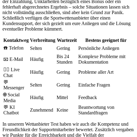
der Einzahlung, Unklarheiten bezüglich eines Bonus oder ein
fehlerhaft abgerechnetes Ergebnis – solche Situationen lassen sich
nicht vollständig ausschließen, sind aber kein Grund zur Panik.
Schließlich verfügen die Sportwettenanbieter über einen
Kundensupport, der sich gezielt um eure Anliegen und die Lösung
eventueller Probleme kümmert.
Kontaktweg
Verbreitung
Wartezeit
Bestens geeignet für
☎️ Telefon
Selten
Gering
Persönliche Anliegen
Bis 24
Komplexe Probleme mit
📧 E-Mail
Häufig
Stunden
Dokumentation
👩‍⚕️ Live
Häufig
Gering
Probleme aller Art
Chat
💬
Selten
Gering
Einfache Fragen
Messenger
🌐 Social
Häufig
Mittel
Feedback
Media
💬 KI
Beantwortung von
Zunehmend
Keine
Chatbot
Standardfragen
In unserem Wettanbieter Test haben wir auch die Kompetenz und
Freundlichkeit der Supportmitarbeiter bewertet. Zusätzlich vergaben
wir Punkte für die Erreichbarkeit und die Vielfalt der