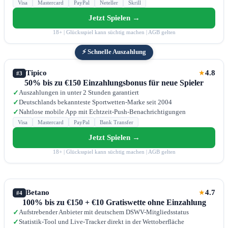
Visa
Mastercard
PayPal
Neteller
Skrill
Jetzt Spielen →
18+ | Glücksspiel kann süchtig machen | AGB gelten
⚡ Schnelle Auszahlung
Tipico
4.8
★
#3
50% bis zu €150 Einzahlungsbonus für neue Spieler
Auszahlungen in unter 2 Stunden garantiert
✓
Deutschlands bekannteste Sportwetten-Marke seit 2004
✓
Nahtlose mobile App mit Echtzeit-Push-Benachrichtigungen
✓
Visa
Mastercard
PayPal
Bank Transfer
Jetzt Spielen →
18+ | Glücksspiel kann süchtig machen | AGB gelten
Betano
4.7
★
#4
100% bis zu €150 + €10 Gratiswette ohne Einzahlung
Aufstrebender Anbieter mit deutschem DSWV-Mitgliedsstatus
✓
Statistik-Tool und Live-Tracker direkt in der Wettoberfläche
✓