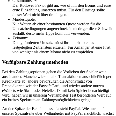
Gesamtumsatz:
Der Rollover-Faktor gibt an, wie oft ihr den Bonus und eure
erste Einzahlung umsetzen müsst. Für den Einstieg sollte
dieser Wert nicht über drei liegen.
Mindestquote:
Nur Wetten ab einer bestimmten Quote werden für die
Umsatzbedingungen angerechnet. Je niedriger diese Schwelle
ausfällt, desto mehr Tipps könnt ihr verwenden.
Zeitraum:
Den geforderten Umsatz müsst ihr innerhalb eines
festgelegten Zeitfensters erzielen. Für Anfänger ist eine Frist
von weniger als einem Monat nicht zu empfehlen.
Verfügbare Zahlungsmethoden
Bei den Zahlungsoptionen gehen die Vorlieben der Spieler weit
auseinander. Manche wickeln alle Transaktionen ausschließlich per
Kreditkarte ab, andere bevorzugen die Anonymität von
Prepaidkarten wie der PaysafeCard, und wieder andere nutzen
eWallets wie Skrill oder Neteller. Damit kein Spieler benachteiligt
wird, haben wir in unserem Wettanbieter Test besonderen Wert auf
ein breites Spektrum an Zahlungsmöglichkeiten gelegt.
An der Spitze der Beliebtheitsskala steht PayPal. Wie auch auf
unserer Spezialseite über Wettanbieter mit PayPal ersichtlich, wächst