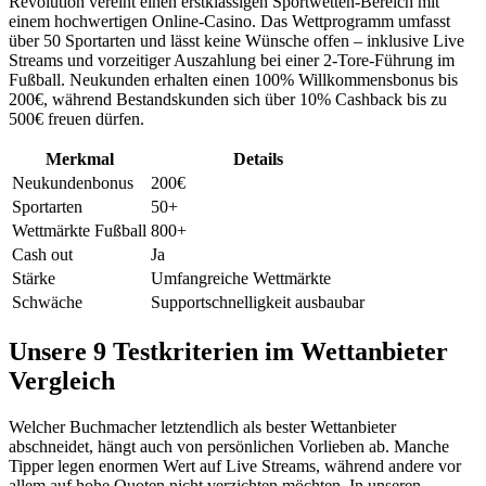
Revolution vereint einen erstklassigen Sportwetten-Bereich mit
einem hochwertigen Online-Casino. Das Wettprogramm umfasst
über 50 Sportarten und lässt keine Wünsche offen – inklusive Live
Streams und vorzeitiger Auszahlung bei einer 2-Tore-Führung im
Fußball. Neukunden erhalten einen 100% Willkommensbonus bis
200€, während Bestandskunden sich über 10% Cashback bis zu
500€ freuen dürfen.
Merkmal
Details
Neukundenbonus
200€
Sportarten
50+
Wettmärkte Fußball
800+
Cash out
Ja
Stärke
Umfangreiche Wettmärkte
Schwäche
Supportschnelligkeit ausbaubar
Unsere 9 Testkriterien im Wettanbieter
Vergleich
Welcher Buchmacher letztendlich als bester Wettanbieter
abschneidet, hängt auch von persönlichen Vorlieben ab. Manche
Tipper legen enormen Wert auf Live Streams, während andere vor
allem auf hohe Quoten nicht verzichten möchten. In unseren