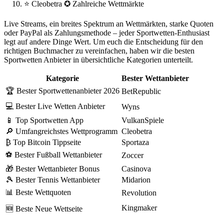
⭐ Cleobetra ✪ Zahlreiche Wettmärkte
Live Streams, ein breites Spektrum an Wettmärkten, starke Quoten
oder PayPal als Zahlungsmethode – jeder Sportwetten-Enthusiast
legt auf andere Dinge Wert. Um euch die Entscheidung für den
richtigen Buchmacher zu vereinfachen, haben wir die besten
Sportwetten Anbieter in übersichtliche Kategorien unterteilt.
Kategorie
Bester Wettanbieter
🏆 Bester Sportwettenanbieter 2026
BetRepublic
💻 Bester Live Wetten Anbieter
Wyns
📱 Top Sportwetten App
VulkanSpiele
🔎 Umfangreichstes Wettprogramm
Cleobetra
₿ Top Bitcoin Tippseite
Sportaza
⚽ Bester Fußball Wettanbieter
Zoccer
🎁 Bester Wettanbieter Bonus
Casinova
🎾 Bester Tennis Wettanbieter
Midarion
📊 Beste Wettquoten
Revolution
Kingmaker
🆕 Beste Neue Wettseite