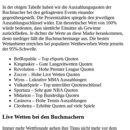
In der obigen Tabelle haben wir die Auszahlungsquoten der
Buchmacher bei den gefragtesten Events einander
gegenübergestellt. Die Prozentzahlen spiegeln den jeweiligen
Auszahlungsschlüssel wider. Ein theoretischer Wert von 100%
würde bedeuten, dass sämtliche Einsätze als Gewinne
zurückfließen. Je dichter die Werte an diese Marke herankommen,
desto niedriger fällt die Buchmachermarge aus. Die besten
Wettanbieter erreichen bei populären Wettbewerben Werte jenseits
der 95%-Schwelle.
BetRepublic – Top eSports Quoten
Kingmaker – Gute Langzeitwetten Quoten
Revolution – Hohe Premier League Quoten
Zoccer – Hohe Live Wetten Quoten
Wyns – Lukrative MMA Auszahlungen
VulkanSpiele – Top unter/über Quotenschlüssel
Sportaza – Sehr gute NBA Quoten
Midarion – Top Bundesliga Quoten
Casinova – Hohe Tennis Auszahlungen
Cleobetra – Erhöhte Quoten auf viele Spiele
Live Wetten bei den Buchmachern
Immer mehr Wettfreunde geben ihre Tipps nicht mehr vor dem