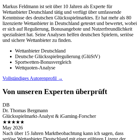
Markus Feldmann ist seit über 10 Jahren als Experte für
Wettanbieter Deutschland tätig und verfügt über umfassende
Kenntnisse des deutschen Glücksspielmarktes. Er hat mehr als 80
lizenzierte Wettanbieter in Deutschland getestet und bewertet, wobei
er sich auf Regulierung, Bonusangebote und Nutzerfreundlichkeit
spezialisiert hat. Seine Analysen helfen deutschen Spielern, seriöse
und sichere Wettanbieter zu finden.
Wettanbieter Deutschland
Deutsche Glücksspielregulierung (GlüStV)
Sportwetten-Bonusvergleich
Wettquoten-Analyse
Vollständiges Autorenprofil →
Von unseren Experten überprüft
DB
Dr. Thomas Bergmann
Glücksspielmarkt-Analyst & iGaming-Forscher
★★★★★
May 2026
Nach über 15 Jahren Marktbeobachtung kann ich sagen, dass
seriöse Wettanbieter Deutschland mit einer gültigen Lizenz der