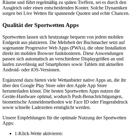
Räume und führt regelmäßig zu späten Treffern, sei es durch den
Ausgleich oder einen entscheidenden Konter. Solche Dynamiken
sorgen bei Live Wetten für spannende Quoten und echte Chancen.
Qualität der Sportwetten Apps
Sportwetten lassen sich heutzutage bequem von jedem mobilen
Endgerät aus platzieren. Die Mehrheit der Buchmacher setzt auf
sogenannte Progressive Web Apps (PWAs), die ohne Installation
direkt im mobilen Browser funktionieren. Diese Anwendungen
passen sich automatisch an verschiedene Displaygrößen an und
laufen zuverlässig auf Smartphones sowie Tablets mit aktuellen
Android- oder iOS-Versionen.
Ergänzend dazu bieten viele Wettanbieter native Apps an, die ihr
über den Google Play Store oder den Apple App Store
herunterladen könnt. Die besten Sportwetten Apps nutzen die
Geräte-Hardware optimal, wodurch Push-Benachrichtigungen,
biometrische Anmeldemethoden wie Face ID oder Fingerabdruck
sowie schnelle Ladezeiten ermöglicht werden.
Unsere Empfehlungen für die optimale Nutzung der Sportwetten
Apps:
1-Klick-Wette aktivieren: