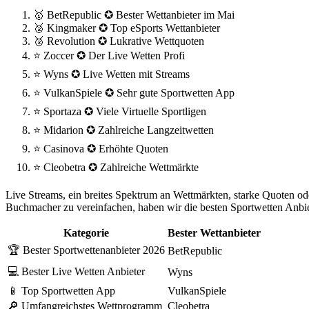
🥇 BetRepublic ✪ Bester Wettanbieter im Mai
🥈 Kingmaker ✪ Top eSports Wettanbieter
🥉 Revolution ✪ Lukrative Wettquoten
⭐ Zoccer ✪ Der Live Wetten Profi
⭐ Wyns ✪ Live Wetten mit Streams
⭐ VulkanSpiele ✪ Sehr gute Sportwetten App
⭐ Sportaza ✪ Viele Virtuelle Sportligen
⭐ Midarion ✪ Zahlreiche Langzeitwetten
⭐ Casinova ✪ Erhöhte Quoten
⭐ Cleobetra ✪ Zahlreiche Wettmärkte
Live Streams, ein breites Spektrum an Wettmärkten, starke Quoten od
Buchmacher zu vereinfachen, haben wir die besten Sportwetten Anbiete
Kategorie
Bester Wettanbieter
🏆 Bester Sportwettenanbieter 2026
BetRepublic
💻 Bester Live Wetten Anbieter
Wyns
📱 Top Sportwetten App
VulkanSpiele
🔎 Umfangreichstes Wettprogramm
Cleobetra