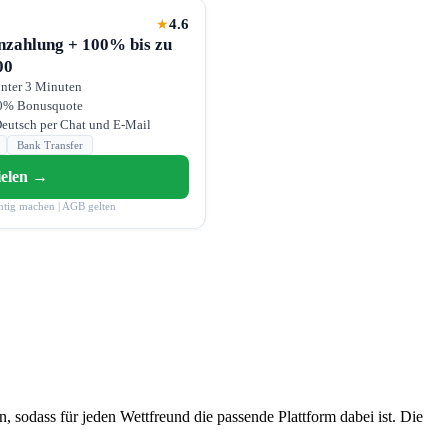
4.6
★
nzahlung + 100% bis zu
00
unter 3 Minuten
00% Bonusquote
Deutsch per Chat und E-Mail
Bank Transfer
ielen →
htig machen | AGB gelten
, sodass für jeden Wettfreund die passende Plattform dabei ist. Die