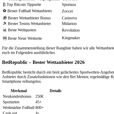
₿ Top Bitcoin Tippseite
Sportaza
⚽ Bester Fußball Wettanbieter
Zoccer
🎁 Bester Wettanbieter Bonus
Casinova
🎾 Bester Tennis Wettanbieter
Midarion
📊 Beste Wettquoten
Revolution
Kingmaker
🆕 Beste Neue Wettseite
Für die Zusammenstellung dieser Rangliste haben wir alle Wettanbiete
euch im Folgenden ausführlicher.
BetRepublic – Bester Wettanbieter 2026
BetRepublic besticht durch ein breit gefächertes Sportwetten-Angebo
Anbieter durch Zusatzfunktionen wie den Bet Mentor, regelmäßige Re
Smartphone reibungslos.
Merkmal
Details
Neukundenbonus
250€
Sportarten
45+
Wettmärkte Fußball
800+
Cash out
Ja