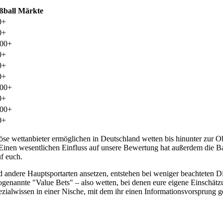
ßball Märkte
0+
0+
000+
0+
0+
0+
000+
0+
000+
0+
öse wettanbieter ermöglichen in Deutschland wetten bis hinunter zur O
. Einen wesentlichen Einfluss auf unsere Bewertung hat außerdem die B
f euch.
andere Hauptsportarten ansetzen, entstehen bei weniger beachteten Dis
genannte "Value Bets" – also wetten, bei denen eure eigene Einschätzun
ezialwissen in einer Nische, mit dem ihr einen Informationsvorsprung 