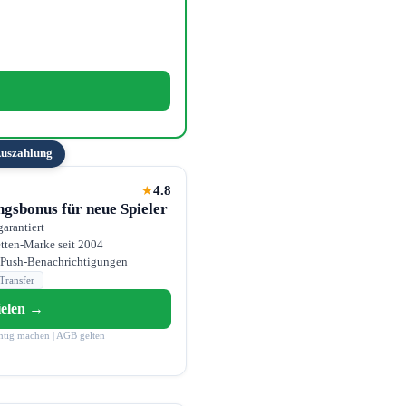
Auszahlung
4.8
★
gsbonus für neue Spieler
arantiert
tten-Marke seit 2004
t-Push-Benachrichtigungen
Transfer
ielen →
htig machen | AGB gelten