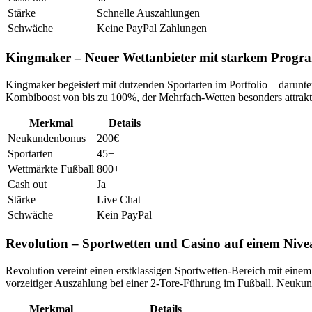
Stärke
Schnelle Auszahlungen
Schwäche
Keine PayPal Zahlungen
Kingmaker – Neuer Wettanbieter mit starkem Prog
Kingmaker begeistert mit dutzenden Sportarten im Portfolio – daru
Kombiboost von bis zu 100%, der Mehrfach-Wetten besonders attraktiv g
Merkmal
Details
Neukundenbonus
200€
Sportarten
45+
Wettmärkte Fußball
800+
Cash out
Ja
Stärke
Live Chat
Schwäche
Kein PayPal
Revolution – Sportwetten und Casino auf einem Nive
Revolution vereint einen erstklassigen Sportwetten-Bereich mit ein
vorzeitiger Auszahlung bei einer 2-Tore-Führung im Fußball. Neuk
Merkmal
Details