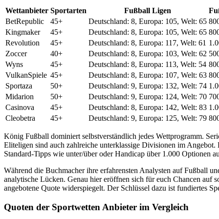
Wettanbieter
Sportarten
Fußball Ligen
Fu
BetRepublic
45+
Deutschland: 8, Europa: 105, Welt: 65
80
Kingmaker
45+
Deutschland: 8, Europa: 105, Welt: 65
80
Revolution
45+
Deutschland: 8, Europa: 117, Welt: 61
1.
Zoccer
40+
Deutschland: 8, Europa: 103, Welt: 62
50
Wyns
45+
Deutschland: 8, Europa: 113, Welt: 54
80
VulkanSpiele
45+
Deutschland: 8, Europa: 107, Welt: 63
80
Sportaza
50+
Deutschland: 9, Europa: 132, Welt: 74
1.
Midarion
50+
Deutschland: 9, Europa: 124, Welt: 70
70
Casinova
45+
Deutschland: 8, Europa: 142, Welt: 83
1.
Cleobetra
45+
Deutschland: 9, Europa: 125, Welt: 79
80
König Fußball dominiert selbstverständlich jedes Wettprogramm. Seri
Eliteligen sind auch zahlreiche unterklassige Divisionen im Angebot
Standard-Tipps wie unter/über oder Handicap über 1.000 Optionen au
Während die Buchmacher ihre erfahrensten Analysten auf Fußball und 
analytische Lücken. Genau hier eröffnen sich für euch Chancen auf so
angebotene Quote widerspiegelt. Der Schlüssel dazu ist fundiertes Sp
Quoten der Sportwetten Anbieter im Vergleich