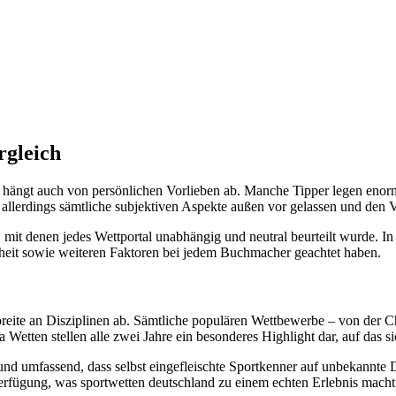
rgleich
t, hängt auch von persönlichen Vorlieben ab. Manche Tipper legen eno
llerdings sämtliche subjektiven Aspekte außen vor gelassen und den Ver
 mit denen jedes Wettportal unabhängig und neutral beurteilt wurde. In
heit sowie weiteren Faktoren bei jedem Buchmacher geachtet haben.
eite an Disziplinen ab. Sämtliche populären Wettbewerbe – von der C
 Wetten stellen alle zwei Jahre ein besonderes Highlight dar, auf das si
nd umfassend, dass selbst eingefleischte Sportkenner auf unbekannte Di
rfügung, was sportwetten deutschland zu einem echten Erlebnis macht