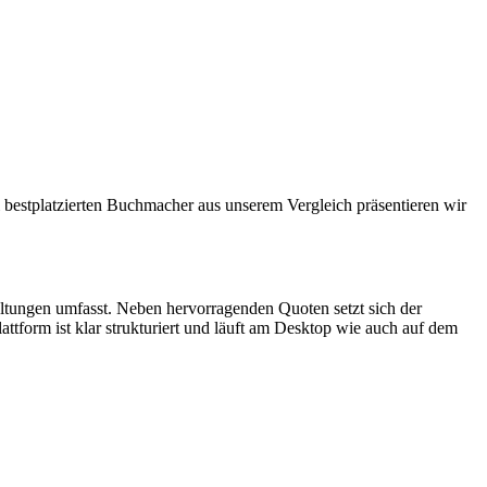
i bestplatzierten Buchmacher aus unserem Vergleich präsentieren wir
altungen umfasst. Neben hervorragenden Quoten setzt sich der
form ist klar strukturiert und läuft am Desktop wie auch auf dem