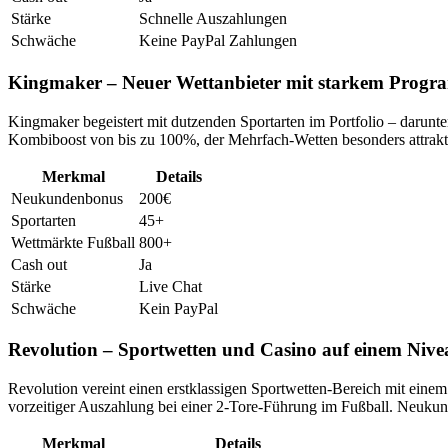
Stärke
Schnelle Auszahlungen
Schwäche
Keine PayPal Zahlungen
Kingmaker – Neuer Wettanbieter mit starkem Prog
Kingmaker begeistert mit dutzenden Sportarten im Portfolio – daru
Kombiboost von bis zu 100%, der Mehrfach-Wetten besonders attraktiv g
Merkmal
Details
Neukundenbonus
200€
Sportarten
45+
Wettmärkte Fußball
800+
Cash out
Ja
Stärke
Live Chat
Schwäche
Kein PayPal
Revolution – Sportwetten und Casino auf einem Nive
Revolution vereint einen erstklassigen Sportwetten-Bereich mit ein
vorzeitiger Auszahlung bei einer 2-Tore-Führung im Fußball. Neuk
Merkmal
Details