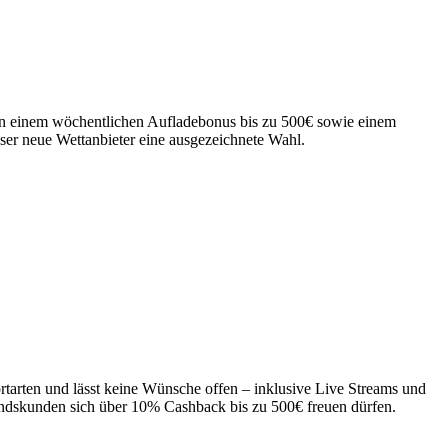
von einem wöchentlichen Aufladebonus bis zu 500€ sowie einem
ieser neue Wettanbieter eine ausgezeichnete Wahl.
tarten und lässt keine Wünsche offen – inklusive Live Streams und
ndskunden sich über 10% Cashback bis zu 500€ freuen dürfen.