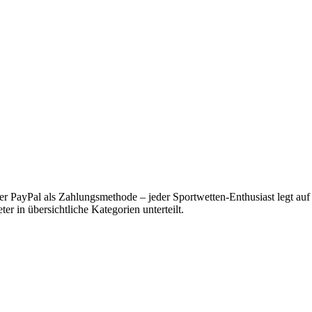
er PayPal als Zahlungsmethode – jeder Sportwetten-Enthusiast legt au
r in übersichtliche Kategorien unterteilt.