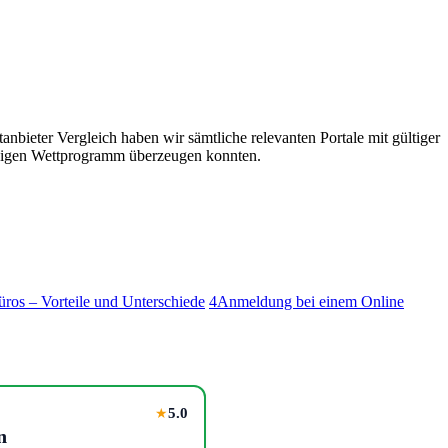
nbieter Vergleich haben wir sämtliche relevanten Portale mit gültiger
assigen Wettprogramm überzeugen konnten.
üros – Vorteile und Unterschiede
4
Anmeldung bei einem Online
5.0
★
n