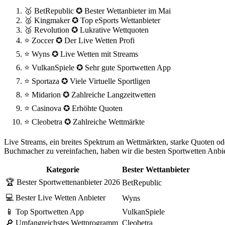
🥇 BetRepublic ✪ Bester Wettanbieter im Mai
🥈 Kingmaker ✪ Top eSports Wettanbieter
🥉 Revolution ✪ Lukrative Wettquoten
⭐ Zoccer ✪ Der Live Wetten Profi
⭐ Wyns ✪ Live Wetten mit Streams
⭐ VulkanSpiele ✪ Sehr gute Sportwetten App
⭐ Sportaza ✪ Viele Virtuelle Sportligen
⭐ Midarion ✪ Zahlreiche Langzeitwetten
⭐ Casinova ✪ Erhöhte Quoten
⭐ Cleobetra ✪ Zahlreiche Wettmärkte
Live Streams, ein breites Spektrum an Wettmärkten, starke Quoten od
Buchmacher zu vereinfachen, haben wir die besten Sportwetten Anbiete
Kategorie
Bester Wettanbieter
🏆 Bester Sportwettenanbieter 2026
BetRepublic
💻 Bester Live Wetten Anbieter
Wyns
📱 Top Sportwetten App
VulkanSpiele
🔎 Umfangreichstes Wettprogramm
Cleobetra