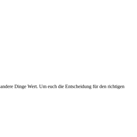
f andere Dinge Wert. Um euch die Entscheidung für den richtigen