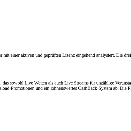
r mit einer aktiven und geprüften Lizenz eingehend analysiert. Die dre
t, das sowohl Live Wetten als auch Live Streams für unzählige Veranst
load-Promotionen und ein lohnenswertes CashBack-System ab. Die Platt