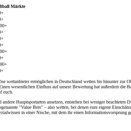
ßball Märkte
0+
0+
000+
0+
0+
0+
000+
0+
000+
0+
öse wettanbieter ermöglichen in Deutschland wetten bis hinunter zur O
. Einen wesentlichen Einfluss auf unsere Bewertung hat außerdem die B
f euch.
andere Hauptsportarten ansetzen, entstehen bei weniger beachteten Dis
genannte "Value Bets" – also wetten, bei denen eure eigene Einschätzun
ezialwissen in einer Nische, mit dem ihr einen Informationsvorsprung 