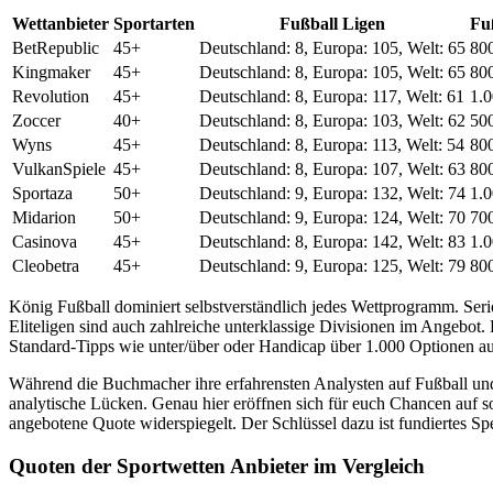
Wettanbieter
Sportarten
Fußball Ligen
Fu
BetRepublic
45+
Deutschland: 8, Europa: 105, Welt: 65
80
Kingmaker
45+
Deutschland: 8, Europa: 105, Welt: 65
80
Revolution
45+
Deutschland: 8, Europa: 117, Welt: 61
1.
Zoccer
40+
Deutschland: 8, Europa: 103, Welt: 62
50
Wyns
45+
Deutschland: 8, Europa: 113, Welt: 54
80
VulkanSpiele
45+
Deutschland: 8, Europa: 107, Welt: 63
80
Sportaza
50+
Deutschland: 9, Europa: 132, Welt: 74
1.
Midarion
50+
Deutschland: 9, Europa: 124, Welt: 70
70
Casinova
45+
Deutschland: 8, Europa: 142, Welt: 83
1.
Cleobetra
45+
Deutschland: 9, Europa: 125, Welt: 79
80
König Fußball dominiert selbstverständlich jedes Wettprogramm. Seri
Eliteligen sind auch zahlreiche unterklassige Divisionen im Angebot
Standard-Tipps wie unter/über oder Handicap über 1.000 Optionen au
Während die Buchmacher ihre erfahrensten Analysten auf Fußball und 
analytische Lücken. Genau hier eröffnen sich für euch Chancen auf so
angebotene Quote widerspiegelt. Der Schlüssel dazu ist fundiertes Sp
Quoten der Sportwetten Anbieter im Vergleich