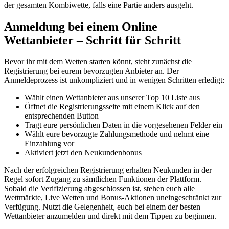
der gesamten Kombiwette, falls eine Partie anders ausgeht.
Anmeldung bei einem Online
Wettanbieter – Schritt für Schritt
Bevor ihr mit dem Wetten starten könnt, steht zunächst die
Registrierung bei eurem bevorzugten Anbieter an. Der
Anmeldeprozess ist unkompliziert und in wenigen Schritten erledigt:
Wählt einen Wettanbieter aus unserer Top 10 Liste aus
Öffnet die Registrierungsseite mit einem Klick auf den
entsprechenden Button
Tragt eure persönlichen Daten in die vorgesehenen Felder ein
Wählt eure bevorzugte Zahlungsmethode und nehmt eine
Einzahlung vor
Aktiviert jetzt den Neukundenbonus
Nach der erfolgreichen Registrierung erhalten Neukunden in der
Regel sofort Zugang zu sämtlichen Funktionen der Plattform.
Sobald die Verifizierung abgeschlossen ist, stehen euch alle
Wettmärkte, Live Wetten und Bonus-Aktionen uneingeschränkt zur
Verfügung. Nutzt die Gelegenheit, euch bei einem der besten
Wettanbieter anzumelden und direkt mit dem Tippen zu beginnen.