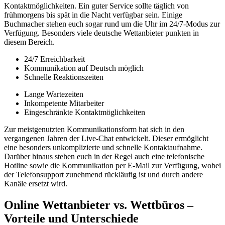
Kontaktmöglichkeiten. Ein guter Service sollte täglich von
frühmorgens bis spät in die Nacht verfügbar sein. Einige
Buchmacher stehen euch sogar rund um die Uhr im 24/7-Modus zur
Verfügung. Besonders viele deutsche Wettanbieter punkten in
diesem Bereich.
24/7 Erreichbarkeit
Kommunikation auf Deutsch möglich
Schnelle Reaktionszeiten
Lange Wartezeiten
Inkompetente Mitarbeiter
Eingeschränkte Kontaktmöglichkeiten
Zur meistgenutzten Kommunikationsform hat sich in den
vergangenen Jahren der Live-Chat entwickelt. Dieser ermöglicht
eine besonders unkomplizierte und schnelle Kontaktaufnahme.
Darüber hinaus stehen euch in der Regel auch eine telefonische
Hotline sowie die Kommunikation per E-Mail zur Verfügung, wobei
der Telefonsupport zunehmend rückläufig ist und durch andere
Kanäle ersetzt wird.
Online Wettanbieter vs. Wettbüros –
Vorteile und Unterschiede