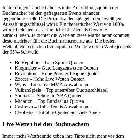
In der obigen Tabelle haben wir die Auszahlungsquoten der
Buchmacher bei den gefragtesten Events einander
gegenübergestellt. Die Prozentzahlen spiegeln den jeweiligen
Auszahlungsschlüssel wider. Ein theoretischer Wert von 100%
würde bedeuten, dass sämtliche Einsätze als Gewinne
zurückfließen. Je dichter die Werte an diese Marke herankommen,
desto niedriger fällt die Buchmachermarge aus. Die besten
Wettanbieter erreichen bei populären Wettbewerben Werte jenseits
der 95%-Schwelle.
BetRepublic – Top eSports Quoten
Kingmaker – Gute Langzeitwetten Quoten
Revolution – Hohe Premier League Quoten
Zoccer – Hohe Live Wetten Quoten
Wyns – Lukrative MMA Auszahlungen
VulkanSpiele – Top unter/über Quotenschlüssel
Sportaza – Sehr gute NBA Quoten
Midarion – Top Bundesliga Quoten
Casinova – Hohe Tennis Auszahlungen
Cleobetra – Erhöhte Quoten auf viele Spiele
Live Wetten bei den Buchmachern
Immer mehr Wettfreunde geben ihre Tipps nicht mehr vor dem