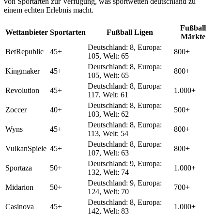
von Sportarten zur Verfügung, was sportwetten deutschland zu
einem echten Erlebnis macht.
Fußball
Wettanbieter
Sportarten
Fußball Ligen
Märkte
Deutschland: 8, Europa:
BetRepublic
45+
800+
105, Welt: 65
Deutschland: 8, Europa:
Kingmaker
45+
800+
105, Welt: 65
Deutschland: 8, Europa:
Revolution
45+
1.000+
117, Welt: 61
Deutschland: 8, Europa:
Zoccer
40+
500+
103, Welt: 62
Deutschland: 8, Europa:
Wyns
45+
800+
113, Welt: 54
Deutschland: 8, Europa:
VulkanSpiele
45+
800+
107, Welt: 63
Deutschland: 9, Europa:
Sportaza
50+
1.000+
132, Welt: 74
Deutschland: 9, Europa:
Midarion
50+
700+
124, Welt: 70
Deutschland: 8, Europa:
Casinova
45+
1.000+
142, Welt: 83