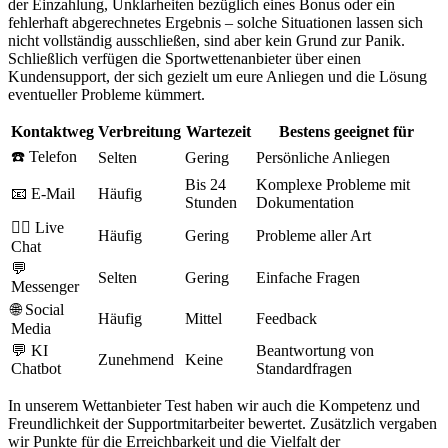
der Einzahlung, Unklarheiten bezüglich eines Bonus oder ein
fehlerhaft abgerechnetes Ergebnis – solche Situationen lassen sich
nicht vollständig ausschließen, sind aber kein Grund zur Panik.
Schließlich verfügen die Sportwettenanbieter über einen
Kundensupport, der sich gezielt um eure Anliegen und die Lösung
eventueller Probleme kümmert.
Kontaktweg
Verbreitung
Wartezeit
Bestens geeignet für
☎️ Telefon
Selten
Gering
Persönliche Anliegen
Bis 24
Komplexe Probleme mit
📧 E-Mail
Häufig
Stunden
Dokumentation
👩‍⚕️ Live
Häufig
Gering
Probleme aller Art
Chat
💬
Selten
Gering
Einfache Fragen
Messenger
🌐 Social
Häufig
Mittel
Feedback
Media
💬 KI
Beantwortung von
Zunehmend
Keine
Chatbot
Standardfragen
In unserem Wettanbieter Test haben wir auch die Kompetenz und
Freundlichkeit der Supportmitarbeiter bewertet. Zusätzlich vergaben
wir Punkte für die Erreichbarkeit und die Vielfalt der