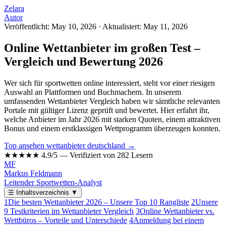
Zelara
Autor
Veröffentlicht: May 10, 2026
·
Aktualisiert: May 11, 2026
Online Wettanbieter im großen Test –
Vergleich und Bewertung 2026
Wer sich für sportwetten online interessiert, steht vor einer riesigen
Auswahl an Plattformen und Buchmachern. In unserem
umfassenden Wettanbieter Vergleich haben wir sämtliche relevanten
Portale mit gültiger Lizenz geprüft und bewertet. Hier erfahrt ihr,
welche Anbieter im Jahr 2026 mit starken Quoten, einem attraktiven
Bonus und einem erstklassigen Wettprogramm überzeugen konnten.
Top ansehen wettanbieter deutschland →
★★★★★
4.9/5 — Verifiziert von 282 Lesern
MF
Markus Feldmann
Leitender Sportwetten-Analyst
☰
Inhaltsverzeichnis
▼
1
Die besten Wettanbieter 2026 – Unsere Top 10 Rangliste
2
Unsere
9 Testkriterien im Wettanbieter Vergleich
3
Online Wettanbieter vs.
Wettbüros – Vorteile und Unterschiede
4
Anmeldung bei einem