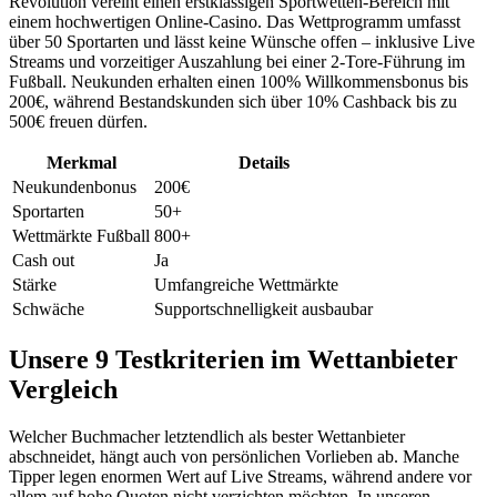
Revolution vereint einen erstklassigen Sportwetten-Bereich mit
einem hochwertigen Online-Casino. Das Wettprogramm umfasst
über 50 Sportarten und lässt keine Wünsche offen – inklusive Live
Streams und vorzeitiger Auszahlung bei einer 2-Tore-Führung im
Fußball. Neukunden erhalten einen 100% Willkommensbonus bis
200€, während Bestandskunden sich über 10% Cashback bis zu
500€ freuen dürfen.
Merkmal
Details
Neukundenbonus
200€
Sportarten
50+
Wettmärkte Fußball
800+
Cash out
Ja
Stärke
Umfangreiche Wettmärkte
Schwäche
Supportschnelligkeit ausbaubar
Unsere 9 Testkriterien im Wettanbieter
Vergleich
Welcher Buchmacher letztendlich als bester Wettanbieter
abschneidet, hängt auch von persönlichen Vorlieben ab. Manche
Tipper legen enormen Wert auf Live Streams, während andere vor
allem auf hohe Quoten nicht verzichten möchten. In unseren