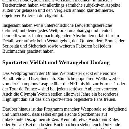
Testberichten haben wir allerdings sämtliche subjektiven Aspekte
außen vor gelassen und den Vergleich anhand klar definierter,
objektiver Kriterien durchgeführt.
Insgesamt haben wir 9 unterschiedliche Bewertungsbereiche
definiert, mit denen jedes Wettportal unabhängig und neutral
beurteilt wurde. In den nachfolgenden Abschnitten erfahrt ihr im
Detail, worauf wir beim Wettangebot, den Quoten, dem Bonus, der
Seriosität und Sicherheit sowie weiteren Faktoren bei jedem
Buchmacher geachtet haben.
Sportarten-Vielfalt und Wettangebot-Umfang
Das Wettprogramm der Online Wettanbieter deckt eine enorme
Bandbreite an Disziplinen ab. Sämtliche populären Wettbewerbe –
von der Champions League über die NFL bis hin zur Formel 1 oder
der Tour de France – sind bei jedem seriösen Anbieter vertreten.
Auch die Olympia Wetten stellen alle zwei Jahre ein besonderes
Highlight dar, auf das sich sportwetten-begeisterte Fans freuen.
Darüber hinaus ist das Programm mancher Wettportale so tiefgehend
und umfassend, dass selbst eingefleischte Sportkenner auf
unbekannte Disziplinen stoßen. Kennt ihr etwa Australian Rules
oder Futsal? Bei den besten Buchmachern stehen euch Dutzende