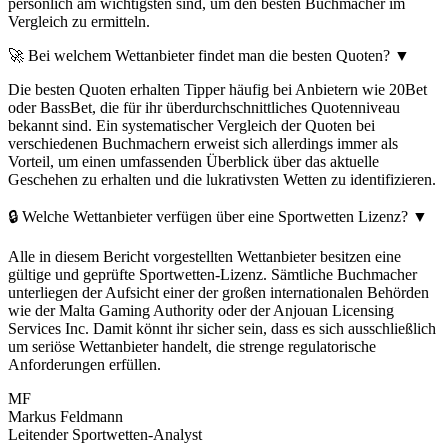
persönlich am wichtigsten sind, um den besten Buchmacher im
Vergleich zu ermitteln.
🚀 Bei welchem Wettanbieter findet man die besten Quoten?
▼
Die besten Quoten erhalten Tipper häufig bei Anbietern wie 20Bet
oder BassBet, die für ihr überdurchschnittliches Quotenniveau
bekannt sind. Ein systematischer Vergleich der Quoten bei
verschiedenen Buchmachern erweist sich allerdings immer als
Vorteil, um einen umfassenden Überblick über das aktuelle
Geschehen zu erhalten und die lukrativsten Wetten zu identifizieren.
🔒 Welche Wettanbieter verfügen über eine Sportwetten Lizenz?
▼
Alle in diesem Bericht vorgestellten Wettanbieter besitzen eine
gültige und geprüfte Sportwetten-Lizenz. Sämtliche Buchmacher
unterliegen der Aufsicht einer der großen internationalen Behörden
wie der Malta Gaming Authority oder der Anjouan Licensing
Services Inc. Damit könnt ihr sicher sein, dass es sich ausschließlich
um seriöse Wettanbieter handelt, die strenge regulatorische
Anforderungen erfüllen.
MF
Markus Feldmann
Leitender Sportwetten-Analyst