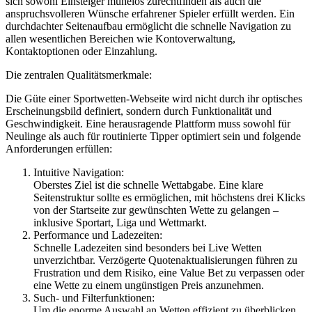
sich sowohl Einsteiger mühelos zurechtfinden als auch die
anspruchsvolleren Wünsche erfahrener Spieler erfüllt werden. Ein
durchdachter Seitenaufbau ermöglicht die schnelle Navigation zu
allen wesentlichen Bereichen wie Kontoverwaltung,
Kontaktoptionen oder Einzahlung.
Die zentralen Qualitätsmerkmale:
Die Güte einer Sportwetten-Webseite wird nicht durch ihr optisches
Erscheinungsbild definiert, sondern durch Funktionalität und
Geschwindigkeit. Eine herausragende Plattform muss sowohl für
Neulinge als auch für routinierte Tipper optimiert sein und folgende
Anforderungen erfüllen:
Intuitive Navigation:
Oberstes Ziel ist die schnelle Wettabgabe. Eine klare
Seitenstruktur sollte es ermöglichen, mit höchstens drei Klicks
von der Startseite zur gewünschten Wette zu gelangen –
inklusive Sportart, Liga und Wettmarkt.
Performance und Ladezeiten:
Schnelle Ladezeiten sind besonders bei Live Wetten
unverzichtbar. Verzögerte Quotenaktualisierungen führen zu
Frustration und dem Risiko, eine Value Bet zu verpassen oder
eine Wette zu einem ungünstigen Preis anzunehmen.
Such- und Filterfunktionen:
Um die enorme Auswahl an Wetten effizient zu überblicken,