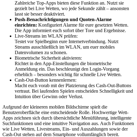
Zahlreiche Top-Apps bieten diese Funktion an. Nutzt sie
gezielt bei Live Wetten, wo jede Sekunde zählt – ansonsten
lasst sie besser deaktiviert.
Push-Benachrichtigungen und Quoten-Alarme
einrichten:
Konfiguriert Alarme für eure gesetzten Wetten.
Die App informiert euch sofort über Tore und Ergebnisse.
Live-Streams im WLAN prüfen:
Testet vor Spielbeginn eure Internetverbindung. Nutzt
Streams ausschließlich im WLAN, um euer mobiles
Datenvolumen zu schonen.
Biometrische Sicherheit aktivieren:
Richtet in den App-Einstellungen die biometrische
Anmeldung ein. Das beschleunigt den Login-Vorgang
erheblich – besonders wichtig für schnelle Live Wetten.
Cash-Out-Button kennenlernen:
Macht euch vorab mit der Platzierung des Cash-Out-Buttons
vertraut. Bei laufenden Spielen entscheiden Schnelligkeit und
Intuition über Gewinn oder Verlust.
Aufgrund der kleineren mobilen Bildschirme spielt die
Benutzeroberfläche eine entscheidende Rolle. Hochwertige Wett-
Apps zeichnen sich durch übersichtliche Menüführung, intelligente
Suchfunktionen und eine intuitive Navigation aus. Auch Funktionen
wie Live Wetten, Livestreams, Ein- und Auszahlungen sowie der
Cash-Out stehen auf dem Smartphone vollumfänglich bereit.