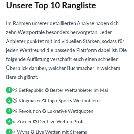
Unsere Top 10 Rangliste
Im Rahmen unserer detaillierten Analyse haben sich
zehn Wettportale besonders hervorgetan. Jeder
Anbieter punktet mit individuellen Stärken, sodass für
jeden Wettfreund die passende Plattform dabei ist. Die
folgende Auflistung verschafft euch einen schnellen
Überblick darüber, welcher Buchmacher in welchem
Bereich glänzt.
🥇 BetRepublic ✪ Bester Wettanbieter im Mai
🥈 Kingmaker ✪ Top eSports Wettanbieter
🥉 Revolution ✪ Lukrative Wettquoten
⭐ Zoccer ✪ Der Live Wetten Profi
⭐ Wyns ✪ Live Wetten mit Streams