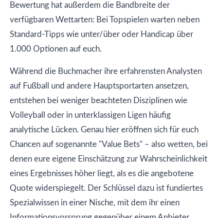
Bewertung hat außerdem die Bandbreite der
verfügbaren Wettarten: Bei Topspielen warten neben
Standard-Tipps wie unter/über oder Handicap über
1.000 Optionen auf euch.
Während die Buchmacher ihre erfahrensten Analysten
auf Fußball und andere Hauptsportarten ansetzen,
entstehen bei weniger beachteten Disziplinen wie
Volleyball oder in unterklassigen Ligen häufig
analytische Lücken. Genau hier eröffnen sich für euch
Chancen auf sogenannte "Value Bets" – also wetten, bei
denen eure eigene Einschätzung zur Wahrscheinlichkeit
eines Ergebnisses höher liegt, als es die angebotene
Quote widerspiegelt. Der Schlüssel dazu ist fundiertes
Spezialwissen in einer Nische, mit dem ihr einen
Informationsvorsprung gegenüber einem Anbieter