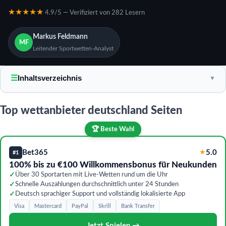
★★★★★
4.9/5 — Verifiziert von 282 Lesern
Markus Feldmann
MF
Leitender Sportwetten-Analyst
☰
Inhaltsverzeichnis
▼
Top wettanbieter deutschland Seiten
🏆 Beste Wahl
Bet365
★
5.0
#1
100% bis zu €100 Willkommensbonus für Neukunden
✓
Über 30 Sportarten mit Live-Wetten rund um die Uhr
✓
Schnelle Auszahlungen durchschnittlich unter 24 Stunden
✓
Deutsch sprachiger Support und vollständig lokalisierte App
Visa
Mastercard
PayPal
Skrill
Bank Transfer
Jetzt Spielen →