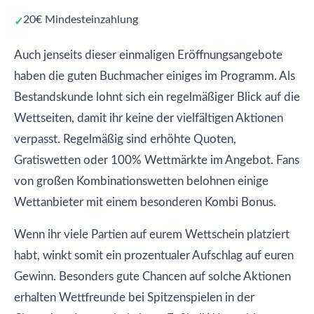
20€ Mindesteinzahlung
Auch jenseits dieser einmaligen Eröffnungsangebote
haben die guten Buchmacher einiges im Programm. Als
Bestandskunde lohnt sich ein regelmäßiger Blick auf die
Wettseiten, damit ihr keine der vielfältigen Aktionen
verpasst. Regelmäßig sind erhöhte Quoten,
Gratiswetten oder 100% Wettmärkte im Angebot. Fans
von großen Kombinationswetten belohnen einige
Wettanbieter mit einem besonderen Kombi Bonus.
Wenn ihr viele Partien auf eurem Wettschein platziert
habt, winkt somit ein prozentualer Aufschlag auf euren
Gewinn. Besonders gute Chancen auf solche Aktionen
erhalten Wettfreunde bei Spitzenspielen in der