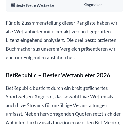
Kingmaker
🆕 Beste Neue Wettseite
Für die Zusammenstellung dieser Rangliste haben wir
alle Wettanbieter mit einer aktiven und geprüften
Lizenz eingehend analysiert. Die drei bestplatzierten
Buchmacher aus unserem Vergleich präsentieren wir
euch im Folgenden ausführlicher.
BetRepublic – Bester Wettanbieter 2026
BetRepublic besticht durch ein breit gefächertes
Sportwetten-Angebot, das sowohl Live Wetten als
auch Live Streams für unzählige Veranstaltungen
umfasst. Neben hervorragenden Quoten setzt sich der
Anbieter durch Zusatzfunktionen wie den Bet Mentor,