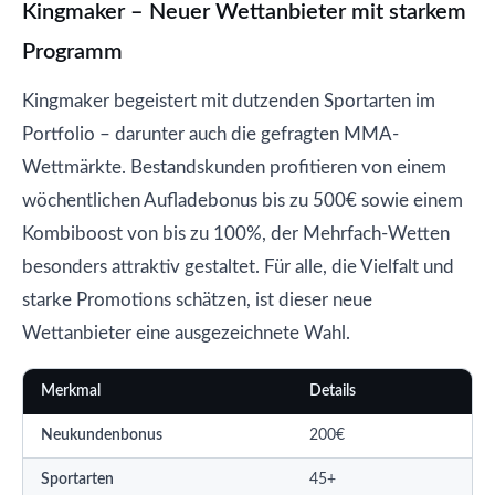
Kingmaker – Neuer Wettanbieter mit starkem
Programm
Kingmaker begeistert mit dutzenden Sportarten im
Portfolio – darunter auch die gefragten MMA-
Wettmärkte. Bestandskunden profitieren von einem
wöchentlichen Aufladebonus bis zu 500€ sowie einem
Kombiboost von bis zu 100%, der Mehrfach-Wetten
besonders attraktiv gestaltet. Für alle, die Vielfalt und
starke Promotions schätzen, ist dieser neue
Wettanbieter eine ausgezeichnete Wahl.
Merkmal
Details
Neukundenbonus
200€
Sportarten
45+