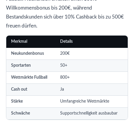
Willkommensbonus bis 200€, während
Bestandskunden sich über 10% Cashback bis zu 500€
freuen dürfen.
Merkmal
Details
Neukundenbonus
200€
Sportarten
50+
Wettmärkte Fußball
800+
Cash out
Ja
Stärke
Umfangreiche Wettmärkte
Schwäche
Supportschnelligkeit ausbaubar