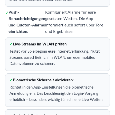
Push-
Konfiguriert Alarme für eure
Benachrichtigungen
gesetzten Wetten. Die App
und Quoten-Alarme
informiert euch sofort über Tore
einrichten:
und Ergebnisse.
Live-Streams im WLAN prüfen:
Testet vor Spielbeginn eure Internetverbindung. Nutzt
Streams ausschließlich im WLAN, um euer mobiles
Datenvolumen zu schonen.
Biometrische Sicherheit aktivieren:
Richtet in den App-Einstellungen die biometrische
Anmeldung ein. Das beschleunigt den Login-Vorgang
erheblich – besonders wichtig für schnelle Live Wetten.