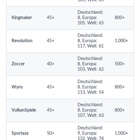
105, Welt: 65
Deutschland:
Kingmaker
45+
8, Europa:
800+
105, Welt: 65
Deutschland:
Revolution
45+
8, Europa:
1.000+
117, Welt: 61
Deutschland:
Zoccer
40+
8, Europa:
500+
103, Welt: 62
Deutschland:
Wyns
45+
8, Europa:
800+
113, Welt: 54
Deutschland:
VulkanSpiele
45+
8, Europa:
800+
107, Welt: 63
Deutschland:
Sportaza
50+
9, Europa:
1.000+
132, Welt: 74