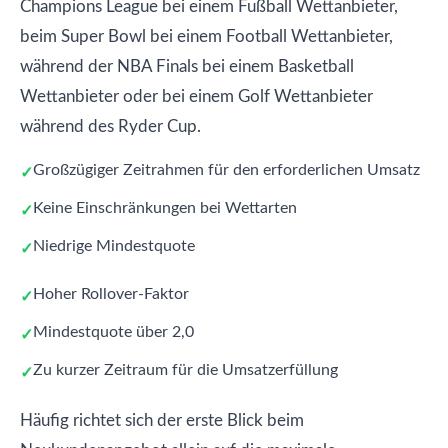
Champions League bei einem Fußball Wettanbieter,
beim Super Bowl bei einem Football Wettanbieter,
während der NBA Finals bei einem Basketball
Wettanbieter oder bei einem Golf Wettanbieter
während des Ryder Cup.
Großzügiger Zeitrahmen für den erforderlichen Umsatz
Keine Einschränkungen bei Wettarten
Niedrige Mindestquote
Hoher Rollover-Faktor
Mindestquote über 2,0
Zu kurzer Zeitraum für die Umsatzerfüllung
Häufig richtet sich der erste Blick beim