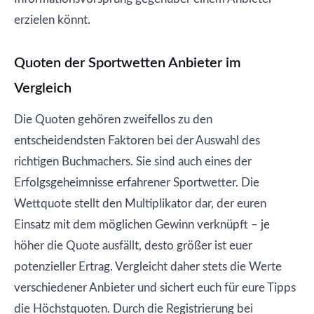
erzielen könnt.
Quoten der Sportwetten Anbieter im
Vergleich
Die Quoten gehören zweifellos zu den
entscheidendsten Faktoren bei der Auswahl des
richtigen Buchmachers. Sie sind auch eines der
Erfolgsgeheimnisse erfahrener Sportwetter. Die
Wettquote stellt den Multiplikator dar, der euren
Einsatz mit dem möglichen Gewinn verknüpft – je
höher die Quote ausfällt, desto größer ist euer
potenzieller Ertrag. Vergleicht daher stets die Werte
verschiedener Anbieter und sichert euch für eure Tipps
die Höchstquoten. Durch die Registrierung bei