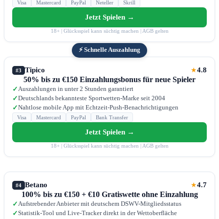
Visa
Mastercard
PayPal
Neteller
Skrill
Jetzt Spielen →
18+ | Glücksspiel kann süchtig machen | AGB gelten
⚡ Schnelle Auszahlung
Tipico
4.8
★
#3
50% bis zu €150 Einzahlungsbonus für neue Spieler
Auszahlungen in unter 2 Stunden garantiert
✓
Deutschlands bekannteste Sportwetten-Marke seit 2004
✓
Nahtlose mobile App mit Echtzeit-Push-Benachrichtigungen
✓
Visa
Mastercard
PayPal
Bank Transfer
Jetzt Spielen →
18+ | Glücksspiel kann süchtig machen | AGB gelten
Betano
4.7
★
#4
100% bis zu €150 + €10 Gratiswette ohne Einzahlung
Aufstrebender Anbieter mit deutschem DSWV-Mitgliedsstatus
✓
Statistik-Tool und Live-Tracker direkt in der Wettoberfläche
✓