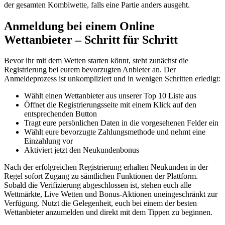
der gesamten Kombiwette, falls eine Partie anders ausgeht.
Anmeldung bei einem Online
Wettanbieter – Schritt für Schritt
Bevor ihr mit dem Wetten starten könnt, steht zunächst die
Registrierung bei eurem bevorzugten Anbieter an. Der
Anmeldeprozess ist unkompliziert und in wenigen Schritten erledigt:
Wählt einen Wettanbieter aus unserer Top 10 Liste aus
Öffnet die Registrierungsseite mit einem Klick auf den
entsprechenden Button
Tragt eure persönlichen Daten in die vorgesehenen Felder ein
Wählt eure bevorzugte Zahlungsmethode und nehmt eine
Einzahlung vor
Aktiviert jetzt den Neukundenbonus
Nach der erfolgreichen Registrierung erhalten Neukunden in der
Regel sofort Zugang zu sämtlichen Funktionen der Plattform.
Sobald die Verifizierung abgeschlossen ist, stehen euch alle
Wettmärkte, Live Wetten und Bonus-Aktionen uneingeschränkt zur
Verfügung. Nutzt die Gelegenheit, euch bei einem der besten
Wettanbieter anzumelden und direkt mit dem Tippen zu beginnen.