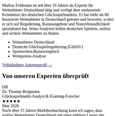
Markus Feldmann ist seit über 10 Jahren als Experte für
Wettanbieter Deutschland tätig und verfügt über umfassende
Kenntnisse des deutschen Glücksspielmarktes. Er hat mehr als 80
lizenzierte Wettanbieter in Deutschland getestet und bewertet, wobei
er sich auf Regulierung, Bonusangebote und Nutzerfreundlichkeit
spezialisiert hat. Seine Analysen helfen deutschen Spielern, seriöse
und sichere Wettanbieter zu finden.
Wettanbieter Deutschland
Deutsche Glücksspielregulierung (GlüStV)
Sportwetten-Bonusvergleich
Wettquoten-Analyse
Vollständiges Autorenprofil →
Von unseren Experten überprüft
DB
Dr. Thomas Bergmann
Glücksspielmarkt-Analyst & iGaming-Forscher
★★★★★
May 2026
Nach über 15 Jahren Marktbeobachtung kann ich sagen, dass
seriöse Wettanbieter Deutschland mit einer gültigen Lizenz der