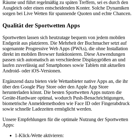
Räume und führt regelmäßig zu späten Treffern, sei es durch den
Ausgleich oder einen entscheidenden Konter. Solche Dynamiken
sorgen bei Live Wetten für spannende Quoten und echte Chancen.
Qualität der Sportwetten Apps
Sportwetten lassen sich heutzutage bequem von jedem mobilen
Endgerät aus platzieren. Die Mehrheit der Buchmacher setzt auf
sogenannte Progressive Web Apps (PWAs), die ohne Installation
direkt im mobilen Browser funktionieren. Diese Anwendungen
passen sich automatisch an verschiedene Displaygrößen an und
laufen zuverlässig auf Smartphones sowie Tablets mit aktuellen
Android- oder iOS-Versionen.
Ergänzend dazu bieten viele Wettanbieter native Apps an, die ihr
über den Google Play Store oder den Apple App Store
herunterladen könnt. Die besten Sportwetten Apps nutzen die
Geräte-Hardware optimal, wodurch Push-Benachrichtigungen,
biometrische Anmeldemethoden wie Face ID oder Fingerabdruck
sowie schnelle Ladezeiten ermöglicht werden.
Unsere Empfehlungen für die optimale Nutzung der Sportwetten
Apps:
1-Klick-Wette aktivieren: