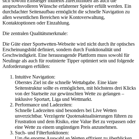
sich sowohl Einsteiger mühelos zurechtfinden als auch die
anspruchsvolleren Wünsche erfahrener Spieler erfüllt werden. Ein
durchdachter Seitenaufbau ermöglicht die schnelle Navigation zu
allen wesentlichen Bereichen wie Kontoverwaltung,
Kontaktoptionen oder Einzahlung.
Die zentralen Qualitätsmerkmale:
Die Güte einer Sportwetten-Webseite wird nicht durch ihr optisches
Erscheinungsbild definiert, sondern durch Funktionalität und
Geschwindigkeit. Eine herausragende Plattform muss sowohl für
Neulinge als auch für routinierte Tipper optimiert sein und folgende
Anforderungen erfüllen:
Intuitive Navigation:
Oberstes Ziel ist die schnelle Wettabgabe. Eine klare
Seitenstruktur sollte es ermöglichen, mit höchstens drei Klicks
von der Startseite zur gewünschten Wette zu gelangen –
inklusive Sportart, Liga und Wettmarkt.
Performance und Ladezeiten:
Schnelle Ladezeiten sind besonders bei Live Wetten
unverzichtbar. Verzögerte Quotenaktualisierungen führen zu
Frustration und dem Risiko, eine Value Bet zu verpassen oder
eine Wette zu einem ungünstigen Preis anzunehmen.
Such- und Filterfunktionen:
Um die enorme Auswahl an Wetten effizient zu überblicken,