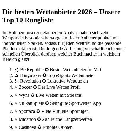
Die besten Wettanbieter 2026 – Unsere
Top 10 Rangliste
Im Rahmen unserer detaillierten Analyse haben sich zehn
Wettportale besonders hervorgetan. Jeder Anbieter punktet mit
individuellen Stärken, sodass für jeden Wettfreund die passende
Plattform dabei ist. Die folgende Auflistung verschafft euch einen
schnellen Überblick darüber, welcher Buchmacher in welchem
Bereich glänzt.
🥇 BetRepublic ✪ Bester Wettanbieter im Mai
🥈 Kingmaker ✪ Top eSports Wettanbieter
🥉 Revolution ✪ Lukrative Wettquoten
⭐ Zoccer ✪ Der Live Wetten Profi
⭐ Wyns ✪ Live Wetten mit Streams
⭐ VulkanSpiele ✪ Sehr gute Sportwetten App
⭐ Sportaza ✪ Viele Virtuelle Sportligen
⭐ Midarion ✪ Zahlreiche Langzeitwetten
⭐ Casinova ✪ Erhöhte Quoten