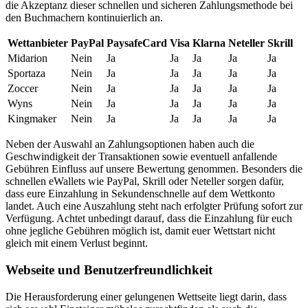
die Akzeptanz dieser schnellen und sicheren Zahlungsmethode bei
den Buchmachern kontinuierlich an.
Wettanbieter
PayPal
PaysafeCard
Visa
Klarna
Neteller
Skrill
Midarion
Nein
Ja
Ja
Ja
Ja
Ja
Sportaza
Nein
Ja
Ja
Ja
Ja
Ja
Zoccer
Nein
Ja
Ja
Ja
Ja
Ja
Wyns
Nein
Ja
Ja
Ja
Ja
Ja
Kingmaker
Nein
Ja
Ja
Ja
Ja
Ja
Neben der Auswahl an Zahlungsoptionen haben auch die
Geschwindigkeit der Transaktionen sowie eventuell anfallende
Gebühren Einfluss auf unsere Bewertung genommen. Besonders die
schnellen eWallets wie PayPal, Skrill oder Neteller sorgen dafür,
dass eure Einzahlung in Sekundenschnelle auf dem Wettkonto
landet. Auch eine Auszahlung steht nach erfolgter Prüfung sofort zur
Verfügung. Achtet unbedingt darauf, dass die Einzahlung für euch
ohne jegliche Gebühren möglich ist, damit euer Wettstart nicht
gleich mit einem Verlust beginnt.
Webseite und Benutzerfreundlichkeit
Die Herausforderung einer gelungenen Wettseite liegt darin, dass