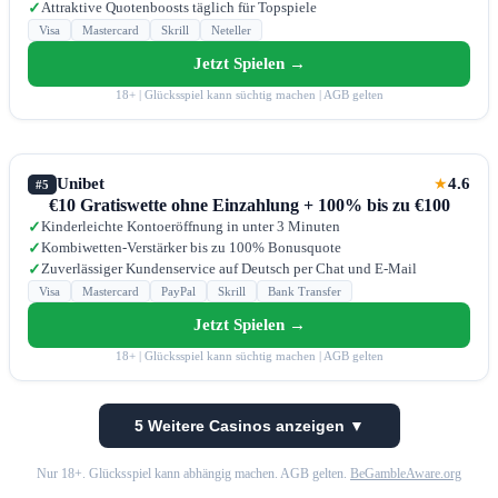
Attraktive Quotenboosts täglich für Topspiele
✓
Visa
Mastercard
Skrill
Neteller
Jetzt Spielen →
18+ | Glücksspiel kann süchtig machen | AGB gelten
Unibet
4.6
★
#5
€10 Gratiswette ohne Einzahlung + 100% bis zu €100
Kinderleichte Kontoeröffnung in unter 3 Minuten
✓
Kombiwetten-Verstärker bis zu 100% Bonusquote
✓
Zuverlässiger Kundenservice auf Deutsch per Chat und E-Mail
✓
Visa
Mastercard
PayPal
Skrill
Bank Transfer
Jetzt Spielen →
18+ | Glücksspiel kann süchtig machen | AGB gelten
5 Weitere Casinos anzeigen ▼
Nur 18+. Glücksspiel kann abhängig machen. AGB gelten.
BeGambleAware.org