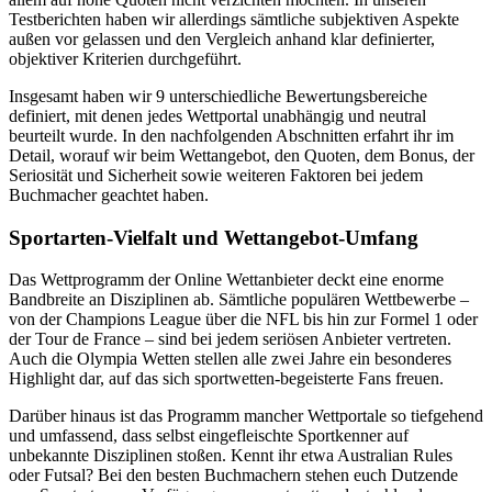
Testberichten haben wir allerdings sämtliche subjektiven Aspekte
außen vor gelassen und den Vergleich anhand klar definierter,
objektiver Kriterien durchgeführt.
Insgesamt haben wir 9 unterschiedliche Bewertungsbereiche
definiert, mit denen jedes Wettportal unabhängig und neutral
beurteilt wurde. In den nachfolgenden Abschnitten erfahrt ihr im
Detail, worauf wir beim Wettangebot, den Quoten, dem Bonus, der
Seriosität und Sicherheit sowie weiteren Faktoren bei jedem
Buchmacher geachtet haben.
Sportarten-Vielfalt und Wettangebot-Umfang
Das Wettprogramm der Online Wettanbieter deckt eine enorme
Bandbreite an Disziplinen ab. Sämtliche populären Wettbewerbe –
von der Champions League über die NFL bis hin zur Formel 1 oder
der Tour de France – sind bei jedem seriösen Anbieter vertreten.
Auch die Olympia Wetten stellen alle zwei Jahre ein besonderes
Highlight dar, auf das sich sportwetten-begeisterte Fans freuen.
Darüber hinaus ist das Programm mancher Wettportale so tiefgehend
und umfassend, dass selbst eingefleischte Sportkenner auf
unbekannte Disziplinen stoßen. Kennt ihr etwa Australian Rules
oder Futsal? Bei den besten Buchmachern stehen euch Dutzende