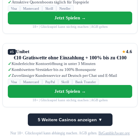
Attraktive Quotenboosts täglich für Topspiele
✓
Visa
Mastercard
Skrill
Neteller
Jetzt Spielen →
18+ | Glücksspiel kann süchtig machen | AGB gelten
Unibet
4.6
★
#5
€10 Gratiswette ohne Einzahlung + 100% bis zu €100
Kinderleichte Kontoeröffnung in unter 3 Minuten
✓
Kombiwetten-Verstärker bis zu 100% Bonusquote
✓
Zuverlässiger Kundenservice auf Deutsch per Chat und E-Mail
✓
Visa
Mastercard
PayPal
Skrill
Bank Transfer
Jetzt Spielen →
18+ | Glücksspiel kann süchtig machen | AGB gelten
5 Weitere Casinos anzeigen ▼
Nur 18+. Glücksspiel kann abhängig machen. AGB gelten.
BeGambleAware.org