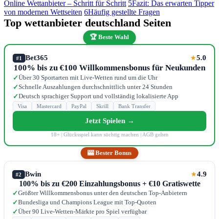
Online Wettanbieter – Schritt für Schritt
5
Fazit: Das erwarten Tipper
von modernen Wettseiten
6
Häufig gestellte Fragen
Top wettanbieter deutschland Seiten
🏆 Beste Wahl
Bet365
5.0
★
#1
100% bis zu €100 Willkommensbonus für Neukunden
Über 30 Sportarten mit Live-Wetten rund um die Uhr
✓
Schnelle Auszahlungen durchschnittlich unter 24 Stunden
✓
Deutsch sprachiger Support und vollständig lokalisierte App
✓
Visa
Mastercard
PayPal
Skrill
Bank Transfer
Jetzt Spielen →
18+ | Glücksspiel kann süchtig machen | AGB gelten
🎰 Bester Bonus
Bwin
4.9
★
#2
100% bis zu €200 Einzahlungsbonus + €10 Gratiswette
Größter Willkommensbonus unter den deutschen Top-Anbietern
✓
Bundesliga und Champions League mit Top-Quoten
✓
Über 90 Live-Wetten-Märkte pro Spiel verfügbar
✓