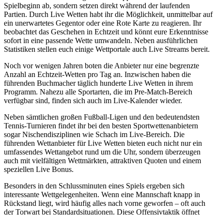
Spielbeginn ab, sondern setzen direkt während der laufenden
Partien. Durch Live Wetten habt ihr die Möglichkeit, unmittelbar auf
ein unerwartetes Gegentor oder eine Rote Karte zu reagieren. Ihr
beobachtet das Geschehen in Echtzeit und könnt eure Erkenntnisse
sofort in eine passende Wette umwandeln. Neben ausführlichen
Statistiken stellen euch einige Wettportale auch Live Streams bereit.
Noch vor wenigen Jahren boten die Anbieter nur eine begrenzte
Anzahl an Echtzeit-Wetten pro Tag an. Inzwischen haben die
führenden Buchmacher täglich hunderte Live Wetten in ihrem
Programm. Nahezu alle Sportarten, die im Pre-Match-Bereich
verfügbar sind, finden sich auch im Live-Kalender wieder.
Neben sämtlichen großen Fußball-Ligen und den bedeutendsten
Tennis-Turnieren findet ihr bei den besten Sportwettenanbietern
sogar Nischendisziplinen wie Schach im Live-Bereich. Die
führenden Wettanbieter für Live Wetten bieten euch nicht nur ein
umfassendes Wettangebot rund um die Uhr, sondern überzeugen
auch mit vielfältigen Wettmärkten, attraktiven Quoten und einem
speziellen Live Bonus.
Besonders in den Schlussminuten eines Spiels ergeben sich
interessante Wettgelegenheiten. Wenn eine Mannschaft knapp in
Rückstand liegt, wird häufig alles nach vorne geworfen – oft auch
der Torwart bei Standardsituationen. Diese Offensivtaktik öffnet