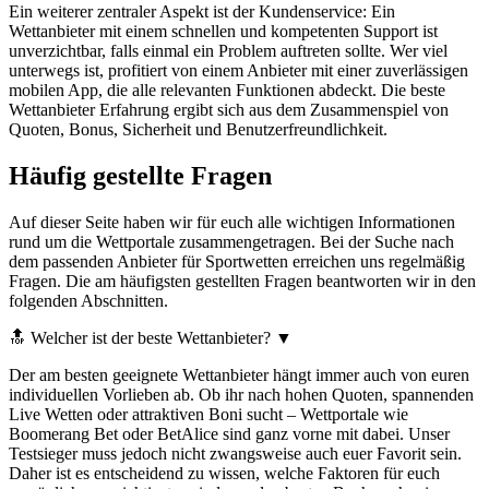
Ein weiterer zentraler Aspekt ist der Kundenservice: Ein
Wettanbieter mit einem schnellen und kompetenten Support ist
unverzichtbar, falls einmal ein Problem auftreten sollte. Wer viel
unterwegs ist, profitiert von einem Anbieter mit einer zuverlässigen
mobilen App, die alle relevanten Funktionen abdeckt. Die beste
Wettanbieter Erfahrung ergibt sich aus dem Zusammenspiel von
Quoten, Bonus, Sicherheit und Benutzerfreundlichkeit.
Häufig gestellte Fragen
Auf dieser Seite haben wir für euch alle wichtigen Informationen
rund um die Wettportale zusammengetragen. Bei der Suche nach
dem passenden Anbieter für Sportwetten erreichen uns regelmäßig
Fragen. Die am häufigsten gestellten Fragen beantworten wir in den
folgenden Abschnitten.
🔝 Welcher ist der beste Wettanbieter?
▼
Der am besten geeignete Wettanbieter hängt immer auch von euren
individuellen Vorlieben ab. Ob ihr nach hohen Quoten, spannenden
Live Wetten oder attraktiven Boni sucht – Wettportale wie
Boomerang Bet oder BetAlice sind ganz vorne mit dabei. Unser
Testsieger muss jedoch nicht zwangsweise auch euer Favorit sein.
Daher ist es entscheidend zu wissen, welche Faktoren für euch