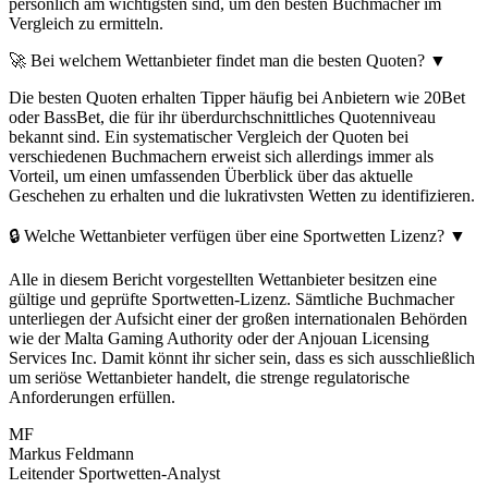
persönlich am wichtigsten sind, um den besten Buchmacher im
Vergleich zu ermitteln.
🚀 Bei welchem Wettanbieter findet man die besten Quoten?
▼
Die besten Quoten erhalten Tipper häufig bei Anbietern wie 20Bet
oder BassBet, die für ihr überdurchschnittliches Quotenniveau
bekannt sind. Ein systematischer Vergleich der Quoten bei
verschiedenen Buchmachern erweist sich allerdings immer als
Vorteil, um einen umfassenden Überblick über das aktuelle
Geschehen zu erhalten und die lukrativsten Wetten zu identifizieren.
🔒 Welche Wettanbieter verfügen über eine Sportwetten Lizenz?
▼
Alle in diesem Bericht vorgestellten Wettanbieter besitzen eine
gültige und geprüfte Sportwetten-Lizenz. Sämtliche Buchmacher
unterliegen der Aufsicht einer der großen internationalen Behörden
wie der Malta Gaming Authority oder der Anjouan Licensing
Services Inc. Damit könnt ihr sicher sein, dass es sich ausschließlich
um seriöse Wettanbieter handelt, die strenge regulatorische
Anforderungen erfüllen.
MF
Markus Feldmann
Leitender Sportwetten-Analyst