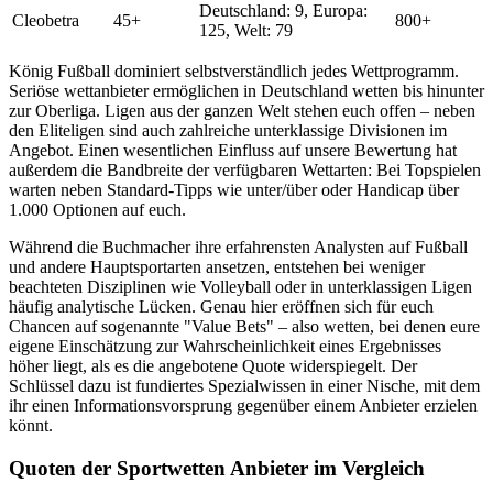
Deutschland: 9, Europa:
Cleobetra
45+
800+
125, Welt: 79
König Fußball dominiert selbstverständlich jedes Wettprogramm.
Seriöse wettanbieter ermöglichen in Deutschland wetten bis hinunter
zur Oberliga. Ligen aus der ganzen Welt stehen euch offen – neben
den Eliteligen sind auch zahlreiche unterklassige Divisionen im
Angebot. Einen wesentlichen Einfluss auf unsere Bewertung hat
außerdem die Bandbreite der verfügbaren Wettarten: Bei Topspielen
warten neben Standard-Tipps wie unter/über oder Handicap über
1.000 Optionen auf euch.
Während die Buchmacher ihre erfahrensten Analysten auf Fußball
und andere Hauptsportarten ansetzen, entstehen bei weniger
beachteten Disziplinen wie Volleyball oder in unterklassigen Ligen
häufig analytische Lücken. Genau hier eröffnen sich für euch
Chancen auf sogenannte "Value Bets" – also wetten, bei denen eure
eigene Einschätzung zur Wahrscheinlichkeit eines Ergebnisses
höher liegt, als es die angebotene Quote widerspiegelt. Der
Schlüssel dazu ist fundiertes Spezialwissen in einer Nische, mit dem
ihr einen Informationsvorsprung gegenüber einem Anbieter erzielen
könnt.
Quoten der Sportwetten Anbieter im Vergleich