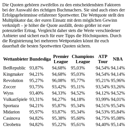
Die Quoten gehören zweifellos zu den entscheidendsten Faktoren
bei der Auswahl des richtigen Buchmachers. Sie sind auch eines der
Erfolgsgeheimnisse erfahrener Sportwetter. Die Wettquote stellt den
Multiplikator dar, der euren Einsatz mit dem möglichen Gewinn
verknüpft – je höher die Quote ausfällt, desto größer ist euer
potenzieller Ertrag. Vergleicht daher stets die Werte verschiedener
Anbieter und sichert euch für eure Tipps die Höchstquoten. Durch
die Registrierung bei mehreren Wettportalen könnt ihr euch
dauerhaft die besten Sportwetten Quoten sichern.
Premier
Champions
ATP
Wettanbieter
Bundesliga
NBA
League
League
Tour
BetRepublic
93,87%
94,68%
95,03%
94,54%
94,14%
Kingmaker
94,21%
94,68%
95,03%
94,54%
94,14%
Revolution
95,27%
96,08%
95,77%
95,21%
95,96%
Zoccer
93,75%
93,42%
95,11%
93,54%
93,26%
Wyns
93,40%
94,33%
94,52%
94,12%
94,52%
VulkanSpiele
93,31%
94,27%
94,18%
93,99%
94,01%
Sportaza
94,21%
95,87%
95,34%
94,51%
95,54%
Midarion
95,97%
93,87%
95,34%
94,53%
95,84%
Casinova
94,82%
95,38%
95,60%
94,75%
95,08%
Cleobetra
94,82%
95,22%
95,61%
94,40%
95,14%