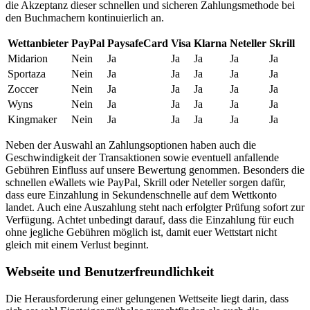
die Akzeptanz dieser schnellen und sicheren Zahlungsmethode bei
den Buchmachern kontinuierlich an.
Wettanbieter
PayPal
PaysafeCard
Visa
Klarna
Neteller
Skrill
Midarion
Nein
Ja
Ja
Ja
Ja
Ja
Sportaza
Nein
Ja
Ja
Ja
Ja
Ja
Zoccer
Nein
Ja
Ja
Ja
Ja
Ja
Wyns
Nein
Ja
Ja
Ja
Ja
Ja
Kingmaker
Nein
Ja
Ja
Ja
Ja
Ja
Neben der Auswahl an Zahlungsoptionen haben auch die
Geschwindigkeit der Transaktionen sowie eventuell anfallende
Gebühren Einfluss auf unsere Bewertung genommen. Besonders die
schnellen eWallets wie PayPal, Skrill oder Neteller sorgen dafür,
dass eure Einzahlung in Sekundenschnelle auf dem Wettkonto
landet. Auch eine Auszahlung steht nach erfolgter Prüfung sofort zur
Verfügung. Achtet unbedingt darauf, dass die Einzahlung für euch
ohne jegliche Gebühren möglich ist, damit euer Wettstart nicht
gleich mit einem Verlust beginnt.
Webseite und Benutzerfreundlichkeit
Die Herausforderung einer gelungenen Wettseite liegt darin, dass