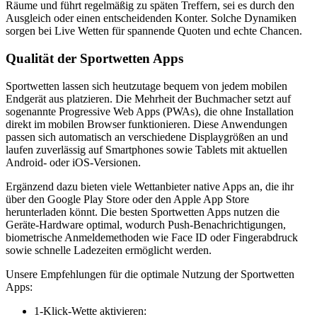
Räume und führt regelmäßig zu späten Treffern, sei es durch den
Ausgleich oder einen entscheidenden Konter. Solche Dynamiken
sorgen bei Live Wetten für spannende Quoten und echte Chancen.
Qualität der Sportwetten Apps
Sportwetten lassen sich heutzutage bequem von jedem mobilen
Endgerät aus platzieren. Die Mehrheit der Buchmacher setzt auf
sogenannte Progressive Web Apps (PWAs), die ohne Installation
direkt im mobilen Browser funktionieren. Diese Anwendungen
passen sich automatisch an verschiedene Displaygrößen an und
laufen zuverlässig auf Smartphones sowie Tablets mit aktuellen
Android- oder iOS-Versionen.
Ergänzend dazu bieten viele Wettanbieter native Apps an, die ihr
über den Google Play Store oder den Apple App Store
herunterladen könnt. Die besten Sportwetten Apps nutzen die
Geräte-Hardware optimal, wodurch Push-Benachrichtigungen,
biometrische Anmeldemethoden wie Face ID oder Fingerabdruck
sowie schnelle Ladezeiten ermöglicht werden.
Unsere Empfehlungen für die optimale Nutzung der Sportwetten
Apps:
1-Klick-Wette aktivieren: