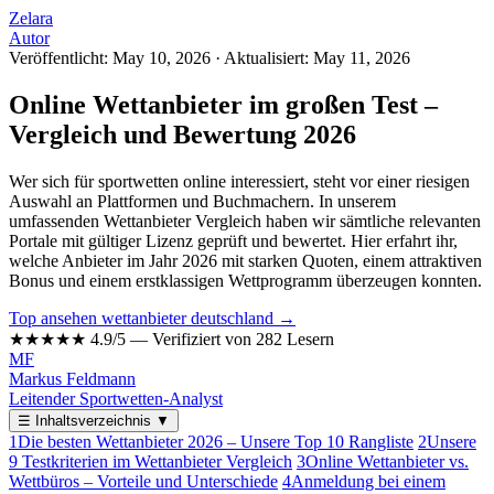
Zelara
Autor
Veröffentlicht: May 10, 2026
·
Aktualisiert: May 11, 2026
Online Wettanbieter im großen Test –
Vergleich und Bewertung 2026
Wer sich für sportwetten online interessiert, steht vor einer riesigen
Auswahl an Plattformen und Buchmachern. In unserem
umfassenden Wettanbieter Vergleich haben wir sämtliche relevanten
Portale mit gültiger Lizenz geprüft und bewertet. Hier erfahrt ihr,
welche Anbieter im Jahr 2026 mit starken Quoten, einem attraktiven
Bonus und einem erstklassigen Wettprogramm überzeugen konnten.
Top ansehen wettanbieter deutschland →
★★★★★
4.9/5 — Verifiziert von 282 Lesern
MF
Markus Feldmann
Leitender Sportwetten-Analyst
☰
Inhaltsverzeichnis
▼
1
Die besten Wettanbieter 2026 – Unsere Top 10 Rangliste
2
Unsere
9 Testkriterien im Wettanbieter Vergleich
3
Online Wettanbieter vs.
Wettbüros – Vorteile und Unterschiede
4
Anmeldung bei einem