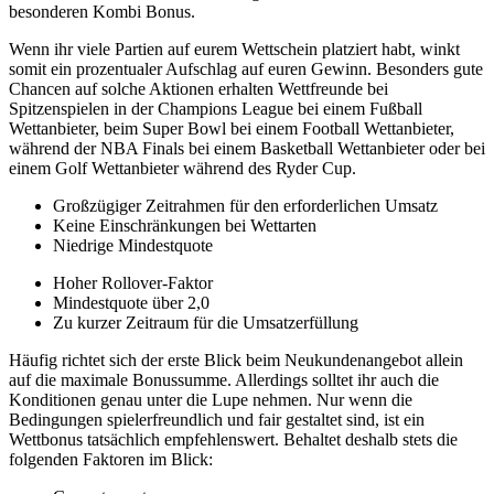
besonderen Kombi Bonus.
Wenn ihr viele Partien auf eurem Wettschein platziert habt, winkt
somit ein prozentualer Aufschlag auf euren Gewinn. Besonders gute
Chancen auf solche Aktionen erhalten Wettfreunde bei
Spitzenspielen in der Champions League bei einem Fußball
Wettanbieter, beim Super Bowl bei einem Football Wettanbieter,
während der NBA Finals bei einem Basketball Wettanbieter oder bei
einem Golf Wettanbieter während des Ryder Cup.
Großzügiger Zeitrahmen für den erforderlichen Umsatz
Keine Einschränkungen bei Wettarten
Niedrige Mindestquote
Hoher Rollover-Faktor
Mindestquote über 2,0
Zu kurzer Zeitraum für die Umsatzerfüllung
Häufig richtet sich der erste Blick beim Neukundenangebot allein
auf die maximale Bonussumme. Allerdings solltet ihr auch die
Konditionen genau unter die Lupe nehmen. Nur wenn die
Bedingungen spielerfreundlich und fair gestaltet sind, ist ein
Wettbonus tatsächlich empfehlenswert. Behaltet deshalb stets die
folgenden Faktoren im Blick: