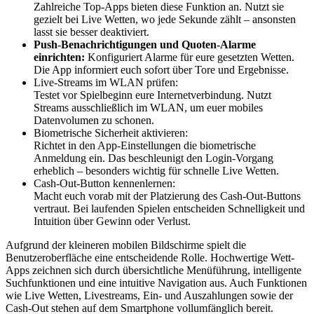
Zahlreiche Top-Apps bieten diese Funktion an. Nutzt sie
gezielt bei Live Wetten, wo jede Sekunde zählt – ansonsten
lasst sie besser deaktiviert.
Push-Benachrichtigungen und Quoten-Alarme
einrichten:
Konfiguriert Alarme für eure gesetzten Wetten.
Die App informiert euch sofort über Tore und Ergebnisse.
Live-Streams im WLAN prüfen:
Testet vor Spielbeginn eure Internetverbindung. Nutzt
Streams ausschließlich im WLAN, um euer mobiles
Datenvolumen zu schonen.
Biometrische Sicherheit aktivieren:
Richtet in den App-Einstellungen die biometrische
Anmeldung ein. Das beschleunigt den Login-Vorgang
erheblich – besonders wichtig für schnelle Live Wetten.
Cash-Out-Button kennenlernen:
Macht euch vorab mit der Platzierung des Cash-Out-Buttons
vertraut. Bei laufenden Spielen entscheiden Schnelligkeit und
Intuition über Gewinn oder Verlust.
Aufgrund der kleineren mobilen Bildschirme spielt die
Benutzeroberfläche eine entscheidende Rolle. Hochwertige Wett-
Apps zeichnen sich durch übersichtliche Menüführung, intelligente
Suchfunktionen und eine intuitive Navigation aus. Auch Funktionen
wie Live Wetten, Livestreams, Ein- und Auszahlungen sowie der
Cash-Out stehen auf dem Smartphone vollumfänglich bereit.