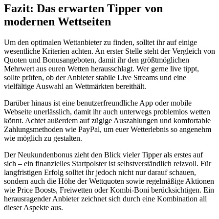
Fazit: Das erwarten Tipper von
modernen Wettseiten
Um den optimalen Wettanbieter zu finden, solltet ihr auf einige
wesentliche Kriterien achten. An erster Stelle steht der Vergleich von
Quoten und Bonusangeboten, damit ihr den größtmöglichen
Mehrwert aus euren Wetten herausschlagt. Wer gerne live tippt,
sollte prüfen, ob der Anbieter stabile Live Streams und eine
vielfältige Auswahl an Wettmärkten bereithält.
Darüber hinaus ist eine benutzerfreundliche App oder mobile
Webseite unerlässlich, damit ihr auch unterwegs problemlos wetten
könnt. Achtet außerdem auf zügige Auszahlungen und komfortable
Zahlungsmethoden wie PayPal, um euer Wetterlebnis so angenehm
wie möglich zu gestalten.
Der Neukundenbonus zieht den Blick vieler Tipper als erstes auf
sich – ein finanzielles Startpolster ist selbstverständlich reizvoll. Für
langfristigen Erfolg solltet ihr jedoch nicht nur darauf schauen,
sondern auch die Höhe der Wettquoten sowie regelmäßige Aktionen
wie Price Boosts, Freiwetten oder Kombi-Boni berücksichtigen. Ein
herausragender Anbieter zeichnet sich durch eine Kombination all
dieser Aspekte aus.