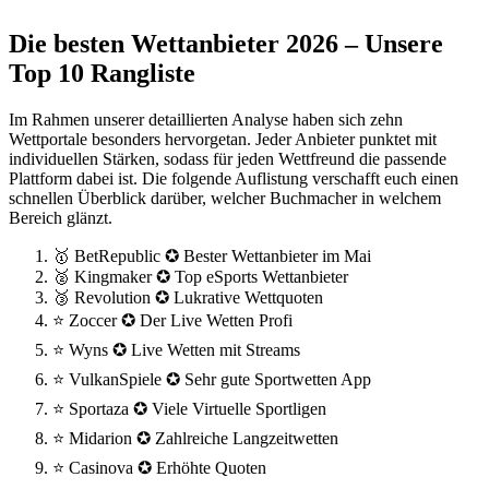
Die besten Wettanbieter 2026 – Unsere
Top 10 Rangliste
Im Rahmen unserer detaillierten Analyse haben sich zehn
Wettportale besonders hervorgetan. Jeder Anbieter punktet mit
individuellen Stärken, sodass für jeden Wettfreund die passende
Plattform dabei ist. Die folgende Auflistung verschafft euch einen
schnellen Überblick darüber, welcher Buchmacher in welchem
Bereich glänzt.
🥇 BetRepublic ✪ Bester Wettanbieter im Mai
🥈 Kingmaker ✪ Top eSports Wettanbieter
🥉 Revolution ✪ Lukrative Wettquoten
⭐ Zoccer ✪ Der Live Wetten Profi
⭐ Wyns ✪ Live Wetten mit Streams
⭐ VulkanSpiele ✪ Sehr gute Sportwetten App
⭐ Sportaza ✪ Viele Virtuelle Sportligen
⭐ Midarion ✪ Zahlreiche Langzeitwetten
⭐ Casinova ✪ Erhöhte Quoten