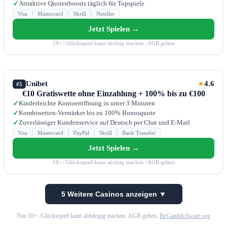
Attraktive Quotenboosts täglich für Topspiele
✓
Visa
Mastercard
Skrill
Neteller
Jetzt Spielen →
18+ | Glücksspiel kann süchtig machen | AGB gelten
Unibet
4.6
★
#5
€10 Gratiswette ohne Einzahlung + 100% bis zu €100
Kinderleichte Kontoeröffnung in unter 3 Minuten
✓
Kombiwetten-Verstärker bis zu 100% Bonusquote
✓
Zuverlässiger Kundenservice auf Deutsch per Chat und E-Mail
✓
Visa
Mastercard
PayPal
Skrill
Bank Transfer
Jetzt Spielen →
18+ | Glücksspiel kann süchtig machen | AGB gelten
5 Weitere Casinos anzeigen ▼
Nur 18+. Glücksspiel kann abhängig machen. AGB gelten.
BeGambleAware.org