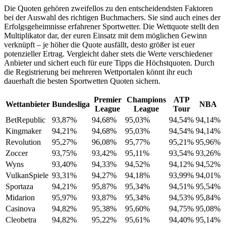
Die Quoten gehören zweifellos zu den entscheidendsten Faktoren
bei der Auswahl des richtigen Buchmachers. Sie sind auch eines der
Erfolgsgeheimnisse erfahrener Sportwetter. Die Wettquote stellt den
Multiplikator dar, der euren Einsatz mit dem möglichen Gewinn
verknüpft – je höher die Quote ausfällt, desto größer ist euer
potenzieller Ertrag. Vergleicht daher stets die Werte verschiedener
Anbieter und sichert euch für eure Tipps die Höchstquoten. Durch
die Registrierung bei mehreren Wettportalen könnt ihr euch
dauerhaft die besten Sportwetten Quoten sichern.
Premier
Champions
ATP
Wettanbieter
Bundesliga
NBA
League
League
Tour
BetRepublic
93,87%
94,68%
95,03%
94,54%
94,14%
Kingmaker
94,21%
94,68%
95,03%
94,54%
94,14%
Revolution
95,27%
96,08%
95,77%
95,21%
95,96%
Zoccer
93,75%
93,42%
95,11%
93,54%
93,26%
Wyns
93,40%
94,33%
94,52%
94,12%
94,52%
VulkanSpiele
93,31%
94,27%
94,18%
93,99%
94,01%
Sportaza
94,21%
95,87%
95,34%
94,51%
95,54%
Midarion
95,97%
93,87%
95,34%
94,53%
95,84%
Casinova
94,82%
95,38%
95,60%
94,75%
95,08%
Cleobetra
94,82%
95,22%
95,61%
94,40%
95,14%