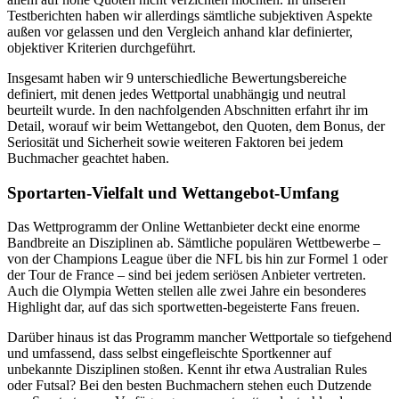
Testberichten haben wir allerdings sämtliche subjektiven Aspekte
außen vor gelassen und den Vergleich anhand klar definierter,
objektiver Kriterien durchgeführt.
Insgesamt haben wir 9 unterschiedliche Bewertungsbereiche
definiert, mit denen jedes Wettportal unabhängig und neutral
beurteilt wurde. In den nachfolgenden Abschnitten erfahrt ihr im
Detail, worauf wir beim Wettangebot, den Quoten, dem Bonus, der
Seriosität und Sicherheit sowie weiteren Faktoren bei jedem
Buchmacher geachtet haben.
Sportarten-Vielfalt und Wettangebot-Umfang
Das Wettprogramm der Online Wettanbieter deckt eine enorme
Bandbreite an Disziplinen ab. Sämtliche populären Wettbewerbe –
von der Champions League über die NFL bis hin zur Formel 1 oder
der Tour de France – sind bei jedem seriösen Anbieter vertreten.
Auch die Olympia Wetten stellen alle zwei Jahre ein besonderes
Highlight dar, auf das sich sportwetten-begeisterte Fans freuen.
Darüber hinaus ist das Programm mancher Wettportale so tiefgehend
und umfassend, dass selbst eingefleischte Sportkenner auf
unbekannte Disziplinen stoßen. Kennt ihr etwa Australian Rules
oder Futsal? Bei den besten Buchmachern stehen euch Dutzende