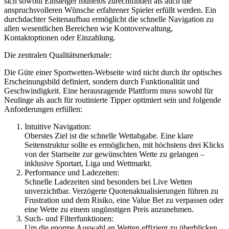
sich sowohl Einsteiger mühelos zurechtfinden als auch die
anspruchsvolleren Wünsche erfahrener Spieler erfüllt werden. Ein
durchdachter Seitenaufbau ermöglicht die schnelle Navigation zu
allen wesentlichen Bereichen wie Kontoverwaltung,
Kontaktoptionen oder Einzahlung.
Die zentralen Qualitätsmerkmale:
Die Güte einer Sportwetten-Webseite wird nicht durch ihr optisches
Erscheinungsbild definiert, sondern durch Funktionalität und
Geschwindigkeit. Eine herausragende Plattform muss sowohl für
Neulinge als auch für routinierte Tipper optimiert sein und folgende
Anforderungen erfüllen:
Intuitive Navigation:
Oberstes Ziel ist die schnelle Wettabgabe. Eine klare
Seitenstruktur sollte es ermöglichen, mit höchstens drei Klicks
von der Startseite zur gewünschten Wette zu gelangen –
inklusive Sportart, Liga und Wettmarkt.
Performance und Ladezeiten:
Schnelle Ladezeiten sind besonders bei Live Wetten
unverzichtbar. Verzögerte Quotenaktualisierungen führen zu
Frustration und dem Risiko, eine Value Bet zu verpassen oder
eine Wette zu einem ungünstigen Preis anzunehmen.
Such- und Filterfunktionen:
Um die enorme Auswahl an Wetten effizient zu überblicken,