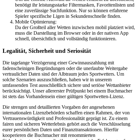
benötigt ihr leistungsstarke Filtermasken, Favoritenlisten und
eine zuverlässige Suchfunktion. Nur so können erfahrene
Spieler spezifische Ligen in Sekundenschnelle finden.
Mobile Optimierung:
Da der Großteil aller Wetten inzwischen mobil platziert wird,
muss die Darstellung im Browser oder in der nativen App
schnell, übersichtlich und vollständig funktionieren.
Legalität, Sicherheit und Seriosität
Die tagelange Verzögerung einer Gewinnauszahlung mit
fadenscheinigen Begründungen oder die unerlaubte Weitergabe
vertraulicher Daten sind der Albtraum jedes Sportwetters. Um
solche Szenarien auszuschließen, haben wir in unserem
umfassenden Test ausschließlich sichere und seriöse Wettanbieter
berücksichtigt. Unser allererster Prüfpunkt bei einem Buchmacher
ist stets das Vorhandensein einer gültigen Sportwetten-Lizenz.
Die strengen und detaillierten Vorgaben der angesehenen
internationalen Lizenzbehörden schaffen einen Rahmen, der von
Vertrauenswürdigkeit und Professionalität geprägt ist. Zu einem
fairen und sicheren Wetterlebnis gehört auch die Verschlüsselung
eurer persönlichen Daten und Finanztransaktionen. Hierfür
kooperieren die Buchmacher mit renommierten