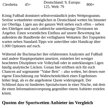
Deutschland: 9, Europa:
Cleobetra
45+
800+
125, Welt: 79
König Fußball dominiert selbstverständlich jedes Wettprogramm.
Seriöse wettanbieter ermöglichen in Deutschland wetten bis hinunter
zur Oberliga. Ligen aus der ganzen Welt stehen euch offen – neben
den Eliteligen sind auch zahlreiche unterklassige Divisionen im
Angebot. Einen wesentlichen Einfluss auf unsere Bewertung hat
außerdem die Bandbreite der verfügbaren Wettarten: Bei Topspielen
warten neben Standard-Tipps wie unter/über oder Handicap über
1.000 Optionen auf euch.
Während die Buchmacher ihre erfahrensten Analysten auf Fußball
und andere Hauptsportarten ansetzen, entstehen bei weniger
beachteten Disziplinen wie Volleyball oder in unterklassigen Ligen
häufig analytische Lücken. Genau hier eröffnen sich für euch
Chancen auf sogenannte "Value Bets" – also wetten, bei denen eure
eigene Einschätzung zur Wahrscheinlichkeit eines Ergebnisses
höher liegt, als es die angebotene Quote widerspiegelt. Der
Schlüssel dazu ist fundiertes Spezialwissen in einer Nische, mit dem
ihr einen Informationsvorsprung gegenüber einem Anbieter erzielen
könnt.
Quoten der Sportwetten Anbieter im Vergleich