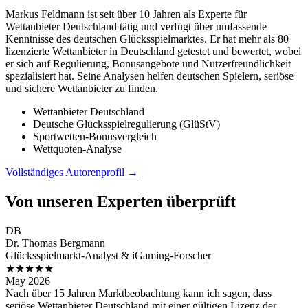
Markus Feldmann ist seit über 10 Jahren als Experte für
Wettanbieter Deutschland tätig und verfügt über umfassende
Kenntnisse des deutschen Glücksspielmarktes. Er hat mehr als 80
lizenzierte Wettanbieter in Deutschland getestet und bewertet, wobei
er sich auf Regulierung, Bonusangebote und Nutzerfreundlichkeit
spezialisiert hat. Seine Analysen helfen deutschen Spielern, seriöse
und sichere Wettanbieter zu finden.
Wettanbieter Deutschland
Deutsche Glücksspielregulierung (GlüStV)
Sportwetten-Bonusvergleich
Wettquoten-Analyse
Vollständiges Autorenprofil →
Von unseren Experten überprüft
DB
Dr. Thomas Bergmann
Glücksspielmarkt-Analyst & iGaming-Forscher
★★★★★
May 2026
Nach über 15 Jahren Marktbeobachtung kann ich sagen, dass
seriöse Wettanbieter Deutschland mit einer gültigen Lizenz der