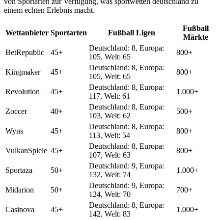
von Sportarten zur Verfügung, was sportwetten deutschland zu
einem echten Erlebnis macht.
Fußball
Wettanbieter
Sportarten
Fußball Ligen
Märkte
Deutschland: 8, Europa:
BetRepublic
45+
800+
105, Welt: 65
Deutschland: 8, Europa:
Kingmaker
45+
800+
105, Welt: 65
Deutschland: 8, Europa:
Revolution
45+
1.000+
117, Welt: 61
Deutschland: 8, Europa:
Zoccer
40+
500+
103, Welt: 62
Deutschland: 8, Europa:
Wyns
45+
800+
113, Welt: 54
Deutschland: 8, Europa:
VulkanSpiele
45+
800+
107, Welt: 63
Deutschland: 9, Europa:
Sportaza
50+
1.000+
132, Welt: 74
Deutschland: 9, Europa:
Midarion
50+
700+
124, Welt: 70
Deutschland: 8, Europa:
Casinova
45+
1.000+
142, Welt: 83