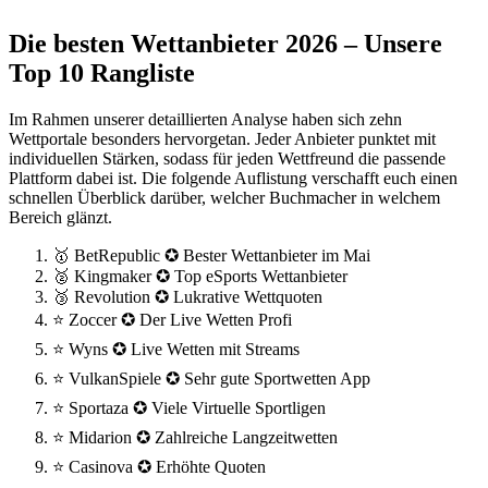
Die besten Wettanbieter 2026 – Unsere
Top 10 Rangliste
Im Rahmen unserer detaillierten Analyse haben sich zehn
Wettportale besonders hervorgetan. Jeder Anbieter punktet mit
individuellen Stärken, sodass für jeden Wettfreund die passende
Plattform dabei ist. Die folgende Auflistung verschafft euch einen
schnellen Überblick darüber, welcher Buchmacher in welchem
Bereich glänzt.
🥇 BetRepublic ✪ Bester Wettanbieter im Mai
🥈 Kingmaker ✪ Top eSports Wettanbieter
🥉 Revolution ✪ Lukrative Wettquoten
⭐ Zoccer ✪ Der Live Wetten Profi
⭐ Wyns ✪ Live Wetten mit Streams
⭐ VulkanSpiele ✪ Sehr gute Sportwetten App
⭐ Sportaza ✪ Viele Virtuelle Sportligen
⭐ Midarion ✪ Zahlreiche Langzeitwetten
⭐ Casinova ✪ Erhöhte Quoten