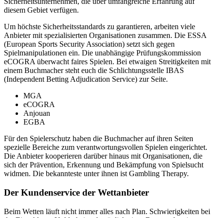
Sicherheitsunternehmen, die über umfangreiche Erfahrung auf
diesem Gebiet verfügen.
Um höchste Sicherheitsstandards zu garantieren, arbeiten viele
Anbieter mit spezialisierten Organisationen zusammen. Die ESSA
(European Sports Security Association) setzt sich gegen
Spielmanipulationen ein. Die unabhängige Prüfungskommission
eCOGRA überwacht faires Spielen. Bei etwaigen Streitigkeiten mit
einem Buchmacher steht euch die Schlichtungsstelle IBAS
(Independent Betting Adjudication Service) zur Seite.
MGA
eCOGRA
Anjouan
EGBA
Für den Spielerschutz haben die Buchmacher auf ihren Seiten
spezielle Bereiche zum verantwortungsvollen Spielen eingerichtet.
Die Anbieter kooperieren darüber hinaus mit Organisationen, die
sich der Prävention, Erkennung und Bekämpfung von Spielsucht
widmen. Die bekannteste unter ihnen ist Gambling Therapy.
Der Kundenservice der Wettanbieter
Beim Wetten läuft nicht immer alles nach Plan. Schwierigkeiten bei