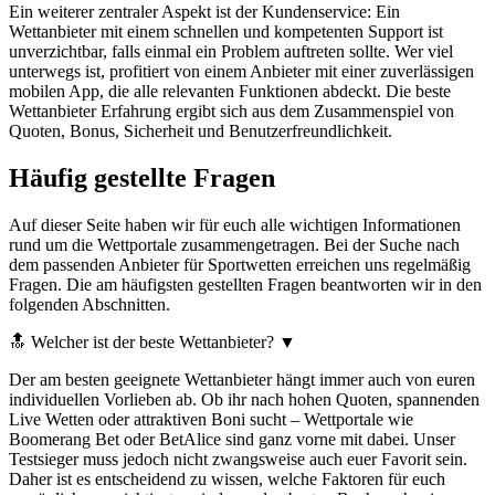
Ein weiterer zentraler Aspekt ist der Kundenservice: Ein
Wettanbieter mit einem schnellen und kompetenten Support ist
unverzichtbar, falls einmal ein Problem auftreten sollte. Wer viel
unterwegs ist, profitiert von einem Anbieter mit einer zuverlässigen
mobilen App, die alle relevanten Funktionen abdeckt. Die beste
Wettanbieter Erfahrung ergibt sich aus dem Zusammenspiel von
Quoten, Bonus, Sicherheit und Benutzerfreundlichkeit.
Häufig gestellte Fragen
Auf dieser Seite haben wir für euch alle wichtigen Informationen
rund um die Wettportale zusammengetragen. Bei der Suche nach
dem passenden Anbieter für Sportwetten erreichen uns regelmäßig
Fragen. Die am häufigsten gestellten Fragen beantworten wir in den
folgenden Abschnitten.
🔝 Welcher ist der beste Wettanbieter?
▼
Der am besten geeignete Wettanbieter hängt immer auch von euren
individuellen Vorlieben ab. Ob ihr nach hohen Quoten, spannenden
Live Wetten oder attraktiven Boni sucht – Wettportale wie
Boomerang Bet oder BetAlice sind ganz vorne mit dabei. Unser
Testsieger muss jedoch nicht zwangsweise auch euer Favorit sein.
Daher ist es entscheidend zu wissen, welche Faktoren für euch