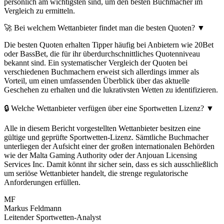
persönlich am wichtigsten sind, um den besten Buchmacher im
Vergleich zu ermitteln.
🚀 Bei welchem Wettanbieter findet man die besten Quoten?
▼
Die besten Quoten erhalten Tipper häufig bei Anbietern wie 20Bet
oder BassBet, die für ihr überdurchschnittliches Quotenniveau
bekannt sind. Ein systematischer Vergleich der Quoten bei
verschiedenen Buchmachern erweist sich allerdings immer als
Vorteil, um einen umfassenden Überblick über das aktuelle
Geschehen zu erhalten und die lukrativsten Wetten zu identifizieren.
🔒 Welche Wettanbieter verfügen über eine Sportwetten Lizenz?
▼
Alle in diesem Bericht vorgestellten Wettanbieter besitzen eine
gültige und geprüfte Sportwetten-Lizenz. Sämtliche Buchmacher
unterliegen der Aufsicht einer der großen internationalen Behörden
wie der Malta Gaming Authority oder der Anjouan Licensing
Services Inc. Damit könnt ihr sicher sein, dass es sich ausschließlich
um seriöse Wettanbieter handelt, die strenge regulatorische
Anforderungen erfüllen.
MF
Markus Feldmann
Leitender Sportwetten-Analyst