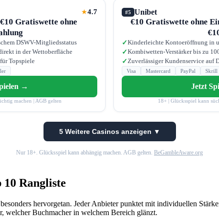
Unibet
4.7
★
#5
 €10 Gratiswette ohne
€10 Gratiswette ohne Ei
ahlung
€1
tschem DSWV-Mitgliedsstatus
Kinderleichte Kontoeröffnung in 
✓
direkt in der Wettoberfläche
Kombiwetten-Verstärker bis zu 1
✓
für Topspiele
Zuverlässiger Kundenservice auf 
✓
ler
Visa
Mastercard
PayPal
Skrill
Spielen →
Jetzt Sp
süchtig machen | AGB gelten
18+ | Glücksspiel kann süc
5 Weitere Casinos anzeigen ▼
Nur 18+. Glücksspiel kann abhängig machen. AGB gelten.
BeGambleAware.org
 10 Rangliste
esonders hervorgetan. Jeder Anbieter punktet mit individuellen Stärken
ber, welcher Buchmacher in welchem Bereich glänzt.