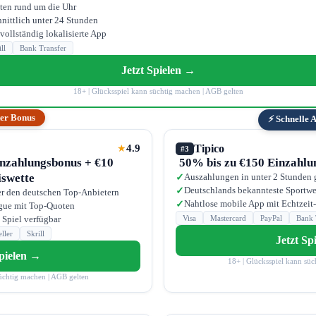
tten rund um die Uhr
nittlich unter 24 Stunden
vollständig lokalisierte App
ll
Bank Transfer
Jetzt Spielen →
18+ | Glücksspiel kann süchtig machen | AGB gelten
ter Bonus
⚡ Schnelle 
Tipico
4.9
★
#3
inzahlungsbonus + €10
50% bis zu €150 Einzahlun
iswette
Auszahlungen in unter 2 Stunden g
✓
Deutschlands bekannteste Sportwe
✓
r den deutschen Top-Anbietern
Nahtlose mobile App mit Echtzei
✓
gue mit Top-Quoten
 Spiel verfügbar
Visa
Mastercard
PayPal
Bank 
ller
Skrill
Jetzt Sp
Spielen →
18+ | Glücksspiel kann süc
süchtig machen | AGB gelten