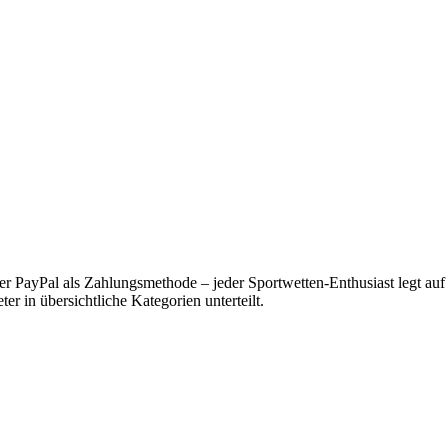
er PayPal als Zahlungsmethode – jeder Sportwetten-Enthusiast legt au
r in übersichtliche Kategorien unterteilt.