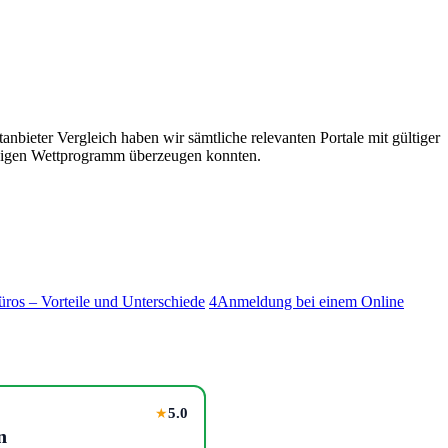
nbieter Vergleich haben wir sämtliche relevanten Portale mit gültiger
assigen Wettprogramm überzeugen konnten.
üros – Vorteile und Unterschiede
4
Anmeldung bei einem Online
5.0
★
n