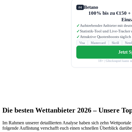
Betano
#4
100% bis zu €150 +
Einz
Aufstrebender Anbieter mit deu
✓
Statistik-Tool und Live-Tracker 
✓
Attraktive Quotenboosts täglich 
✓
Visa
Mastercard
Skrill
Netel
Jetzt 
18+ | Glücksspiel kann 
Die besten Wettanbieter 2026 – Unsere Top
Im Rahmen unserer detaillierten Analyse haben sich zehn Wettportale b
folgende Auflistung verschafft euch einen schnellen Überblick darü