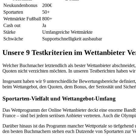
Neukundenbonus
200€
Sportarten
50+
Wettmärkte Fußball
800+
Cash out
Ja
Stärke
Umfangreiche Wettmärkte
Schwäche
Supportschnelligkeit ausbaubar
Unsere 9 Testkriterien im Wettanbieter Ve
Welcher Buchmacher letztendlich als bester Wettanbieter abschneide
Quoten nicht verzichten möchten. In unseren Testberichten haben wir a
Insgesamt haben wir 9 unterschiedliche Bewertungsbereiche definiert,
beim Wettangebot, den Quoten, dem Bonus, der Seriosität und Sicher
Sportarten-Vielfalt und Wettangebot-Umfang
Das Wettprogramm der Online Wettanbieter deckt eine enorme Bandbr
France – sind bei jedem seriösen Anbieter vertreten. Auch die Olympia
Darüber hinaus ist das Programm mancher Wettportale so tiefgehend u
den besten Buchmachern stehen euch Dutzende von Sportarten zur Ve