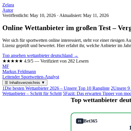
Zelara
Autor
Veröffentlicht: May 10, 2026
·
Aktualisiert: May 11, 2026
Online Wettanbieter im großen Test – Ver
Wer sich für sportwetten online interessiert, steht vor einer riesig
Lizenz geprüft und bewertet. Hier erfahrt ihr, welche Anbieter im J
Top ansehen wettanbieter deutschland →
★★★★★
4.9/5 — Verifiziert von 282 Lesern
MF
Markus Feldmann
Leitender Sportwetten-Analyst
☰
Inhaltsverzeichnis
▼
1
Die besten Wettanbieter 2026 – Unsere Top 10 Rangliste
2
Unsere 9 
Wettanbieter – Schritt für Schritt
5
Fazit: Das erwarten Tipper von mo
Top wettanbieter deut
Bet365
#1