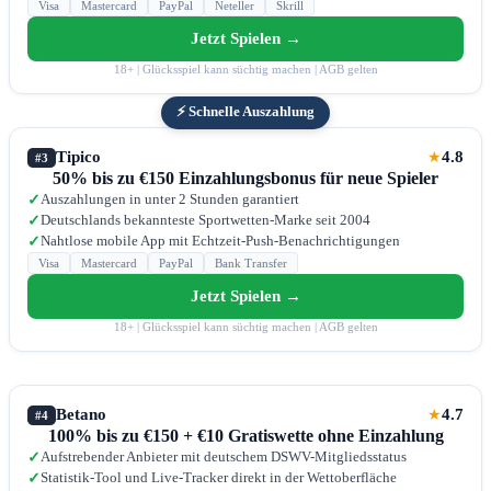
Visa
Mastercard
PayPal
Neteller
Skrill
Jetzt Spielen →
18+ | Glücksspiel kann süchtig machen | AGB gelten
⚡ Schnelle Auszahlung
Tipico
4.8
★
#3
50% bis zu €150 Einzahlungsbonus für neue Spieler
Auszahlungen in unter 2 Stunden garantiert
✓
Deutschlands bekannteste Sportwetten-Marke seit 2004
✓
Nahtlose mobile App mit Echtzeit-Push-Benachrichtigungen
✓
Visa
Mastercard
PayPal
Bank Transfer
Jetzt Spielen →
18+ | Glücksspiel kann süchtig machen | AGB gelten
Betano
4.7
★
#4
100% bis zu €150 + €10 Gratiswette ohne Einzahlung
Aufstrebender Anbieter mit deutschem DSWV-Mitgliedsstatus
✓
Statistik-Tool und Live-Tracker direkt in der Wettoberfläche
✓