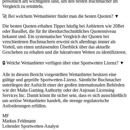
persönlich am wichtigsten sind, um den besten Buchmacher im
Vergleich zu ermitteln.
🚀 Bei welchem Wettanbieter findet man die besten Quoten?
▼
Die besten Quoten erhalten Tipper häufig bei Anbietern wie 20Bet
oder BassBet, die für ihr überdurchschnittliches Quotenniveau
bekannt sind. Ein systematischer Vergleich der Quoten bei
verschiedenen Buchmachern erweist sich allerdings immer als
Vorteil, um einen umfassenden Überblick über das aktuelle
Geschehen zu erhalten und die lukrativsten Wetten zu identifizieren.
🔒 Welche Wettanbieter verfügen über eine Sportwetten Lizenz?
▼
Alle in diesem Bericht vorgestellten Wettanbieter besitzen eine
gültige und geprüfte Sportwetten-Lizenz. Sämtliche Buchmacher
unterliegen der Aufsicht einer der großen internationalen Behörden
wie der Malta Gaming Authority oder der Anjouan Licensing
Services Inc. Damit könnt ihr sicher sein, dass es sich ausschließlich
um seriöse Wettanbieter handelt, die strenge regulatorische
Anforderungen erfüllen.
MF
Markus Feldmann
Leitender Sportwetten-Analyst