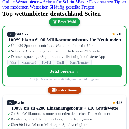
Online Wettanbieter – Schritt für Schritt
5
Fazit: Das erwarten Tipper
von modernen Wettseiten
6
Häufig gestellte Fragen
Top wettanbieter deutschland Seiten
🏆 Beste Wahl
Bet365
5.0
★
#1
100% bis zu €100 Willkommensbonus für Neukunden
Über 30 Sportarten mit Live-Wetten rund um die Uhr
✓
Schnelle Auszahlungen durchschnittlich unter 24 Stunden
✓
Deutsch sprachiger Support und vollständig lokalisierte App
✓
Visa
Mastercard
PayPal
Skrill
Bank Transfer
Jetzt Spielen →
18+ | Glücksspiel kann süchtig machen | AGB gelten
🎰 Bester Bonus
Bwin
4.9
★
#2
100% bis zu €200 Einzahlungsbonus + €10 Gratiswette
Größter Willkommensbonus unter den deutschen Top-Anbietern
✓
Bundesliga und Champions League mit Top-Quoten
✓
Über 90 Live-Wetten-Märkte pro Spiel verfügbar
✓