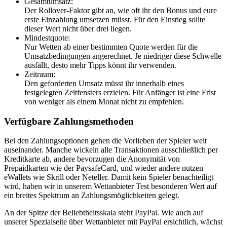
Gesamtumsatz:
Der Rollover-Faktor gibt an, wie oft ihr den Bonus und eure
erste Einzahlung umsetzen müsst. Für den Einstieg sollte
dieser Wert nicht über drei liegen.
Mindestquote:
Nur Wetten ab einer bestimmten Quote werden für die
Umsatzbedingungen angerechnet. Je niedriger diese Schwelle
ausfällt, desto mehr Tipps könnt ihr verwenden.
Zeitraum:
Den geforderten Umsatz müsst ihr innerhalb eines
festgelegten Zeitfensters erzielen. Für Anfänger ist eine Frist
von weniger als einem Monat nicht zu empfehlen.
Verfügbare Zahlungsmethoden
Bei den Zahlungsoptionen gehen die Vorlieben der Spieler weit
auseinander. Manche wickeln alle Transaktionen ausschließlich per
Kreditkarte ab, andere bevorzugen die Anonymität von
Prepaidkarten wie der PaysafeCard, und wieder andere nutzen
eWallets wie Skrill oder Neteller. Damit kein Spieler benachteiligt
wird, haben wir in unserem Wettanbieter Test besonderen Wert auf
ein breites Spektrum an Zahlungsmöglichkeiten gelegt.
An der Spitze der Beliebtheitsskala steht PayPal. Wie auch auf
unserer Spezialseite über Wettanbieter mit PayPal ersichtlich, wächst