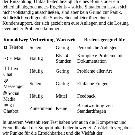
der Einzahlung, Unklarheiten bezüglich eines Bonus oder ein
fehlerhaft abgerechnetes Ergebnis – solche Situationen lassen sich
nicht vollständig ausschließen, sind aber kein Grund zur Panik.
Schließlich verfügen die Sportwettenanbieter über einen
Kundensupport, der sich gezielt um eure Anliegen und die Lösung
eventueller Probleme kümmert.
Kontaktweg
Verbreitung
Wartezeit
Bestens geeignet für
☎️ Telefon
Selten
Gering
Persönliche Anliegen
Bis 24
Komplexe Probleme mit
📧 E-Mail
Häufig
Stunden
Dokumentation
👩‍⚕️ Live
Häufig
Gering
Probleme aller Art
Chat
💬
Selten
Gering
Einfache Fragen
Messenger
🌐 Social
Häufig
Mittel
Feedback
Media
💬 KI
Beantwortung von
Zunehmend
Keine
Chatbot
Standardfragen
In unserem Wettanbieter Test haben wir auch die Kompetenz und
Freundlichkeit der Supportmitarbeiter bewertet. Zusätzlich vergaben
wir Punkte für die Erreichbarkeit und die Vielfalt der