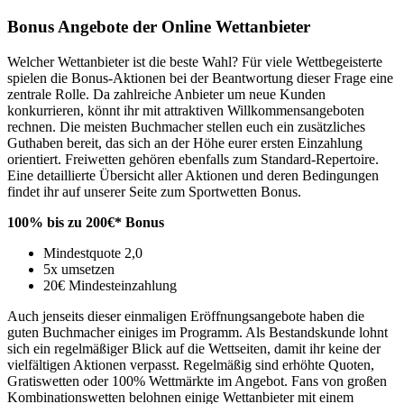
Bonus Angebote der Online Wettanbieter
Welcher Wettanbieter ist die beste Wahl? Für viele Wettbegeisterte
spielen die Bonus-Aktionen bei der Beantwortung dieser Frage eine
zentrale Rolle. Da zahlreiche Anbieter um neue Kunden
konkurrieren, könnt ihr mit attraktiven Willkommensangeboten
rechnen. Die meisten Buchmacher stellen euch ein zusätzliches
Guthaben bereit, das sich an der Höhe eurer ersten Einzahlung
orientiert. Freiwetten gehören ebenfalls zum Standard-Repertoire.
Eine detaillierte Übersicht aller Aktionen und deren Bedingungen
findet ihr auf unserer Seite zum Sportwetten Bonus.
100% bis zu 200€* Bonus
Mindestquote 2,0
5x umsetzen
20€ Mindesteinzahlung
Auch jenseits dieser einmaligen Eröffnungsangebote haben die
guten Buchmacher einiges im Programm. Als Bestandskunde lohnt
sich ein regelmäßiger Blick auf die Wettseiten, damit ihr keine der
vielfältigen Aktionen verpasst. Regelmäßig sind erhöhte Quoten,
Gratiswetten oder 100% Wettmärkte im Angebot. Fans von großen
Kombinationswetten belohnen einige Wettanbieter mit einem