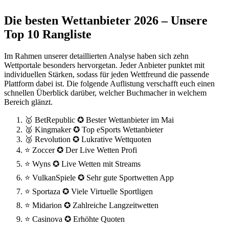
Die besten Wettanbieter 2026 – Unsere
Top 10 Rangliste
Im Rahmen unserer detaillierten Analyse haben sich zehn
Wettportale besonders hervorgetan. Jeder Anbieter punktet mit
individuellen Stärken, sodass für jeden Wettfreund die passende
Plattform dabei ist. Die folgende Auflistung verschafft euch einen
schnellen Überblick darüber, welcher Buchmacher in welchem
Bereich glänzt.
🥇 BetRepublic ✪ Bester Wettanbieter im Mai
🥈 Kingmaker ✪ Top eSports Wettanbieter
🥉 Revolution ✪ Lukrative Wettquoten
⭐ Zoccer ✪ Der Live Wetten Profi
⭐ Wyns ✪ Live Wetten mit Streams
⭐ VulkanSpiele ✪ Sehr gute Sportwetten App
⭐ Sportaza ✪ Viele Virtuelle Sportligen
⭐ Midarion ✪ Zahlreiche Langzeitwetten
⭐ Casinova ✪ Erhöhte Quoten