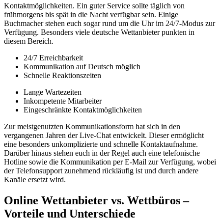
Kontaktmöglichkeiten. Ein guter Service sollte täglich von
frühmorgens bis spät in die Nacht verfügbar sein. Einige
Buchmacher stehen euch sogar rund um die Uhr im 24/7-Modus zur
Verfügung. Besonders viele deutsche Wettanbieter punkten in
diesem Bereich.
24/7 Erreichbarkeit
Kommunikation auf Deutsch möglich
Schnelle Reaktionszeiten
Lange Wartezeiten
Inkompetente Mitarbeiter
Eingeschränkte Kontaktmöglichkeiten
Zur meistgenutzten Kommunikationsform hat sich in den
vergangenen Jahren der Live-Chat entwickelt. Dieser ermöglicht
eine besonders unkomplizierte und schnelle Kontaktaufnahme.
Darüber hinaus stehen euch in der Regel auch eine telefonische
Hotline sowie die Kommunikation per E-Mail zur Verfügung, wobei
der Telefonsupport zunehmend rückläufig ist und durch andere
Kanäle ersetzt wird.
Online Wettanbieter vs. Wettbüros –
Vorteile und Unterschiede