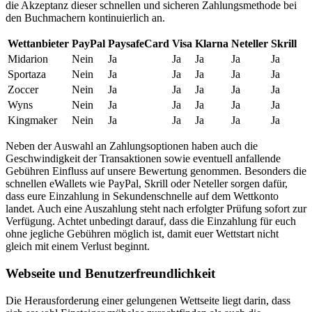
die Akzeptanz dieser schnellen und sicheren Zahlungsmethode bei
den Buchmachern kontinuierlich an.
Wettanbieter
PayPal
PaysafeCard
Visa
Klarna
Neteller
Skrill
Midarion
Nein
Ja
Ja
Ja
Ja
Ja
Sportaza
Nein
Ja
Ja
Ja
Ja
Ja
Zoccer
Nein
Ja
Ja
Ja
Ja
Ja
Wyns
Nein
Ja
Ja
Ja
Ja
Ja
Kingmaker
Nein
Ja
Ja
Ja
Ja
Ja
Neben der Auswahl an Zahlungsoptionen haben auch die
Geschwindigkeit der Transaktionen sowie eventuell anfallende
Gebühren Einfluss auf unsere Bewertung genommen. Besonders die
schnellen eWallets wie PayPal, Skrill oder Neteller sorgen dafür,
dass eure Einzahlung in Sekundenschnelle auf dem Wettkonto
landet. Auch eine Auszahlung steht nach erfolgter Prüfung sofort zur
Verfügung. Achtet unbedingt darauf, dass die Einzahlung für euch
ohne jegliche Gebühren möglich ist, damit euer Wettstart nicht
gleich mit einem Verlust beginnt.
Webseite und Benutzerfreundlichkeit
Die Herausforderung einer gelungenen Wettseite liegt darin, dass