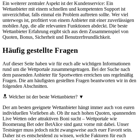
Ein weiterer zentraler Aspekt ist der Kundenservice: Ein
Wettanbieter mit einem schnellen und kompetenten Support ist
unverzichtbar, falls einmal ein Problem auftreten sollte. Wer viel
unterwegs ist, profitiert von einem Anbieter mit einer zuverlässigen
mobilen App, die alle relevanten Funktionen abdeckt. Die beste
Wettanbieter Erfahrung ergibt sich aus dem Zusammenspiel von
Quoten, Bonus, Sicherheit und Benutzerfreundlichkeit.
Häufig gestellte Fragen
Auf dieser Seite haben wir für euch alle wichtigen Informationen
rund um die Wettportale zusammengetragen. Bei der Suche nach
dem passenden Anbieter für Sportwetten erreichen uns regelmäßig
Fragen. Die am häufigsten gestellten Fragen beantworten wir in den
folgenden Abschnitten.
🔝 Welcher ist der beste Wettanbieter?
▼
Der am besten geeignete Wettanbieter hängt immer auch von euren
individuellen Vorlieben ab. Ob ihr nach hohen Quoten, spannenden
Live Wetten oder attraktiven Boni sucht – Wettportale wie
Boomerang Bet oder BetAlice sind ganz vorne mit dabei. Unser
Testsieger muss jedoch nicht zwangsweise auch euer Favorit sein.
Daher ist es entscheidend zu wissen, welche Faktoren für euch