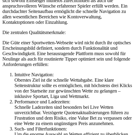
sich sowohl Einsteiger mühelos zurechtfinden als auch die
anspruchsvolleren Wünsche erfahrener Spieler erfüllt werden. Ein
durchdachter Seitenaufbau ermöglicht die schnelle Navigation zu
allen wesentlichen Bereichen wie Kontoverwaltung,
Kontaktoptionen oder Einzahlung.
Die zentralen Qualitätsmerkmale:
Die Güte einer Sportwetten-Webseite wird nicht durch ihr optisches
Erscheinungsbild definiert, sondern durch Funktionalität und
Geschwindigkeit. Eine herausragende Plattform muss sowohl für
Neulinge als auch für routinierte Tipper optimiert sein und folgende
Anforderungen erfüllen:
Intuitive Navigation:
Oberstes Ziel ist die schnelle Wettabgabe. Eine klare
Seitenstruktur sollte es ermöglichen, mit höchstens drei Klicks
von der Startseite zur gewünschten Wette zu gelangen –
inklusive Sportart, Liga und Wettmarkt.
Performance und Ladezeiten:
Schnelle Ladezeiten sind besonders bei Live Wetten
unverzichtbar. Verzögerte Quotenaktualisierungen führen zu
Frustration und dem Risiko, eine Value Bet zu verpassen oder
eine Wette zu einem ungünstigen Preis anzunehmen.
Such- und Filterfunktionen:
Um die enorme Auswahl an Wetten effizient zu überblicken,