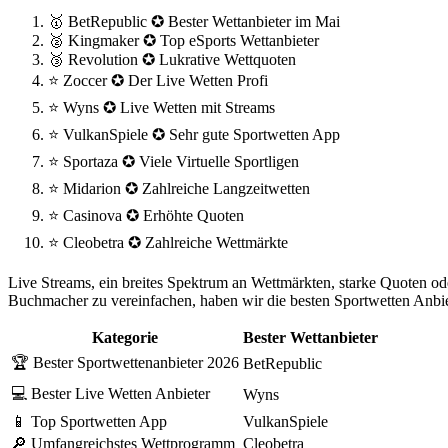
🥇 BetRepublic ✪ Bester Wettanbieter im Mai
🥈 Kingmaker ✪ Top eSports Wettanbieter
🥉 Revolution ✪ Lukrative Wettquoten
⭐ Zoccer ✪ Der Live Wetten Profi
⭐ Wyns ✪ Live Wetten mit Streams
⭐ VulkanSpiele ✪ Sehr gute Sportwetten App
⭐ Sportaza ✪ Viele Virtuelle Sportligen
⭐ Midarion ✪ Zahlreiche Langzeitwetten
⭐ Casinova ✪ Erhöhte Quoten
⭐ Cleobetra ✪ Zahlreiche Wettmärkte
Live Streams, ein breites Spektrum an Wettmärkten, starke Quoten od
Buchmacher zu vereinfachen, haben wir die besten Sportwetten Anbiete
Kategorie
Bester Wettanbieter
🏆 Bester Sportwettenanbieter 2026
BetRepublic
💻 Bester Live Wetten Anbieter
Wyns
📱 Top Sportwetten App
VulkanSpiele
🔎 Umfangreichstes Wettprogramm
Cleobetra