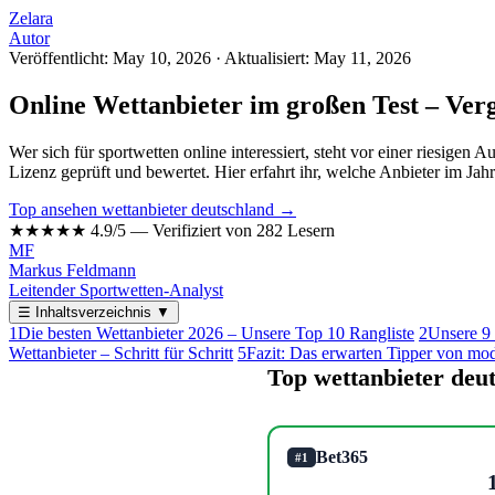
Zelara
Autor
Veröffentlicht: May 10, 2026
·
Aktualisiert: May 11, 2026
Online Wettanbieter im großen Test – Ver
Wer sich für sportwetten online interessiert, steht vor einer riesig
Lizenz geprüft und bewertet. Hier erfahrt ihr, welche Anbieter im J
Top ansehen wettanbieter deutschland →
★★★★★
4.9/5 — Verifiziert von 282 Lesern
MF
Markus Feldmann
Leitender Sportwetten-Analyst
☰
Inhaltsverzeichnis
▼
1
Die besten Wettanbieter 2026 – Unsere Top 10 Rangliste
2
Unsere 9 
Wettanbieter – Schritt für Schritt
5
Fazit: Das erwarten Tipper von mo
Top wettanbieter deut
Bet365
#1