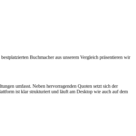
i bestplatzierten Buchmacher aus unserem Vergleich präsentieren wir
altungen umfasst. Neben hervorragenden Quoten setzt sich der
form ist klar strukturiert und läuft am Desktop wie auch auf dem