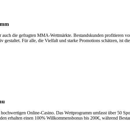
ramm
nter auch die gefragten MMA-Wettmärkte. Bestandskunden profitieren 
estaltet. Für alle, die Vielfalt und starke Promotions schätzen, ist d
au
em hochwertigen Online-Casino. Das Wettprogramm umfasst über 50 Spor
unden erhalten einen 100% Willkommensbonus bis 200€, während Besta