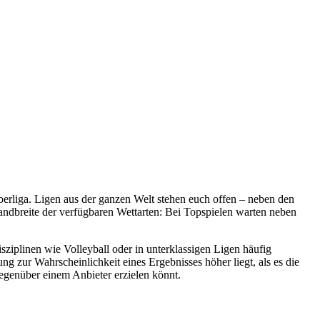
berliga. Ligen aus der ganzen Welt stehen euch offen – neben den
andbreite der verfügbaren Wettarten: Bei Topspielen warten neben
ziplinen wie Volleyball oder in unterklassigen Ligen häufig
g zur Wahrscheinlichkeit eines Ergebnisses höher liegt, als es die
gegenüber einem Anbieter erzielen könnt.