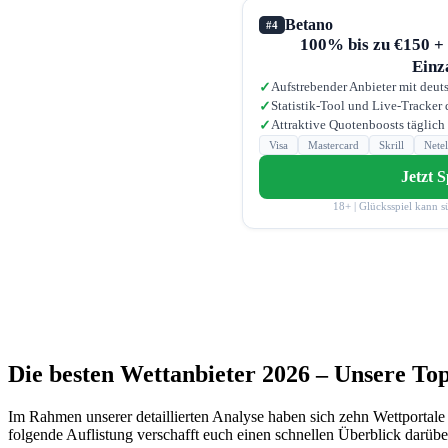
Betano
#4
100% bis zu €150 +
Einz
Aufstrebender Anbieter mit deu
✓
Statistik-Tool und Live-Tracker 
✓
Attraktive Quotenboosts täglich 
✓
Visa
Mastercard
Skrill
Netel
Jetzt 
18+ | Glücksspiel kann 
Die besten Wettanbieter 2026 – Unsere Top
Im Rahmen unserer detaillierten Analyse haben sich zehn Wettportale b
folgende Auflistung verschafft euch einen schnellen Überblick darü