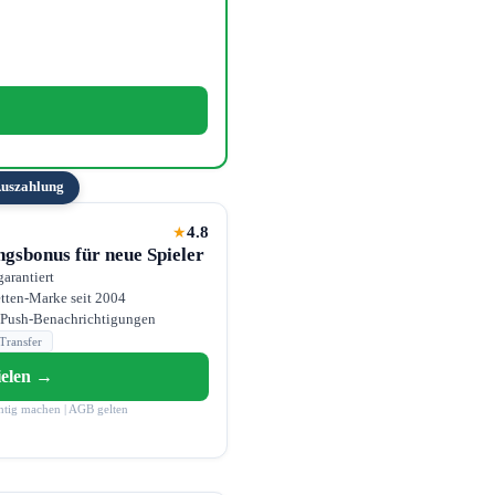
Auszahlung
4.8
★
gsbonus für neue Spieler
arantiert
tten-Marke seit 2004
t-Push-Benachrichtigungen
Transfer
ielen →
htig machen | AGB gelten