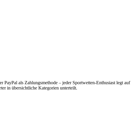
er PayPal als Zahlungsmethode – jeder Sportwetten-Enthusiast legt au
r in übersichtliche Kategorien unterteilt.