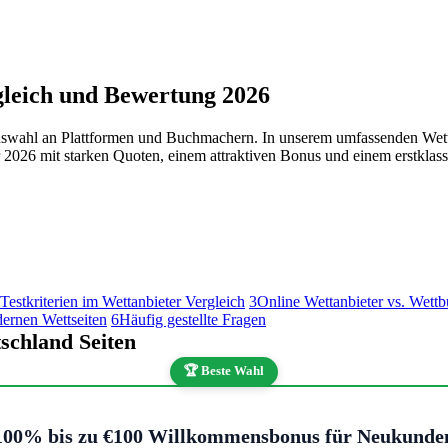
gleich und Bewertung 2026
en Auswahl an Plattformen und Buchmachern. In unserem umfassenden Wetta
ahr 2026 mit starken Quoten, einem attraktiven Bonus und einem erstkl
Testkriterien im Wettanbieter Vergleich
3
Online Wettanbieter vs. Wettb
dernen Wettseiten
6
Häufig gestellte Fragen
schland Seiten
🏆 Beste Wahl
100% bis zu €100 Willkommensbonus für Neukunde