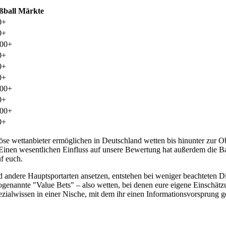
ßball Märkte
0+
0+
000+
0+
0+
0+
000+
0+
000+
0+
öse wettanbieter ermöglichen in Deutschland wetten bis hinunter zur O
. Einen wesentlichen Einfluss auf unsere Bewertung hat außerdem die B
f euch.
andere Hauptsportarten ansetzen, entstehen bei weniger beachteten Dis
genannte "Value Bets" – also wetten, bei denen eure eigene Einschätzun
ezialwissen in einer Nische, mit dem ihr einen Informationsvorsprung 