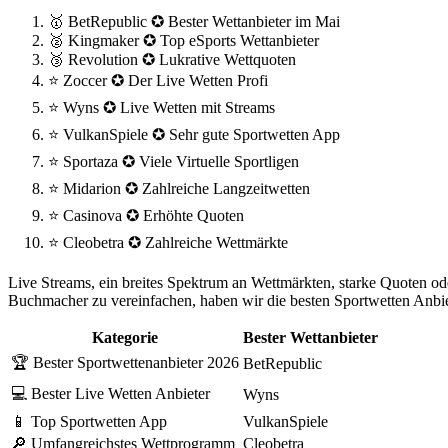
🥇 BetRepublic ✪ Bester Wettanbieter im Mai
🥈 Kingmaker ✪ Top eSports Wettanbieter
🥉 Revolution ✪ Lukrative Wettquoten
⭐ Zoccer ✪ Der Live Wetten Profi
⭐ Wyns ✪ Live Wetten mit Streams
⭐ VulkanSpiele ✪ Sehr gute Sportwetten App
⭐ Sportaza ✪ Viele Virtuelle Sportligen
⭐ Midarion ✪ Zahlreiche Langzeitwetten
⭐ Casinova ✪ Erhöhte Quoten
⭐ Cleobetra ✪ Zahlreiche Wettmärkte
Live Streams, ein breites Spektrum an Wettmärkten, starke Quoten od
Buchmacher zu vereinfachen, haben wir die besten Sportwetten Anbiete
Kategorie
Bester Wettanbieter
🏆 Bester Sportwettenanbieter 2026
BetRepublic
💻 Bester Live Wetten Anbieter
Wyns
📱 Top Sportwetten App
VulkanSpiele
🔎 Umfangreichstes Wettprogramm
Cleobetra