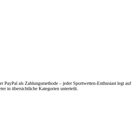
er PayPal als Zahlungsmethode – jeder Sportwetten-Enthusiast legt au
r in übersichtliche Kategorien unterteilt.