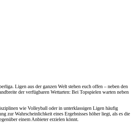
berliga. Ligen aus der ganzen Welt stehen euch offen – neben den
andbreite der verfügbaren Wettarten: Bei Topspielen warten neben
ziplinen wie Volleyball oder in unterklassigen Ligen häufig
g zur Wahrscheinlichkeit eines Ergebnisses höher liegt, als es die
gegenüber einem Anbieter erzielen könnt.