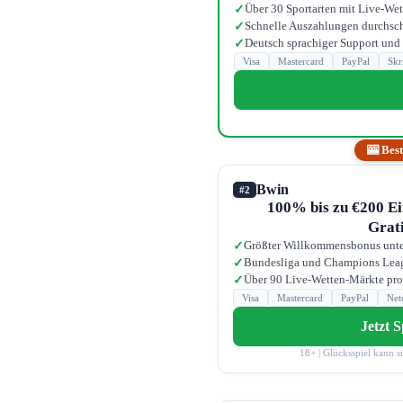
Über 30 Sportarten mit Live-We
✓
Schnelle Auszahlungen durchsch
✓
Deutsch sprachiger Support und 
✓
Visa
Mastercard
PayPal
Skri
🎰 Bes
Bwin
#2
100% bis zu €200 E
Grat
Größter Willkommensbonus unte
✓
Bundesliga und Champions Lea
✓
Über 90 Live-Wetten-Märkte pro
✓
Visa
Mastercard
PayPal
Nete
Jetzt 
18+ | Glücksspiel kann 