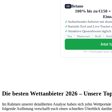
Betano
#4
100% bis zu €150 +
Einz
Aufstrebender Anbieter mit deu
✓
Statistik-Tool und Live-Tracker 
✓
Attraktive Quotenboosts täglich 
✓
Visa
Mastercard
Skrill
Netel
Jetzt 
18+ | Glücksspiel kann 
Die besten Wettanbieter 2026 – Unsere Top
Im Rahmen unserer detaillierten Analyse haben sich zehn Wettportale b
folgende Auflistung verschafft euch einen schnellen Überblick darü