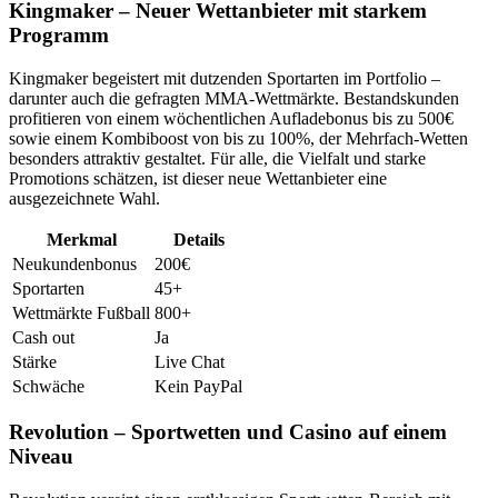
Kingmaker – Neuer Wettanbieter mit starkem
Programm
Kingmaker begeistert mit dutzenden Sportarten im Portfolio –
darunter auch die gefragten MMA-Wettmärkte. Bestandskunden
profitieren von einem wöchentlichen Aufladebonus bis zu 500€
sowie einem Kombiboost von bis zu 100%, der Mehrfach-Wetten
besonders attraktiv gestaltet. Für alle, die Vielfalt und starke
Promotions schätzen, ist dieser neue Wettanbieter eine
ausgezeichnete Wahl.
Merkmal
Details
Neukundenbonus
200€
Sportarten
45+
Wettmärkte Fußball
800+
Cash out
Ja
Stärke
Live Chat
Schwäche
Kein PayPal
Revolution – Sportwetten und Casino auf einem
Niveau