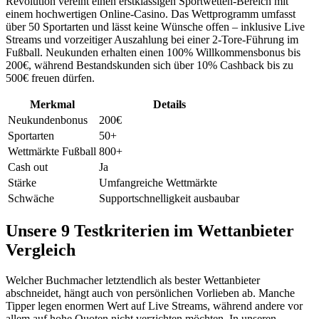
Revolution vereint einen erstklassigen Sportwetten-Bereich mit
einem hochwertigen Online-Casino. Das Wettprogramm umfasst
über 50 Sportarten und lässt keine Wünsche offen – inklusive Live
Streams und vorzeitiger Auszahlung bei einer 2-Tore-Führung im
Fußball. Neukunden erhalten einen 100% Willkommensbonus bis
200€, während Bestandskunden sich über 10% Cashback bis zu
500€ freuen dürfen.
Merkmal
Details
Neukundenbonus
200€
Sportarten
50+
Wettmärkte Fußball
800+
Cash out
Ja
Stärke
Umfangreiche Wettmärkte
Schwäche
Supportschnelligkeit ausbaubar
Unsere 9 Testkriterien im Wettanbieter
Vergleich
Welcher Buchmacher letztendlich als bester Wettanbieter
abschneidet, hängt auch von persönlichen Vorlieben ab. Manche
Tipper legen enormen Wert auf Live Streams, während andere vor
allem auf hohe Quoten nicht verzichten möchten. In unseren