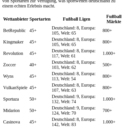
von Sportarten zur Verfügung, was sportwetten deutschland zu
einem echten Erlebnis macht.
Fußball
Wettanbieter
Sportarten
Fußball Ligen
Märkte
Deutschland: 8, Europa:
BetRepublic
45+
800+
105, Welt: 65
Deutschland: 8, Europa:
Kingmaker
45+
800+
105, Welt: 65
Deutschland: 8, Europa:
Revolution
45+
1.000+
117, Welt: 61
Deutschland: 8, Europa:
Zoccer
40+
500+
103, Welt: 62
Deutschland: 8, Europa:
Wyns
45+
800+
113, Welt: 54
Deutschland: 8, Europa:
VulkanSpiele
45+
800+
107, Welt: 63
Deutschland: 9, Europa:
Sportaza
50+
1.000+
132, Welt: 74
Deutschland: 9, Europa:
Midarion
50+
700+
124, Welt: 70
Deutschland: 8, Europa:
Casinova
45+
1.000+
142, Welt: 83