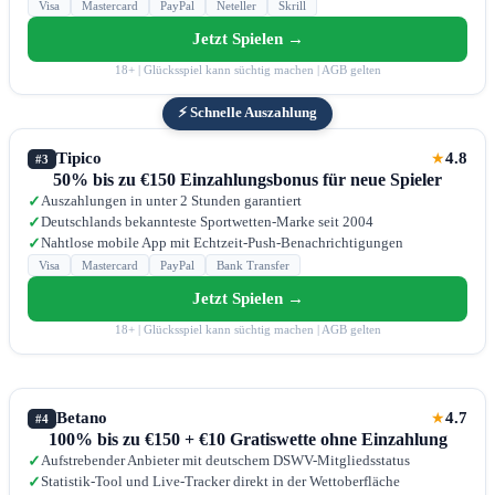
Visa
Mastercard
PayPal
Neteller
Skrill
Jetzt Spielen →
18+ | Glücksspiel kann süchtig machen | AGB gelten
⚡ Schnelle Auszahlung
Tipico
4.8
★
#3
50% bis zu €150 Einzahlungsbonus für neue Spieler
Auszahlungen in unter 2 Stunden garantiert
✓
Deutschlands bekannteste Sportwetten-Marke seit 2004
✓
Nahtlose mobile App mit Echtzeit-Push-Benachrichtigungen
✓
Visa
Mastercard
PayPal
Bank Transfer
Jetzt Spielen →
18+ | Glücksspiel kann süchtig machen | AGB gelten
Betano
4.7
★
#4
100% bis zu €150 + €10 Gratiswette ohne Einzahlung
Aufstrebender Anbieter mit deutschem DSWV-Mitgliedsstatus
✓
Statistik-Tool und Live-Tracker direkt in der Wettoberfläche
✓