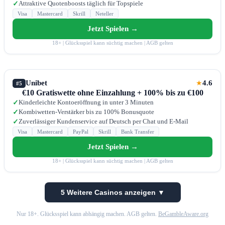
Attraktive Quotenboosts täglich für Topspiele
✓
Visa
Mastercard
Skrill
Neteller
Jetzt Spielen →
18+ | Glücksspiel kann süchtig machen | AGB gelten
Unibet
4.6
★
#5
€10 Gratiswette ohne Einzahlung + 100% bis zu €100
Kinderleichte Kontoeröffnung in unter 3 Minuten
✓
Kombiwetten-Verstärker bis zu 100% Bonusquote
✓
Zuverlässiger Kundenservice auf Deutsch per Chat und E-Mail
✓
Visa
Mastercard
PayPal
Skrill
Bank Transfer
Jetzt Spielen →
18+ | Glücksspiel kann süchtig machen | AGB gelten
5 Weitere Casinos anzeigen ▼
Nur 18+. Glücksspiel kann abhängig machen. AGB gelten.
BeGambleAware.org