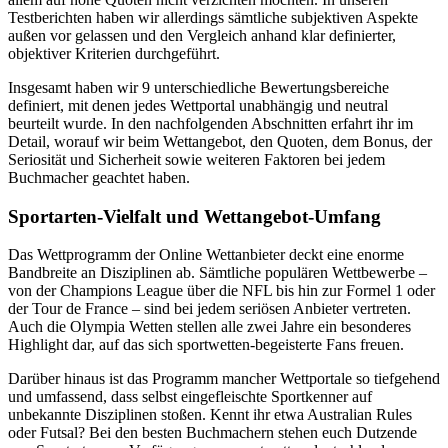
Testberichten haben wir allerdings sämtliche subjektiven Aspekte
außen vor gelassen und den Vergleich anhand klar definierter,
objektiver Kriterien durchgeführt.
Insgesamt haben wir 9 unterschiedliche Bewertungsbereiche
definiert, mit denen jedes Wettportal unabhängig und neutral
beurteilt wurde. In den nachfolgenden Abschnitten erfahrt ihr im
Detail, worauf wir beim Wettangebot, den Quoten, dem Bonus, der
Seriosität und Sicherheit sowie weiteren Faktoren bei jedem
Buchmacher geachtet haben.
Sportarten-Vielfalt und Wettangebot-Umfang
Das Wettprogramm der Online Wettanbieter deckt eine enorme
Bandbreite an Disziplinen ab. Sämtliche populären Wettbewerbe –
von der Champions League über die NFL bis hin zur Formel 1 oder
der Tour de France – sind bei jedem seriösen Anbieter vertreten.
Auch die Olympia Wetten stellen alle zwei Jahre ein besonderes
Highlight dar, auf das sich sportwetten-begeisterte Fans freuen.
Darüber hinaus ist das Programm mancher Wettportale so tiefgehend
und umfassend, dass selbst eingefleischte Sportkenner auf
unbekannte Disziplinen stoßen. Kennt ihr etwa Australian Rules
oder Futsal? Bei den besten Buchmachern stehen euch Dutzende