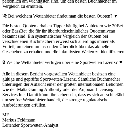
persönlich am wichtigsten sind, um den besten Buchmacher im
Vergleich zu ermitteln.
🚀 Bei welchem Wettanbieter findet man die besten Quoten?
▼
Die besten Quoten erhalten Tipper häufig bei Anbietern wie 20Bet
oder BassBet, die für ihr überdurchschnittliches Quotenniveau
bekannt sind. Ein systematischer Vergleich der Quoten bei
verschiedenen Buchmachern erweist sich allerdings immer als
Vorteil, um einen umfassenden Überblick über das aktuelle
Geschehen zu erhalten und die lukrativsten Wetten zu identifizieren.
🔒 Welche Wettanbieter verfügen über eine Sportwetten Lizenz?
▼
Alle in diesem Bericht vorgestellten Wettanbieter besitzen eine
gültige und geprüfte Sportwetten-Lizenz. Sämtliche Buchmacher
unterliegen der Aufsicht einer der großen internationalen Behörden
wie der Malta Gaming Authority oder der Anjouan Licensing
Services Inc. Damit könnt ihr sicher sein, dass es sich ausschließlich
um seriöse Wettanbieter handelt, die strenge regulatorische
Anforderungen erfüllen.
MF
Markus Feldmann
Leitender Sportwetten-Analyst