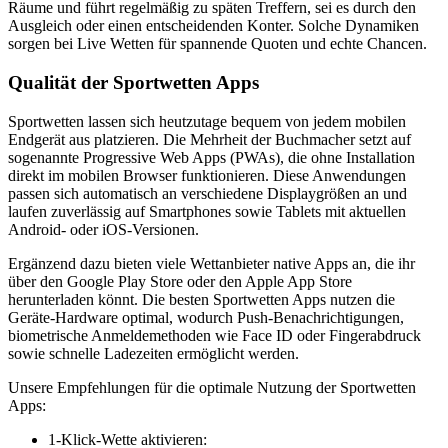
Räume und führt regelmäßig zu späten Treffern, sei es durch den
Ausgleich oder einen entscheidenden Konter. Solche Dynamiken
sorgen bei Live Wetten für spannende Quoten und echte Chancen.
Qualität der Sportwetten Apps
Sportwetten lassen sich heutzutage bequem von jedem mobilen
Endgerät aus platzieren. Die Mehrheit der Buchmacher setzt auf
sogenannte Progressive Web Apps (PWAs), die ohne Installation
direkt im mobilen Browser funktionieren. Diese Anwendungen
passen sich automatisch an verschiedene Displaygrößen an und
laufen zuverlässig auf Smartphones sowie Tablets mit aktuellen
Android- oder iOS-Versionen.
Ergänzend dazu bieten viele Wettanbieter native Apps an, die ihr
über den Google Play Store oder den Apple App Store
herunterladen könnt. Die besten Sportwetten Apps nutzen die
Geräte-Hardware optimal, wodurch Push-Benachrichtigungen,
biometrische Anmeldemethoden wie Face ID oder Fingerabdruck
sowie schnelle Ladezeiten ermöglicht werden.
Unsere Empfehlungen für die optimale Nutzung der Sportwetten
Apps:
1-Klick-Wette aktivieren: