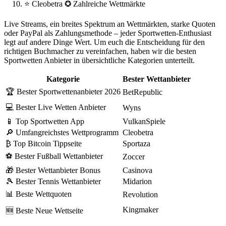
⭐ Cleobetra ✪ Zahlreiche Wettmärkte
Live Streams, ein breites Spektrum an Wettmärkten, starke Quoten
oder PayPal als Zahlungsmethode – jeder Sportwetten-Enthusiast
legt auf andere Dinge Wert. Um euch die Entscheidung für den
richtigen Buchmacher zu vereinfachen, haben wir die besten
Sportwetten Anbieter in übersichtliche Kategorien unterteilt.
Kategorie
Bester Wettanbieter
🏆 Bester Sportwettenanbieter 2026
BetRepublic
💻 Bester Live Wetten Anbieter
Wyns
📱 Top Sportwetten App
VulkanSpiele
🔎 Umfangreichstes Wettprogramm
Cleobetra
₿ Top Bitcoin Tippseite
Sportaza
⚽ Bester Fußball Wettanbieter
Zoccer
🎁 Bester Wettanbieter Bonus
Casinova
🎾 Bester Tennis Wettanbieter
Midarion
📊 Beste Wettquoten
Revolution
Kingmaker
🆕 Beste Neue Wettseite