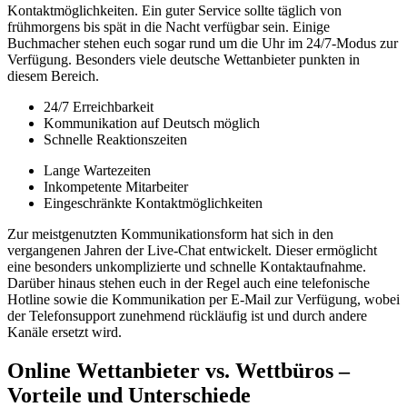
Kontaktmöglichkeiten. Ein guter Service sollte täglich von
frühmorgens bis spät in die Nacht verfügbar sein. Einige
Buchmacher stehen euch sogar rund um die Uhr im 24/7-Modus zur
Verfügung. Besonders viele deutsche Wettanbieter punkten in
diesem Bereich.
24/7 Erreichbarkeit
Kommunikation auf Deutsch möglich
Schnelle Reaktionszeiten
Lange Wartezeiten
Inkompetente Mitarbeiter
Eingeschränkte Kontaktmöglichkeiten
Zur meistgenutzten Kommunikationsform hat sich in den
vergangenen Jahren der Live-Chat entwickelt. Dieser ermöglicht
eine besonders unkomplizierte und schnelle Kontaktaufnahme.
Darüber hinaus stehen euch in der Regel auch eine telefonische
Hotline sowie die Kommunikation per E-Mail zur Verfügung, wobei
der Telefonsupport zunehmend rückläufig ist und durch andere
Kanäle ersetzt wird.
Online Wettanbieter vs. Wettbüros –
Vorteile und Unterschiede