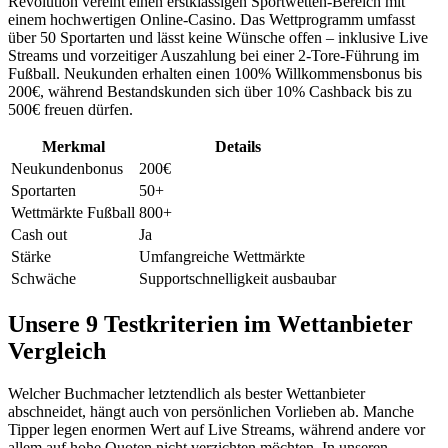
Revolution vereint einen erstklassigen Sportwetten-Bereich mit
einem hochwertigen Online-Casino. Das Wettprogramm umfasst
über 50 Sportarten und lässt keine Wünsche offen – inklusive Live
Streams und vorzeitiger Auszahlung bei einer 2-Tore-Führung im
Fußball. Neukunden erhalten einen 100% Willkommensbonus bis
200€, während Bestandskunden sich über 10% Cashback bis zu
500€ freuen dürfen.
Merkmal
Details
Neukundenbonus
200€
Sportarten
50+
Wettmärkte Fußball
800+
Cash out
Ja
Stärke
Umfangreiche Wettmärkte
Schwäche
Supportschnelligkeit ausbaubar
Unsere 9 Testkriterien im Wettanbieter
Vergleich
Welcher Buchmacher letztendlich als bester Wettanbieter
abschneidet, hängt auch von persönlichen Vorlieben ab. Manche
Tipper legen enormen Wert auf Live Streams, während andere vor
allem auf hohe Quoten nicht verzichten möchten. In unseren