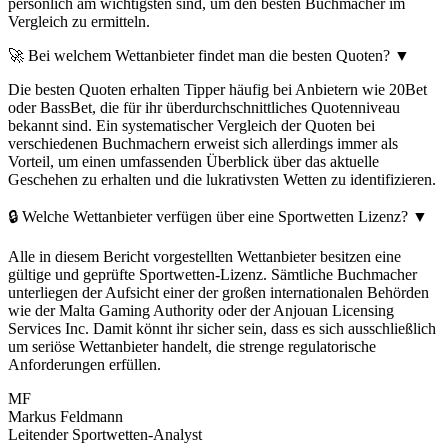
persönlich am wichtigsten sind, um den besten Buchmacher im
Vergleich zu ermitteln.
🚀 Bei welchem Wettanbieter findet man die besten Quoten?
▼
Die besten Quoten erhalten Tipper häufig bei Anbietern wie 20Bet
oder BassBet, die für ihr überdurchschnittliches Quotenniveau
bekannt sind. Ein systematischer Vergleich der Quoten bei
verschiedenen Buchmachern erweist sich allerdings immer als
Vorteil, um einen umfassenden Überblick über das aktuelle
Geschehen zu erhalten und die lukrativsten Wetten zu identifizieren.
🔒 Welche Wettanbieter verfügen über eine Sportwetten Lizenz?
▼
Alle in diesem Bericht vorgestellten Wettanbieter besitzen eine
gültige und geprüfte Sportwetten-Lizenz. Sämtliche Buchmacher
unterliegen der Aufsicht einer der großen internationalen Behörden
wie der Malta Gaming Authority oder der Anjouan Licensing
Services Inc. Damit könnt ihr sicher sein, dass es sich ausschließlich
um seriöse Wettanbieter handelt, die strenge regulatorische
Anforderungen erfüllen.
MF
Markus Feldmann
Leitender Sportwetten-Analyst