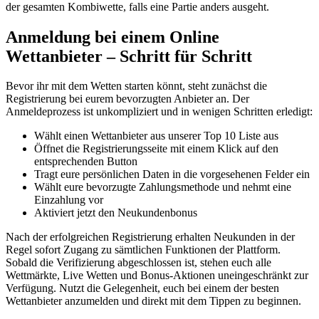
der gesamten Kombiwette, falls eine Partie anders ausgeht.
Anmeldung bei einem Online
Wettanbieter – Schritt für Schritt
Bevor ihr mit dem Wetten starten könnt, steht zunächst die
Registrierung bei eurem bevorzugten Anbieter an. Der
Anmeldeprozess ist unkompliziert und in wenigen Schritten erledigt:
Wählt einen Wettanbieter aus unserer Top 10 Liste aus
Öffnet die Registrierungsseite mit einem Klick auf den
entsprechenden Button
Tragt eure persönlichen Daten in die vorgesehenen Felder ein
Wählt eure bevorzugte Zahlungsmethode und nehmt eine
Einzahlung vor
Aktiviert jetzt den Neukundenbonus
Nach der erfolgreichen Registrierung erhalten Neukunden in der
Regel sofort Zugang zu sämtlichen Funktionen der Plattform.
Sobald die Verifizierung abgeschlossen ist, stehen euch alle
Wettmärkte, Live Wetten und Bonus-Aktionen uneingeschränkt zur
Verfügung. Nutzt die Gelegenheit, euch bei einem der besten
Wettanbieter anzumelden und direkt mit dem Tippen zu beginnen.