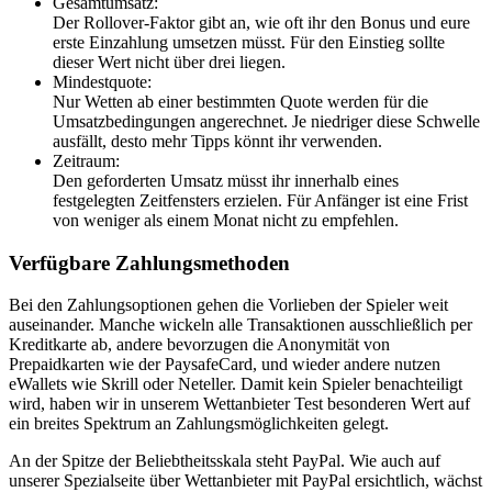
Gesamtumsatz:
Der Rollover-Faktor gibt an, wie oft ihr den Bonus und eure
erste Einzahlung umsetzen müsst. Für den Einstieg sollte
dieser Wert nicht über drei liegen.
Mindestquote:
Nur Wetten ab einer bestimmten Quote werden für die
Umsatzbedingungen angerechnet. Je niedriger diese Schwelle
ausfällt, desto mehr Tipps könnt ihr verwenden.
Zeitraum:
Den geforderten Umsatz müsst ihr innerhalb eines
festgelegten Zeitfensters erzielen. Für Anfänger ist eine Frist
von weniger als einem Monat nicht zu empfehlen.
Verfügbare Zahlungsmethoden
Bei den Zahlungsoptionen gehen die Vorlieben der Spieler weit
auseinander. Manche wickeln alle Transaktionen ausschließlich per
Kreditkarte ab, andere bevorzugen die Anonymität von
Prepaidkarten wie der PaysafeCard, und wieder andere nutzen
eWallets wie Skrill oder Neteller. Damit kein Spieler benachteiligt
wird, haben wir in unserem Wettanbieter Test besonderen Wert auf
ein breites Spektrum an Zahlungsmöglichkeiten gelegt.
An der Spitze der Beliebtheitsskala steht PayPal. Wie auch auf
unserer Spezialseite über Wettanbieter mit PayPal ersichtlich, wächst