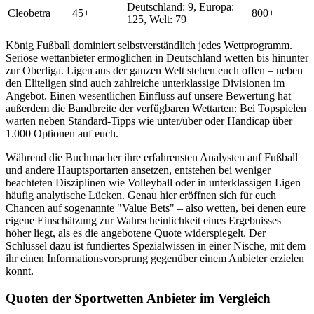
Deutschland: 9, Europa:
Cleobetra
45+
800+
125, Welt: 79
König Fußball dominiert selbstverständlich jedes Wettprogramm.
Seriöse wettanbieter ermöglichen in Deutschland wetten bis hinunter
zur Oberliga. Ligen aus der ganzen Welt stehen euch offen – neben
den Eliteligen sind auch zahlreiche unterklassige Divisionen im
Angebot. Einen wesentlichen Einfluss auf unsere Bewertung hat
außerdem die Bandbreite der verfügbaren Wettarten: Bei Topspielen
warten neben Standard-Tipps wie unter/über oder Handicap über
1.000 Optionen auf euch.
Während die Buchmacher ihre erfahrensten Analysten auf Fußball
und andere Hauptsportarten ansetzen, entstehen bei weniger
beachteten Disziplinen wie Volleyball oder in unterklassigen Ligen
häufig analytische Lücken. Genau hier eröffnen sich für euch
Chancen auf sogenannte "Value Bets" – also wetten, bei denen eure
eigene Einschätzung zur Wahrscheinlichkeit eines Ergebnisses
höher liegt, als es die angebotene Quote widerspiegelt. Der
Schlüssel dazu ist fundiertes Spezialwissen in einer Nische, mit dem
ihr einen Informationsvorsprung gegenüber einem Anbieter erzielen
könnt.
Quoten der Sportwetten Anbieter im Vergleich