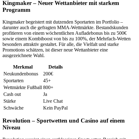
Kingmaker – Neuer Wettanbieter mit starkem
Programm
Kingmaker begeistert mit dutzenden Sportarten im Portfolio –
darunter auch die gefragten MMA-Wettmärkte. Bestandskunden
profitieren von einem wöchentlichen Aufladebonus bis zu 500€
sowie einem Kombiboost von bis zu 100%, der Mehrfach-Wetten
besonders attraktiv gestaltet. Für alle, die Vielfalt und starke
Promotions schätzen, ist dieser neue Wettanbieter eine
ausgezeichnete Wahl.
Merkmal
Details
Neukundenbonus
200€
Sportarten
45+
Wettmärkte Fußball
800+
Cash out
Ja
Stärke
Live Chat
Schwäche
Kein PayPal
Revolution – Sportwetten und Casino auf einem
Niveau