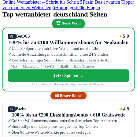
Online Wettanbieter – Schritt für Schritt
5
Fazit: Das erwarten Tipper
von modernen Wettseiten
6
Häufig gestellte Fragen
Top wettanbieter deutschland Seiten
🏆 Beste Wahl
Bet365
5.0
★
#1
100% bis zu €100 Willkommensbonus für Neukunden
Über 30 Sportarten mit Live-Wetten rund um die Uhr
✓
Schnelle Auszahlungen durchschnittlich unter 24 Stunden
✓
Deutsch sprachiger Support und vollständig lokalisierte App
✓
Visa
Mastercard
PayPal
Skrill
Bank Transfer
Jetzt Spielen →
18+ | Glücksspiel kann süchtig machen | AGB gelten
🎰 Bester Bonus
Bwin
4.9
★
#2
100% bis zu €200 Einzahlungsbonus + €10 Gratiswette
Größter Willkommensbonus unter den deutschen Top-Anbietern
✓
Bundesliga und Champions League mit Top-Quoten
✓
Über 90 Live-Wetten-Märkte pro Spiel verfügbar
✓