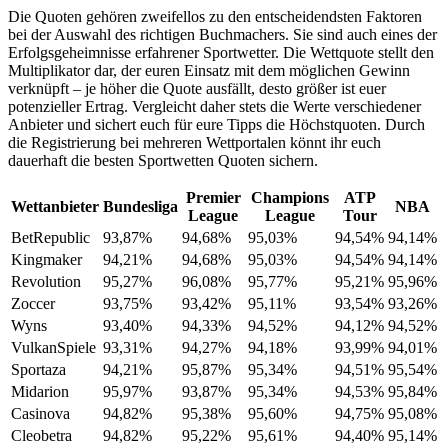
Die Quoten gehören zweifellos zu den entscheidendsten Faktoren
bei der Auswahl des richtigen Buchmachers. Sie sind auch eines der
Erfolgsgeheimnisse erfahrener Sportwetter. Die Wettquote stellt den
Multiplikator dar, der euren Einsatz mit dem möglichen Gewinn
verknüpft – je höher die Quote ausfällt, desto größer ist euer
potenzieller Ertrag. Vergleicht daher stets die Werte verschiedener
Anbieter und sichert euch für eure Tipps die Höchstquoten. Durch
die Registrierung bei mehreren Wettportalen könnt ihr euch
dauerhaft die besten Sportwetten Quoten sichern.
Premier
Champions
ATP
Wettanbieter
Bundesliga
NBA
League
League
Tour
BetRepublic
93,87%
94,68%
95,03%
94,54%
94,14%
Kingmaker
94,21%
94,68%
95,03%
94,54%
94,14%
Revolution
95,27%
96,08%
95,77%
95,21%
95,96%
Zoccer
93,75%
93,42%
95,11%
93,54%
93,26%
Wyns
93,40%
94,33%
94,52%
94,12%
94,52%
VulkanSpiele
93,31%
94,27%
94,18%
93,99%
94,01%
Sportaza
94,21%
95,87%
95,34%
94,51%
95,54%
Midarion
95,97%
93,87%
95,34%
94,53%
95,84%
Casinova
94,82%
95,38%
95,60%
94,75%
95,08%
Cleobetra
94,82%
95,22%
95,61%
94,40%
95,14%