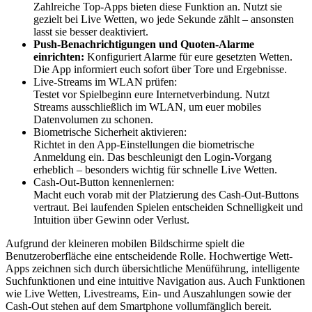
Zahlreiche Top-Apps bieten diese Funktion an. Nutzt sie
gezielt bei Live Wetten, wo jede Sekunde zählt – ansonsten
lasst sie besser deaktiviert.
Push-Benachrichtigungen und Quoten-Alarme
einrichten:
Konfiguriert Alarme für eure gesetzten Wetten.
Die App informiert euch sofort über Tore und Ergebnisse.
Live-Streams im WLAN prüfen:
Testet vor Spielbeginn eure Internetverbindung. Nutzt
Streams ausschließlich im WLAN, um euer mobiles
Datenvolumen zu schonen.
Biometrische Sicherheit aktivieren:
Richtet in den App-Einstellungen die biometrische
Anmeldung ein. Das beschleunigt den Login-Vorgang
erheblich – besonders wichtig für schnelle Live Wetten.
Cash-Out-Button kennenlernen:
Macht euch vorab mit der Platzierung des Cash-Out-Buttons
vertraut. Bei laufenden Spielen entscheiden Schnelligkeit und
Intuition über Gewinn oder Verlust.
Aufgrund der kleineren mobilen Bildschirme spielt die
Benutzeroberfläche eine entscheidende Rolle. Hochwertige Wett-
Apps zeichnen sich durch übersichtliche Menüführung, intelligente
Suchfunktionen und eine intuitive Navigation aus. Auch Funktionen
wie Live Wetten, Livestreams, Ein- und Auszahlungen sowie der
Cash-Out stehen auf dem Smartphone vollumfänglich bereit.