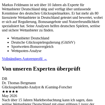
Markus Feldmann ist seit über 10 Jahren als Experte für
Wettanbieter Deutschland tätig und verfügt über umfassende
Kenntnisse des deutschen Glücksspielmarktes. Er hat mehr als 80
lizenzierte Wettanbieter in Deutschland getestet und bewertet, wobei
er sich auf Regulierung, Bonusangebote und Nutzerfreundlichkeit
spezialisiert hat. Seine Analysen helfen deutschen Spielern, seriöse
und sichere Wettanbieter zu finden.
Wettanbieter Deutschland
Deutsche Glücksspielregulierung (GlüStV)
Sportwetten-Bonusvergleich
Wettquoten-Analyse
Vollständiges Autorenprofil →
Von unseren Experten überprüft
DB
Dr. Thomas Bergmann
Glücksspielmarkt-Analyst & iGaming-Forscher
★★★★★
May 2026
Nach über 15 Jahren Marktbeobachtung kann ich sagen, dass
seriöse Wettanbieter Deutschland mit einer gültigen Lizenz der