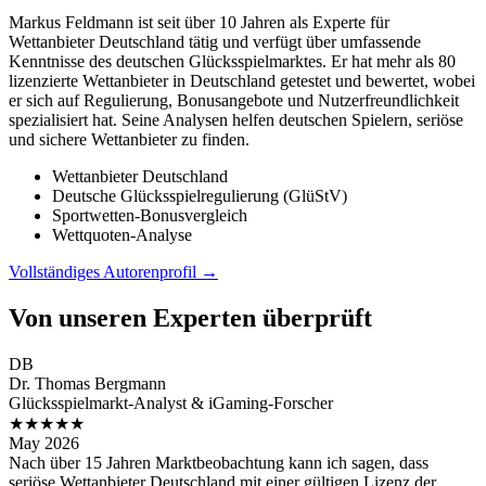
Markus Feldmann ist seit über 10 Jahren als Experte für
Wettanbieter Deutschland tätig und verfügt über umfassende
Kenntnisse des deutschen Glücksspielmarktes. Er hat mehr als 80
lizenzierte Wettanbieter in Deutschland getestet und bewertet, wobei
er sich auf Regulierung, Bonusangebote und Nutzerfreundlichkeit
spezialisiert hat. Seine Analysen helfen deutschen Spielern, seriöse
und sichere Wettanbieter zu finden.
Wettanbieter Deutschland
Deutsche Glücksspielregulierung (GlüStV)
Sportwetten-Bonusvergleich
Wettquoten-Analyse
Vollständiges Autorenprofil →
Von unseren Experten überprüft
DB
Dr. Thomas Bergmann
Glücksspielmarkt-Analyst & iGaming-Forscher
★★★★★
May 2026
Nach über 15 Jahren Marktbeobachtung kann ich sagen, dass
seriöse Wettanbieter Deutschland mit einer gültigen Lizenz der