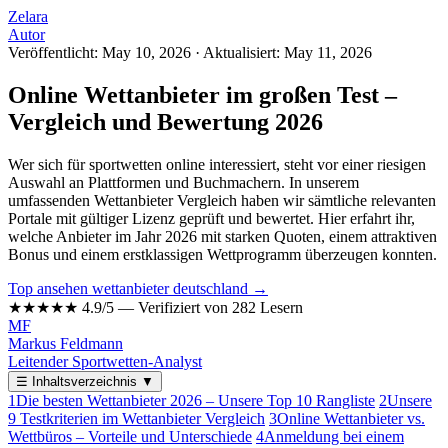
Zelara
Autor
Veröffentlicht: May 10, 2026
·
Aktualisiert: May 11, 2026
Online Wettanbieter im großen Test –
Vergleich und Bewertung 2026
Wer sich für sportwetten online interessiert, steht vor einer riesigen
Auswahl an Plattformen und Buchmachern. In unserem
umfassenden Wettanbieter Vergleich haben wir sämtliche relevanten
Portale mit gültiger Lizenz geprüft und bewertet. Hier erfahrt ihr,
welche Anbieter im Jahr 2026 mit starken Quoten, einem attraktiven
Bonus und einem erstklassigen Wettprogramm überzeugen konnten.
Top ansehen wettanbieter deutschland →
★★★★★
4.9/5 — Verifiziert von 282 Lesern
MF
Markus Feldmann
Leitender Sportwetten-Analyst
☰
Inhaltsverzeichnis
▼
1
Die besten Wettanbieter 2026 – Unsere Top 10 Rangliste
2
Unsere
9 Testkriterien im Wettanbieter Vergleich
3
Online Wettanbieter vs.
Wettbüros – Vorteile und Unterschiede
4
Anmeldung bei einem