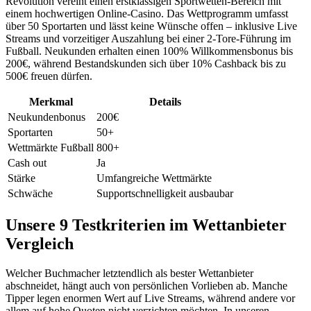
Revolution vereint einen erstklassigen Sportwetten-Bereich mit
einem hochwertigen Online-Casino. Das Wettprogramm umfasst
über 50 Sportarten und lässt keine Wünsche offen – inklusive Live
Streams und vorzeitiger Auszahlung bei einer 2-Tore-Führung im
Fußball. Neukunden erhalten einen 100% Willkommensbonus bis
200€, während Bestandskunden sich über 10% Cashback bis zu
500€ freuen dürfen.
Merkmal
Details
Neukundenbonus
200€
Sportarten
50+
Wettmärkte Fußball
800+
Cash out
Ja
Stärke
Umfangreiche Wettmärkte
Schwäche
Supportschnelligkeit ausbaubar
Unsere 9 Testkriterien im Wettanbieter
Vergleich
Welcher Buchmacher letztendlich als bester Wettanbieter
abschneidet, hängt auch von persönlichen Vorlieben ab. Manche
Tipper legen enormen Wert auf Live Streams, während andere vor
allem auf hohe Quoten nicht verzichten möchten. In unseren