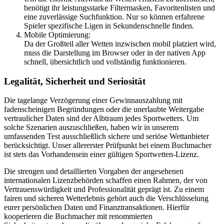
benötigt ihr leistungsstarke Filtermasken, Favoritenlisten und
eine zuverlässige Suchfunktion. Nur so können erfahrene
Spieler spezifische Ligen in Sekundenschnelle finden.
Mobile Optimierung:
Da der Großteil aller Wetten inzwischen mobil platziert wird,
muss die Darstellung im Browser oder in der nativen App
schnell, übersichtlich und vollständig funktionieren.
Legalität, Sicherheit und Seriosität
Die tagelange Verzögerung einer Gewinnauszahlung mit
fadenscheinigen Begründungen oder die unerlaubte Weitergabe
vertraulicher Daten sind der Albtraum jedes Sportwetters. Um
solche Szenarien auszuschließen, haben wir in unserem
umfassenden Test ausschließlich sichere und seriöse Wettanbieter
berücksichtigt. Unser allererster Prüfpunkt bei einem Buchmacher
ist stets das Vorhandensein einer gültigen Sportwetten-Lizenz.
Die strengen und detaillierten Vorgaben der angesehenen
internationalen Lizenzbehörden schaffen einen Rahmen, der von
Vertrauenswürdigkeit und Professionalität geprägt ist. Zu einem
fairen und sicheren Wetterlebnis gehört auch die Verschlüsselung
eurer persönlichen Daten und Finanztransaktionen. Hierfür
kooperieren die Buchmacher mit renommierten