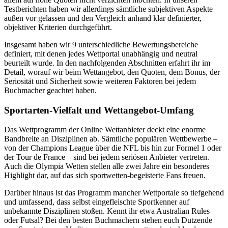
Testberichten haben wir allerdings sämtliche subjektiven Aspekte
außen vor gelassen und den Vergleich anhand klar definierter,
objektiver Kriterien durchgeführt.
Insgesamt haben wir 9 unterschiedliche Bewertungsbereiche
definiert, mit denen jedes Wettportal unabhängig und neutral
beurteilt wurde. In den nachfolgenden Abschnitten erfahrt ihr im
Detail, worauf wir beim Wettangebot, den Quoten, dem Bonus, der
Seriosität und Sicherheit sowie weiteren Faktoren bei jedem
Buchmacher geachtet haben.
Sportarten-Vielfalt und Wettangebot-Umfang
Das Wettprogramm der Online Wettanbieter deckt eine enorme
Bandbreite an Disziplinen ab. Sämtliche populären Wettbewerbe –
von der Champions League über die NFL bis hin zur Formel 1 oder
der Tour de France – sind bei jedem seriösen Anbieter vertreten.
Auch die Olympia Wetten stellen alle zwei Jahre ein besonderes
Highlight dar, auf das sich sportwetten-begeisterte Fans freuen.
Darüber hinaus ist das Programm mancher Wettportale so tiefgehend
und umfassend, dass selbst eingefleischte Sportkenner auf
unbekannte Disziplinen stoßen. Kennt ihr etwa Australian Rules
oder Futsal? Bei den besten Buchmachern stehen euch Dutzende