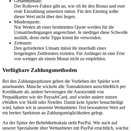
Gesamtumsatz:
Der Rollover-Faktor gibt an, wie oft ihr den Bonus und eure
erste Einzahlung umsetzen müsst. Für den Einstieg sollte
dieser Wert nicht über drei liegen.
Mindestquote:
Nur Wetten ab einer bestimmten Quote werden für die
Umsatzbedingungen angerechnet. Je niedriger diese Schwelle
ausfällt, desto mehr Tipps könnt ihr verwenden.
Zeitraum:
Den geforderten Umsatz müsst ihr innerhalb eines
festgelegten Zeitfensters erzielen. Für Anfänger ist eine Frist
von weniger als einem Monat nicht zu empfehlen.
Verfügbare Zahlungsmethoden
Bei den Zahlungsoptionen gehen die Vorlieben der Spieler weit
auseinander. Manche wickeln alle Transaktionen ausschließlich per
Kreditkarte ab, andere bevorzugen die Anonymität von
Prepaidkarten wie der PaysafeCard, und wieder andere nutzen
eWallets wie Skrill oder Neteller. Damit kein Spieler benachteiligt
wird, haben wir in unserem Wettanbieter Test besonderen Wert auf
ein breites Spektrum an Zahlungsmöglichkeiten gelegt.
An der Spitze der Beliebtheitsskala steht PayPal. Wie auch auf
unserer Spezialseite über Wettanbieter mit PayPal ersichtlich, wächst