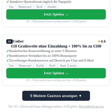
Attraktive Quotenboosts täglich für Topspiele
✓
Visa
Mastercard
Skrill
Neteller
Jetzt Spielen →
18+ | Glücksspiel kann süchtig machen | AGB gelten
Unibet
4.6
★
#5
€10 Gratiswette ohne Einzahlung + 100% bis zu €100
Kinderleichte Kontoeröffnung in unter 3 Minuten
✓
Kombiwetten-Verstärker bis zu 100% Bonusquote
✓
Zuverlässiger Kundenservice auf Deutsch per Chat und E-Mail
✓
Visa
Mastercard
PayPal
Skrill
Bank Transfer
Jetzt Spielen →
18+ | Glücksspiel kann süchtig machen | AGB gelten
5 Weitere Casinos anzeigen ▼
Nur 18+. Glücksspiel kann abhängig machen. AGB gelten.
BeGambleAware.org