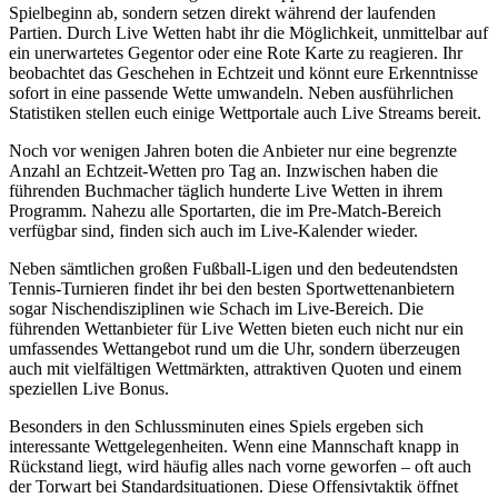
Spielbeginn ab, sondern setzen direkt während der laufenden
Partien. Durch Live Wetten habt ihr die Möglichkeit, unmittelbar auf
ein unerwartetes Gegentor oder eine Rote Karte zu reagieren. Ihr
beobachtet das Geschehen in Echtzeit und könnt eure Erkenntnisse
sofort in eine passende Wette umwandeln. Neben ausführlichen
Statistiken stellen euch einige Wettportale auch Live Streams bereit.
Noch vor wenigen Jahren boten die Anbieter nur eine begrenzte
Anzahl an Echtzeit-Wetten pro Tag an. Inzwischen haben die
führenden Buchmacher täglich hunderte Live Wetten in ihrem
Programm. Nahezu alle Sportarten, die im Pre-Match-Bereich
verfügbar sind, finden sich auch im Live-Kalender wieder.
Neben sämtlichen großen Fußball-Ligen und den bedeutendsten
Tennis-Turnieren findet ihr bei den besten Sportwettenanbietern
sogar Nischendisziplinen wie Schach im Live-Bereich. Die
führenden Wettanbieter für Live Wetten bieten euch nicht nur ein
umfassendes Wettangebot rund um die Uhr, sondern überzeugen
auch mit vielfältigen Wettmärkten, attraktiven Quoten und einem
speziellen Live Bonus.
Besonders in den Schlussminuten eines Spiels ergeben sich
interessante Wettgelegenheiten. Wenn eine Mannschaft knapp in
Rückstand liegt, wird häufig alles nach vorne geworfen – oft auch
der Torwart bei Standardsituationen. Diese Offensivtaktik öffnet