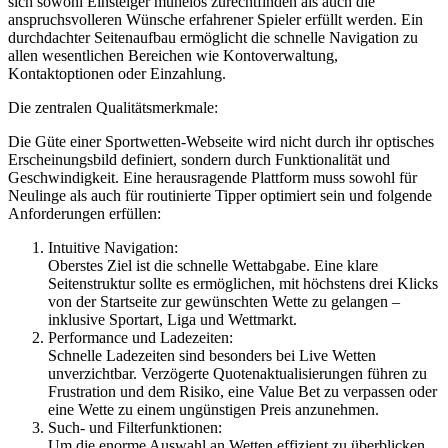
sich sowohl Einsteiger mühelos zurechtfinden als auch die
anspruchsvolleren Wünsche erfahrener Spieler erfüllt werden. Ein
durchdachter Seitenaufbau ermöglicht die schnelle Navigation zu
allen wesentlichen Bereichen wie Kontoverwaltung,
Kontaktoptionen oder Einzahlung.
Die zentralen Qualitätsmerkmale:
Die Güte einer Sportwetten-Webseite wird nicht durch ihr optisches
Erscheinungsbild definiert, sondern durch Funktionalität und
Geschwindigkeit. Eine herausragende Plattform muss sowohl für
Neulinge als auch für routinierte Tipper optimiert sein und folgende
Anforderungen erfüllen:
Intuitive Navigation:
Oberstes Ziel ist die schnelle Wettabgabe. Eine klare
Seitenstruktur sollte es ermöglichen, mit höchstens drei Klicks
von der Startseite zur gewünschten Wette zu gelangen –
inklusive Sportart, Liga und Wettmarkt.
Performance und Ladezeiten:
Schnelle Ladezeiten sind besonders bei Live Wetten
unverzichtbar. Verzögerte Quotenaktualisierungen führen zu
Frustration und dem Risiko, eine Value Bet zu verpassen oder
eine Wette zu einem ungünstigen Preis anzunehmen.
Such- und Filterfunktionen:
Um die enorme Auswahl an Wetten effizient zu überblicken,