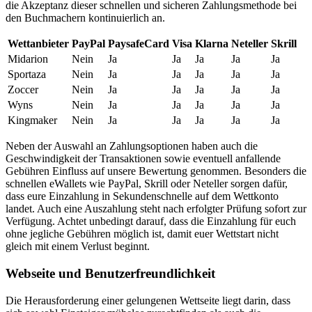
die Akzeptanz dieser schnellen und sicheren Zahlungsmethode bei
den Buchmachern kontinuierlich an.
Wettanbieter
PayPal
PaysafeCard
Visa
Klarna
Neteller
Skrill
Midarion
Nein
Ja
Ja
Ja
Ja
Ja
Sportaza
Nein
Ja
Ja
Ja
Ja
Ja
Zoccer
Nein
Ja
Ja
Ja
Ja
Ja
Wyns
Nein
Ja
Ja
Ja
Ja
Ja
Kingmaker
Nein
Ja
Ja
Ja
Ja
Ja
Neben der Auswahl an Zahlungsoptionen haben auch die
Geschwindigkeit der Transaktionen sowie eventuell anfallende
Gebühren Einfluss auf unsere Bewertung genommen. Besonders die
schnellen eWallets wie PayPal, Skrill oder Neteller sorgen dafür,
dass eure Einzahlung in Sekundenschnelle auf dem Wettkonto
landet. Auch eine Auszahlung steht nach erfolgter Prüfung sofort zur
Verfügung. Achtet unbedingt darauf, dass die Einzahlung für euch
ohne jegliche Gebühren möglich ist, damit euer Wettstart nicht
gleich mit einem Verlust beginnt.
Webseite und Benutzerfreundlichkeit
Die Herausforderung einer gelungenen Wettseite liegt darin, dass