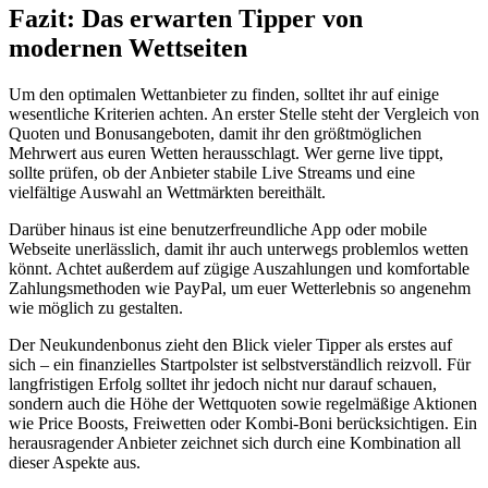
Fazit: Das erwarten Tipper von
modernen Wettseiten
Um den optimalen Wettanbieter zu finden, solltet ihr auf einige
wesentliche Kriterien achten. An erster Stelle steht der Vergleich von
Quoten und Bonusangeboten, damit ihr den größtmöglichen
Mehrwert aus euren Wetten herausschlagt. Wer gerne live tippt,
sollte prüfen, ob der Anbieter stabile Live Streams und eine
vielfältige Auswahl an Wettmärkten bereithält.
Darüber hinaus ist eine benutzerfreundliche App oder mobile
Webseite unerlässlich, damit ihr auch unterwegs problemlos wetten
könnt. Achtet außerdem auf zügige Auszahlungen und komfortable
Zahlungsmethoden wie PayPal, um euer Wetterlebnis so angenehm
wie möglich zu gestalten.
Der Neukundenbonus zieht den Blick vieler Tipper als erstes auf
sich – ein finanzielles Startpolster ist selbstverständlich reizvoll. Für
langfristigen Erfolg solltet ihr jedoch nicht nur darauf schauen,
sondern auch die Höhe der Wettquoten sowie regelmäßige Aktionen
wie Price Boosts, Freiwetten oder Kombi-Boni berücksichtigen. Ein
herausragender Anbieter zeichnet sich durch eine Kombination all
dieser Aspekte aus.