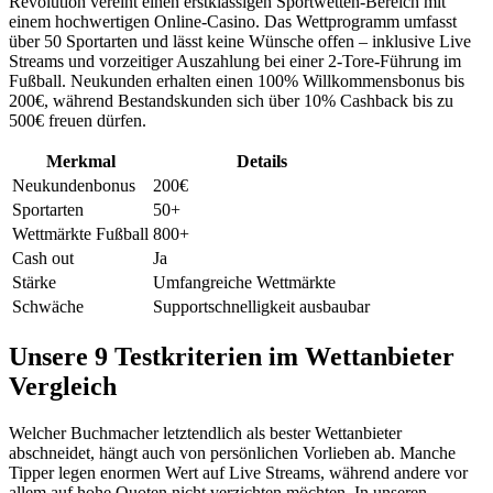
Revolution vereint einen erstklassigen Sportwetten-Bereich mit
einem hochwertigen Online-Casino. Das Wettprogramm umfasst
über 50 Sportarten und lässt keine Wünsche offen – inklusive Live
Streams und vorzeitiger Auszahlung bei einer 2-Tore-Führung im
Fußball. Neukunden erhalten einen 100% Willkommensbonus bis
200€, während Bestandskunden sich über 10% Cashback bis zu
500€ freuen dürfen.
Merkmal
Details
Neukundenbonus
200€
Sportarten
50+
Wettmärkte Fußball
800+
Cash out
Ja
Stärke
Umfangreiche Wettmärkte
Schwäche
Supportschnelligkeit ausbaubar
Unsere 9 Testkriterien im Wettanbieter
Vergleich
Welcher Buchmacher letztendlich als bester Wettanbieter
abschneidet, hängt auch von persönlichen Vorlieben ab. Manche
Tipper legen enormen Wert auf Live Streams, während andere vor
allem auf hohe Quoten nicht verzichten möchten. In unseren