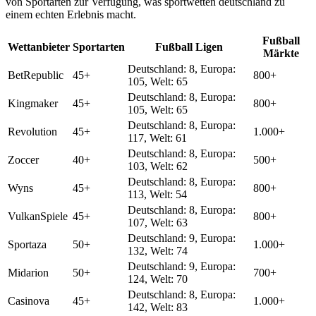
von Sportarten zur Verfügung, was sportwetten deutschland zu
einem echten Erlebnis macht.
Fußball
Wettanbieter
Sportarten
Fußball Ligen
Märkte
Deutschland: 8, Europa:
BetRepublic
45+
800+
105, Welt: 65
Deutschland: 8, Europa:
Kingmaker
45+
800+
105, Welt: 65
Deutschland: 8, Europa:
Revolution
45+
1.000+
117, Welt: 61
Deutschland: 8, Europa:
Zoccer
40+
500+
103, Welt: 62
Deutschland: 8, Europa:
Wyns
45+
800+
113, Welt: 54
Deutschland: 8, Europa:
VulkanSpiele
45+
800+
107, Welt: 63
Deutschland: 9, Europa:
Sportaza
50+
1.000+
132, Welt: 74
Deutschland: 9, Europa:
Midarion
50+
700+
124, Welt: 70
Deutschland: 8, Europa:
Casinova
45+
1.000+
142, Welt: 83