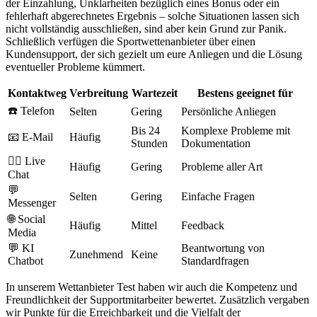
der Einzahlung, Unklarheiten bezüglich eines Bonus oder ein
fehlerhaft abgerechnetes Ergebnis – solche Situationen lassen sich
nicht vollständig ausschließen, sind aber kein Grund zur Panik.
Schließlich verfügen die Sportwettenanbieter über einen
Kundensupport, der sich gezielt um eure Anliegen und die Lösung
eventueller Probleme kümmert.
Kontaktweg
Verbreitung
Wartezeit
Bestens geeignet für
☎️ Telefon
Selten
Gering
Persönliche Anliegen
Bis 24
Komplexe Probleme mit
📧 E-Mail
Häufig
Stunden
Dokumentation
👩‍⚕️ Live
Häufig
Gering
Probleme aller Art
Chat
💬
Selten
Gering
Einfache Fragen
Messenger
🌐 Social
Häufig
Mittel
Feedback
Media
💬 KI
Beantwortung von
Zunehmend
Keine
Chatbot
Standardfragen
In unserem Wettanbieter Test haben wir auch die Kompetenz und
Freundlichkeit der Supportmitarbeiter bewertet. Zusätzlich vergaben
wir Punkte für die Erreichbarkeit und die Vielfalt der