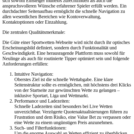
sich sowohl Einsteiger mühelos zurechtfinden als auch die
anspruchsvolleren Wünsche erfahrener Spieler erfüllt werden. Ein
durchdachter Seitenaufbau ermöglicht die schnelle Navigation zu
allen wesentlichen Bereichen wie Kontoverwaltung,
Kontaktoptionen oder Einzahlung.
Die zentralen Qualitätsmerkmale:
Die Güte einer Sportwetten-Webseite wird nicht durch ihr optisches
Erscheinungsbild definiert, sondern durch Funktionalität und
Geschwindigkeit. Eine herausragende Plattform muss sowohl für
Neulinge als auch für routinierte Tipper optimiert sein und folgende
Anforderungen erfüllen:
Intuitive Navigation:
Oberstes Ziel ist die schnelle Wettabgabe. Eine klare
Seitenstruktur sollte es ermöglichen, mit höchstens drei Klicks
von der Startseite zur gewünschten Wette zu gelangen –
inklusive Sportart, Liga und Wettmarkt.
Performance und Ladezeiten:
Schnelle Ladezeiten sind besonders bei Live Wetten
unverzichtbar. Verzögerte Quotenaktualisierungen führen zu
Frustration und dem Risiko, eine Value Bet zu verpassen oder
eine Wette zu einem ungünstigen Preis anzunehmen.
Such- und Filterfunktionen:
Um die enorme Auswahl an Wetten effizient zu überblicken,