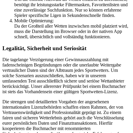
benötigt ihr leistungsstarke Filtermasken, Favoritenlisten und
eine zuverlässige Suchfunktion. Nur so können erfahrene
Spieler spezifische Ligen in Sekundenschnelle finden.
Mobile Optimierung:
Da der Großteil aller Wetten inzwischen mobil platziert wird,
muss die Darstellung im Browser oder in der nativen App
schnell, übersichtlich und vollständig funktionieren.
Legalität, Sicherheit und Seriosität
Die tagelange Verzögerung einer Gewinnauszahlung mit
fadenscheinigen Begründungen oder die unerlaubte Weitergabe
vertraulicher Daten sind der Albtraum jedes Sportwetters. Um
solche Szenarien auszuschließen, haben wir in unserem
umfassenden Test ausschließlich sichere und seriöse Wettanbieter
berücksichtigt. Unser allererster Prüfpunkt bei einem Buchmacher
ist stets das Vorhandensein einer gültigen Sportwetten-Lizenz.
Die strengen und detaillierten Vorgaben der angesehenen
internationalen Lizenzbehörden schaffen einen Rahmen, der von
Vertrauenswürdigkeit und Professionalität geprägt ist. Zu einem
fairen und sicheren Wetterlebnis gehört auch die Verschlüsselung
eurer persönlichen Daten und Finanztransaktionen. Hierfür
kooperieren die Buchmacher mit renommierten