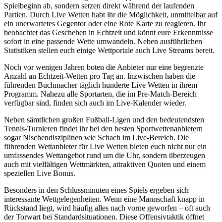
Spielbeginn ab, sondern setzen direkt während der laufenden
Partien. Durch Live Wetten habt ihr die Möglichkeit, unmittelbar auf
ein unerwartetes Gegentor oder eine Rote Karte zu reagieren. Ihr
beobachtet das Geschehen in Echtzeit und könnt eure Erkenntnisse
sofort in eine passende Wette umwandeln. Neben ausführlichen
Statistiken stellen euch einige Wettportale auch Live Streams bereit.
Noch vor wenigen Jahren boten die Anbieter nur eine begrenzte
Anzahl an Echtzeit-Wetten pro Tag an. Inzwischen haben die
führenden Buchmacher täglich hunderte Live Wetten in ihrem
Programm. Nahezu alle Sportarten, die im Pre-Match-Bereich
verfügbar sind, finden sich auch im Live-Kalender wieder.
Neben sämtlichen großen Fußball-Ligen und den bedeutendsten
Tennis-Turnieren findet ihr bei den besten Sportwettenanbietern
sogar Nischendisziplinen wie Schach im Live-Bereich. Die
führenden Wettanbieter für Live Wetten bieten euch nicht nur ein
umfassendes Wettangebot rund um die Uhr, sondern überzeugen
auch mit vielfältigen Wettmärkten, attraktiven Quoten und einem
speziellen Live Bonus.
Besonders in den Schlussminuten eines Spiels ergeben sich
interessante Wettgelegenheiten. Wenn eine Mannschaft knapp in
Rückstand liegt, wird häufig alles nach vorne geworfen – oft auch
der Torwart bei Standardsituationen. Diese Offensivtaktik öffnet