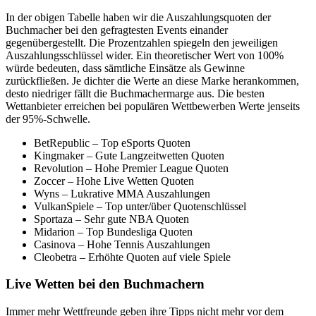
In der obigen Tabelle haben wir die Auszahlungsquoten der
Buchmacher bei den gefragtesten Events einander
gegenübergestellt. Die Prozentzahlen spiegeln den jeweiligen
Auszahlungsschlüssel wider. Ein theoretischer Wert von 100%
würde bedeuten, dass sämtliche Einsätze als Gewinne
zurückfließen. Je dichter die Werte an diese Marke herankommen,
desto niedriger fällt die Buchmachermarge aus. Die besten
Wettanbieter erreichen bei populären Wettbewerben Werte jenseits
der 95%-Schwelle.
BetRepublic – Top eSports Quoten
Kingmaker – Gute Langzeitwetten Quoten
Revolution – Hohe Premier League Quoten
Zoccer – Hohe Live Wetten Quoten
Wyns – Lukrative MMA Auszahlungen
VulkanSpiele – Top unter/über Quotenschlüssel
Sportaza – Sehr gute NBA Quoten
Midarion – Top Bundesliga Quoten
Casinova – Hohe Tennis Auszahlungen
Cleobetra – Erhöhte Quoten auf viele Spiele
Live Wetten bei den Buchmachern
Immer mehr Wettfreunde geben ihre Tipps nicht mehr vor dem