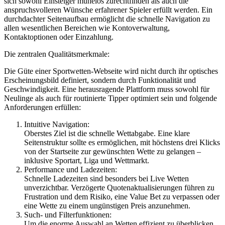
sich sowohl Einsteiger mühelos zurechtfinden als auch die
anspruchsvolleren Wünsche erfahrener Spieler erfüllt werden. Ein
durchdachter Seitenaufbau ermöglicht die schnelle Navigation zu
allen wesentlichen Bereichen wie Kontoverwaltung,
Kontaktoptionen oder Einzahlung.
Die zentralen Qualitätsmerkmale:
Die Güte einer Sportwetten-Webseite wird nicht durch ihr optisches
Erscheinungsbild definiert, sondern durch Funktionalität und
Geschwindigkeit. Eine herausragende Plattform muss sowohl für
Neulinge als auch für routinierte Tipper optimiert sein und folgende
Anforderungen erfüllen:
Intuitive Navigation:
Oberstes Ziel ist die schnelle Wettabgabe. Eine klare
Seitenstruktur sollte es ermöglichen, mit höchstens drei Klicks
von der Startseite zur gewünschten Wette zu gelangen –
inklusive Sportart, Liga und Wettmarkt.
Performance und Ladezeiten:
Schnelle Ladezeiten sind besonders bei Live Wetten
unverzichtbar. Verzögerte Quotenaktualisierungen führen zu
Frustration und dem Risiko, eine Value Bet zu verpassen oder
eine Wette zu einem ungünstigen Preis anzunehmen.
Such- und Filterfunktionen:
Um die enorme Auswahl an Wetten effizient zu überblicken,