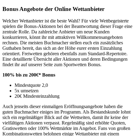
Bonus Angebote der Online Wettanbieter
Welcher Wettanbieter ist die beste Wahl? Für viele Wettbegeisterte
spielen die Bonus-Aktionen bei der Beantwortung dieser Frage eine
zentrale Rolle. Da zahlreiche Anbieter um neue Kunden
konkurrieren, könnt ihr mit attraktiven Willkommensangeboten
rechnen. Die meisten Buchmacher stellen euch ein zusätzliches
Guthaben bereit, das sich an der Höhe eurer ersten Einzahlung
orientiert. Freiwetten gehören ebenfalls zum Standard-Repertoire.
Eine detaillierte Übersicht aller Aktionen und deren Bedingungen
findet ihr auf unserer Seite zum Sportwetten Bonus.
100% bis zu 200€* Bonus
Mindestquote 2,0
5x umsetzen
20€ Mindesteinzahlung
Auch jenseits dieser einmaligen Eröffnungsangebote haben die
guten Buchmacher einiges im Programm. Als Bestandskunde lohnt
sich ein regelmäßiger Blick auf die Wettseiten, damit ihr keine der
vielfältigen Aktionen verpasst. Regelmäßig sind erhöhte Quoten,
Gratiswetten oder 100% Wettmärkte im Angebot. Fans von großen
Kombinationswetten belohnen einige Wettanbieter mit einem