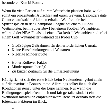
besonderen Kombi Bonus.
Wenn ihr viele Partien auf eurem Wettschein platziert habt, winkt
somit ein prozentualer Aufschlag auf euren Gewinn. Besonders gute
Chancen auf solche Aktionen erhalten Wettfreunde bei
Spitzenspielen in der Champions League bei einem Fußball
Wettanbieter, beim Super Bowl bei einem Football Wettanbieter,
während der NBA Finals bei einem Basketball Wettanbieter oder bei
einem Golf Wettanbieter während des Ryder Cup.
Großzügiger Zeitrahmen für den erforderlichen Umsatz
Keine Einschränkungen bei Wettarten
Niedrige Mindestquote
Hoher Rollover-Faktor
Mindestquote über 2,0
Zu kurzer Zeitraum für die Umsatzerfüllung
Häufig richtet sich der erste Blick beim Neukundenangebot allein
auf die maximale Bonussumme. Allerdings solltet ihr auch die
Konditionen genau unter die Lupe nehmen. Nur wenn die
Bedingungen spielerfreundlich und fair gestaltet sind, ist ein
Wettbonus tatsächlich empfehlenswert. Behaltet deshalb stets die
folgenden Faktoren im Blick: