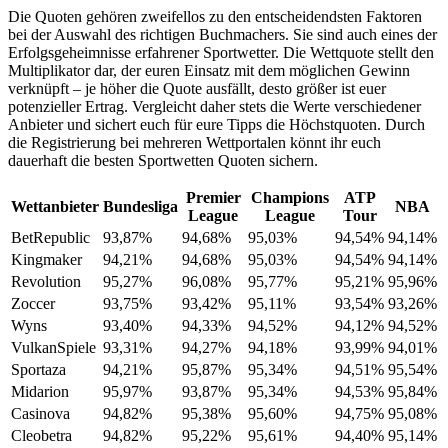
Die Quoten gehören zweifellos zu den entscheidendsten Faktoren
bei der Auswahl des richtigen Buchmachers. Sie sind auch eines der
Erfolgsgeheimnisse erfahrener Sportwetter. Die Wettquote stellt den
Multiplikator dar, der euren Einsatz mit dem möglichen Gewinn
verknüpft – je höher die Quote ausfällt, desto größer ist euer
potenzieller Ertrag. Vergleicht daher stets die Werte verschiedener
Anbieter und sichert euch für eure Tipps die Höchstquoten. Durch
die Registrierung bei mehreren Wettportalen könnt ihr euch
dauerhaft die besten Sportwetten Quoten sichern.
Premier
Champions
ATP
Wettanbieter
Bundesliga
NBA
League
League
Tour
BetRepublic
93,87%
94,68%
95,03%
94,54%
94,14%
Kingmaker
94,21%
94,68%
95,03%
94,54%
94,14%
Revolution
95,27%
96,08%
95,77%
95,21%
95,96%
Zoccer
93,75%
93,42%
95,11%
93,54%
93,26%
Wyns
93,40%
94,33%
94,52%
94,12%
94,52%
VulkanSpiele
93,31%
94,27%
94,18%
93,99%
94,01%
Sportaza
94,21%
95,87%
95,34%
94,51%
95,54%
Midarion
95,97%
93,87%
95,34%
94,53%
95,84%
Casinova
94,82%
95,38%
95,60%
94,75%
95,08%
Cleobetra
94,82%
95,22%
95,61%
94,40%
95,14%