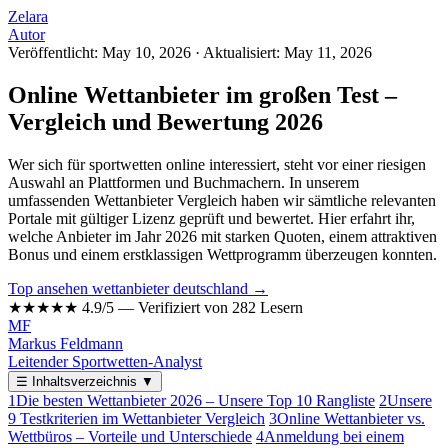
Zelara
Autor
Veröffentlicht: May 10, 2026
·
Aktualisiert: May 11, 2026
Online Wettanbieter im großen Test –
Vergleich und Bewertung 2026
Wer sich für sportwetten online interessiert, steht vor einer riesigen
Auswahl an Plattformen und Buchmachern. In unserem
umfassenden Wettanbieter Vergleich haben wir sämtliche relevanten
Portale mit gültiger Lizenz geprüft und bewertet. Hier erfahrt ihr,
welche Anbieter im Jahr 2026 mit starken Quoten, einem attraktiven
Bonus und einem erstklassigen Wettprogramm überzeugen konnten.
Top ansehen wettanbieter deutschland →
★★★★★
4.9/5 — Verifiziert von 282 Lesern
MF
Markus Feldmann
Leitender Sportwetten-Analyst
☰
Inhaltsverzeichnis
▼
1
Die besten Wettanbieter 2026 – Unsere Top 10 Rangliste
2
Unsere
9 Testkriterien im Wettanbieter Vergleich
3
Online Wettanbieter vs.
Wettbüros – Vorteile und Unterschiede
4
Anmeldung bei einem