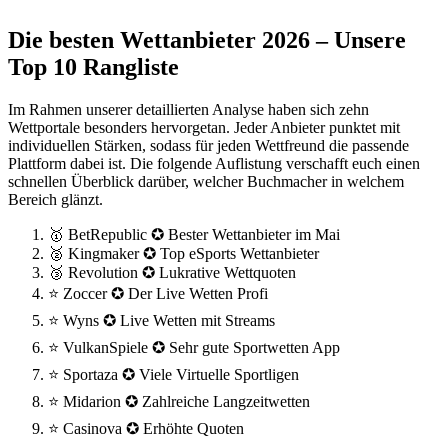
Die besten Wettanbieter 2026 – Unsere
Top 10 Rangliste
Im Rahmen unserer detaillierten Analyse haben sich zehn
Wettportale besonders hervorgetan. Jeder Anbieter punktet mit
individuellen Stärken, sodass für jeden Wettfreund die passende
Plattform dabei ist. Die folgende Auflistung verschafft euch einen
schnellen Überblick darüber, welcher Buchmacher in welchem
Bereich glänzt.
🥇 BetRepublic ✪ Bester Wettanbieter im Mai
🥈 Kingmaker ✪ Top eSports Wettanbieter
🥉 Revolution ✪ Lukrative Wettquoten
⭐ Zoccer ✪ Der Live Wetten Profi
⭐ Wyns ✪ Live Wetten mit Streams
⭐ VulkanSpiele ✪ Sehr gute Sportwetten App
⭐ Sportaza ✪ Viele Virtuelle Sportligen
⭐ Midarion ✪ Zahlreiche Langzeitwetten
⭐ Casinova ✪ Erhöhte Quoten