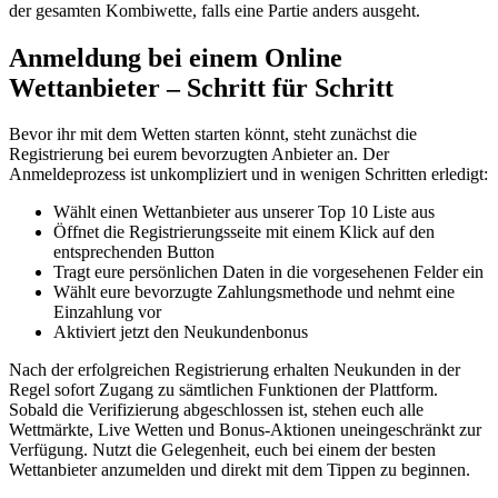
der gesamten Kombiwette, falls eine Partie anders ausgeht.
Anmeldung bei einem Online
Wettanbieter – Schritt für Schritt
Bevor ihr mit dem Wetten starten könnt, steht zunächst die
Registrierung bei eurem bevorzugten Anbieter an. Der
Anmeldeprozess ist unkompliziert und in wenigen Schritten erledigt:
Wählt einen Wettanbieter aus unserer Top 10 Liste aus
Öffnet die Registrierungsseite mit einem Klick auf den
entsprechenden Button
Tragt eure persönlichen Daten in die vorgesehenen Felder ein
Wählt eure bevorzugte Zahlungsmethode und nehmt eine
Einzahlung vor
Aktiviert jetzt den Neukundenbonus
Nach der erfolgreichen Registrierung erhalten Neukunden in der
Regel sofort Zugang zu sämtlichen Funktionen der Plattform.
Sobald die Verifizierung abgeschlossen ist, stehen euch alle
Wettmärkte, Live Wetten und Bonus-Aktionen uneingeschränkt zur
Verfügung. Nutzt die Gelegenheit, euch bei einem der besten
Wettanbieter anzumelden und direkt mit dem Tippen zu beginnen.