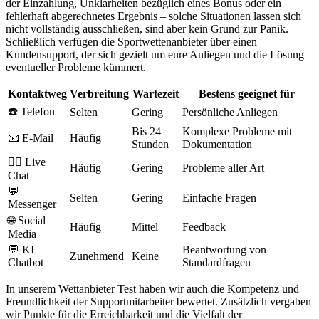
der Einzahlung, Unklarheiten bezüglich eines Bonus oder ein
fehlerhaft abgerechnetes Ergebnis – solche Situationen lassen sich
nicht vollständig ausschließen, sind aber kein Grund zur Panik.
Schließlich verfügen die Sportwettenanbieter über einen
Kundensupport, der sich gezielt um eure Anliegen und die Lösung
eventueller Probleme kümmert.
Kontaktweg
Verbreitung
Wartezeit
Bestens geeignet für
☎️ Telefon
Selten
Gering
Persönliche Anliegen
Bis 24
Komplexe Probleme mit
📧 E-Mail
Häufig
Stunden
Dokumentation
👩‍⚕️ Live
Häufig
Gering
Probleme aller Art
Chat
💬
Selten
Gering
Einfache Fragen
Messenger
🌐 Social
Häufig
Mittel
Feedback
Media
💬 KI
Beantwortung von
Zunehmend
Keine
Chatbot
Standardfragen
In unserem Wettanbieter Test haben wir auch die Kompetenz und
Freundlichkeit der Supportmitarbeiter bewertet. Zusätzlich vergaben
wir Punkte für die Erreichbarkeit und die Vielfalt der