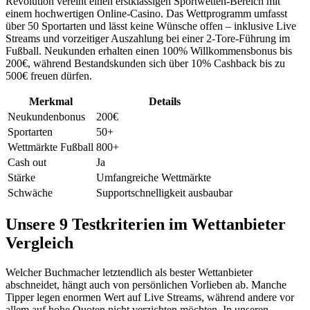
Revolution vereint einen erstklassigen Sportwetten-Bereich mit
einem hochwertigen Online-Casino. Das Wettprogramm umfasst
über 50 Sportarten und lässt keine Wünsche offen – inklusive Live
Streams und vorzeitiger Auszahlung bei einer 2-Tore-Führung im
Fußball. Neukunden erhalten einen 100% Willkommensbonus bis
200€, während Bestandskunden sich über 10% Cashback bis zu
500€ freuen dürfen.
Merkmal
Details
Neukundenbonus
200€
Sportarten
50+
Wettmärkte Fußball
800+
Cash out
Ja
Stärke
Umfangreiche Wettmärkte
Schwäche
Supportschnelligkeit ausbaubar
Unsere 9 Testkriterien im Wettanbieter
Vergleich
Welcher Buchmacher letztendlich als bester Wettanbieter
abschneidet, hängt auch von persönlichen Vorlieben ab. Manche
Tipper legen enormen Wert auf Live Streams, während andere vor
allem auf hohe Quoten nicht verzichten möchten. In unseren