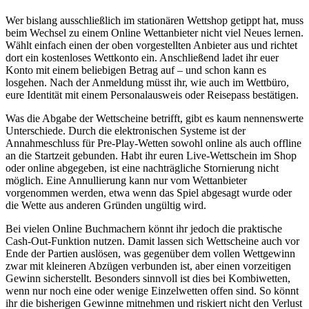
Wer bislang ausschließlich im stationären Wettshop getippt hat, muss
beim Wechsel zu einem Online Wettanbieter nicht viel Neues lernen.
Wählt einfach einen der oben vorgestellten Anbieter aus und richtet
dort ein kostenloses Wettkonto ein. Anschließend ladet ihr euer
Konto mit einem beliebigen Betrag auf – und schon kann es
losgehen. Nach der Anmeldung müsst ihr, wie auch im Wettbüro,
eure Identität mit einem Personalausweis oder Reisepass bestätigen.
Was die Abgabe der Wettscheine betrifft, gibt es kaum nennenswerte
Unterschiede. Durch die elektronischen Systeme ist der
Annahmeschluss für Pre-Play-Wetten sowohl online als auch offline
an die Startzeit gebunden. Habt ihr euren Live-Wettschein im Shop
oder online abgegeben, ist eine nachträgliche Stornierung nicht
möglich. Eine Annullierung kann nur vom Wettanbieter
vorgenommen werden, etwa wenn das Spiel abgesagt wurde oder
die Wette aus anderen Gründen ungültig wird.
Bei vielen Online Buchmachern könnt ihr jedoch die praktische
Cash-Out-Funktion nutzen. Damit lassen sich Wettscheine auch vor
Ende der Partien auslösen, was gegenüber dem vollen Wettgewinn
zwar mit kleineren Abzügen verbunden ist, aber einen vorzeitigen
Gewinn sicherstellt. Besonders sinnvoll ist dies bei Kombiwetten,
wenn nur noch eine oder wenige Einzelwetten offen sind. So könnt
ihr die bisherigen Gewinne mitnehmen und riskiert nicht den Verlust