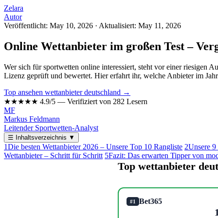
Zelara
Autor
Veröffentlicht: May 10, 2026
·
Aktualisiert: May 11, 2026
Online Wettanbieter im großen Test – Ver
Wer sich für sportwetten online interessiert, steht vor einer riesig
Lizenz geprüft und bewertet. Hier erfahrt ihr, welche Anbieter im J
Top ansehen wettanbieter deutschland →
★★★★★
4.9/5 — Verifiziert von 282 Lesern
MF
Markus Feldmann
Leitender Sportwetten-Analyst
☰
Inhaltsverzeichnis
▼
1
Die besten Wettanbieter 2026 – Unsere Top 10 Rangliste
2
Unsere 9 
Wettanbieter – Schritt für Schritt
5
Fazit: Das erwarten Tipper von mo
Top wettanbieter deut
Bet365
#1