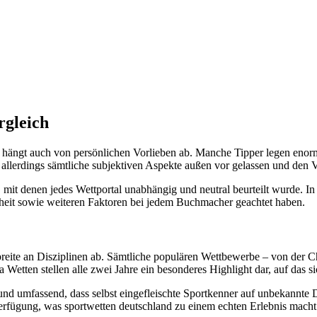
rgleich
t, hängt auch von persönlichen Vorlieben ab. Manche Tipper legen eno
llerdings sämtliche subjektiven Aspekte außen vor gelassen und den Ver
 mit denen jedes Wettportal unabhängig und neutral beurteilt wurde. In
heit sowie weiteren Faktoren bei jedem Buchmacher geachtet haben.
eite an Disziplinen ab. Sämtliche populären Wettbewerbe – von der C
 Wetten stellen alle zwei Jahre ein besonderes Highlight dar, auf das si
nd umfassend, dass selbst eingefleischte Sportkenner auf unbekannte Di
rfügung, was sportwetten deutschland zu einem echten Erlebnis macht