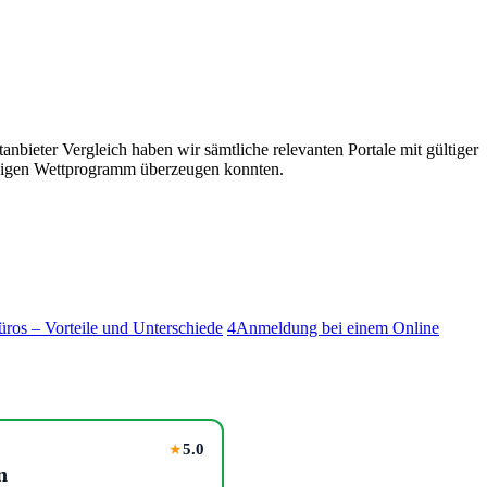
nbieter Vergleich haben wir sämtliche relevanten Portale mit gültiger
assigen Wettprogramm überzeugen konnten.
üros – Vorteile und Unterschiede
4
Anmeldung bei einem Online
5.0
★
n