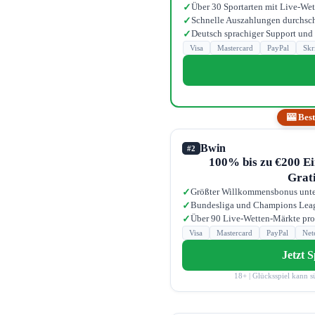
Über 30 Sportarten mit Live-We
✓
Schnelle Auszahlungen durchsch
✓
Deutsch sprachiger Support und 
✓
Visa
Mastercard
PayPal
Skri
🎰 Bes
Bwin
#2
100% bis zu €200 E
Grat
Größter Willkommensbonus unte
✓
Bundesliga und Champions Lea
✓
Über 90 Live-Wetten-Märkte pro
✓
Visa
Mastercard
PayPal
Nete
Jetzt 
18+ | Glücksspiel kann 