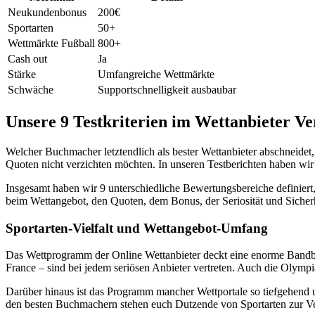
Neukundenbonus
200€
Sportarten
50+
Wettmärkte Fußball
800+
Cash out
Ja
Stärke
Umfangreiche Wettmärkte
Schwäche
Supportschnelligkeit ausbaubar
Unsere 9 Testkriterien im Wettanbieter Ve
Welcher Buchmacher letztendlich als bester Wettanbieter abschneide
Quoten nicht verzichten möchten. In unseren Testberichten haben wir a
Insgesamt haben wir 9 unterschiedliche Bewertungsbereiche definiert,
beim Wettangebot, den Quoten, dem Bonus, der Seriosität und Sicher
Sportarten-Vielfalt und Wettangebot-Umfang
Das Wettprogramm der Online Wettanbieter deckt eine enorme Bandbr
France – sind bei jedem seriösen Anbieter vertreten. Auch die Olympia
Darüber hinaus ist das Programm mancher Wettportale so tiefgehend u
den besten Buchmachern stehen euch Dutzende von Sportarten zur Ve