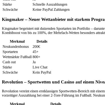
Stärke
Schnelle Auszahlungen
Schwäche
Keine PayPal Zahlungen
Kingmaker – Neuer Wettanbieter mit starkem Prog
Kingmaker begeistert mit dutzenden Sportarten im Portfolio – daru
Kombiboost von bis zu 100%, der Mehrfach-Wetten besonders attraktiv g
Merkmal
Details
Neukundenbonus
200€
Sportarten
45+
Wettmärkte Fußball
800+
Cash out
Ja
Stärke
Live Chat
Schwäche
Kein PayPal
Revolution – Sportwetten und Casino auf einem Nive
Revolution vereint einen erstklassigen Sportwetten-Bereich mit ein
vorzeitiger Auszahlung bei einer 2-Tore-Führung im Fußball. Neuk
Merkmal
Details