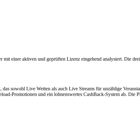
r mit einer aktiven und geprüften Lizenz eingehend analysiert. Die dre
t, das sowohl Live Wetten als auch Live Streams für unzählige Veranst
load-Promotionen und ein lohnenswertes CashBack-System ab. Die Platt