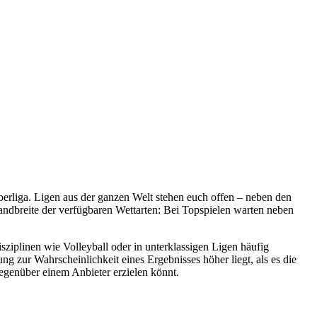
berliga. Ligen aus der ganzen Welt stehen euch offen – neben den
andbreite der verfügbaren Wettarten: Bei Topspielen warten neben
ziplinen wie Volleyball oder in unterklassigen Ligen häufig
g zur Wahrscheinlichkeit eines Ergebnisses höher liegt, als es die
gegenüber einem Anbieter erzielen könnt.