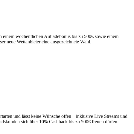
von einem wöchentlichen Aufladebonus bis zu 500€ sowie einem
ieser neue Wettanbieter eine ausgezeichnete Wahl.
tarten und lässt keine Wünsche offen – inklusive Live Streams und
ndskunden sich über 10% Cashback bis zu 500€ freuen dürfen.