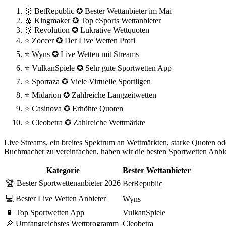
🥇 BetRepublic ✪ Bester Wettanbieter im Mai
🥈 Kingmaker ✪ Top eSports Wettanbieter
🥉 Revolution ✪ Lukrative Wettquoten
⭐ Zoccer ✪ Der Live Wetten Profi
⭐ Wyns ✪ Live Wetten mit Streams
⭐ VulkanSpiele ✪ Sehr gute Sportwetten App
⭐ Sportaza ✪ Viele Virtuelle Sportligen
⭐ Midarion ✪ Zahlreiche Langzeitwetten
⭐ Casinova ✪ Erhöhte Quoten
⭐ Cleobetra ✪ Zahlreiche Wettmärkte
Live Streams, ein breites Spektrum an Wettmärkten, starke Quoten od
Buchmacher zu vereinfachen, haben wir die besten Sportwetten Anbiete
Kategorie
Bester Wettanbieter
🏆 Bester Sportwettenanbieter 2026
BetRepublic
💻 Bester Live Wetten Anbieter
Wyns
📱 Top Sportwetten App
VulkanSpiele
🔎 Umfangreichstes Wettprogramm
Cleobetra