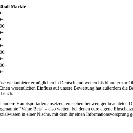
ßball Märkte
0+
0+
000+
0+
0+
0+
000+
0+
000+
0+
öse wettanbieter ermöglichen in Deutschland wetten bis hinunter zur O
. Einen wesentlichen Einfluss auf unsere Bewertung hat außerdem die B
f euch.
andere Hauptsportarten ansetzen, entstehen bei weniger beachteten Dis
genannte "Value Bets" – also wetten, bei denen eure eigene Einschätzun
ezialwissen in einer Nische, mit dem ihr einen Informationsvorsprung 