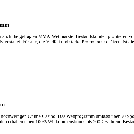
ramm
nter auch die gefragten MMA-Wettmärkte. Bestandskunden profitieren 
estaltet. Für alle, die Vielfalt und starke Promotions schätzen, ist d
au
em hochwertigen Online-Casino. Das Wettprogramm umfasst über 50 Spor
unden erhalten einen 100% Willkommensbonus bis 200€, während Besta