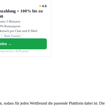
4.6
★
nzahlung + 100% bis zu
00
unter 3 Minuten
00% Bonusquote
Deutsch per Chat und E-Mail
Bank Transfer
ielen →
htig machen | AGB gelten
, sodass für jeden Wettfreund die passende Plattform dabei ist. Die