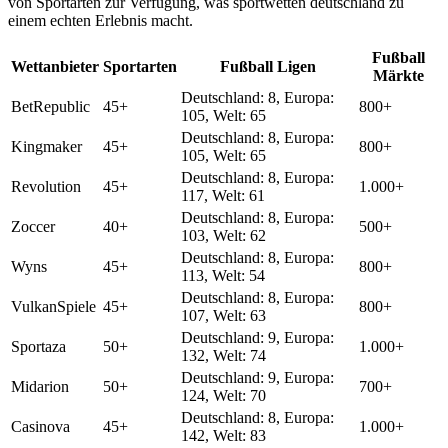
von Sportarten zur Verfügung, was sportwetten deutschland zu
einem echten Erlebnis macht.
Fußball
Wettanbieter
Sportarten
Fußball Ligen
Märkte
Deutschland: 8, Europa:
BetRepublic
45+
800+
105, Welt: 65
Deutschland: 8, Europa:
Kingmaker
45+
800+
105, Welt: 65
Deutschland: 8, Europa:
Revolution
45+
1.000+
117, Welt: 61
Deutschland: 8, Europa:
Zoccer
40+
500+
103, Welt: 62
Deutschland: 8, Europa:
Wyns
45+
800+
113, Welt: 54
Deutschland: 8, Europa:
VulkanSpiele
45+
800+
107, Welt: 63
Deutschland: 9, Europa:
Sportaza
50+
1.000+
132, Welt: 74
Deutschland: 9, Europa:
Midarion
50+
700+
124, Welt: 70
Deutschland: 8, Europa:
Casinova
45+
1.000+
142, Welt: 83