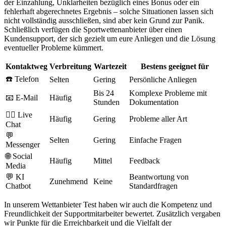
der Einzahlung, Unklarheiten bezüglich eines Bonus oder ein
fehlerhaft abgerechnetes Ergebnis – solche Situationen lassen sich
nicht vollständig ausschließen, sind aber kein Grund zur Panik.
Schließlich verfügen die Sportwettenanbieter über einen
Kundensupport, der sich gezielt um eure Anliegen und die Lösung
eventueller Probleme kümmert.
Kontaktweg
Verbreitung
Wartezeit
Bestens geeignet für
☎️ Telefon
Selten
Gering
Persönliche Anliegen
Bis 24
Komplexe Probleme mit
📧 E-Mail
Häufig
Stunden
Dokumentation
👩‍⚕️ Live
Häufig
Gering
Probleme aller Art
Chat
💬
Selten
Gering
Einfache Fragen
Messenger
🌐 Social
Häufig
Mittel
Feedback
Media
💬 KI
Beantwortung von
Zunehmend
Keine
Chatbot
Standardfragen
In unserem Wettanbieter Test haben wir auch die Kompetenz und
Freundlichkeit der Supportmitarbeiter bewertet. Zusätzlich vergaben
wir Punkte für die Erreichbarkeit und die Vielfalt der