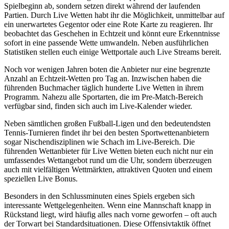
Spielbeginn ab, sondern setzen direkt während der laufenden
Partien. Durch Live Wetten habt ihr die Möglichkeit, unmittelbar auf
ein unerwartetes Gegentor oder eine Rote Karte zu reagieren. Ihr
beobachtet das Geschehen in Echtzeit und könnt eure Erkenntnisse
sofort in eine passende Wette umwandeln. Neben ausführlichen
Statistiken stellen euch einige Wettportale auch Live Streams bereit.
Noch vor wenigen Jahren boten die Anbieter nur eine begrenzte
Anzahl an Echtzeit-Wetten pro Tag an. Inzwischen haben die
führenden Buchmacher täglich hunderte Live Wetten in ihrem
Programm. Nahezu alle Sportarten, die im Pre-Match-Bereich
verfügbar sind, finden sich auch im Live-Kalender wieder.
Neben sämtlichen großen Fußball-Ligen und den bedeutendsten
Tennis-Turnieren findet ihr bei den besten Sportwettenanbietern
sogar Nischendisziplinen wie Schach im Live-Bereich. Die
führenden Wettanbieter für Live Wetten bieten euch nicht nur ein
umfassendes Wettangebot rund um die Uhr, sondern überzeugen
auch mit vielfältigen Wettmärkten, attraktiven Quoten und einem
speziellen Live Bonus.
Besonders in den Schlussminuten eines Spiels ergeben sich
interessante Wettgelegenheiten. Wenn eine Mannschaft knapp in
Rückstand liegt, wird häufig alles nach vorne geworfen – oft auch
der Torwart bei Standardsituationen. Diese Offensivtaktik öffnet