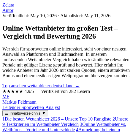
Zelara
Autor
Veröffentlicht: May 10, 2026
·
Aktualisiert: May 11, 2026
Online Wettanbieter im großen Test –
Vergleich und Bewertung 2026
Wer sich für sportwetten online interessiert, steht vor einer riesigen
Auswahl an Plattformen und Buchmachern. In unserem
umfassenden Wettanbieter Vergleich haben wir sämtliche relevanten
Portale mit gültiger Lizenz geprüft und bewertet. Hier erfahrt ihr,
welche Anbieter im Jahr 2026 mit starken Quoten, einem attraktiven
Bonus und einem erstklassigen Wettprogramm überzeugen konnten.
Top ansehen wettanbieter deutschland →
★★★★★
4.9/5 — Verifiziert von 282 Lesern
MF
Markus Feldmann
Leitender Sportwetten-Analyst
☰
Inhaltsverzeichnis
▼
1
Die besten Wettanbieter 2026 – Unsere Top 10 Rangliste
2
Unsere
9 Testkriterien im Wettanbieter Vergleich
3
Online Wettanbieter vs.
Wettbüros – Vorteile und Unterschiede
4
Anmeldung bei einem