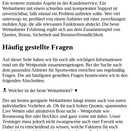
Ein weiterer zentraler Aspekt ist der Kundenservice: Ein
Wettanbieter mit einem schnellen und kompetenten Support ist
unverzichtbar, falls einmal ein Problem auftreten sollte. Wer viel
unterwegs ist, profitiert von einem Anbieter mit einer zuverlässigen
mobilen App, die alle relevanten Funktionen abdeckt. Die beste
Wettanbieter Erfahrung ergibt sich aus dem Zusammenspiel von
Quoten, Bonus, Sicherheit und Benutzerfreundlichkeit.
Häufig gestellte Fragen
Auf dieser Seite haben wir für euch alle wichtigen Informationen
rund um die Wettportale zusammengetragen. Bei der Suche nach
dem passenden Anbieter für Sportwetten erreichen uns regelmäßig
Fragen. Die am häufigsten gestellten Fragen beantworten wir in den
folgenden Abschnitten.
🔝 Welcher ist der beste Wettanbieter?
▼
Der am besten geeignete Wettanbieter hängt immer auch von euren
individuellen Vorlieben ab. Ob ihr nach hohen Quoten, spannenden
Live Wetten oder attraktiven Boni sucht – Wettportale wie
Boomerang Bet oder BetAlice sind ganz vorne mit dabei. Unser
Testsieger muss jedoch nicht zwangsweise auch euer Favorit sein.
Daher ist es entscheidend zu wissen, welche Faktoren für euch