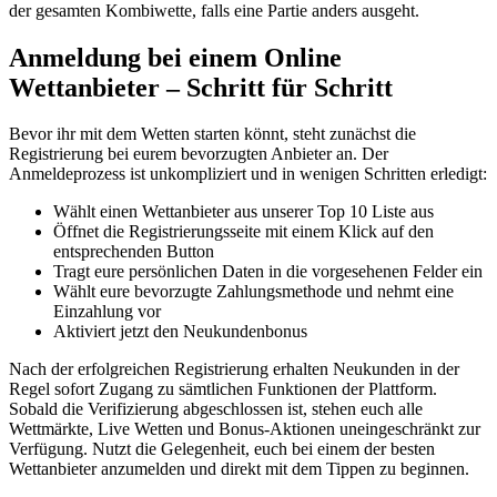
der gesamten Kombiwette, falls eine Partie anders ausgeht.
Anmeldung bei einem Online
Wettanbieter – Schritt für Schritt
Bevor ihr mit dem Wetten starten könnt, steht zunächst die
Registrierung bei eurem bevorzugten Anbieter an. Der
Anmeldeprozess ist unkompliziert und in wenigen Schritten erledigt:
Wählt einen Wettanbieter aus unserer Top 10 Liste aus
Öffnet die Registrierungsseite mit einem Klick auf den
entsprechenden Button
Tragt eure persönlichen Daten in die vorgesehenen Felder ein
Wählt eure bevorzugte Zahlungsmethode und nehmt eine
Einzahlung vor
Aktiviert jetzt den Neukundenbonus
Nach der erfolgreichen Registrierung erhalten Neukunden in der
Regel sofort Zugang zu sämtlichen Funktionen der Plattform.
Sobald die Verifizierung abgeschlossen ist, stehen euch alle
Wettmärkte, Live Wetten und Bonus-Aktionen uneingeschränkt zur
Verfügung. Nutzt die Gelegenheit, euch bei einem der besten
Wettanbieter anzumelden und direkt mit dem Tippen zu beginnen.