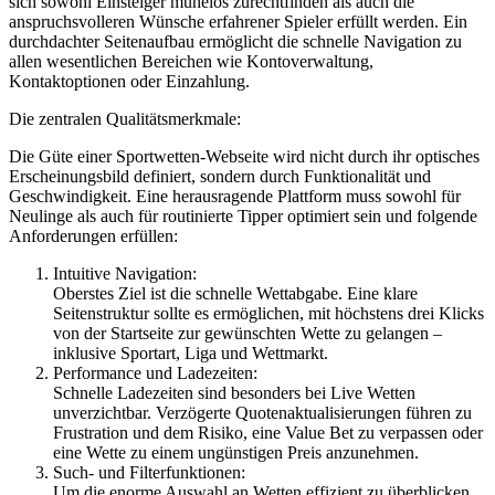
sich sowohl Einsteiger mühelos zurechtfinden als auch die
anspruchsvolleren Wünsche erfahrener Spieler erfüllt werden. Ein
durchdachter Seitenaufbau ermöglicht die schnelle Navigation zu
allen wesentlichen Bereichen wie Kontoverwaltung,
Kontaktoptionen oder Einzahlung.
Die zentralen Qualitätsmerkmale:
Die Güte einer Sportwetten-Webseite wird nicht durch ihr optisches
Erscheinungsbild definiert, sondern durch Funktionalität und
Geschwindigkeit. Eine herausragende Plattform muss sowohl für
Neulinge als auch für routinierte Tipper optimiert sein und folgende
Anforderungen erfüllen:
Intuitive Navigation:
Oberstes Ziel ist die schnelle Wettabgabe. Eine klare
Seitenstruktur sollte es ermöglichen, mit höchstens drei Klicks
von der Startseite zur gewünschten Wette zu gelangen –
inklusive Sportart, Liga und Wettmarkt.
Performance und Ladezeiten:
Schnelle Ladezeiten sind besonders bei Live Wetten
unverzichtbar. Verzögerte Quotenaktualisierungen führen zu
Frustration und dem Risiko, eine Value Bet zu verpassen oder
eine Wette zu einem ungünstigen Preis anzunehmen.
Such- und Filterfunktionen:
Um die enorme Auswahl an Wetten effizient zu überblicken,