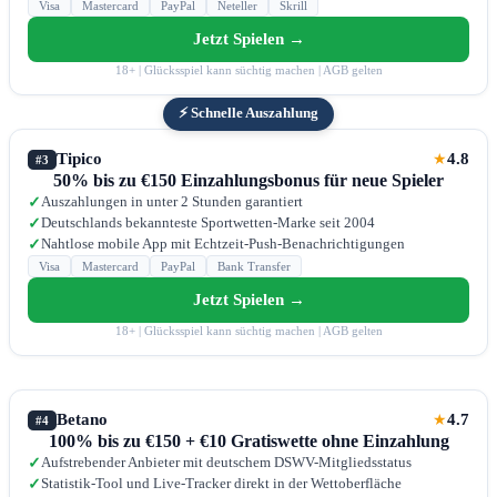
Visa
Mastercard
PayPal
Neteller
Skrill
Jetzt Spielen →
18+ | Glücksspiel kann süchtig machen | AGB gelten
⚡ Schnelle Auszahlung
Tipico
4.8
★
#3
50% bis zu €150 Einzahlungsbonus für neue Spieler
Auszahlungen in unter 2 Stunden garantiert
✓
Deutschlands bekannteste Sportwetten-Marke seit 2004
✓
Nahtlose mobile App mit Echtzeit-Push-Benachrichtigungen
✓
Visa
Mastercard
PayPal
Bank Transfer
Jetzt Spielen →
18+ | Glücksspiel kann süchtig machen | AGB gelten
Betano
4.7
★
#4
100% bis zu €150 + €10 Gratiswette ohne Einzahlung
Aufstrebender Anbieter mit deutschem DSWV-Mitgliedsstatus
✓
Statistik-Tool und Live-Tracker direkt in der Wettoberfläche
✓