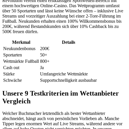
Revolution vereint einen erstklassigen Sportwetten-Bereich mit
einem hochwertigen Online-Casino. Das Wettprogramm umfasst
über 50 Sportarten und lässt keine Wünsche offen – inklusive Live
Streams und vorzeitiger Auszahlung bei einer 2-Tore-Führung im
Fußball. Neukunden erhalten einen 100% Willkommensbonus bis
200€, während Bestandskunden sich über 10% Cashback bis zu
500€ freuen dürfen.
Merkmal
Details
Neukundenbonus
200€
Sportarten
50+
Wettmärkte Fußball
800+
Cash out
Ja
Stärke
Umfangreiche Wettmärkte
Schwäche
Supportschnelligkeit ausbaubar
Unsere 9 Testkriterien im Wettanbieter
Vergleich
Welcher Buchmacher letztendlich als bester Wettanbieter
abschneidet, hängt auch von persönlichen Vorlieben ab. Manche
Tipper legen enormen Wert auf Live Streams, während andere vor
allem auf hohe Quoten nicht verzichten möchten. In unseren