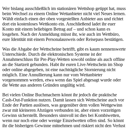
Wer bislang ausschließlich im stationären Wettshop getippt hat, muss
beim Wechsel zu einem Online Wettanbieter nicht viel Neues lernen.
Wählt einfach einen der oben vorgestellten Anbieter aus und richtet
dort ein kostenloses Wettkonto ein. Anschließend ladet ihr euer
Konto mit einem beliebigen Betrag auf – und schon kann es
losgehen. Nach der Anmeldung müsst ihr, wie auch im Wettbüro,
eure Identität mit einem Personalausweis oder Reisepass bestätigen.
Was die Abgabe der Wettscheine betrifft, gibt es kaum nennenswerte
Unterschiede. Durch die elektronischen Systeme ist der
Annahmeschluss für Pre-Play-Wetten sowohl online als auch offline
an die Startzeit gebunden. Habt ihr euren Live-Wettschein im Shop
oder online abgegeben, ist eine nachträgliche Stornierung nicht
möglich. Eine Annullierung kann nur vom Wettanbieter
vorgenommen werden, etwa wenn das Spiel abgesagt wurde oder
die Wette aus anderen Gründen ungültig wird.
Bei vielen Online Buchmachern könnt ihr jedoch die praktische
Cash-Out-Funktion nutzen. Damit lassen sich Wettscheine auch vor
Ende der Partien auslösen, was gegenüber dem vollen Wettgewinn
zwar mit kleineren Abzügen verbunden ist, aber einen vorzeitigen
Gewinn sicherstellt. Besonders sinnvoll ist dies bei Kombiwetten,
wenn nur noch eine oder wenige Einzelwetten offen sind. So könnt
ihr die bisherigen Gewinne mitnehmen und riskiert nicht den Verlust