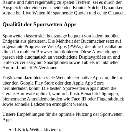
Räume und führt regelmäßig zu späten Treffern, sei es durch den
Ausgleich oder einen entscheidenden Konter. Solche Dynamiken
sorgen bei Live Wetten für spannende Quoten und echte Chancen.
Qualität der Sportwetten Apps
Sportwetten lassen sich heutzutage bequem von jedem mobilen
Endgerät aus platzieren. Die Mehrheit der Buchmacher setzt auf
sogenannte Progressive Web Apps (PWAs), die ohne Installation
direkt im mobilen Browser funktionieren. Diese Anwendungen
passen sich automatisch an verschiedene Displaygrößen an und
laufen zuverlässig auf Smartphones sowie Tablets mit aktuellen
Android- oder iOS-Versionen.
Ergänzend dazu bieten viele Wettanbieter native Apps an, die ihr
über den Google Play Store oder den Apple App Store
herunterladen könnt. Die besten Sportwetten Apps nutzen die
Geräte-Hardware optimal, wodurch Push-Benachrichtigungen,
biometrische Anmeldemethoden wie Face ID oder Fingerabdruck
sowie schnelle Ladezeiten ermöglicht werden.
Unsere Empfehlungen für die optimale Nutzung der Sportwetten
Apps:
1-Klick-Wette aktivieren: