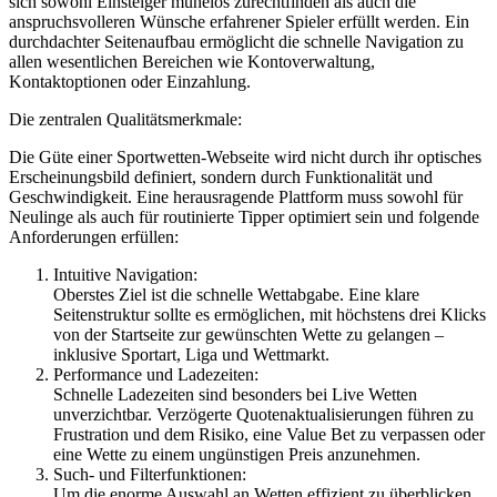
sich sowohl Einsteiger mühelos zurechtfinden als auch die
anspruchsvolleren Wünsche erfahrener Spieler erfüllt werden. Ein
durchdachter Seitenaufbau ermöglicht die schnelle Navigation zu
allen wesentlichen Bereichen wie Kontoverwaltung,
Kontaktoptionen oder Einzahlung.
Die zentralen Qualitätsmerkmale:
Die Güte einer Sportwetten-Webseite wird nicht durch ihr optisches
Erscheinungsbild definiert, sondern durch Funktionalität und
Geschwindigkeit. Eine herausragende Plattform muss sowohl für
Neulinge als auch für routinierte Tipper optimiert sein und folgende
Anforderungen erfüllen:
Intuitive Navigation:
Oberstes Ziel ist die schnelle Wettabgabe. Eine klare
Seitenstruktur sollte es ermöglichen, mit höchstens drei Klicks
von der Startseite zur gewünschten Wette zu gelangen –
inklusive Sportart, Liga und Wettmarkt.
Performance und Ladezeiten:
Schnelle Ladezeiten sind besonders bei Live Wetten
unverzichtbar. Verzögerte Quotenaktualisierungen führen zu
Frustration und dem Risiko, eine Value Bet zu verpassen oder
eine Wette zu einem ungünstigen Preis anzunehmen.
Such- und Filterfunktionen:
Um die enorme Auswahl an Wetten effizient zu überblicken,