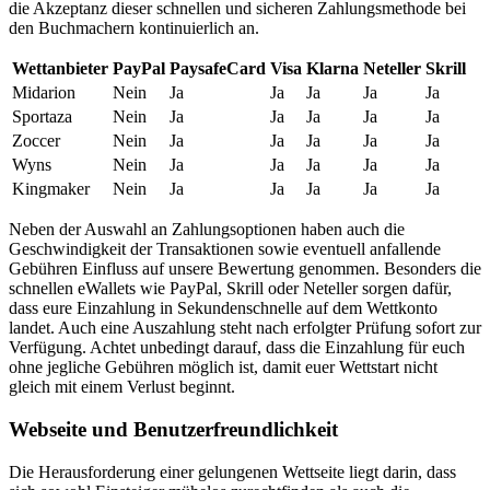
die Akzeptanz dieser schnellen und sicheren Zahlungsmethode bei
den Buchmachern kontinuierlich an.
Wettanbieter
PayPal
PaysafeCard
Visa
Klarna
Neteller
Skrill
Midarion
Nein
Ja
Ja
Ja
Ja
Ja
Sportaza
Nein
Ja
Ja
Ja
Ja
Ja
Zoccer
Nein
Ja
Ja
Ja
Ja
Ja
Wyns
Nein
Ja
Ja
Ja
Ja
Ja
Kingmaker
Nein
Ja
Ja
Ja
Ja
Ja
Neben der Auswahl an Zahlungsoptionen haben auch die
Geschwindigkeit der Transaktionen sowie eventuell anfallende
Gebühren Einfluss auf unsere Bewertung genommen. Besonders die
schnellen eWallets wie PayPal, Skrill oder Neteller sorgen dafür,
dass eure Einzahlung in Sekundenschnelle auf dem Wettkonto
landet. Auch eine Auszahlung steht nach erfolgter Prüfung sofort zur
Verfügung. Achtet unbedingt darauf, dass die Einzahlung für euch
ohne jegliche Gebühren möglich ist, damit euer Wettstart nicht
gleich mit einem Verlust beginnt.
Webseite und Benutzerfreundlichkeit
Die Herausforderung einer gelungenen Wettseite liegt darin, dass