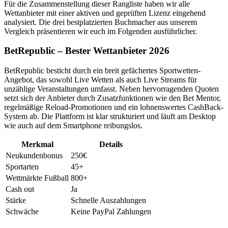
Für die Zusammenstellung dieser Rangliste haben wir alle
Wettanbieter mit einer aktiven und geprüften Lizenz eingehend
analysiert. Die drei bestplatzierten Buchmacher aus unserem
Vergleich präsentieren wir euch im Folgenden ausführlicher.
BetRepublic – Bester Wettanbieter 2026
BetRepublic besticht durch ein breit gefächertes Sportwetten-
Angebot, das sowohl Live Wetten als auch Live Streams für
unzählige Veranstaltungen umfasst. Neben hervorragenden Quoten
setzt sich der Anbieter durch Zusatzfunktionen wie den Bet Mentor,
regelmäßige Reload-Promotionen und ein lohnenswertes CashBack-
System ab. Die Plattform ist klar strukturiert und läuft am Desktop
wie auch auf dem Smartphone reibungslos.
Merkmal
Details
Neukundenbonus
250€
Sportarten
45+
Wettmärkte Fußball
800+
Cash out
Ja
Stärke
Schnelle Auszahlungen
Schwäche
Keine PayPal Zahlungen