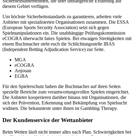
Sicherheitsunternehmen, die über umfangreiche Erfahrung auf
diesem Gebiet verfügen.
Um höchste Sicherheitsstandards zu garantieren, arbeiten viele
Anbieter mit spezialisierten Organisationen zusammen. Die ESSA
(European Sports Security Association) setzt sich gegen
Spielmanipulationen ein. Die unabhängige Prüfungskommission
eCOGRA überwacht faires Spielen. Bei etwaigen Streitigkeiten mit
einem Buchmacher steht euch die Schlichtungsstelle IBAS
(Independent Betting Adjudication Service) zur Seite.
MGA
eCOGRA
Anjouan
EGBA
Für den Spielerschutz haben die Buchmacher auf ihren Seiten
spezielle Bereiche zum verantwortungsvollen Spielen eingerichtet.
Die Anbieter kooperieren darüber hinaus mit Organisationen, die
sich der Prävention, Erkennung und Bekämpfung von Spielsucht
widmen. Die bekannteste unter ihnen ist Gambling Therapy.
Der Kundenservice der Wettanbieter
Beim Wetten läuft nicht immer alles nach Plan. Schwierigkeiten bei