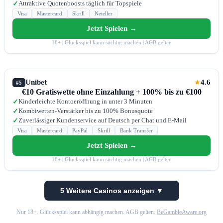
Attraktive Quotenboosts täglich für Topspiele
✓
Visa
Mastercard
Skrill
Neteller
Jetzt Spielen →
18+ | Glücksspiel kann süchtig machen | AGB gelten
Unibet
4.6
★
#5
€10 Gratiswette ohne Einzahlung + 100% bis zu €100
Kinderleichte Kontoeröffnung in unter 3 Minuten
✓
Kombiwetten-Verstärker bis zu 100% Bonusquote
✓
Zuverlässiger Kundenservice auf Deutsch per Chat und E-Mail
✓
Visa
Mastercard
PayPal
Skrill
Bank Transfer
Jetzt Spielen →
18+ | Glücksspiel kann süchtig machen | AGB gelten
5 Weitere Casinos anzeigen ▼
Nur 18+. Glücksspiel kann abhängig machen. AGB gelten.
BeGambleAware.org