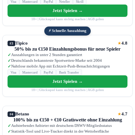
Visa
Mastercard
PayPal
Neteller
Skrill
Jetzt Spielen →
18+ | Glücksspiel kann süchtig machen | AGB gelten
⚡ Schnelle Auszahlung
Tipico
4.8
★
#3
50% bis zu €150 Einzahlungsbonus für neue Spieler
Auszahlungen in unter 2 Stunden garantiert
✓
Deutschlands bekannteste Sportwetten-Marke seit 2004
✓
Nahtlose mobile App mit Echtzeit-Push-Benachrichtigungen
✓
Visa
Mastercard
PayPal
Bank Transfer
Jetzt Spielen →
18+ | Glücksspiel kann süchtig machen | AGB gelten
Betano
4.7
★
#4
100% bis zu €150 + €10 Gratiswette ohne Einzahlung
Aufstrebender Anbieter mit deutschem DSWV-Mitgliedsstatus
✓
Statistik-Tool und Live-Tracker direkt in der Wettoberfläche
✓