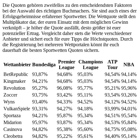
Die Quoten gehören zweifellos zu den entscheidendsten Faktoren
bei der Auswahl des richtigen Buchmachers. Sie sind auch eines der
Erfolgsgeheimnisse erfahrener Sportwetter. Die Wettquote stellt den
Multiplikator dar, der euren Einsatz mit dem möglichen Gewinn
verknüpft – je höher die Quote ausfällt, desto größer ist euer
potenzieller Ertrag. Vergleicht daher stets die Werte verschiedener
Anbieter und sichert euch für eure Tipps die Höchstquoten. Durch
die Registrierung bei mehreren Wettportalen könnt ihr euch
dauerhaft die besten Sportwetten Quoten sichern.
Premier
Champions
ATP
Wettanbieter
Bundesliga
NBA
League
League
Tour
BetRepublic
93,87%
94,68%
95,03%
94,54%
94,14%
Kingmaker
94,21%
94,68%
95,03%
94,54%
94,14%
Revolution
95,27%
96,08%
95,77%
95,21%
95,96%
Zoccer
93,75%
93,42%
95,11%
93,54%
93,26%
Wyns
93,40%
94,33%
94,52%
94,12%
94,52%
VulkanSpiele
93,31%
94,27%
94,18%
93,99%
94,01%
Sportaza
94,21%
95,87%
95,34%
94,51%
95,54%
Midarion
95,97%
93,87%
95,34%
94,53%
95,84%
Casinova
94,82%
95,38%
95,60%
94,75%
95,08%
Cleobetra
94,82%
95,22%
95,61%
94,40%
95,14%