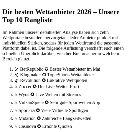
Die besten Wettanbieter 2026 – Unsere
Top 10 Rangliste
Im Rahmen unserer detaillierten Analyse haben sich zehn
Wettportale besonders hervorgetan. Jeder Anbieter punktet mit
individuellen Stärken, sodass für jeden Wettfreund die passende
Plattform dabei ist. Die folgende Auflistung verschafft euch einen
schnellen Überblick darüber, welcher Buchmacher in welchem
Bereich glänzt.
🥇 BetRepublic ✪ Bester Wettanbieter im Mai
🥈 Kingmaker ✪ Top eSports Wettanbieter
🥉 Revolution ✪ Lukrative Wettquoten
⭐ Zoccer ✪ Der Live Wetten Profi
⭐ Wyns ✪ Live Wetten mit Streams
⭐ VulkanSpiele ✪ Sehr gute Sportwetten App
⭐ Sportaza ✪ Viele Virtuelle Sportligen
⭐ Midarion ✪ Zahlreiche Langzeitwetten
⭐ Casinova ✪ Erhöhte Quoten