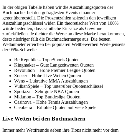
In der obigen Tabelle haben wir die Auszahlungsquoten der
Buchmacher bei den gefragtesten Events einander
gegenübergestellt. Die Prozentzahlen spiegeln den jeweiligen
Auszahlungsschlüssel wider. Ein theoretischer Wert von 100%
würde bedeuten, dass sämtliche Einsätze als Gewinne
zurückfließen. Je dichter die Werte an diese Marke herankommen,
desto niedriger fällt die Buchmachermarge aus. Die besten
Wettanbieter erreichen bei populären Wettbewerben Werte jenseits
der 95%-Schwelle.
BetRepublic – Top eSports Quoten
Kingmaker – Gute Langzeitwetten Quoten
Revolution – Hohe Premier League Quoten
Zoccer – Hohe Live Wetten Quoten
Wyns – Lukrative MMA Auszahlungen
VulkanSpiele – Top unter/über Quotenschlüssel
Sportaza – Sehr gute NBA Quoten
Midarion – Top Bundesliga Quoten
Casinova – Hohe Tennis Auszahlungen
Cleobetra – Erhöhte Quoten auf viele Spiele
Live Wetten bei den Buchmachern
Immer mehr Wettfreunde geben ihre Tipps nicht mehr vor dem