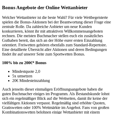
Bonus Angebote der Online Wettanbieter
Welcher Wettanbieter ist die beste Wahl? Für viele Wettbegeisterte
spielen die Bonus-Aktionen bei der Beantwortung dieser Frage eine
zentrale Rolle. Da zahlreiche Anbieter um neue Kunden
konkurrieren, könnt ihr mit attraktiven Willkommensangeboten
rechnen. Die meisten Buchmacher stellen euch ein zusätzliches
Guthaben bereit, das sich an der Höhe eurer ersten Einzahlung
orientiert. Freiwetten gehören ebenfalls zum Standard-Repertoire.
Eine detaillierte Übersicht aller Aktionen und deren Bedingungen
findet ihr auf unserer Seite zum Sportwetten Bonus.
100% bis zu 200€* Bonus
Mindestquote 2,0
5x umsetzen
20€ Mindesteinzahlung
Auch jenseits dieser einmaligen Eröffnungsangebote haben die
guten Buchmacher einiges im Programm. Als Bestandskunde lohnt
sich ein regelmäßiger Blick auf die Wettseiten, damit ihr keine der
vielfältigen Aktionen verpasst. Regelmäßig sind erhöhte Quoten,
Gratiswetten oder 100% Wettmärkte im Angebot. Fans von großen
Kombinationswetten belohnen einige Wettanbieter mit einem