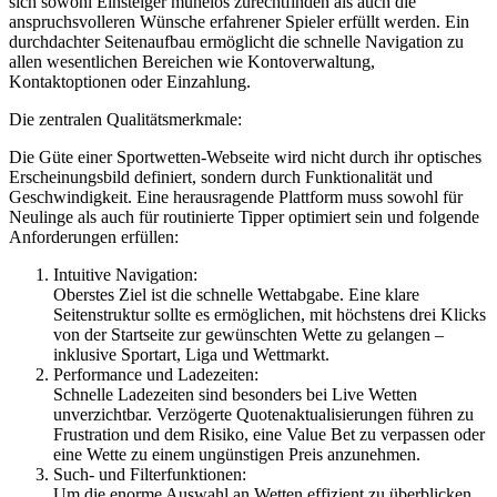
sich sowohl Einsteiger mühelos zurechtfinden als auch die
anspruchsvolleren Wünsche erfahrener Spieler erfüllt werden. Ein
durchdachter Seitenaufbau ermöglicht die schnelle Navigation zu
allen wesentlichen Bereichen wie Kontoverwaltung,
Kontaktoptionen oder Einzahlung.
Die zentralen Qualitätsmerkmale:
Die Güte einer Sportwetten-Webseite wird nicht durch ihr optisches
Erscheinungsbild definiert, sondern durch Funktionalität und
Geschwindigkeit. Eine herausragende Plattform muss sowohl für
Neulinge als auch für routinierte Tipper optimiert sein und folgende
Anforderungen erfüllen:
Intuitive Navigation:
Oberstes Ziel ist die schnelle Wettabgabe. Eine klare
Seitenstruktur sollte es ermöglichen, mit höchstens drei Klicks
von der Startseite zur gewünschten Wette zu gelangen –
inklusive Sportart, Liga und Wettmarkt.
Performance und Ladezeiten:
Schnelle Ladezeiten sind besonders bei Live Wetten
unverzichtbar. Verzögerte Quotenaktualisierungen führen zu
Frustration und dem Risiko, eine Value Bet zu verpassen oder
eine Wette zu einem ungünstigen Preis anzunehmen.
Such- und Filterfunktionen:
Um die enorme Auswahl an Wetten effizient zu überblicken,