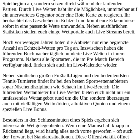
Spielbeginn ab, sondern setzen direkt während der laufenden
Partien. Durch Live Wetten habt ihr die Möglichkeit, unmittelbar auf
ein unerwartetes Gegentor oder eine Rote Karte zu reagieren. Ihr
beobachtet das Geschehen in Echtzeit und könnt eure Erkenntnisse
sofort in eine passende Wette umwandeln. Neben ausführlichen
Statistiken stellen euch einige Wettportale auch Live Streams bereit.
Noch vor wenigen Jahren boten die Anbieter nur eine begrenzte
Anzahl an Echtzeit-Wetten pro Tag an. Inzwischen haben die
führenden Buchmacher täglich hunderte Live Wetten in ihrem
Programm. Nahezu alle Sportarten, die im Pre-Match-Bereich
verfügbar sind, finden sich auch im Live-Kalender wieder.
Neben sämtlichen großen Fußball-Ligen und den bedeutendsten
Tennis-Turnieren findet ihr bei den besten Sportwettenanbietern
sogar Nischendisziplinen wie Schach im Live-Bereich. Die
führenden Wettanbieter für Live Wetten bieten euch nicht nur ein
umfassendes Wettangebot rund um die Uhr, sondern überzeugen
auch mit vielfältigen Wettmärkten, attraktiven Quoten und einem
speziellen Live Bonus.
Besonders in den Schlussminuten eines Spiels ergeben sich
interessante Wettgelegenheiten. Wenn eine Mannschaft knapp in
Rückstand liegt, wird häufig alles nach vorne geworfen – oft auch
der Torwart bei Standardsituationen. Diese Offensivtaktik öffnet