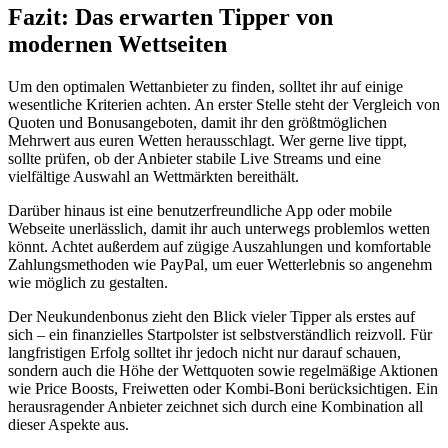
Fazit: Das erwarten Tipper von
modernen Wettseiten
Um den optimalen Wettanbieter zu finden, solltet ihr auf einige
wesentliche Kriterien achten. An erster Stelle steht der Vergleich von
Quoten und Bonusangeboten, damit ihr den größtmöglichen
Mehrwert aus euren Wetten herausschlagt. Wer gerne live tippt,
sollte prüfen, ob der Anbieter stabile Live Streams und eine
vielfältige Auswahl an Wettmärkten bereithält.
Darüber hinaus ist eine benutzerfreundliche App oder mobile
Webseite unerlässlich, damit ihr auch unterwegs problemlos wetten
könnt. Achtet außerdem auf zügige Auszahlungen und komfortable
Zahlungsmethoden wie PayPal, um euer Wetterlebnis so angenehm
wie möglich zu gestalten.
Der Neukundenbonus zieht den Blick vieler Tipper als erstes auf
sich – ein finanzielles Startpolster ist selbstverständlich reizvoll. Für
langfristigen Erfolg solltet ihr jedoch nicht nur darauf schauen,
sondern auch die Höhe der Wettquoten sowie regelmäßige Aktionen
wie Price Boosts, Freiwetten oder Kombi-Boni berücksichtigen. Ein
herausragender Anbieter zeichnet sich durch eine Kombination all
dieser Aspekte aus.