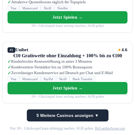
Attraktive Quotenboosts täglich für Topspiele
✓
Visa
Mastercard
Skrill
Neteller
Jetzt Spielen →
18+ | Glücksspiel kann süchtig machen | AGB gelten
Unibet
4.6
★
#5
€10 Gratiswette ohne Einzahlung + 100% bis zu €100
Kinderleichte Kontoeröffnung in unter 3 Minuten
✓
Kombiwetten-Verstärker bis zu 100% Bonusquote
✓
Zuverlässiger Kundenservice auf Deutsch per Chat und E-Mail
✓
Visa
Mastercard
PayPal
Skrill
Bank Transfer
Jetzt Spielen →
18+ | Glücksspiel kann süchtig machen | AGB gelten
5 Weitere Casinos anzeigen ▼
Nur 18+. Glücksspiel kann abhängig machen. AGB gelten.
BeGambleAware.org