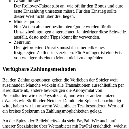
Gesamtumsatz:
Der Rollover-Faktor gibt an, wie oft ihr den Bonus und eure
erste Einzahlung umsetzen müsst. Für den Einstieg sollte
dieser Wert nicht über drei liegen.
Mindestquote:
Nur Wetten ab einer bestimmten Quote werden für die
Umsatzbedingungen angerechnet. Je niedriger diese Schwelle
ausfällt, desto mehr Tipps könnt ihr verwenden.
Zeitraum:
Den geforderten Umsatz müsst ihr innerhalb eines
festgelegten Zeitfensters erzielen. Für Anfänger ist eine Frist
von weniger als einem Monat nicht zu empfehlen.
Verfügbare Zahlungsmethoden
Bei den Zahlungsoptionen gehen die Vorlieben der Spieler weit
auseinander. Manche wickeln alle Transaktionen ausschließlich per
Kreditkarte ab, andere bevorzugen die Anonymität von
Prepaidkarten wie der PaysafeCard, und wieder andere nutzen
eWallets wie Skrill oder Neteller. Damit kein Spieler benachteiligt
wird, haben wir in unserem Wettanbieter Test besonderen Wert auf
ein breites Spektrum an Zahlungsmöglichkeiten gelegt.
An der Spitze der Beliebtheitsskala steht PayPal. Wie auch auf
unserer Spezialseite über Wettanbieter mit PayPal ersichtlich, wächst