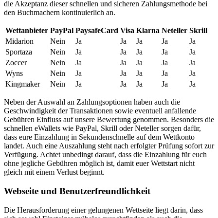
die Akzeptanz dieser schnellen und sicheren Zahlungsmethode bei
den Buchmachern kontinuierlich an.
Wettanbieter
PayPal
PaysafeCard
Visa
Klarna
Neteller
Skrill
Midarion
Nein
Ja
Ja
Ja
Ja
Ja
Sportaza
Nein
Ja
Ja
Ja
Ja
Ja
Zoccer
Nein
Ja
Ja
Ja
Ja
Ja
Wyns
Nein
Ja
Ja
Ja
Ja
Ja
Kingmaker
Nein
Ja
Ja
Ja
Ja
Ja
Neben der Auswahl an Zahlungsoptionen haben auch die
Geschwindigkeit der Transaktionen sowie eventuell anfallende
Gebühren Einfluss auf unsere Bewertung genommen. Besonders die
schnellen eWallets wie PayPal, Skrill oder Neteller sorgen dafür,
dass eure Einzahlung in Sekundenschnelle auf dem Wettkonto
landet. Auch eine Auszahlung steht nach erfolgter Prüfung sofort zur
Verfügung. Achtet unbedingt darauf, dass die Einzahlung für euch
ohne jegliche Gebühren möglich ist, damit euer Wettstart nicht
gleich mit einem Verlust beginnt.
Webseite und Benutzerfreundlichkeit
Die Herausforderung einer gelungenen Wettseite liegt darin, dass