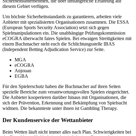
Sicherheitsunternehmen, die über umfangreiche Erfahrung auf
diesem Gebiet verfügen.
Um höchste Sicherheitsstandards zu garantieren, arbeiten viele
Anbieter mit spezialisierten Organisationen zusammen. Die ESSA
(European Sports Security Association) setzt sich gegen
Spielmanipulationen ein. Die unabhängige Prüfungskommission
eCOGRA überwacht faires Spielen. Bei etwaigen Streitigkeiten mit
einem Buchmacher steht euch die Schlichtungsstelle IBAS
(Independent Betting Adjudication Service) zur Seite.
MGA
eCOGRA
Anjouan
EGBA
Für den Spielerschutz haben die Buchmacher auf ihren Seiten
spezielle Bereiche zum verantwortungsvollen Spielen eingerichtet.
Die Anbieter kooperieren darüber hinaus mit Organisationen, die
sich der Prävention, Erkennung und Bekämpfung von Spielsucht
widmen. Die bekannteste unter ihnen ist Gambling Therapy.
Der Kundenservice der Wettanbieter
Beim Wetten läuft nicht immer alles nach Plan. Schwierigkeiten bei