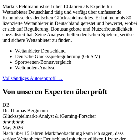
Markus Feldmann ist seit über 10 Jahren als Experte für
Wettanbieter Deutschland tätig und verfügt über umfassende
Kenntnisse des deutschen Glücksspielmarktes. Er hat mehr als 80
lizenzierte Wettanbieter in Deutschland getestet und bewertet, wobei
er sich auf Regulierung, Bonusangebote und Nutzerfreundlichkeit
spezialisiert hat. Seine Analysen helfen deutschen Spielern, seriöse
und sichere Wettanbieter zu finden.
Wettanbieter Deutschland
Deutsche Glücksspielregulierung (GlüStV)
Sportwetten-Bonusvergleich
Wettquoten-Analyse
Vollständiges Autorenprofil →
Von unseren Experten überprüft
DB
Dr. Thomas Bergmann
Glücksspielmarkt-Analyst & iGaming-Forscher
★★★★★
May 2026
Nach über 15 Jahren Marktbeobachtung kann ich sagen, dass
seriöse Wettanbieter Deutschland mit einer gültigen Lizenz der