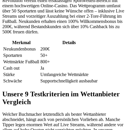
Revolution vereint einen erstklassigen Sportwetten-Bereich mit
einem hochwertigen Online-Casino. Das Wettprogramm umfasst
über 50 Sportarten und lässt keine Wünsche offen – inklusive Live
Streams und vorzeitiger Auszahlung bei einer 2-Tore-Führung im
Fußball. Neukunden erhalten einen 100% Willkommensbonus bis
200€, während Bestandskunden sich über 10% Cashback bis zu
500€ freuen dürfen.
Merkmal
Details
Neukundenbonus
200€
Sportarten
50+
Wettmärkte Fußball
800+
Cash out
Ja
Stärke
Umfangreiche Wettmärkte
Schwäche
Supportschnelligkeit ausbaubar
Unsere 9 Testkriterien im Wettanbieter
Vergleich
Welcher Buchmacher letztendlich als bester Wettanbieter
abschneidet, hängt auch von persönlichen Vorlieben ab. Manche
Tipper legen enormen Wert auf Live Streams, während andere vor
allem auf hohe Quoten nicht verzichten möchten. In unseren