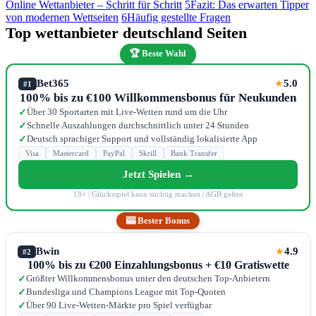
Online Wettanbieter – Schritt für Schritt
5
Fazit: Das erwarten Tipper
von modernen Wettseiten
6
Häufig gestellte Fragen
Top wettanbieter deutschland Seiten
🏆 Beste Wahl
Bet365
5.0
★
#1
100% bis zu €100 Willkommensbonus für Neukunden
Über 30 Sportarten mit Live-Wetten rund um die Uhr
✓
Schnelle Auszahlungen durchschnittlich unter 24 Stunden
✓
Deutsch sprachiger Support und vollständig lokalisierte App
✓
Visa
Mastercard
PayPal
Skrill
Bank Transfer
Jetzt Spielen →
18+ | Glücksspiel kann süchtig machen | AGB gelten
🎰 Bester Bonus
Bwin
4.9
★
#2
100% bis zu €200 Einzahlungsbonus + €10 Gratiswette
Größter Willkommensbonus unter den deutschen Top-Anbietern
✓
Bundesliga und Champions League mit Top-Quoten
✓
Über 90 Live-Wetten-Märkte pro Spiel verfügbar
✓