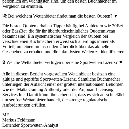
persönlich am wichtigsten sind, um den besten Buchmacher im
Vergleich zu ermitteln.
🚀 Bei welchem Wettanbieter findet man die besten Quoten?
▼
Die besten Quoten erhalten Tipper häufig bei Anbietern wie 20Bet
oder BassBet, die für ihr überdurchschnittliches Quotenniveau
bekannt sind. Ein systematischer Vergleich der Quoten bei
verschiedenen Buchmachern erweist sich allerdings immer als
Vorteil, um einen umfassenden Überblick über das aktuelle
Geschehen zu erhalten und die lukrativsten Wetten zu identifizieren.
🔒 Welche Wettanbieter verfügen über eine Sportwetten Lizenz?
▼
Alle in diesem Bericht vorgestellten Wettanbieter besitzen eine
gültige und geprüfte Sportwetten-Lizenz. Sämtliche Buchmacher
unterliegen der Aufsicht einer der großen internationalen Behörden
wie der Malta Gaming Authority oder der Anjouan Licensing
Services Inc. Damit könnt ihr sicher sein, dass es sich ausschließlich
um seriöse Wettanbieter handelt, die strenge regulatorische
Anforderungen erfüllen.
MF
Markus Feldmann
Leitender Sportwetten-Analyst