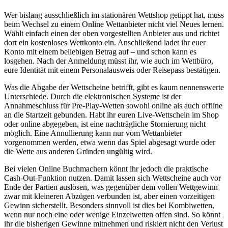
Wer bislang ausschließlich im stationären Wettshop getippt hat, muss
beim Wechsel zu einem Online Wettanbieter nicht viel Neues lernen.
Wählt einfach einen der oben vorgestellten Anbieter aus und richtet
dort ein kostenloses Wettkonto ein. Anschließend ladet ihr euer
Konto mit einem beliebigen Betrag auf – und schon kann es
losgehen. Nach der Anmeldung müsst ihr, wie auch im Wettbüro,
eure Identität mit einem Personalausweis oder Reisepass bestätigen.
Was die Abgabe der Wettscheine betrifft, gibt es kaum nennenswerte
Unterschiede. Durch die elektronischen Systeme ist der
Annahmeschluss für Pre-Play-Wetten sowohl online als auch offline
an die Startzeit gebunden. Habt ihr euren Live-Wettschein im Shop
oder online abgegeben, ist eine nachträgliche Stornierung nicht
möglich. Eine Annullierung kann nur vom Wettanbieter
vorgenommen werden, etwa wenn das Spiel abgesagt wurde oder
die Wette aus anderen Gründen ungültig wird.
Bei vielen Online Buchmachern könnt ihr jedoch die praktische
Cash-Out-Funktion nutzen. Damit lassen sich Wettscheine auch vor
Ende der Partien auslösen, was gegenüber dem vollen Wettgewinn
zwar mit kleineren Abzügen verbunden ist, aber einen vorzeitigen
Gewinn sicherstellt. Besonders sinnvoll ist dies bei Kombiwetten,
wenn nur noch eine oder wenige Einzelwetten offen sind. So könnt
ihr die bisherigen Gewinne mitnehmen und riskiert nicht den Verlust