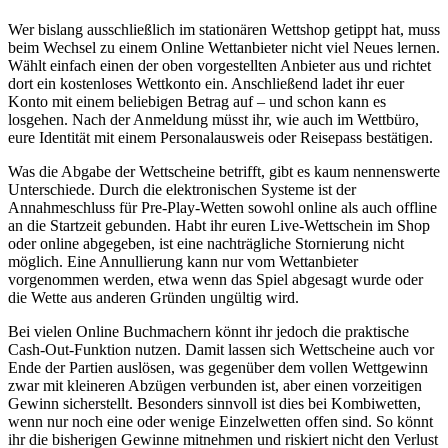
Wer bislang ausschließlich im stationären Wettshop getippt hat, muss
beim Wechsel zu einem Online Wettanbieter nicht viel Neues lernen.
Wählt einfach einen der oben vorgestellten Anbieter aus und richtet
dort ein kostenloses Wettkonto ein. Anschließend ladet ihr euer
Konto mit einem beliebigen Betrag auf – und schon kann es
losgehen. Nach der Anmeldung müsst ihr, wie auch im Wettbüro,
eure Identität mit einem Personalausweis oder Reisepass bestätigen.
Was die Abgabe der Wettscheine betrifft, gibt es kaum nennenswerte
Unterschiede. Durch die elektronischen Systeme ist der
Annahmeschluss für Pre-Play-Wetten sowohl online als auch offline
an die Startzeit gebunden. Habt ihr euren Live-Wettschein im Shop
oder online abgegeben, ist eine nachträgliche Stornierung nicht
möglich. Eine Annullierung kann nur vom Wettanbieter
vorgenommen werden, etwa wenn das Spiel abgesagt wurde oder
die Wette aus anderen Gründen ungültig wird.
Bei vielen Online Buchmachern könnt ihr jedoch die praktische
Cash-Out-Funktion nutzen. Damit lassen sich Wettscheine auch vor
Ende der Partien auslösen, was gegenüber dem vollen Wettgewinn
zwar mit kleineren Abzügen verbunden ist, aber einen vorzeitigen
Gewinn sicherstellt. Besonders sinnvoll ist dies bei Kombiwetten,
wenn nur noch eine oder wenige Einzelwetten offen sind. So könnt
ihr die bisherigen Gewinne mitnehmen und riskiert nicht den Verlust