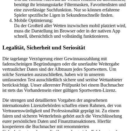
benötigt ihr leistungsstarke Filtermasken, Favoritenlisten und
eine zuverlässige Suchfunktion. Nur so können erfahrene
Spieler spezifische Ligen in Sekundenschnelle finden.
Mobile Optimierung:
Da der Großteil aller Wetten inzwischen mobil platziert wird,
muss die Darstellung im Browser oder in der nativen App
schnell, übersichtlich und vollständig funktionieren.
Legalität, Sicherheit und Seriosität
Die tagelange Verzögerung einer Gewinnauszahlung mit
fadenscheinigen Begründungen oder die unerlaubte Weitergabe
vertraulicher Daten sind der Albtraum jedes Sportwetters. Um
solche Szenarien auszuschließen, haben wir in unserem
umfassenden Test ausschließlich sichere und seriöse Wettanbieter
berücksichtigt. Unser allererster Prüfpunkt bei einem Buchmacher
ist stets das Vorhandensein einer gültigen Sportwetten-Lizenz.
Die strengen und detaillierten Vorgaben der angesehenen
internationalen Lizenzbehörden schaffen einen Rahmen, der von
Vertrauenswürdigkeit und Professionalität geprägt ist. Zu einem
fairen und sicheren Wetterlebnis gehört auch die Verschlüsselung
eurer persönlichen Daten und Finanztransaktionen. Hierfür
kooperieren die Buchmacher mit renommierten