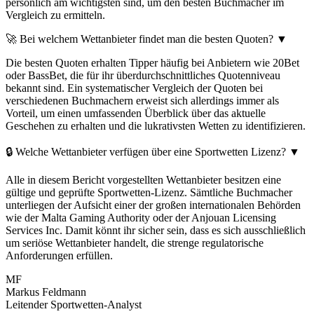
persönlich am wichtigsten sind, um den besten Buchmacher im
Vergleich zu ermitteln.
🚀 Bei welchem Wettanbieter findet man die besten Quoten?
▼
Die besten Quoten erhalten Tipper häufig bei Anbietern wie 20Bet
oder BassBet, die für ihr überdurchschnittliches Quotenniveau
bekannt sind. Ein systematischer Vergleich der Quoten bei
verschiedenen Buchmachern erweist sich allerdings immer als
Vorteil, um einen umfassenden Überblick über das aktuelle
Geschehen zu erhalten und die lukrativsten Wetten zu identifizieren.
🔒 Welche Wettanbieter verfügen über eine Sportwetten Lizenz?
▼
Alle in diesem Bericht vorgestellten Wettanbieter besitzen eine
gültige und geprüfte Sportwetten-Lizenz. Sämtliche Buchmacher
unterliegen der Aufsicht einer der großen internationalen Behörden
wie der Malta Gaming Authority oder der Anjouan Licensing
Services Inc. Damit könnt ihr sicher sein, dass es sich ausschließlich
um seriöse Wettanbieter handelt, die strenge regulatorische
Anforderungen erfüllen.
MF
Markus Feldmann
Leitender Sportwetten-Analyst