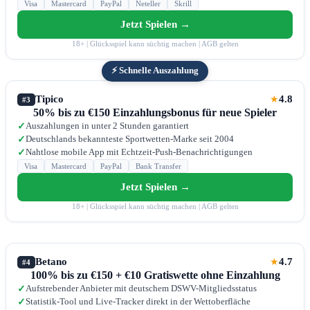
Visa
Mastercard
PayPal
Neteller
Skrill
Jetzt Spielen →
18+ | Glücksspiel kann süchtig machen | AGB gelten
⚡ Schnelle Auszahlung
Tipico
4.8
★
#3
50% bis zu €150 Einzahlungsbonus für neue Spieler
Auszahlungen in unter 2 Stunden garantiert
✓
Deutschlands bekannteste Sportwetten-Marke seit 2004
✓
Nahtlose mobile App mit Echtzeit-Push-Benachrichtigungen
✓
Visa
Mastercard
PayPal
Bank Transfer
Jetzt Spielen →
18+ | Glücksspiel kann süchtig machen | AGB gelten
Betano
4.7
★
#4
100% bis zu €150 + €10 Gratiswette ohne Einzahlung
Aufstrebender Anbieter mit deutschem DSWV-Mitgliedsstatus
✓
Statistik-Tool und Live-Tracker direkt in der Wettoberfläche
✓