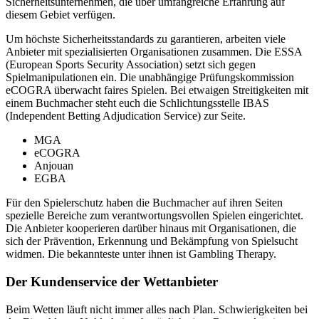
Sicherheitsunternehmen, die über umfangreiche Erfahrung auf
diesem Gebiet verfügen.
Um höchste Sicherheitsstandards zu garantieren, arbeiten viele
Anbieter mit spezialisierten Organisationen zusammen. Die ESSA
(European Sports Security Association) setzt sich gegen
Spielmanipulationen ein. Die unabhängige Prüfungskommission
eCOGRA überwacht faires Spielen. Bei etwaigen Streitigkeiten mit
einem Buchmacher steht euch die Schlichtungsstelle IBAS
(Independent Betting Adjudication Service) zur Seite.
MGA
eCOGRA
Anjouan
EGBA
Für den Spielerschutz haben die Buchmacher auf ihren Seiten
spezielle Bereiche zum verantwortungsvollen Spielen eingerichtet.
Die Anbieter kooperieren darüber hinaus mit Organisationen, die
sich der Prävention, Erkennung und Bekämpfung von Spielsucht
widmen. Die bekannteste unter ihnen ist Gambling Therapy.
Der Kundenservice der Wettanbieter
Beim Wetten läuft nicht immer alles nach Plan. Schwierigkeiten bei