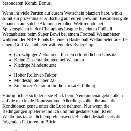
besonderen Kombi Bonus.
Wenn ihr viele Partien auf eurem Wettschein platziert habt, winkt
somit ein prozentualer Aufschlag auf euren Gewinn. Besonders gute
Chancen auf solche Aktionen erhalten Wettfreunde bei
Spitzenspielen in der Champions League bei einem Fußball
Wettanbieter, beim Super Bowl bei einem Football Wettanbieter,
während der NBA Finals bei einem Basketball Wettanbieter oder bei
einem Golf Wettanbieter während des Ryder Cup.
Großzügiger Zeitrahmen für den erforderlichen Umsatz
Keine Einschränkungen bei Wettarten
Niedrige Mindestquote
Hoher Rollover-Faktor
Mindestquote über 2,0
Zu kurzer Zeitraum für die Umsatzerfüllung
Häufig richtet sich der erste Blick beim Neukundenangebot allein
auf die maximale Bonussumme. Allerdings solltet ihr auch die
Konditionen genau unter die Lupe nehmen. Nur wenn die
Bedingungen spielerfreundlich und fair gestaltet sind, ist ein
Wettbonus tatsächlich empfehlenswert. Behaltet deshalb stets die
folgenden Faktoren im Blick: