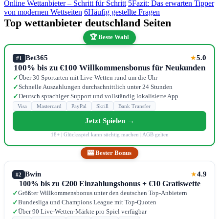
Online Wettanbieter – Schritt für Schritt
5
Fazit: Das erwarten Tipper
von modernen Wettseiten
6
Häufig gestellte Fragen
Top wettanbieter deutschland Seiten
🏆 Beste Wahl
Bet365
5.0
★
#1
100% bis zu €100 Willkommensbonus für Neukunden
Über 30 Sportarten mit Live-Wetten rund um die Uhr
✓
Schnelle Auszahlungen durchschnittlich unter 24 Stunden
✓
Deutsch sprachiger Support und vollständig lokalisierte App
✓
Visa
Mastercard
PayPal
Skrill
Bank Transfer
Jetzt Spielen →
18+ | Glücksspiel kann süchtig machen | AGB gelten
🎰 Bester Bonus
Bwin
4.9
★
#2
100% bis zu €200 Einzahlungsbonus + €10 Gratiswette
Größter Willkommensbonus unter den deutschen Top-Anbietern
✓
Bundesliga und Champions League mit Top-Quoten
✓
Über 90 Live-Wetten-Märkte pro Spiel verfügbar
✓