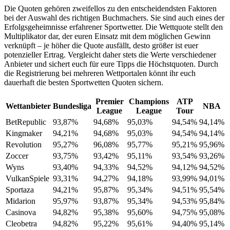
Die Quoten gehören zweifellos zu den entscheidendsten Faktoren
bei der Auswahl des richtigen Buchmachers. Sie sind auch eines der
Erfolgsgeheimnisse erfahrener Sportwetter. Die Wettquote stellt den
Multiplikator dar, der euren Einsatz mit dem möglichen Gewinn
verknüpft – je höher die Quote ausfällt, desto größer ist euer
potenzieller Ertrag. Vergleicht daher stets die Werte verschiedener
Anbieter und sichert euch für eure Tipps die Höchstquoten. Durch
die Registrierung bei mehreren Wettportalen könnt ihr euch
dauerhaft die besten Sportwetten Quoten sichern.
Premier
Champions
ATP
Wettanbieter
Bundesliga
NBA
League
League
Tour
BetRepublic
93,87%
94,68%
95,03%
94,54%
94,14%
Kingmaker
94,21%
94,68%
95,03%
94,54%
94,14%
Revolution
95,27%
96,08%
95,77%
95,21%
95,96%
Zoccer
93,75%
93,42%
95,11%
93,54%
93,26%
Wyns
93,40%
94,33%
94,52%
94,12%
94,52%
VulkanSpiele
93,31%
94,27%
94,18%
93,99%
94,01%
Sportaza
94,21%
95,87%
95,34%
94,51%
95,54%
Midarion
95,97%
93,87%
95,34%
94,53%
95,84%
Casinova
94,82%
95,38%
95,60%
94,75%
95,08%
Cleobetra
94,82%
95,22%
95,61%
94,40%
95,14%