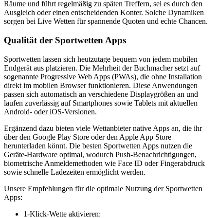
Räume und führt regelmäßig zu späten Treffern, sei es durch den
Ausgleich oder einen entscheidenden Konter. Solche Dynamiken
sorgen bei Live Wetten für spannende Quoten und echte Chancen.
Qualität der Sportwetten Apps
Sportwetten lassen sich heutzutage bequem von jedem mobilen
Endgerät aus platzieren. Die Mehrheit der Buchmacher setzt auf
sogenannte Progressive Web Apps (PWAs), die ohne Installation
direkt im mobilen Browser funktionieren. Diese Anwendungen
passen sich automatisch an verschiedene Displaygrößen an und
laufen zuverlässig auf Smartphones sowie Tablets mit aktuellen
Android- oder iOS-Versionen.
Ergänzend dazu bieten viele Wettanbieter native Apps an, die ihr
über den Google Play Store oder den Apple App Store
herunterladen könnt. Die besten Sportwetten Apps nutzen die
Geräte-Hardware optimal, wodurch Push-Benachrichtigungen,
biometrische Anmeldemethoden wie Face ID oder Fingerabdruck
sowie schnelle Ladezeiten ermöglicht werden.
Unsere Empfehlungen für die optimale Nutzung der Sportwetten
Apps:
1-Klick-Wette aktivieren: