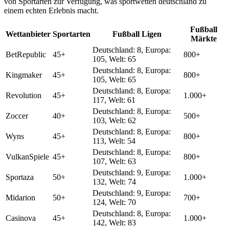
von Sportarten zur Verfügung, was sportwetten deutschland zu
einem echten Erlebnis macht.
Fußball
Wettanbieter
Sportarten
Fußball Ligen
Märkte
Deutschland: 8, Europa:
BetRepublic
45+
800+
105, Welt: 65
Deutschland: 8, Europa:
Kingmaker
45+
800+
105, Welt: 65
Deutschland: 8, Europa:
Revolution
45+
1.000+
117, Welt: 61
Deutschland: 8, Europa:
Zoccer
40+
500+
103, Welt: 62
Deutschland: 8, Europa:
Wyns
45+
800+
113, Welt: 54
Deutschland: 8, Europa:
VulkanSpiele
45+
800+
107, Welt: 63
Deutschland: 9, Europa:
Sportaza
50+
1.000+
132, Welt: 74
Deutschland: 9, Europa:
Midarion
50+
700+
124, Welt: 70
Deutschland: 8, Europa:
Casinova
45+
1.000+
142, Welt: 83