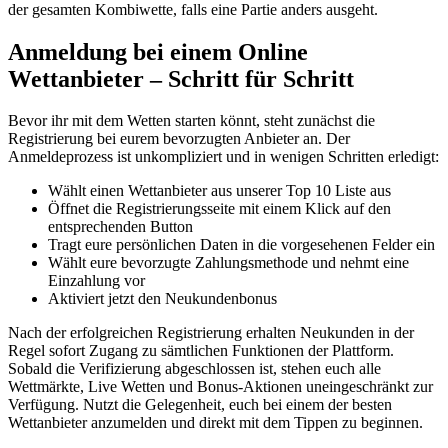
der gesamten Kombiwette, falls eine Partie anders ausgeht.
Anmeldung bei einem Online
Wettanbieter – Schritt für Schritt
Bevor ihr mit dem Wetten starten könnt, steht zunächst die
Registrierung bei eurem bevorzugten Anbieter an. Der
Anmeldeprozess ist unkompliziert und in wenigen Schritten erledigt:
Wählt einen Wettanbieter aus unserer Top 10 Liste aus
Öffnet die Registrierungsseite mit einem Klick auf den
entsprechenden Button
Tragt eure persönlichen Daten in die vorgesehenen Felder ein
Wählt eure bevorzugte Zahlungsmethode und nehmt eine
Einzahlung vor
Aktiviert jetzt den Neukundenbonus
Nach der erfolgreichen Registrierung erhalten Neukunden in der
Regel sofort Zugang zu sämtlichen Funktionen der Plattform.
Sobald die Verifizierung abgeschlossen ist, stehen euch alle
Wettmärkte, Live Wetten und Bonus-Aktionen uneingeschränkt zur
Verfügung. Nutzt die Gelegenheit, euch bei einem der besten
Wettanbieter anzumelden und direkt mit dem Tippen zu beginnen.