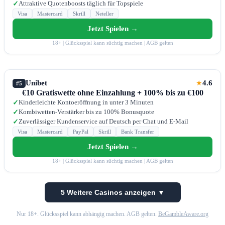
Attraktive Quotenboosts täglich für Topspiele
✓
Visa
Mastercard
Skrill
Neteller
Jetzt Spielen →
18+ | Glücksspiel kann süchtig machen | AGB gelten
Unibet
4.6
★
#5
€10 Gratiswette ohne Einzahlung + 100% bis zu €100
Kinderleichte Kontoeröffnung in unter 3 Minuten
✓
Kombiwetten-Verstärker bis zu 100% Bonusquote
✓
Zuverlässiger Kundenservice auf Deutsch per Chat und E-Mail
✓
Visa
Mastercard
PayPal
Skrill
Bank Transfer
Jetzt Spielen →
18+ | Glücksspiel kann süchtig machen | AGB gelten
5 Weitere Casinos anzeigen ▼
Nur 18+. Glücksspiel kann abhängig machen. AGB gelten.
BeGambleAware.org