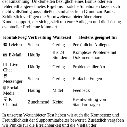
der Einzahlung, Unklarheiten bezüglich eines Bonus oder ein
fehlerhaft abgerechnetes Ergebnis – solche Situationen lassen sich
nicht vollständig ausschließen, sind aber kein Grund zur Panik.
Schließlich verfügen die Sportwettenanbieter über einen
Kundensupport, der sich gezielt um eure Anliegen und die Lösung
eventueller Probleme kümmert.
Kontaktweg
Verbreitung
Wartezeit
Bestens geeignet für
☎️ Telefon
Selten
Gering
Persönliche Anliegen
Bis 24
Komplexe Probleme mit
📧 E-Mail
Häufig
Stunden
Dokumentation
👩‍⚕️ Live
Häufig
Gering
Probleme aller Art
Chat
💬
Selten
Gering
Einfache Fragen
Messenger
🌐 Social
Häufig
Mittel
Feedback
Media
💬 KI
Beantwortung von
Zunehmend
Keine
Chatbot
Standardfragen
In unserem Wettanbieter Test haben wir auch die Kompetenz und
Freundlichkeit der Supportmitarbeiter bewertet. Zusätzlich vergaben
wir Punkte für die Erreichbarkeit und die Vielfalt der