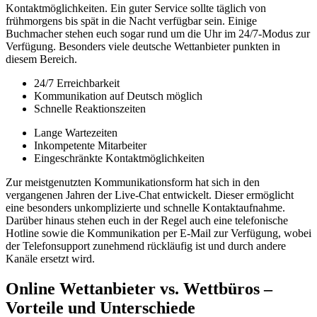
Kontaktmöglichkeiten. Ein guter Service sollte täglich von
frühmorgens bis spät in die Nacht verfügbar sein. Einige
Buchmacher stehen euch sogar rund um die Uhr im 24/7-Modus zur
Verfügung. Besonders viele deutsche Wettanbieter punkten in
diesem Bereich.
24/7 Erreichbarkeit
Kommunikation auf Deutsch möglich
Schnelle Reaktionszeiten
Lange Wartezeiten
Inkompetente Mitarbeiter
Eingeschränkte Kontaktmöglichkeiten
Zur meistgenutzten Kommunikationsform hat sich in den
vergangenen Jahren der Live-Chat entwickelt. Dieser ermöglicht
eine besonders unkomplizierte und schnelle Kontaktaufnahme.
Darüber hinaus stehen euch in der Regel auch eine telefonische
Hotline sowie die Kommunikation per E-Mail zur Verfügung, wobei
der Telefonsupport zunehmend rückläufig ist und durch andere
Kanäle ersetzt wird.
Online Wettanbieter vs. Wettbüros –
Vorteile und Unterschiede