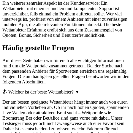
Ein weiterer zentraler Aspekt ist der Kundenservice: Ein
Wettanbieter mit einem schnellen und kompetenten Support ist
unverzichtbar, falls einmal ein Problem auftreten sollte. Wer viel
unterwegs ist, profitiert von einem Anbieter mit einer zuverlässigen
mobilen App, die alle relevanten Funktionen abdeckt. Die beste
Wettanbieter Erfahrung ergibt sich aus dem Zusammenspiel von
Quoten, Bonus, Sicherheit und Benutzerfreundlichkeit.
Häufig gestellte Fragen
Auf dieser Seite haben wir für euch alle wichtigen Informationen
rund um die Wettportale zusammengetragen. Bei der Suche nach
dem passenden Anbieter für Sportwetten erreichen uns regelmäßig
Fragen. Die am häufigsten gestellten Fragen beantworten wir in den
folgenden Abschnitten.
🔝 Welcher ist der beste Wettanbieter?
▼
Der am besten geeignete Wettanbieter hängt immer auch von euren
individuellen Vorlieben ab. Ob ihr nach hohen Quoten, spannenden
Live Wetten oder attraktiven Boni sucht – Wettportale wie
Boomerang Bet oder BetAlice sind ganz vorne mit dabei. Unser
Testsieger muss jedoch nicht zwangsweise auch euer Favorit sein.
Daher ist es entscheidend zu wissen, welche Faktoren für euch