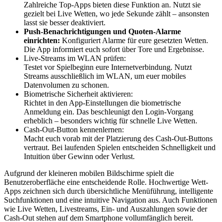
Zahlreiche Top-Apps bieten diese Funktion an. Nutzt sie
gezielt bei Live Wetten, wo jede Sekunde zählt – ansonsten
lasst sie besser deaktiviert.
Push-Benachrichtigungen und Quoten-Alarme
einrichten:
Konfiguriert Alarme für eure gesetzten Wetten.
Die App informiert euch sofort über Tore und Ergebnisse.
Live-Streams im WLAN prüfen:
Testet vor Spielbeginn eure Internetverbindung. Nutzt
Streams ausschließlich im WLAN, um euer mobiles
Datenvolumen zu schonen.
Biometrische Sicherheit aktivieren:
Richtet in den App-Einstellungen die biometrische
Anmeldung ein. Das beschleunigt den Login-Vorgang
erheblich – besonders wichtig für schnelle Live Wetten.
Cash-Out-Button kennenlernen:
Macht euch vorab mit der Platzierung des Cash-Out-Buttons
vertraut. Bei laufenden Spielen entscheiden Schnelligkeit und
Intuition über Gewinn oder Verlust.
Aufgrund der kleineren mobilen Bildschirme spielt die
Benutzeroberfläche eine entscheidende Rolle. Hochwertige Wett-
Apps zeichnen sich durch übersichtliche Menüführung, intelligente
Suchfunktionen und eine intuitive Navigation aus. Auch Funktionen
wie Live Wetten, Livestreams, Ein- und Auszahlungen sowie der
Cash-Out stehen auf dem Smartphone vollumfänglich bereit.