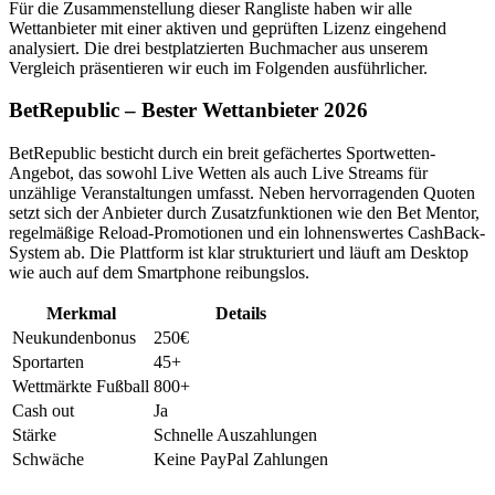
Für die Zusammenstellung dieser Rangliste haben wir alle
Wettanbieter mit einer aktiven und geprüften Lizenz eingehend
analysiert. Die drei bestplatzierten Buchmacher aus unserem
Vergleich präsentieren wir euch im Folgenden ausführlicher.
BetRepublic – Bester Wettanbieter 2026
BetRepublic besticht durch ein breit gefächertes Sportwetten-
Angebot, das sowohl Live Wetten als auch Live Streams für
unzählige Veranstaltungen umfasst. Neben hervorragenden Quoten
setzt sich der Anbieter durch Zusatzfunktionen wie den Bet Mentor,
regelmäßige Reload-Promotionen und ein lohnenswertes CashBack-
System ab. Die Plattform ist klar strukturiert und läuft am Desktop
wie auch auf dem Smartphone reibungslos.
Merkmal
Details
Neukundenbonus
250€
Sportarten
45+
Wettmärkte Fußball
800+
Cash out
Ja
Stärke
Schnelle Auszahlungen
Schwäche
Keine PayPal Zahlungen