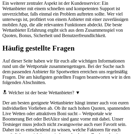
Ein weiterer zentraler Aspekt ist der Kundenservice: Ein
Wettanbieter mit einem schnellen und kompetenten Support ist
unverzichtbar, falls einmal ein Problem auftreten sollte. Wer viel
unterwegs ist, profitiert von einem Anbieter mit einer zuverlässigen
mobilen App, die alle relevanten Funktionen abdeckt. Die beste
Wettanbieter Erfahrung ergibt sich aus dem Zusammenspiel von
Quoten, Bonus, Sicherheit und Benutzerfreundlichkeit.
Häufig gestellte Fragen
Auf dieser Seite haben wir für euch alle wichtigen Informationen
rund um die Wettportale zusammengetragen. Bei der Suche nach
dem passenden Anbieter für Sportwetten erreichen uns regelmäßig
Fragen. Die am häufigsten gestellten Fragen beantworten wir in den
folgenden Abschnitten.
🔝 Welcher ist der beste Wettanbieter?
▼
Der am besten geeignete Wettanbieter hängt immer auch von euren
individuellen Vorlieben ab. Ob ihr nach hohen Quoten, spannenden
Live Wetten oder attraktiven Boni sucht – Wettportale wie
Boomerang Bet oder BetAlice sind ganz vorne mit dabei. Unser
Testsieger muss jedoch nicht zwangsweise auch euer Favorit sein.
Daher ist es entscheidend zu wissen, welche Faktoren für euch