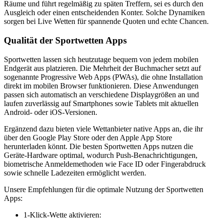
Räume und führt regelmäßig zu späten Treffern, sei es durch den
Ausgleich oder einen entscheidenden Konter. Solche Dynamiken
sorgen bei Live Wetten für spannende Quoten und echte Chancen.
Qualität der Sportwetten Apps
Sportwetten lassen sich heutzutage bequem von jedem mobilen
Endgerät aus platzieren. Die Mehrheit der Buchmacher setzt auf
sogenannte Progressive Web Apps (PWAs), die ohne Installation
direkt im mobilen Browser funktionieren. Diese Anwendungen
passen sich automatisch an verschiedene Displaygrößen an und
laufen zuverlässig auf Smartphones sowie Tablets mit aktuellen
Android- oder iOS-Versionen.
Ergänzend dazu bieten viele Wettanbieter native Apps an, die ihr
über den Google Play Store oder den Apple App Store
herunterladen könnt. Die besten Sportwetten Apps nutzen die
Geräte-Hardware optimal, wodurch Push-Benachrichtigungen,
biometrische Anmeldemethoden wie Face ID oder Fingerabdruck
sowie schnelle Ladezeiten ermöglicht werden.
Unsere Empfehlungen für die optimale Nutzung der Sportwetten
Apps:
1-Klick-Wette aktivieren: