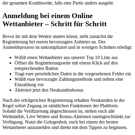
der gesamten Kombiwette, falls eine Partie anders ausgeht.
Anmeldung bei einem Online
Wettanbieter – Schritt für Schritt
Bevor ihr mit dem Wetten starten könnt, steht zunächst die
Registrierung bei eurem bevorzugten Anbieter an. Der
Anmeldeprozess ist unkompliziert und in wenigen Schritten erledigt:
Wählt einen Wettanbieter aus unserer Top 10 Liste aus
Öffnet die Registrierungsseite mit einem Klick auf den
entsprechenden Button
Tragt eure persönlichen Daten in die vorgesehenen Felder ein
Wählt eure bevorzugte Zahlungsmethode und nehmt eine
Einzahlung vor
Aktiviert jetzt den Neukundenbonus
Nach der erfolgreichen Registrierung erhalten Neukunden in der
Regel sofort Zugang zu sämtlichen Funktionen der Plattform.
Sobald die Verifizierung abgeschlossen ist, stehen euch alle
Wettmärkte, Live Wetten und Bonus-Aktionen uneingeschränkt zur
Verfügung. Nutzt die Gelegenheit, euch bei einem der besten
Wettanbieter anzumelden und direkt mit dem Tippen zu beginnen.