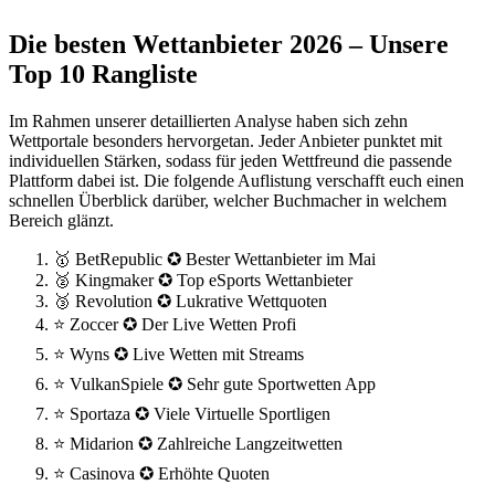
Die besten Wettanbieter 2026 – Unsere
Top 10 Rangliste
Im Rahmen unserer detaillierten Analyse haben sich zehn
Wettportale besonders hervorgetan. Jeder Anbieter punktet mit
individuellen Stärken, sodass für jeden Wettfreund die passende
Plattform dabei ist. Die folgende Auflistung verschafft euch einen
schnellen Überblick darüber, welcher Buchmacher in welchem
Bereich glänzt.
🥇 BetRepublic ✪ Bester Wettanbieter im Mai
🥈 Kingmaker ✪ Top eSports Wettanbieter
🥉 Revolution ✪ Lukrative Wettquoten
⭐ Zoccer ✪ Der Live Wetten Profi
⭐ Wyns ✪ Live Wetten mit Streams
⭐ VulkanSpiele ✪ Sehr gute Sportwetten App
⭐ Sportaza ✪ Viele Virtuelle Sportligen
⭐ Midarion ✪ Zahlreiche Langzeitwetten
⭐ Casinova ✪ Erhöhte Quoten