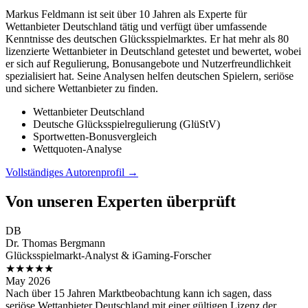
Markus Feldmann ist seit über 10 Jahren als Experte für
Wettanbieter Deutschland tätig und verfügt über umfassende
Kenntnisse des deutschen Glücksspielmarktes. Er hat mehr als 80
lizenzierte Wettanbieter in Deutschland getestet und bewertet, wobei
er sich auf Regulierung, Bonusangebote und Nutzerfreundlichkeit
spezialisiert hat. Seine Analysen helfen deutschen Spielern, seriöse
und sichere Wettanbieter zu finden.
Wettanbieter Deutschland
Deutsche Glücksspielregulierung (GlüStV)
Sportwetten-Bonusvergleich
Wettquoten-Analyse
Vollständiges Autorenprofil →
Von unseren Experten überprüft
DB
Dr. Thomas Bergmann
Glücksspielmarkt-Analyst & iGaming-Forscher
★★★★★
May 2026
Nach über 15 Jahren Marktbeobachtung kann ich sagen, dass
seriöse Wettanbieter Deutschland mit einer gültigen Lizenz der