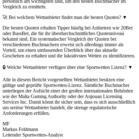
persönlich am wichtigsten sind, um den besten Buchmacher im
Vergleich zu ermitteln.
🚀 Bei welchem Wettanbieter findet man die besten Quoten?
▼
Die besten Quoten erhalten Tipper häufig bei Anbietern wie 20Bet
oder BassBet, die für ihr überdurchschnittliches Quotenniveau
bekannt sind. Ein systematischer Vergleich der Quoten bei
verschiedenen Buchmachern erweist sich allerdings immer als
Vorteil, um einen umfassenden Überblick über das aktuelle
Geschehen zu erhalten und die lukrativsten Wetten zu identifizieren.
🔒 Welche Wettanbieter verfügen über eine Sportwetten Lizenz?
▼
Alle in diesem Bericht vorgestellten Wettanbieter besitzen eine
gültige und geprüfte Sportwetten-Lizenz. Sämtliche Buchmacher
unterliegen der Aufsicht einer der großen internationalen Behörden
wie der Malta Gaming Authority oder der Anjouan Licensing
Services Inc. Damit könnt ihr sicher sein, dass es sich ausschließlich
um seriöse Wettanbieter handelt, die strenge regulatorische
Anforderungen erfüllen.
MF
Markus Feldmann
Leitender Sportwetten-Analyst