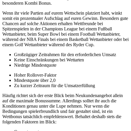
besonderen Kombi Bonus.
Wenn ihr viele Partien auf eurem Wettschein platziert habt, winkt
somit ein prozentualer Aufschlag auf euren Gewinn. Besonders gute
Chancen auf solche Aktionen erhalten Wettfreunde bei
Spitzenspielen in der Champions League bei einem Fußball
Wettanbieter, beim Super Bowl bei einem Football Wettanbieter,
während der NBA Finals bei einem Basketball Wettanbieter oder bei
einem Golf Wettanbieter während des Ryder Cup.
Großzügiger Zeitrahmen für den erforderlichen Umsatz
Keine Einschränkungen bei Wettarten
Niedrige Mindestquote
Hoher Rollover-Faktor
Mindestquote über 2,0
Zu kurzer Zeitraum für die Umsatzerfüllung
Häufig richtet sich der erste Blick beim Neukundenangebot allein
auf die maximale Bonussumme. Allerdings solltet ihr auch die
Konditionen genau unter die Lupe nehmen. Nur wenn die
Bedingungen spielerfreundlich und fair gestaltet sind, ist ein
Wettbonus tatsächlich empfehlenswert. Behaltet deshalb stets die
folgenden Faktoren im Blick: