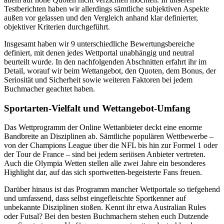
Testberichten haben wir allerdings sämtliche subjektiven Aspekte
außen vor gelassen und den Vergleich anhand klar definierter,
objektiver Kriterien durchgeführt.
Insgesamt haben wir 9 unterschiedliche Bewertungsbereiche
definiert, mit denen jedes Wettportal unabhängig und neutral
beurteilt wurde. In den nachfolgenden Abschnitten erfahrt ihr im
Detail, worauf wir beim Wettangebot, den Quoten, dem Bonus, der
Seriosität und Sicherheit sowie weiteren Faktoren bei jedem
Buchmacher geachtet haben.
Sportarten-Vielfalt und Wettangebot-Umfang
Das Wettprogramm der Online Wettanbieter deckt eine enorme
Bandbreite an Disziplinen ab. Sämtliche populären Wettbewerbe –
von der Champions League über die NFL bis hin zur Formel 1 oder
der Tour de France – sind bei jedem seriösen Anbieter vertreten.
Auch die Olympia Wetten stellen alle zwei Jahre ein besonderes
Highlight dar, auf das sich sportwetten-begeisterte Fans freuen.
Darüber hinaus ist das Programm mancher Wettportale so tiefgehend
und umfassend, dass selbst eingefleischte Sportkenner auf
unbekannte Disziplinen stoßen. Kennt ihr etwa Australian Rules
oder Futsal? Bei den besten Buchmachern stehen euch Dutzende