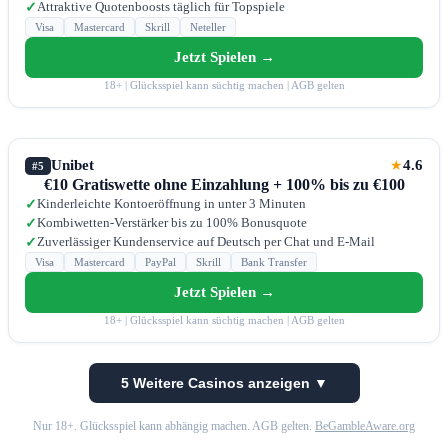
Attraktive Quotenboosts täglich für Topspiele
✓
Visa
Mastercard
Skrill
Neteller
Jetzt Spielen →
18+ | Glücksspiel kann süchtig machen | AGB gelten
Unibet
4.6
★
#5
€10 Gratiswette ohne Einzahlung + 100% bis zu €100
Kinderleichte Kontoeröffnung in unter 3 Minuten
✓
Kombiwetten-Verstärker bis zu 100% Bonusquote
✓
Zuverlässiger Kundenservice auf Deutsch per Chat und E-Mail
✓
Visa
Mastercard
PayPal
Skrill
Bank Transfer
Jetzt Spielen →
18+ | Glücksspiel kann süchtig machen | AGB gelten
5 Weitere Casinos anzeigen ▼
Nur 18+. Glücksspiel kann abhängig machen. AGB gelten.
BeGambleAware.org