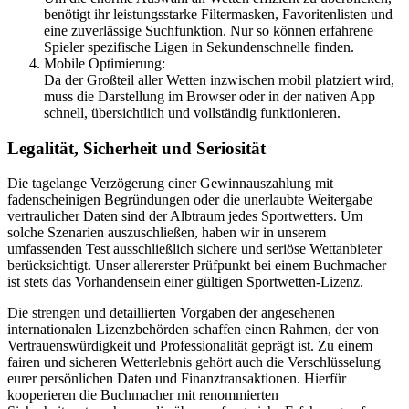
benötigt ihr leistungsstarke Filtermasken, Favoritenlisten und
eine zuverlässige Suchfunktion. Nur so können erfahrene
Spieler spezifische Ligen in Sekundenschnelle finden.
Mobile Optimierung:
Da der Großteil aller Wetten inzwischen mobil platziert wird,
muss die Darstellung im Browser oder in der nativen App
schnell, übersichtlich und vollständig funktionieren.
Legalität, Sicherheit und Seriosität
Die tagelange Verzögerung einer Gewinnauszahlung mit
fadenscheinigen Begründungen oder die unerlaubte Weitergabe
vertraulicher Daten sind der Albtraum jedes Sportwetters. Um
solche Szenarien auszuschließen, haben wir in unserem
umfassenden Test ausschließlich sichere und seriöse Wettanbieter
berücksichtigt. Unser allererster Prüfpunkt bei einem Buchmacher
ist stets das Vorhandensein einer gültigen Sportwetten-Lizenz.
Die strengen und detaillierten Vorgaben der angesehenen
internationalen Lizenzbehörden schaffen einen Rahmen, der von
Vertrauenswürdigkeit und Professionalität geprägt ist. Zu einem
fairen und sicheren Wetterlebnis gehört auch die Verschlüsselung
eurer persönlichen Daten und Finanztransaktionen. Hierfür
kooperieren die Buchmacher mit renommierten