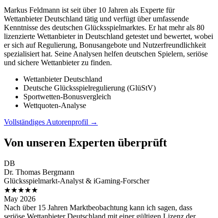
Markus Feldmann ist seit über 10 Jahren als Experte für
Wettanbieter Deutschland tätig und verfügt über umfassende
Kenntnisse des deutschen Glücksspielmarktes. Er hat mehr als 80
lizenzierte Wettanbieter in Deutschland getestet und bewertet, wobei
er sich auf Regulierung, Bonusangebote und Nutzerfreundlichkeit
spezialisiert hat. Seine Analysen helfen deutschen Spielern, seriöse
und sichere Wettanbieter zu finden.
Wettanbieter Deutschland
Deutsche Glücksspielregulierung (GlüStV)
Sportwetten-Bonusvergleich
Wettquoten-Analyse
Vollständiges Autorenprofil →
Von unseren Experten überprüft
DB
Dr. Thomas Bergmann
Glücksspielmarkt-Analyst & iGaming-Forscher
★★★★★
May 2026
Nach über 15 Jahren Marktbeobachtung kann ich sagen, dass
seriöse Wettanbieter Deutschland mit einer gültigen Lizenz der