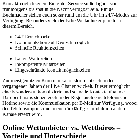
Kontaktmöglichkeiten. Ein guter Service sollte täglich von
frühmorgens bis spät in die Nacht verfügbar sein. Einige
Buchmacher stehen euch sogar rund um die Uhr im 24/7-Modus zur
Verfügung. Besonders viele deutsche Wettanbieter punkten in
diesem Bereich.
24/7 Erreichbarkeit
Kommunikation auf Deutsch möglich
Schnelle Reaktionszeiten
Lange Wartezeiten
Inkompetente Mitarbeiter
Eingeschränkte Kontaktmöglichkeiten
Zur meistgenutzten Kommunikationsform hat sich in den
vergangenen Jahren der Live-Chat entwickelt. Dieser ermöglicht
eine besonders unkomplizierte und schnelle Kontaktaufnahme.
Darüber hinaus stehen euch in der Regel auch eine telefonische
Hotline sowie die Kommunikation per E-Mail zur Verfügung, wobei
der Telefonsupport zunehmend rückläufig ist und durch andere
Kanäle ersetzt wird.
Online Wettanbieter vs. Wettbüros –
Vorteile und Unterschiede