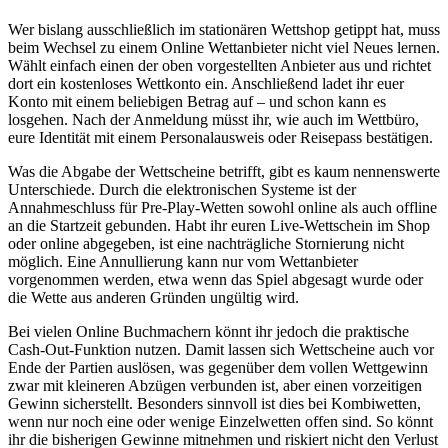
Wer bislang ausschließlich im stationären Wettshop getippt hat, muss
beim Wechsel zu einem Online Wettanbieter nicht viel Neues lernen.
Wählt einfach einen der oben vorgestellten Anbieter aus und richtet
dort ein kostenloses Wettkonto ein. Anschließend ladet ihr euer
Konto mit einem beliebigen Betrag auf – und schon kann es
losgehen. Nach der Anmeldung müsst ihr, wie auch im Wettbüro,
eure Identität mit einem Personalausweis oder Reisepass bestätigen.
Was die Abgabe der Wettscheine betrifft, gibt es kaum nennenswerte
Unterschiede. Durch die elektronischen Systeme ist der
Annahmeschluss für Pre-Play-Wetten sowohl online als auch offline
an die Startzeit gebunden. Habt ihr euren Live-Wettschein im Shop
oder online abgegeben, ist eine nachträgliche Stornierung nicht
möglich. Eine Annullierung kann nur vom Wettanbieter
vorgenommen werden, etwa wenn das Spiel abgesagt wurde oder
die Wette aus anderen Gründen ungültig wird.
Bei vielen Online Buchmachern könnt ihr jedoch die praktische
Cash-Out-Funktion nutzen. Damit lassen sich Wettscheine auch vor
Ende der Partien auslösen, was gegenüber dem vollen Wettgewinn
zwar mit kleineren Abzügen verbunden ist, aber einen vorzeitigen
Gewinn sicherstellt. Besonders sinnvoll ist dies bei Kombiwetten,
wenn nur noch eine oder wenige Einzelwetten offen sind. So könnt
ihr die bisherigen Gewinne mitnehmen und riskiert nicht den Verlust