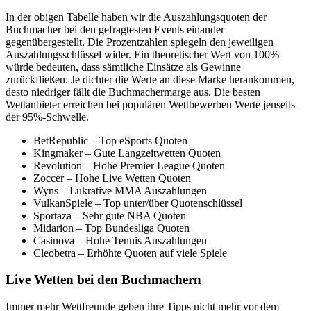
In der obigen Tabelle haben wir die Auszahlungsquoten der
Buchmacher bei den gefragtesten Events einander
gegenübergestellt. Die Prozentzahlen spiegeln den jeweiligen
Auszahlungsschlüssel wider. Ein theoretischer Wert von 100%
würde bedeuten, dass sämtliche Einsätze als Gewinne
zurückfließen. Je dichter die Werte an diese Marke herankommen,
desto niedriger fällt die Buchmachermarge aus. Die besten
Wettanbieter erreichen bei populären Wettbewerben Werte jenseits
der 95%-Schwelle.
BetRepublic – Top eSports Quoten
Kingmaker – Gute Langzeitwetten Quoten
Revolution – Hohe Premier League Quoten
Zoccer – Hohe Live Wetten Quoten
Wyns – Lukrative MMA Auszahlungen
VulkanSpiele – Top unter/über Quotenschlüssel
Sportaza – Sehr gute NBA Quoten
Midarion – Top Bundesliga Quoten
Casinova – Hohe Tennis Auszahlungen
Cleobetra – Erhöhte Quoten auf viele Spiele
Live Wetten bei den Buchmachern
Immer mehr Wettfreunde geben ihre Tipps nicht mehr vor dem