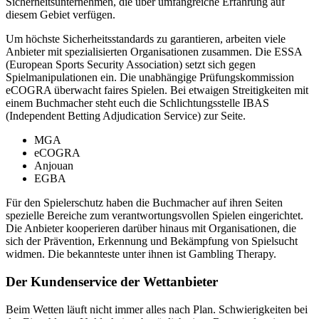
Sicherheitsunternehmen, die über umfangreiche Erfahrung auf
diesem Gebiet verfügen.
Um höchste Sicherheitsstandards zu garantieren, arbeiten viele
Anbieter mit spezialisierten Organisationen zusammen. Die ESSA
(European Sports Security Association) setzt sich gegen
Spielmanipulationen ein. Die unabhängige Prüfungskommission
eCOGRA überwacht faires Spielen. Bei etwaigen Streitigkeiten mit
einem Buchmacher steht euch die Schlichtungsstelle IBAS
(Independent Betting Adjudication Service) zur Seite.
MGA
eCOGRA
Anjouan
EGBA
Für den Spielerschutz haben die Buchmacher auf ihren Seiten
spezielle Bereiche zum verantwortungsvollen Spielen eingerichtet.
Die Anbieter kooperieren darüber hinaus mit Organisationen, die
sich der Prävention, Erkennung und Bekämpfung von Spielsucht
widmen. Die bekannteste unter ihnen ist Gambling Therapy.
Der Kundenservice der Wettanbieter
Beim Wetten läuft nicht immer alles nach Plan. Schwierigkeiten bei