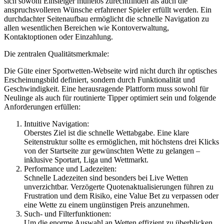
sich sowohl Einsteiger mühelos zurechtfinden als auch die
anspruchsvolleren Wünsche erfahrener Spieler erfüllt werden. Ein
durchdachter Seitenaufbau ermöglicht die schnelle Navigation zu
allen wesentlichen Bereichen wie Kontoverwaltung,
Kontaktoptionen oder Einzahlung.
Die zentralen Qualitätsmerkmale:
Die Güte einer Sportwetten-Webseite wird nicht durch ihr optisches
Erscheinungsbild definiert, sondern durch Funktionalität und
Geschwindigkeit. Eine herausragende Plattform muss sowohl für
Neulinge als auch für routinierte Tipper optimiert sein und folgende
Anforderungen erfüllen:
Intuitive Navigation:
Oberstes Ziel ist die schnelle Wettabgabe. Eine klare
Seitenstruktur sollte es ermöglichen, mit höchstens drei Klicks
von der Startseite zur gewünschten Wette zu gelangen –
inklusive Sportart, Liga und Wettmarkt.
Performance und Ladezeiten:
Schnelle Ladezeiten sind besonders bei Live Wetten
unverzichtbar. Verzögerte Quotenaktualisierungen führen zu
Frustration und dem Risiko, eine Value Bet zu verpassen oder
eine Wette zu einem ungünstigen Preis anzunehmen.
Such- und Filterfunktionen:
Um die enorme Auswahl an Wetten effizient zu überblicken,