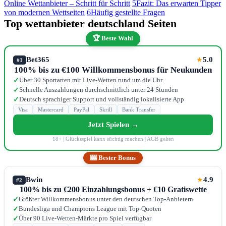
Online Wettanbieter – Schritt für Schritt
5
Fazit: Das erwarten Tipper
von modernen Wettseiten
6
Häufig gestellte Fragen
Top wettanbieter deutschland Seiten
🏆 Beste Wahl
Bet365
5.0
★
#1
100% bis zu €100 Willkommensbonus für Neukunden
Über 30 Sportarten mit Live-Wetten rund um die Uhr
✓
Schnelle Auszahlungen durchschnittlich unter 24 Stunden
✓
Deutsch sprachiger Support und vollständig lokalisierte App
✓
Visa
Mastercard
PayPal
Skrill
Bank Transfer
Jetzt Spielen →
18+ | Glücksspiel kann süchtig machen | AGB gelten
🎰 Bester Bonus
Bwin
4.9
★
#2
100% bis zu €200 Einzahlungsbonus + €10 Gratiswette
Größter Willkommensbonus unter den deutschen Top-Anbietern
✓
Bundesliga und Champions League mit Top-Quoten
✓
Über 90 Live-Wetten-Märkte pro Spiel verfügbar
✓