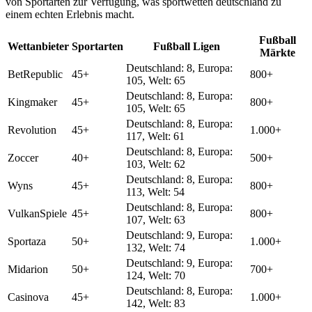
von Sportarten zur Verfügung, was sportwetten deutschland zu
einem echten Erlebnis macht.
Fußball
Wettanbieter
Sportarten
Fußball Ligen
Märkte
Deutschland: 8, Europa:
BetRepublic
45+
800+
105, Welt: 65
Deutschland: 8, Europa:
Kingmaker
45+
800+
105, Welt: 65
Deutschland: 8, Europa:
Revolution
45+
1.000+
117, Welt: 61
Deutschland: 8, Europa:
Zoccer
40+
500+
103, Welt: 62
Deutschland: 8, Europa:
Wyns
45+
800+
113, Welt: 54
Deutschland: 8, Europa:
VulkanSpiele
45+
800+
107, Welt: 63
Deutschland: 9, Europa:
Sportaza
50+
1.000+
132, Welt: 74
Deutschland: 9, Europa:
Midarion
50+
700+
124, Welt: 70
Deutschland: 8, Europa:
Casinova
45+
1.000+
142, Welt: 83