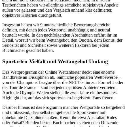
Testberichten haben wir allerdings sämtliche subjektiven Aspekte
außen vor gelassen und den Vergleich anhand klar definierter,
objektiver Kriterien durchgeführt.
Insgesamt haben wir 9 unterschiedliche Bewertungsbereiche
definiert, mit denen jedes Wettportal unabhängig und neutral
beurteilt wurde. In den nachfolgenden Abschnitten erfahrt ihr im
Detail, worauf wir beim Wettangebot, den Quoten, dem Bonus, der
Seriosität und Sicherheit sowie weiteren Faktoren bei jedem
Buchmacher geachtet haben.
Sportarten-Vielfalt und Wettangebot-Umfang
Das Wettprogramm der Online Wettanbieter deckt eine enorme
Bandbreite an Disziplinen ab. Sämtliche populären Wettbewerbe –
von der Champions League über die NFL bis hin zur Formel 1 oder
der Tour de France – sind bei jedem seriösen Anbieter vertreten.
Auch die Olympia Wetten stellen alle zwei Jahre ein besonderes
Highlight dar, auf das sich sportwetten-begeisterte Fans freuen.
Darüber hinaus ist das Programm mancher Wettportale so tiefgehend
und umfassend, dass selbst eingefleischte Sportkenner auf
unbekannte Disziplinen stoßen. Kennt ihr etwa Australian Rules
oder Futsal? Bei den besten Buchmachern stehen euch Dutzende