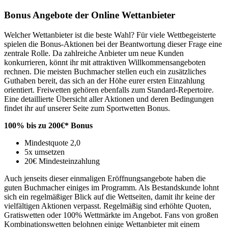
Bonus Angebote der Online Wettanbieter
Welcher Wettanbieter ist die beste Wahl? Für viele Wettbegeisterte
spielen die Bonus-Aktionen bei der Beantwortung dieser Frage eine
zentrale Rolle. Da zahlreiche Anbieter um neue Kunden
konkurrieren, könnt ihr mit attraktiven Willkommensangeboten
rechnen. Die meisten Buchmacher stellen euch ein zusätzliches
Guthaben bereit, das sich an der Höhe eurer ersten Einzahlung
orientiert. Freiwetten gehören ebenfalls zum Standard-Repertoire.
Eine detaillierte Übersicht aller Aktionen und deren Bedingungen
findet ihr auf unserer Seite zum Sportwetten Bonus.
100% bis zu 200€* Bonus
Mindestquote 2,0
5x umsetzen
20€ Mindesteinzahlung
Auch jenseits dieser einmaligen Eröffnungsangebote haben die
guten Buchmacher einiges im Programm. Als Bestandskunde lohnt
sich ein regelmäßiger Blick auf die Wettseiten, damit ihr keine der
vielfältigen Aktionen verpasst. Regelmäßig sind erhöhte Quoten,
Gratiswetten oder 100% Wettmärkte im Angebot. Fans von großen
Kombinationswetten belohnen einige Wettanbieter mit einem