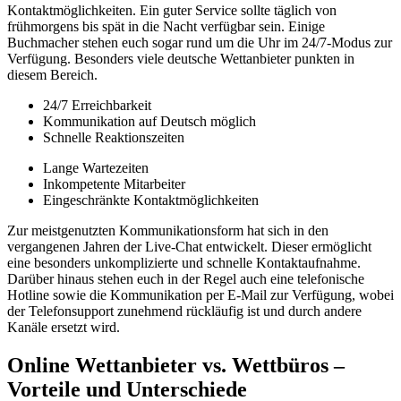
Kontaktmöglichkeiten. Ein guter Service sollte täglich von
frühmorgens bis spät in die Nacht verfügbar sein. Einige
Buchmacher stehen euch sogar rund um die Uhr im 24/7-Modus zur
Verfügung. Besonders viele deutsche Wettanbieter punkten in
diesem Bereich.
24/7 Erreichbarkeit
Kommunikation auf Deutsch möglich
Schnelle Reaktionszeiten
Lange Wartezeiten
Inkompetente Mitarbeiter
Eingeschränkte Kontaktmöglichkeiten
Zur meistgenutzten Kommunikationsform hat sich in den
vergangenen Jahren der Live-Chat entwickelt. Dieser ermöglicht
eine besonders unkomplizierte und schnelle Kontaktaufnahme.
Darüber hinaus stehen euch in der Regel auch eine telefonische
Hotline sowie die Kommunikation per E-Mail zur Verfügung, wobei
der Telefonsupport zunehmend rückläufig ist und durch andere
Kanäle ersetzt wird.
Online Wettanbieter vs. Wettbüros –
Vorteile und Unterschiede