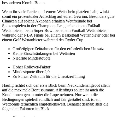
besonderen Kombi Bonus.
Wenn ihr viele Partien auf eurem Wettschein platziert habt, winkt
somit ein prozentualer Aufschlag auf euren Gewinn. Besonders gute
Chancen auf solche Aktionen erhalten Wettfreunde bei
Spitzenspielen in der Champions League bei einem Fußball
Wettanbieter, beim Super Bowl bei einem Football Wettanbieter,
während der NBA Finals bei einem Basketball Wettanbieter oder bei
einem Golf Wettanbieter während des Ryder Cup.
Großzügiger Zeitrahmen für den erforderlichen Umsatz
Keine Einschränkungen bei Wettarten
Niedrige Mindestquote
Hoher Rollover-Faktor
Mindestquote über 2,0
Zu kurzer Zeitraum für die Umsatzerfüllung
Häufig richtet sich der erste Blick beim Neukundenangebot allein
auf die maximale Bonussumme. Allerdings solltet ihr auch die
Konditionen genau unter die Lupe nehmen. Nur wenn die
Bedingungen spielerfreundlich und fair gestaltet sind, ist ein
Wettbonus tatsächlich empfehlenswert. Behaltet deshalb stets die
folgenden Faktoren im Blick: