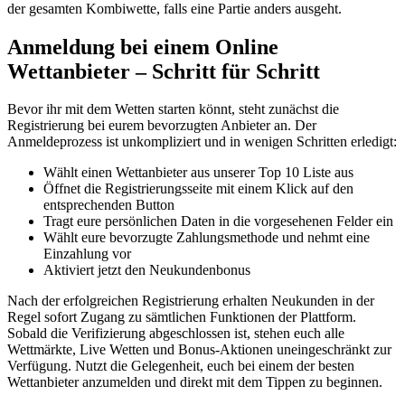
der gesamten Kombiwette, falls eine Partie anders ausgeht.
Anmeldung bei einem Online
Wettanbieter – Schritt für Schritt
Bevor ihr mit dem Wetten starten könnt, steht zunächst die
Registrierung bei eurem bevorzugten Anbieter an. Der
Anmeldeprozess ist unkompliziert und in wenigen Schritten erledigt:
Wählt einen Wettanbieter aus unserer Top 10 Liste aus
Öffnet die Registrierungsseite mit einem Klick auf den
entsprechenden Button
Tragt eure persönlichen Daten in die vorgesehenen Felder ein
Wählt eure bevorzugte Zahlungsmethode und nehmt eine
Einzahlung vor
Aktiviert jetzt den Neukundenbonus
Nach der erfolgreichen Registrierung erhalten Neukunden in der
Regel sofort Zugang zu sämtlichen Funktionen der Plattform.
Sobald die Verifizierung abgeschlossen ist, stehen euch alle
Wettmärkte, Live Wetten und Bonus-Aktionen uneingeschränkt zur
Verfügung. Nutzt die Gelegenheit, euch bei einem der besten
Wettanbieter anzumelden und direkt mit dem Tippen zu beginnen.