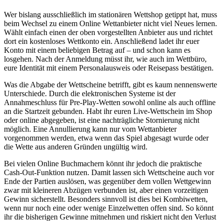
Wer bislang ausschließlich im stationären Wettshop getippt hat, muss
beim Wechsel zu einem Online Wettanbieter nicht viel Neues lernen.
Wählt einfach einen der oben vorgestellten Anbieter aus und richtet
dort ein kostenloses Wettkonto ein. Anschließend ladet ihr euer
Konto mit einem beliebigen Betrag auf – und schon kann es
losgehen. Nach der Anmeldung müsst ihr, wie auch im Wettbüro,
eure Identität mit einem Personalausweis oder Reisepass bestätigen.
Was die Abgabe der Wettscheine betrifft, gibt es kaum nennenswerte
Unterschiede. Durch die elektronischen Systeme ist der
Annahmeschluss für Pre-Play-Wetten sowohl online als auch offline
an die Startzeit gebunden. Habt ihr euren Live-Wettschein im Shop
oder online abgegeben, ist eine nachträgliche Stornierung nicht
möglich. Eine Annullierung kann nur vom Wettanbieter
vorgenommen werden, etwa wenn das Spiel abgesagt wurde oder
die Wette aus anderen Gründen ungültig wird.
Bei vielen Online Buchmachern könnt ihr jedoch die praktische
Cash-Out-Funktion nutzen. Damit lassen sich Wettscheine auch vor
Ende der Partien auslösen, was gegenüber dem vollen Wettgewinn
zwar mit kleineren Abzügen verbunden ist, aber einen vorzeitigen
Gewinn sicherstellt. Besonders sinnvoll ist dies bei Kombiwetten,
wenn nur noch eine oder wenige Einzelwetten offen sind. So könnt
ihr die bisherigen Gewinne mitnehmen und riskiert nicht den Verlust