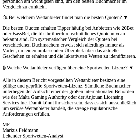
persönlich am wichtigsten sind, um den besten Buchmacher im
Vergleich zu ermitteln.
🚀 Bei welchem Wettanbieter findet man die besten Quoten?
▼
Die besten Quoten erhalten Tipper häufig bei Anbietern wie 20Bet
oder BassBet, die für ihr überdurchschnittliches Quotenniveau
bekannt sind. Ein systematischer Vergleich der Quoten bei
verschiedenen Buchmachern erweist sich allerdings immer als
Vorteil, um einen umfassenden Überblick über das aktuelle
Geschehen zu erhalten und die lukrativsten Wetten zu identifizieren.
🔒 Welche Wettanbieter verfügen über eine Sportwetten Lizenz?
▼
Alle in diesem Bericht vorgestellten Wettanbieter besitzen eine
gültige und geprüfte Sportwetten-Lizenz. Sämtliche Buchmacher
unterliegen der Aufsicht einer der großen internationalen Behörden
wie der Malta Gaming Authority oder der Anjouan Licensing
Services Inc. Damit könnt ihr sicher sein, dass es sich ausschließlich
um seriöse Wettanbieter handelt, die strenge regulatorische
Anforderungen erfüllen.
MF
Markus Feldmann
Leitender Sportwetten-Analyst