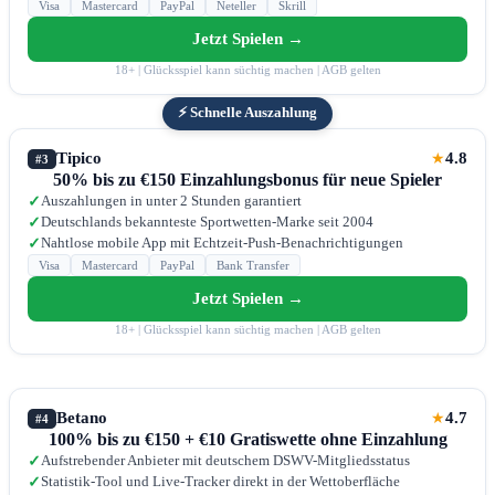
Visa
Mastercard
PayPal
Neteller
Skrill
Jetzt Spielen →
18+ | Glücksspiel kann süchtig machen | AGB gelten
⚡ Schnelle Auszahlung
Tipico
4.8
★
#3
50% bis zu €150 Einzahlungsbonus für neue Spieler
Auszahlungen in unter 2 Stunden garantiert
✓
Deutschlands bekannteste Sportwetten-Marke seit 2004
✓
Nahtlose mobile App mit Echtzeit-Push-Benachrichtigungen
✓
Visa
Mastercard
PayPal
Bank Transfer
Jetzt Spielen →
18+ | Glücksspiel kann süchtig machen | AGB gelten
Betano
4.7
★
#4
100% bis zu €150 + €10 Gratiswette ohne Einzahlung
Aufstrebender Anbieter mit deutschem DSWV-Mitgliedsstatus
✓
Statistik-Tool und Live-Tracker direkt in der Wettoberfläche
✓