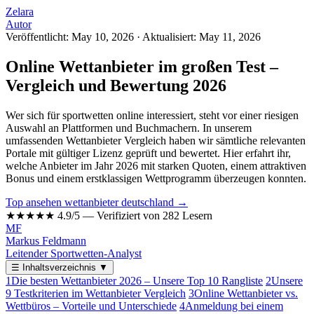
Zelara
Autor
Veröffentlicht: May 10, 2026
·
Aktualisiert: May 11, 2026
Online Wettanbieter im großen Test –
Vergleich und Bewertung 2026
Wer sich für sportwetten online interessiert, steht vor einer riesigen
Auswahl an Plattformen und Buchmachern. In unserem
umfassenden Wettanbieter Vergleich haben wir sämtliche relevanten
Portale mit gültiger Lizenz geprüft und bewertet. Hier erfahrt ihr,
welche Anbieter im Jahr 2026 mit starken Quoten, einem attraktiven
Bonus und einem erstklassigen Wettprogramm überzeugen konnten.
Top ansehen wettanbieter deutschland →
★★★★★
4.9/5 — Verifiziert von 282 Lesern
MF
Markus Feldmann
Leitender Sportwetten-Analyst
☰
Inhaltsverzeichnis
▼
1
Die besten Wettanbieter 2026 – Unsere Top 10 Rangliste
2
Unsere
9 Testkriterien im Wettanbieter Vergleich
3
Online Wettanbieter vs.
Wettbüros – Vorteile und Unterschiede
4
Anmeldung bei einem