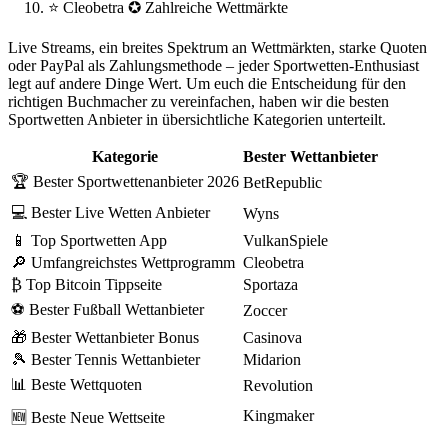
⭐ Cleobetra ✪ Zahlreiche Wettmärkte
Live Streams, ein breites Spektrum an Wettmärkten, starke Quoten
oder PayPal als Zahlungsmethode – jeder Sportwetten-Enthusiast
legt auf andere Dinge Wert. Um euch die Entscheidung für den
richtigen Buchmacher zu vereinfachen, haben wir die besten
Sportwetten Anbieter in übersichtliche Kategorien unterteilt.
Kategorie
Bester Wettanbieter
🏆 Bester Sportwettenanbieter 2026
BetRepublic
💻 Bester Live Wetten Anbieter
Wyns
📱 Top Sportwetten App
VulkanSpiele
🔎 Umfangreichstes Wettprogramm
Cleobetra
₿ Top Bitcoin Tippseite
Sportaza
⚽ Bester Fußball Wettanbieter
Zoccer
🎁 Bester Wettanbieter Bonus
Casinova
🎾 Bester Tennis Wettanbieter
Midarion
📊 Beste Wettquoten
Revolution
Kingmaker
🆕 Beste Neue Wettseite