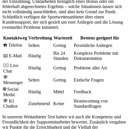
der Einzahlung, Unklarheiten bezüglich eines Bonus oder ein
fehlerhaft abgerechnetes Ergebnis – solche Situationen lassen sich
nicht vollständig ausschließen, sind aber kein Grund zur Panik.
Schließlich verfügen die Sportwettenanbieter über einen
Kundensupport, der sich gezielt um eure Anliegen und die Lösung
eventueller Probleme kümmert.
Kontaktweg
Verbreitung
Wartezeit
Bestens geeignet für
☎️ Telefon
Selten
Gering
Persönliche Anliegen
Bis 24
Komplexe Probleme mit
📧 E-Mail
Häufig
Stunden
Dokumentation
👩‍⚕️ Live
Häufig
Gering
Probleme aller Art
Chat
💬
Selten
Gering
Einfache Fragen
Messenger
🌐 Social
Häufig
Mittel
Feedback
Media
💬 KI
Beantwortung von
Zunehmend
Keine
Chatbot
Standardfragen
In unserem Wettanbieter Test haben wir auch die Kompetenz und
Freundlichkeit der Supportmitarbeiter bewertet. Zusätzlich vergaben
wir Punkte für die Erreichbarkeit und die Vielfalt der