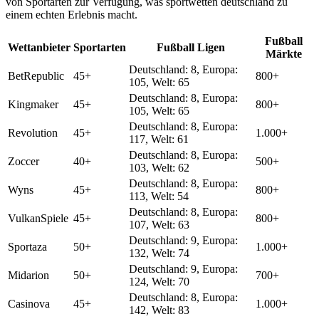
von Sportarten zur Verfügung, was sportwetten deutschland zu
einem echten Erlebnis macht.
Fußball
Wettanbieter
Sportarten
Fußball Ligen
Märkte
Deutschland: 8, Europa:
BetRepublic
45+
800+
105, Welt: 65
Deutschland: 8, Europa:
Kingmaker
45+
800+
105, Welt: 65
Deutschland: 8, Europa:
Revolution
45+
1.000+
117, Welt: 61
Deutschland: 8, Europa:
Zoccer
40+
500+
103, Welt: 62
Deutschland: 8, Europa:
Wyns
45+
800+
113, Welt: 54
Deutschland: 8, Europa:
VulkanSpiele
45+
800+
107, Welt: 63
Deutschland: 9, Europa:
Sportaza
50+
1.000+
132, Welt: 74
Deutschland: 9, Europa:
Midarion
50+
700+
124, Welt: 70
Deutschland: 8, Europa:
Casinova
45+
1.000+
142, Welt: 83