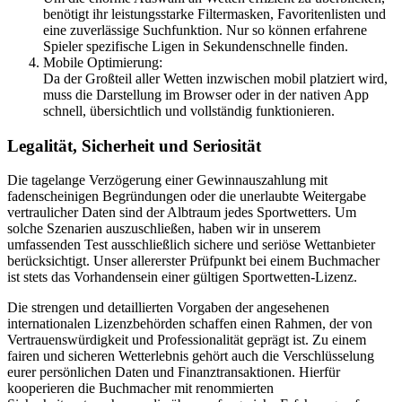
benötigt ihr leistungsstarke Filtermasken, Favoritenlisten und
eine zuverlässige Suchfunktion. Nur so können erfahrene
Spieler spezifische Ligen in Sekundenschnelle finden.
Mobile Optimierung:
Da der Großteil aller Wetten inzwischen mobil platziert wird,
muss die Darstellung im Browser oder in der nativen App
schnell, übersichtlich und vollständig funktionieren.
Legalität, Sicherheit und Seriosität
Die tagelange Verzögerung einer Gewinnauszahlung mit
fadenscheinigen Begründungen oder die unerlaubte Weitergabe
vertraulicher Daten sind der Albtraum jedes Sportwetters. Um
solche Szenarien auszuschließen, haben wir in unserem
umfassenden Test ausschließlich sichere und seriöse Wettanbieter
berücksichtigt. Unser allererster Prüfpunkt bei einem Buchmacher
ist stets das Vorhandensein einer gültigen Sportwetten-Lizenz.
Die strengen und detaillierten Vorgaben der angesehenen
internationalen Lizenzbehörden schaffen einen Rahmen, der von
Vertrauenswürdigkeit und Professionalität geprägt ist. Zu einem
fairen und sicheren Wetterlebnis gehört auch die Verschlüsselung
eurer persönlichen Daten und Finanztransaktionen. Hierfür
kooperieren die Buchmacher mit renommierten