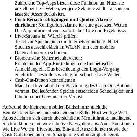
Zahlreiche Top-Apps bieten diese Funktion an. Nutzt sie
gezielt bei Live Wetten, wo jede Sekunde zählt – ansonsten
lasst sie besser deaktiviert.
Push-Benachrichtigungen und Quoten-Alarme
einrichten:
Konfiguriert Alarme für eure gesetzten Wetten.
Die App informiert euch sofort über Tore und Ergebnisse.
Live-Streams im WLAN prüfen:
Testet vor Spielbeginn eure Internetverbindung. Nutzt
Streams ausschließlich im WLAN, um euer mobiles
Datenvolumen zu schonen.
Biometrische Sicherheit aktivieren:
Richtet in den App-Einstellungen die biometrische
Anmeldung ein. Das beschleunigt den Login-Vorgang
erheblich – besonders wichtig für schnelle Live Wetten.
Cash-Out-Button kennenlernen:
Macht euch vorab mit der Platzierung des Cash-Out-Buttons
vertraut. Bei laufenden Spielen entscheiden Schnelligkeit und
Intuition über Gewinn oder Verlust.
Aufgrund der kleineren mobilen Bildschirme spielt die
Benutzeroberfläche eine entscheidende Rolle. Hochwertige Wett-
Apps zeichnen sich durch übersichtliche Menüführung, intelligente
Suchfunktionen und eine intuitive Navigation aus. Auch Funktionen
wie Live Wetten, Livestreams, Ein- und Auszahlungen sowie der
Cash-Out stehen auf dem Smartphone vollumfänglich bereit.