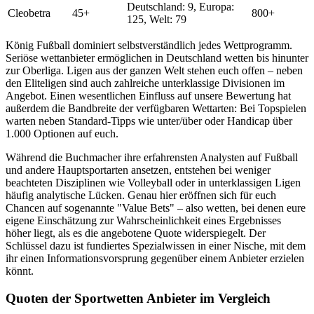
Deutschland: 9, Europa:
Cleobetra
45+
800+
125, Welt: 79
König Fußball dominiert selbstverständlich jedes Wettprogramm.
Seriöse wettanbieter ermöglichen in Deutschland wetten bis hinunter
zur Oberliga. Ligen aus der ganzen Welt stehen euch offen – neben
den Eliteligen sind auch zahlreiche unterklassige Divisionen im
Angebot. Einen wesentlichen Einfluss auf unsere Bewertung hat
außerdem die Bandbreite der verfügbaren Wettarten: Bei Topspielen
warten neben Standard-Tipps wie unter/über oder Handicap über
1.000 Optionen auf euch.
Während die Buchmacher ihre erfahrensten Analysten auf Fußball
und andere Hauptsportarten ansetzen, entstehen bei weniger
beachteten Disziplinen wie Volleyball oder in unterklassigen Ligen
häufig analytische Lücken. Genau hier eröffnen sich für euch
Chancen auf sogenannte "Value Bets" – also wetten, bei denen eure
eigene Einschätzung zur Wahrscheinlichkeit eines Ergebnisses
höher liegt, als es die angebotene Quote widerspiegelt. Der
Schlüssel dazu ist fundiertes Spezialwissen in einer Nische, mit dem
ihr einen Informationsvorsprung gegenüber einem Anbieter erzielen
könnt.
Quoten der Sportwetten Anbieter im Vergleich