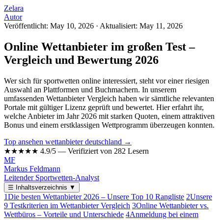
Zelara
Autor
Veröffentlicht: May 10, 2026
·
Aktualisiert: May 11, 2026
Online Wettanbieter im großen Test –
Vergleich und Bewertung 2026
Wer sich für sportwetten online interessiert, steht vor einer riesigen
Auswahl an Plattformen und Buchmachern. In unserem
umfassenden Wettanbieter Vergleich haben wir sämtliche relevanten
Portale mit gültiger Lizenz geprüft und bewertet. Hier erfahrt ihr,
welche Anbieter im Jahr 2026 mit starken Quoten, einem attraktiven
Bonus und einem erstklassigen Wettprogramm überzeugen konnten.
Top ansehen wettanbieter deutschland →
★★★★★
4.9/5 — Verifiziert von 282 Lesern
MF
Markus Feldmann
Leitender Sportwetten-Analyst
☰
Inhaltsverzeichnis
▼
1
Die besten Wettanbieter 2026 – Unsere Top 10 Rangliste
2
Unsere
9 Testkriterien im Wettanbieter Vergleich
3
Online Wettanbieter vs.
Wettbüros – Vorteile und Unterschiede
4
Anmeldung bei einem