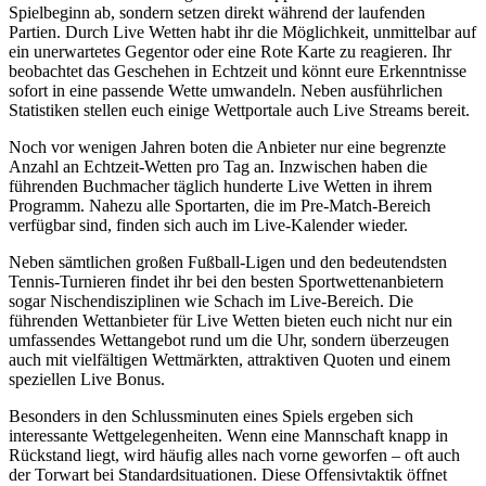
Spielbeginn ab, sondern setzen direkt während der laufenden
Partien. Durch Live Wetten habt ihr die Möglichkeit, unmittelbar auf
ein unerwartetes Gegentor oder eine Rote Karte zu reagieren. Ihr
beobachtet das Geschehen in Echtzeit und könnt eure Erkenntnisse
sofort in eine passende Wette umwandeln. Neben ausführlichen
Statistiken stellen euch einige Wettportale auch Live Streams bereit.
Noch vor wenigen Jahren boten die Anbieter nur eine begrenzte
Anzahl an Echtzeit-Wetten pro Tag an. Inzwischen haben die
führenden Buchmacher täglich hunderte Live Wetten in ihrem
Programm. Nahezu alle Sportarten, die im Pre-Match-Bereich
verfügbar sind, finden sich auch im Live-Kalender wieder.
Neben sämtlichen großen Fußball-Ligen und den bedeutendsten
Tennis-Turnieren findet ihr bei den besten Sportwettenanbietern
sogar Nischendisziplinen wie Schach im Live-Bereich. Die
führenden Wettanbieter für Live Wetten bieten euch nicht nur ein
umfassendes Wettangebot rund um die Uhr, sondern überzeugen
auch mit vielfältigen Wettmärkten, attraktiven Quoten und einem
speziellen Live Bonus.
Besonders in den Schlussminuten eines Spiels ergeben sich
interessante Wettgelegenheiten. Wenn eine Mannschaft knapp in
Rückstand liegt, wird häufig alles nach vorne geworfen – oft auch
der Torwart bei Standardsituationen. Diese Offensivtaktik öffnet