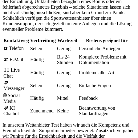
der Einzahlung, Unklarheiten bezüglich eines Bonus oder ein
fehlerhaft abgerechnetes Ergebnis – solche Situationen lassen sich
nicht vollständig ausschließen, sind aber kein Grund zur Panik.
Schließlich verfügen die Sportwettenanbieter über einen
Kundensupport, der sich gezielt um eure Anliegen und die Lösung
eventueller Probleme kümmert.
Kontaktweg
Verbreitung
Wartezeit
Bestens geeignet für
☎️ Telefon
Selten
Gering
Persönliche Anliegen
Bis 24
Komplexe Probleme mit
📧 E-Mail
Häufig
Stunden
Dokumentation
👩‍⚕️ Live
Häufig
Gering
Probleme aller Art
Chat
💬
Selten
Gering
Einfache Fragen
Messenger
🌐 Social
Häufig
Mittel
Feedback
Media
💬 KI
Beantwortung von
Zunehmend
Keine
Chatbot
Standardfragen
In unserem Wettanbieter Test haben wir auch die Kompetenz und
Freundlichkeit der Supportmitarbeiter bewertet. Zusätzlich vergaben
wir Punkte für die Erreichbarkeit und die Vielfalt der