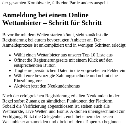
der gesamten Kombiwette, falls eine Partie anders ausgeht.
Anmeldung bei einem Online
Wettanbieter – Schritt für Schritt
Bevor ihr mit dem Wetten starten könnt, steht zunächst die
Registrierung bei eurem bevorzugten Anbieter an. Der
Anmeldeprozess ist unkompliziert und in wenigen Schritten erledigt:
Wählt einen Wettanbieter aus unserer Top 10 Liste aus
Öffnet die Registrierungsseite mit einem Klick auf den
entsprechenden Button
Tragt eure persönlichen Daten in die vorgesehenen Felder ein
Wählt eure bevorzugte Zahlungsmethode und nehmt eine
Einzahlung vor
Aktiviert jetzt den Neukundenbonus
Nach der erfolgreichen Registrierung erhalten Neukunden in der
Regel sofort Zugang zu sämtlichen Funktionen der Plattform.
Sobald die Verifizierung abgeschlossen ist, stehen euch alle
Wettmärkte, Live Wetten und Bonus-Aktionen uneingeschränkt zur
Verfügung. Nutzt die Gelegenheit, euch bei einem der besten
Wettanbieter anzumelden und direkt mit dem Tippen zu beginnen.