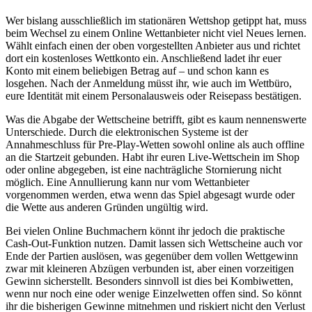
Wer bislang ausschließlich im stationären Wettshop getippt hat, muss
beim Wechsel zu einem Online Wettanbieter nicht viel Neues lernen.
Wählt einfach einen der oben vorgestellten Anbieter aus und richtet
dort ein kostenloses Wettkonto ein. Anschließend ladet ihr euer
Konto mit einem beliebigen Betrag auf – und schon kann es
losgehen. Nach der Anmeldung müsst ihr, wie auch im Wettbüro,
eure Identität mit einem Personalausweis oder Reisepass bestätigen.
Was die Abgabe der Wettscheine betrifft, gibt es kaum nennenswerte
Unterschiede. Durch die elektronischen Systeme ist der
Annahmeschluss für Pre-Play-Wetten sowohl online als auch offline
an die Startzeit gebunden. Habt ihr euren Live-Wettschein im Shop
oder online abgegeben, ist eine nachträgliche Stornierung nicht
möglich. Eine Annullierung kann nur vom Wettanbieter
vorgenommen werden, etwa wenn das Spiel abgesagt wurde oder
die Wette aus anderen Gründen ungültig wird.
Bei vielen Online Buchmachern könnt ihr jedoch die praktische
Cash-Out-Funktion nutzen. Damit lassen sich Wettscheine auch vor
Ende der Partien auslösen, was gegenüber dem vollen Wettgewinn
zwar mit kleineren Abzügen verbunden ist, aber einen vorzeitigen
Gewinn sicherstellt. Besonders sinnvoll ist dies bei Kombiwetten,
wenn nur noch eine oder wenige Einzelwetten offen sind. So könnt
ihr die bisherigen Gewinne mitnehmen und riskiert nicht den Verlust