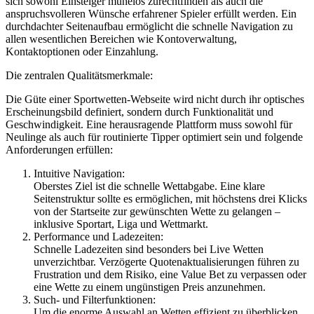
sich sowohl Einsteiger mühelos zurechtfinden als auch die
anspruchsvolleren Wünsche erfahrener Spieler erfüllt werden. Ein
durchdachter Seitenaufbau ermöglicht die schnelle Navigation zu
allen wesentlichen Bereichen wie Kontoverwaltung,
Kontaktoptionen oder Einzahlung.
Die zentralen Qualitätsmerkmale:
Die Güte einer Sportwetten-Webseite wird nicht durch ihr optisches
Erscheinungsbild definiert, sondern durch Funktionalität und
Geschwindigkeit. Eine herausragende Plattform muss sowohl für
Neulinge als auch für routinierte Tipper optimiert sein und folgende
Anforderungen erfüllen:
Intuitive Navigation:
Oberstes Ziel ist die schnelle Wettabgabe. Eine klare
Seitenstruktur sollte es ermöglichen, mit höchstens drei Klicks
von der Startseite zur gewünschten Wette zu gelangen –
inklusive Sportart, Liga und Wettmarkt.
Performance und Ladezeiten:
Schnelle Ladezeiten sind besonders bei Live Wetten
unverzichtbar. Verzögerte Quotenaktualisierungen führen zu
Frustration und dem Risiko, eine Value Bet zu verpassen oder
eine Wette zu einem ungünstigen Preis anzunehmen.
Such- und Filterfunktionen:
Um die enorme Auswahl an Wetten effizient zu überblicken,