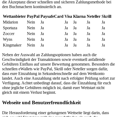
die Akzeptanz dieser schnellen und sicheren Zahlungsmethode bei
den Buchmachern kontinuierlich an.
Wettanbieter
PayPal
PaysafeCard
Visa
Klarna
Neteller
Skrill
Midarion
Nein
Ja
Ja
Ja
Ja
Ja
Sportaza
Nein
Ja
Ja
Ja
Ja
Ja
Zoccer
Nein
Ja
Ja
Ja
Ja
Ja
Wyns
Nein
Ja
Ja
Ja
Ja
Ja
Kingmaker
Nein
Ja
Ja
Ja
Ja
Ja
Neben der Auswahl an Zahlungsoptionen haben auch die
Geschwindigkeit der Transaktionen sowie eventuell anfallende
Gebühren Einfluss auf unsere Bewertung genommen. Besonders die
schnellen eWallets wie PayPal, Skrill oder Neteller sorgen dafür,
dass eure Einzahlung in Sekundenschnelle auf dem Wettkonto
landet. Auch eine Auszahlung steht nach erfolgter Prüfung sofort zur
Verfügung. Achtet unbedingt darauf, dass die Einzahlung für euch
ohne jegliche Gebühren möglich ist, damit euer Wettstart nicht
gleich mit einem Verlust beginnt.
Webseite und Benutzerfreundlichkeit
Die Herausforderung einer gelungenen Wettseite liegt darin, dass