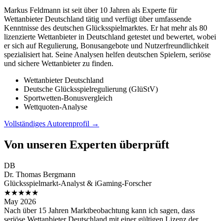
Markus Feldmann ist seit über 10 Jahren als Experte für
Wettanbieter Deutschland tätig und verfügt über umfassende
Kenntnisse des deutschen Glücksspielmarktes. Er hat mehr als 80
lizenzierte Wettanbieter in Deutschland getestet und bewertet, wobei
er sich auf Regulierung, Bonusangebote und Nutzerfreundlichkeit
spezialisiert hat. Seine Analysen helfen deutschen Spielern, seriöse
und sichere Wettanbieter zu finden.
Wettanbieter Deutschland
Deutsche Glücksspielregulierung (GlüStV)
Sportwetten-Bonusvergleich
Wettquoten-Analyse
Vollständiges Autorenprofil →
Von unseren Experten überprüft
DB
Dr. Thomas Bergmann
Glücksspielmarkt-Analyst & iGaming-Forscher
★★★★★
May 2026
Nach über 15 Jahren Marktbeobachtung kann ich sagen, dass
seriöse Wettanbieter Deutschland mit einer gültigen Lizenz der