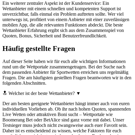
Ein weiterer zentraler Aspekt ist der Kundenservice: Ein
Wettanbieter mit einem schnellen und kompetenten Support ist
unverzichtbar, falls einmal ein Problem auftreten sollte. Wer viel
unterwegs ist, profitiert von einem Anbieter mit einer zuverlässigen
mobilen App, die alle relevanten Funktionen abdeckt. Die beste
Wettanbieter Erfahrung ergibt sich aus dem Zusammenspiel von
Quoten, Bonus, Sicherheit und Benutzerfreundlichkeit.
Häufig gestellte Fragen
Auf dieser Seite haben wir für euch alle wichtigen Informationen
rund um die Wettportale zusammengetragen. Bei der Suche nach
dem passenden Anbieter für Sportwetten erreichen uns regelmäßig
Fragen. Die am häufigsten gestellten Fragen beantworten wir in den
folgenden Abschnitten.
🔝 Welcher ist der beste Wettanbieter?
▼
Der am besten geeignete Wettanbieter hängt immer auch von euren
individuellen Vorlieben ab. Ob ihr nach hohen Quoten, spannenden
Live Wetten oder attraktiven Boni sucht – Wettportale wie
Boomerang Bet oder BetAlice sind ganz vorne mit dabei. Unser
Testsieger muss jedoch nicht zwangsweise auch euer Favorit sein.
Daher ist es entscheidend zu wissen, welche Faktoren für euch