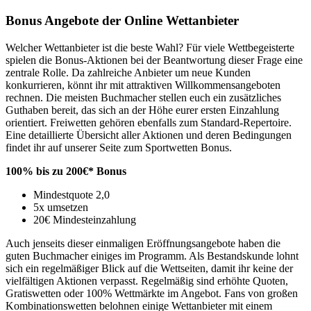
Bonus Angebote der Online Wettanbieter
Welcher Wettanbieter ist die beste Wahl? Für viele Wettbegeisterte
spielen die Bonus-Aktionen bei der Beantwortung dieser Frage eine
zentrale Rolle. Da zahlreiche Anbieter um neue Kunden
konkurrieren, könnt ihr mit attraktiven Willkommensangeboten
rechnen. Die meisten Buchmacher stellen euch ein zusätzliches
Guthaben bereit, das sich an der Höhe eurer ersten Einzahlung
orientiert. Freiwetten gehören ebenfalls zum Standard-Repertoire.
Eine detaillierte Übersicht aller Aktionen und deren Bedingungen
findet ihr auf unserer Seite zum Sportwetten Bonus.
100% bis zu 200€* Bonus
Mindestquote 2,0
5x umsetzen
20€ Mindesteinzahlung
Auch jenseits dieser einmaligen Eröffnungsangebote haben die
guten Buchmacher einiges im Programm. Als Bestandskunde lohnt
sich ein regelmäßiger Blick auf die Wettseiten, damit ihr keine der
vielfältigen Aktionen verpasst. Regelmäßig sind erhöhte Quoten,
Gratiswetten oder 100% Wettmärkte im Angebot. Fans von großen
Kombinationswetten belohnen einige Wettanbieter mit einem