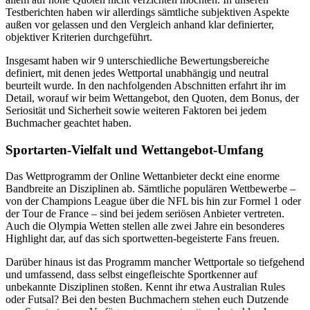
Testberichten haben wir allerdings sämtliche subjektiven Aspekte
außen vor gelassen und den Vergleich anhand klar definierter,
objektiver Kriterien durchgeführt.
Insgesamt haben wir 9 unterschiedliche Bewertungsbereiche
definiert, mit denen jedes Wettportal unabhängig und neutral
beurteilt wurde. In den nachfolgenden Abschnitten erfahrt ihr im
Detail, worauf wir beim Wettangebot, den Quoten, dem Bonus, der
Seriosität und Sicherheit sowie weiteren Faktoren bei jedem
Buchmacher geachtet haben.
Sportarten-Vielfalt und Wettangebot-Umfang
Das Wettprogramm der Online Wettanbieter deckt eine enorme
Bandbreite an Disziplinen ab. Sämtliche populären Wettbewerbe –
von der Champions League über die NFL bis hin zur Formel 1 oder
der Tour de France – sind bei jedem seriösen Anbieter vertreten.
Auch die Olympia Wetten stellen alle zwei Jahre ein besonderes
Highlight dar, auf das sich sportwetten-begeisterte Fans freuen.
Darüber hinaus ist das Programm mancher Wettportale so tiefgehend
und umfassend, dass selbst eingefleischte Sportkenner auf
unbekannte Disziplinen stoßen. Kennt ihr etwa Australian Rules
oder Futsal? Bei den besten Buchmachern stehen euch Dutzende