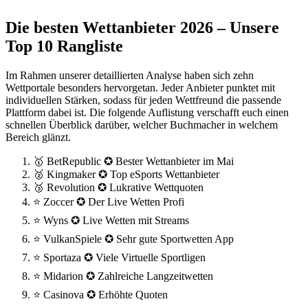
Die besten Wettanbieter 2026 – Unsere
Top 10 Rangliste
Im Rahmen unserer detaillierten Analyse haben sich zehn
Wettportale besonders hervorgetan. Jeder Anbieter punktet mit
individuellen Stärken, sodass für jeden Wettfreund die passende
Plattform dabei ist. Die folgende Auflistung verschafft euch einen
schnellen Überblick darüber, welcher Buchmacher in welchem
Bereich glänzt.
🥇 BetRepublic ✪ Bester Wettanbieter im Mai
🥈 Kingmaker ✪ Top eSports Wettanbieter
🥉 Revolution ✪ Lukrative Wettquoten
⭐ Zoccer ✪ Der Live Wetten Profi
⭐ Wyns ✪ Live Wetten mit Streams
⭐ VulkanSpiele ✪ Sehr gute Sportwetten App
⭐ Sportaza ✪ Viele Virtuelle Sportligen
⭐ Midarion ✪ Zahlreiche Langzeitwetten
⭐ Casinova ✪ Erhöhte Quoten