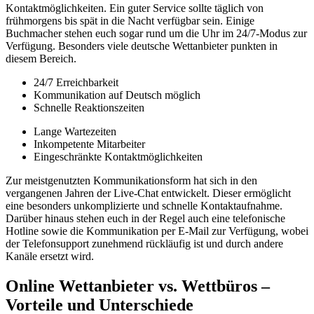
Kontaktmöglichkeiten. Ein guter Service sollte täglich von
frühmorgens bis spät in die Nacht verfügbar sein. Einige
Buchmacher stehen euch sogar rund um die Uhr im 24/7-Modus zur
Verfügung. Besonders viele deutsche Wettanbieter punkten in
diesem Bereich.
24/7 Erreichbarkeit
Kommunikation auf Deutsch möglich
Schnelle Reaktionszeiten
Lange Wartezeiten
Inkompetente Mitarbeiter
Eingeschränkte Kontaktmöglichkeiten
Zur meistgenutzten Kommunikationsform hat sich in den
vergangenen Jahren der Live-Chat entwickelt. Dieser ermöglicht
eine besonders unkomplizierte und schnelle Kontaktaufnahme.
Darüber hinaus stehen euch in der Regel auch eine telefonische
Hotline sowie die Kommunikation per E-Mail zur Verfügung, wobei
der Telefonsupport zunehmend rückläufig ist und durch andere
Kanäle ersetzt wird.
Online Wettanbieter vs. Wettbüros –
Vorteile und Unterschiede