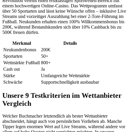
Revolution vereint einen erstklassigen Sportwetten-Bereich mit
einem hochwertigen Online-Casino. Das Wettprogramm umfasst
über 50 Sportarten und lässt keine Wünsche offen – inklusive Live
Streams und vorzeitiger Auszahlung bei einer 2-Tore-Führung im
Fußball. Neukunden erhalten einen 100% Willkommensbonus bis
200€, während Bestandskunden sich über 10% Cashback bis zu
500€ freuen dürfen.
Merkmal
Details
Neukundenbonus
200€
Sportarten
50+
Wettmärkte Fußball
800+
Cash out
Ja
Stärke
Umfangreiche Wettmärkte
Schwäche
Supportschnelligkeit ausbaubar
Unsere 9 Testkriterien im Wettanbieter
Vergleich
Welcher Buchmacher letztendlich als bester Wettanbieter
abschneidet, hängt auch von persönlichen Vorlieben ab. Manche
Tipper legen enormen Wert auf Live Streams, während andere vor
allem auf hohe Quoten nicht verzichten möchten. In unseren