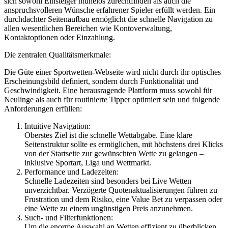
sich sowohl Einsteiger mühelos zurechtfinden als auch die
anspruchsvolleren Wünsche erfahrener Spieler erfüllt werden. Ein
durchdachter Seitenaufbau ermöglicht die schnelle Navigation zu
allen wesentlichen Bereichen wie Kontoverwaltung,
Kontaktoptionen oder Einzahlung.
Die zentralen Qualitätsmerkmale:
Die Güte einer Sportwetten-Webseite wird nicht durch ihr optisches
Erscheinungsbild definiert, sondern durch Funktionalität und
Geschwindigkeit. Eine herausragende Plattform muss sowohl für
Neulinge als auch für routinierte Tipper optimiert sein und folgende
Anforderungen erfüllen:
Intuitive Navigation:
Oberstes Ziel ist die schnelle Wettabgabe. Eine klare
Seitenstruktur sollte es ermöglichen, mit höchstens drei Klicks
von der Startseite zur gewünschten Wette zu gelangen –
inklusive Sportart, Liga und Wettmarkt.
Performance und Ladezeiten:
Schnelle Ladezeiten sind besonders bei Live Wetten
unverzichtbar. Verzögerte Quotenaktualisierungen führen zu
Frustration und dem Risiko, eine Value Bet zu verpassen oder
eine Wette zu einem ungünstigen Preis anzunehmen.
Such- und Filterfunktionen:
Um die enorme Auswahl an Wetten effizient zu überblicken,