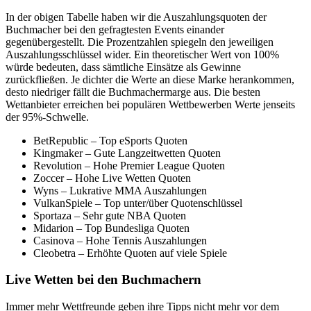
In der obigen Tabelle haben wir die Auszahlungsquoten der
Buchmacher bei den gefragtesten Events einander
gegenübergestellt. Die Prozentzahlen spiegeln den jeweiligen
Auszahlungsschlüssel wider. Ein theoretischer Wert von 100%
würde bedeuten, dass sämtliche Einsätze als Gewinne
zurückfließen. Je dichter die Werte an diese Marke herankommen,
desto niedriger fällt die Buchmachermarge aus. Die besten
Wettanbieter erreichen bei populären Wettbewerben Werte jenseits
der 95%-Schwelle.
BetRepublic – Top eSports Quoten
Kingmaker – Gute Langzeitwetten Quoten
Revolution – Hohe Premier League Quoten
Zoccer – Hohe Live Wetten Quoten
Wyns – Lukrative MMA Auszahlungen
VulkanSpiele – Top unter/über Quotenschlüssel
Sportaza – Sehr gute NBA Quoten
Midarion – Top Bundesliga Quoten
Casinova – Hohe Tennis Auszahlungen
Cleobetra – Erhöhte Quoten auf viele Spiele
Live Wetten bei den Buchmachern
Immer mehr Wettfreunde geben ihre Tipps nicht mehr vor dem