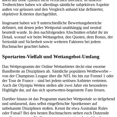
Testberichten haben wir allerdings sämtliche subjektiven Aspekte
außen vor gelassen und den Vergleich anhand klar definierter,
objektiver Kriterien durchgeführt.
Insgesamt haben wir 9 unterschiedliche Bewertungsbereiche
definiert, mit denen jedes Wettportal unabhängig und neutral
beurteilt wurde. In den nachfolgenden Abschnitten erfahrt ihr im
Detail, worauf wir beim Wettangebot, den Quoten, dem Bonus, der
Seriosität und Sicherheit sowie weiteren Faktoren bei jedem
Buchmacher geachtet haben.
Sportarten-Vielfalt und Wettangebot-Umfang
Das Wettprogramm der Online Wettanbieter deckt eine enorme
Bandbreite an Disziplinen ab. Sämtliche populären Wettbewerbe –
von der Champions League über die NFL bis hin zur Formel 1 oder
der Tour de France – sind bei jedem seriösen Anbieter vertreten.
Auch die Olympia Wetten stellen alle zwei Jahre ein besonderes
Highlight dar, auf das sich sportwetten-begeisterte Fans freuen.
Darüber hinaus ist das Programm mancher Wettportale so tiefgehend
und umfassend, dass selbst eingefleischte Sportkenner auf
unbekannte Disziplinen stoßen. Kennt ihr etwa Australian Rules
oder Futsal? Bei den besten Buchmachern stehen euch Dutzende