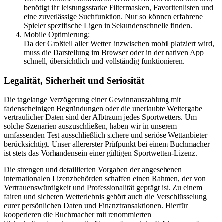
benötigt ihr leistungsstarke Filtermasken, Favoritenlisten und
eine zuverlässige Suchfunktion. Nur so können erfahrene
Spieler spezifische Ligen in Sekundenschnelle finden.
Mobile Optimierung:
Da der Großteil aller Wetten inzwischen mobil platziert wird,
muss die Darstellung im Browser oder in der nativen App
schnell, übersichtlich und vollständig funktionieren.
Legalität, Sicherheit und Seriosität
Die tagelange Verzögerung einer Gewinnauszahlung mit
fadenscheinigen Begründungen oder die unerlaubte Weitergabe
vertraulicher Daten sind der Albtraum jedes Sportwetters. Um
solche Szenarien auszuschließen, haben wir in unserem
umfassenden Test ausschließlich sichere und seriöse Wettanbieter
berücksichtigt. Unser allererster Prüfpunkt bei einem Buchmacher
ist stets das Vorhandensein einer gültigen Sportwetten-Lizenz.
Die strengen und detaillierten Vorgaben der angesehenen
internationalen Lizenzbehörden schaffen einen Rahmen, der von
Vertrauenswürdigkeit und Professionalität geprägt ist. Zu einem
fairen und sicheren Wetterlebnis gehört auch die Verschlüsselung
eurer persönlichen Daten und Finanztransaktionen. Hierfür
kooperieren die Buchmacher mit renommierten