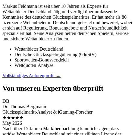
Markus Feldmann ist seit über 10 Jahren als Experte für
Wettanbieter Deutschland tätig und verfügt über umfassende
Kenntnisse des deutschen Glücksspielmarktes. Er hat mehr als 80
lizenzierte Wettanbieter in Deutschland getestet und bewertet, wobei
er sich auf Regulierung, Bonusangebote und Nutzerfreundlichkeit
spezialisiert hat. Seine Analysen helfen deutschen Spielern, seriöse
und sichere Wettanbieter zu finden.
Wettanbieter Deutschland
Deutsche Glücksspielregulierung (GlüStV)
Sportwetten-Bonusvergleich
Wettquoten-Analyse
Vollständiges Autorenprofil →
Von unseren Experten überprüft
DB
Dr. Thomas Bergmann
Glücksspielmarkt-Analyst & iGaming-Forscher
★★★★★
May 2026
Nach über 15 Jahren Marktbeobachtung kann ich sagen, dass
seriöse Wettanbieter Deutschland mit einer gültigen Lizenz der