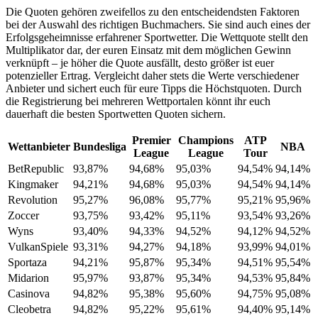
Die Quoten gehören zweifellos zu den entscheidendsten Faktoren
bei der Auswahl des richtigen Buchmachers. Sie sind auch eines der
Erfolgsgeheimnisse erfahrener Sportwetter. Die Wettquote stellt den
Multiplikator dar, der euren Einsatz mit dem möglichen Gewinn
verknüpft – je höher die Quote ausfällt, desto größer ist euer
potenzieller Ertrag. Vergleicht daher stets die Werte verschiedener
Anbieter und sichert euch für eure Tipps die Höchstquoten. Durch
die Registrierung bei mehreren Wettportalen könnt ihr euch
dauerhaft die besten Sportwetten Quoten sichern.
Premier
Champions
ATP
Wettanbieter
Bundesliga
NBA
League
League
Tour
BetRepublic
93,87%
94,68%
95,03%
94,54%
94,14%
Kingmaker
94,21%
94,68%
95,03%
94,54%
94,14%
Revolution
95,27%
96,08%
95,77%
95,21%
95,96%
Zoccer
93,75%
93,42%
95,11%
93,54%
93,26%
Wyns
93,40%
94,33%
94,52%
94,12%
94,52%
VulkanSpiele
93,31%
94,27%
94,18%
93,99%
94,01%
Sportaza
94,21%
95,87%
95,34%
94,51%
95,54%
Midarion
95,97%
93,87%
95,34%
94,53%
95,84%
Casinova
94,82%
95,38%
95,60%
94,75%
95,08%
Cleobetra
94,82%
95,22%
95,61%
94,40%
95,14%