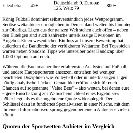
Deutschland: 9, Europa:
Cleobetra
45+
800+
125, Welt: 79
König Fußball dominiert selbstverständlich jedes Wettprogramm.
Seriöse wettanbieter ermöglichen in Deutschland wetten bis hinunter
zur Oberliga. Ligen aus der ganzen Welt stehen euch offen – neben
den Eliteligen sind auch zahlreiche unterklassige Divisionen im
Angebot. Einen wesentlichen Einfluss auf unsere Bewertung hat
außerdem die Bandbreite der verfügbaren Wettarten: Bei Topspielen
warten neben Standard-Tipps wie unter/über oder Handicap über
1.000 Optionen auf euch.
Während die Buchmacher ihre erfahrensten Analysten auf Fußball
und andere Hauptsportarten ansetzen, entstehen bei weniger
beachteten Disziplinen wie Volleyball oder in unterklassigen Ligen
häufig analytische Lücken. Genau hier eröffnen sich für euch
Chancen auf sogenannte "Value Bets" – also wetten, bei denen eure
eigene Einschätzung zur Wahrscheinlichkeit eines Ergebnisses
höher liegt, als es die angebotene Quote widerspiegelt. Der
Schlüssel dazu ist fundiertes Spezialwissen in einer Nische, mit dem
ihr einen Informationsvorsprung gegenüber einem Anbieter erzielen
könnt.
Quoten der Sportwetten Anbieter im Vergleich