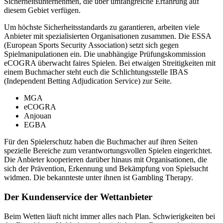
Sicherheitsunternehmen, die über umfangreiche Erfahrung auf
diesem Gebiet verfügen.
Um höchste Sicherheitsstandards zu garantieren, arbeiten viele
Anbieter mit spezialisierten Organisationen zusammen. Die ESSA
(European Sports Security Association) setzt sich gegen
Spielmanipulationen ein. Die unabhängige Prüfungskommission
eCOGRA überwacht faires Spielen. Bei etwaigen Streitigkeiten mit
einem Buchmacher steht euch die Schlichtungsstelle IBAS
(Independent Betting Adjudication Service) zur Seite.
MGA
eCOGRA
Anjouan
EGBA
Für den Spielerschutz haben die Buchmacher auf ihren Seiten
spezielle Bereiche zum verantwortungsvollen Spielen eingerichtet.
Die Anbieter kooperieren darüber hinaus mit Organisationen, die
sich der Prävention, Erkennung und Bekämpfung von Spielsucht
widmen. Die bekannteste unter ihnen ist Gambling Therapy.
Der Kundenservice der Wettanbieter
Beim Wetten läuft nicht immer alles nach Plan. Schwierigkeiten bei