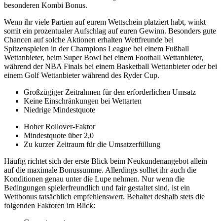
besonderen Kombi Bonus.
Wenn ihr viele Partien auf eurem Wettschein platziert habt, winkt
somit ein prozentualer Aufschlag auf euren Gewinn. Besonders gute
Chancen auf solche Aktionen erhalten Wettfreunde bei
Spitzenspielen in der Champions League bei einem Fußball
Wettanbieter, beim Super Bowl bei einem Football Wettanbieter,
während der NBA Finals bei einem Basketball Wettanbieter oder bei
einem Golf Wettanbieter während des Ryder Cup.
Großzügiger Zeitrahmen für den erforderlichen Umsatz
Keine Einschränkungen bei Wettarten
Niedrige Mindestquote
Hoher Rollover-Faktor
Mindestquote über 2,0
Zu kurzer Zeitraum für die Umsatzerfüllung
Häufig richtet sich der erste Blick beim Neukundenangebot allein
auf die maximale Bonussumme. Allerdings solltet ihr auch die
Konditionen genau unter die Lupe nehmen. Nur wenn die
Bedingungen spielerfreundlich und fair gestaltet sind, ist ein
Wettbonus tatsächlich empfehlenswert. Behaltet deshalb stets die
folgenden Faktoren im Blick: