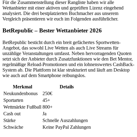
Für die Zusammenstellung dieser Rangliste haben wir alle
Wettanbieter mit einer aktiven und geprüften Lizenz eingehend
analysiert. Die drei bestplatzierten Buchmacher aus unserem
Vergleich präsentieren wir euch im Folgenden ausführlicher.
BetRepublic – Bester Wettanbieter 2026
BetRepublic besticht durch ein breit gefächertes Sportwetten-
Angebot, das sowohl Live Wetten als auch Live Streams für
unzählige Veranstaltungen umfasst. Neben hervorragenden Quoten
setzt sich der Anbieter durch Zusatzfunktionen wie den Bet Mentor,
regelmäßige Reload-Promotionen und ein lohnenswertes CashBack-
System ab. Die Plattform ist klar strukturiert und läuft am Desktop
wie auch auf dem Smartphone reibungslos.
Merkmal
Details
Neukundenbonus
250€
Sportarten
45+
Wettmärkte Fußball
800+
Cash out
Ja
Stärke
Schnelle Auszahlungen
Schwäche
Keine PayPal Zahlungen