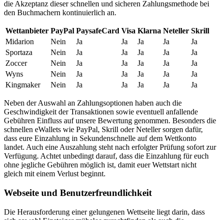
die Akzeptanz dieser schnellen und sicheren Zahlungsmethode bei
den Buchmachern kontinuierlich an.
Wettanbieter
PayPal
PaysafeCard
Visa
Klarna
Neteller
Skrill
Midarion
Nein
Ja
Ja
Ja
Ja
Ja
Sportaza
Nein
Ja
Ja
Ja
Ja
Ja
Zoccer
Nein
Ja
Ja
Ja
Ja
Ja
Wyns
Nein
Ja
Ja
Ja
Ja
Ja
Kingmaker
Nein
Ja
Ja
Ja
Ja
Ja
Neben der Auswahl an Zahlungsoptionen haben auch die
Geschwindigkeit der Transaktionen sowie eventuell anfallende
Gebühren Einfluss auf unsere Bewertung genommen. Besonders die
schnellen eWallets wie PayPal, Skrill oder Neteller sorgen dafür,
dass eure Einzahlung in Sekundenschnelle auf dem Wettkonto
landet. Auch eine Auszahlung steht nach erfolgter Prüfung sofort zur
Verfügung. Achtet unbedingt darauf, dass die Einzahlung für euch
ohne jegliche Gebühren möglich ist, damit euer Wettstart nicht
gleich mit einem Verlust beginnt.
Webseite und Benutzerfreundlichkeit
Die Herausforderung einer gelungenen Wettseite liegt darin, dass