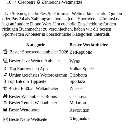
⭐ Cleobetra ✪ Zahlreiche Wettmärkte
Live Streams, ein breites Spektrum an Wettmärkten, starke Quoten
oder PayPal als Zahlungsmethode – jeder Sportwetten-Enthusiast
legt auf andere Dinge Wert. Um euch die Entscheidung für den
richtigen Buchmacher zu vereinfachen, haben wir die besten
Sportwetten Anbieter in übersichtliche Kategorien unterteilt.
Kategorie
Bester Wettanbieter
🏆 Bester Sportwettenanbieter 2026
BetRepublic
💻 Bester Live Wetten Anbieter
Wyns
📱 Top Sportwetten App
VulkanSpiele
🔎 Umfangreichstes Wettprogramm
Cleobetra
₿ Top Bitcoin Tippseite
Sportaza
⚽ Bester Fußball Wettanbieter
Zoccer
🎁 Bester Wettanbieter Bonus
Casinova
🎾 Bester Tennis Wettanbieter
Midarion
📊 Beste Wettquoten
Revolution
Kingmaker
🆕 Beste Neue Wettseite