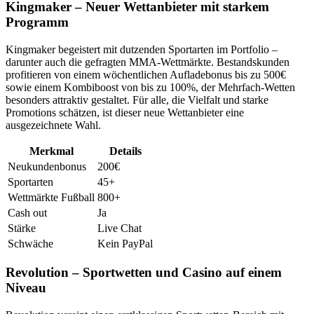
Kingmaker – Neuer Wettanbieter mit starkem
Programm
Kingmaker begeistert mit dutzenden Sportarten im Portfolio –
darunter auch die gefragten MMA-Wettmärkte. Bestandskunden
profitieren von einem wöchentlichen Aufladebonus bis zu 500€
sowie einem Kombiboost von bis zu 100%, der Mehrfach-Wetten
besonders attraktiv gestaltet. Für alle, die Vielfalt und starke
Promotions schätzen, ist dieser neue Wettanbieter eine
ausgezeichnete Wahl.
Merkmal
Details
Neukundenbonus
200€
Sportarten
45+
Wettmärkte Fußball
800+
Cash out
Ja
Stärke
Live Chat
Schwäche
Kein PayPal
Revolution – Sportwetten und Casino auf einem
Niveau