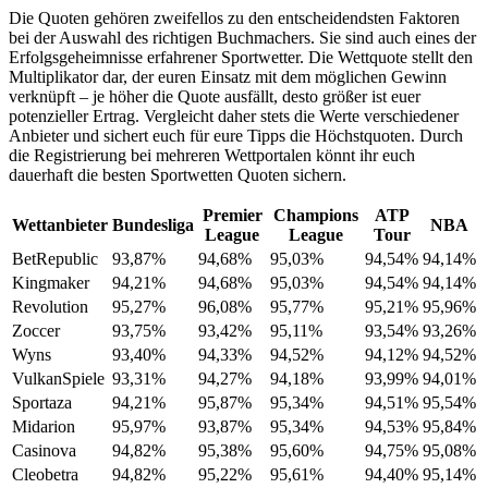
Die Quoten gehören zweifellos zu den entscheidendsten Faktoren
bei der Auswahl des richtigen Buchmachers. Sie sind auch eines der
Erfolgsgeheimnisse erfahrener Sportwetter. Die Wettquote stellt den
Multiplikator dar, der euren Einsatz mit dem möglichen Gewinn
verknüpft – je höher die Quote ausfällt, desto größer ist euer
potenzieller Ertrag. Vergleicht daher stets die Werte verschiedener
Anbieter und sichert euch für eure Tipps die Höchstquoten. Durch
die Registrierung bei mehreren Wettportalen könnt ihr euch
dauerhaft die besten Sportwetten Quoten sichern.
Premier
Champions
ATP
Wettanbieter
Bundesliga
NBA
League
League
Tour
BetRepublic
93,87%
94,68%
95,03%
94,54%
94,14%
Kingmaker
94,21%
94,68%
95,03%
94,54%
94,14%
Revolution
95,27%
96,08%
95,77%
95,21%
95,96%
Zoccer
93,75%
93,42%
95,11%
93,54%
93,26%
Wyns
93,40%
94,33%
94,52%
94,12%
94,52%
VulkanSpiele
93,31%
94,27%
94,18%
93,99%
94,01%
Sportaza
94,21%
95,87%
95,34%
94,51%
95,54%
Midarion
95,97%
93,87%
95,34%
94,53%
95,84%
Casinova
94,82%
95,38%
95,60%
94,75%
95,08%
Cleobetra
94,82%
95,22%
95,61%
94,40%
95,14%