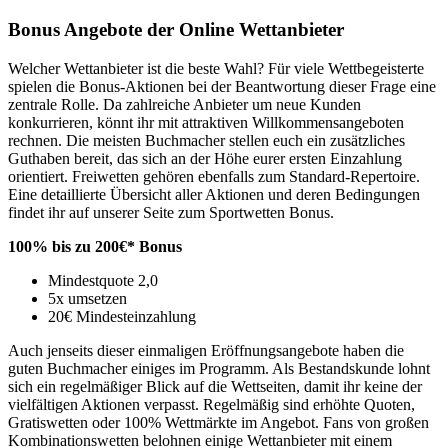
Bonus Angebote der Online Wettanbieter
Welcher Wettanbieter ist die beste Wahl? Für viele Wettbegeisterte
spielen die Bonus-Aktionen bei der Beantwortung dieser Frage eine
zentrale Rolle. Da zahlreiche Anbieter um neue Kunden
konkurrieren, könnt ihr mit attraktiven Willkommensangeboten
rechnen. Die meisten Buchmacher stellen euch ein zusätzliches
Guthaben bereit, das sich an der Höhe eurer ersten Einzahlung
orientiert. Freiwetten gehören ebenfalls zum Standard-Repertoire.
Eine detaillierte Übersicht aller Aktionen und deren Bedingungen
findet ihr auf unserer Seite zum Sportwetten Bonus.
100% bis zu 200€* Bonus
Mindestquote 2,0
5x umsetzen
20€ Mindesteinzahlung
Auch jenseits dieser einmaligen Eröffnungsangebote haben die
guten Buchmacher einiges im Programm. Als Bestandskunde lohnt
sich ein regelmäßiger Blick auf die Wettseiten, damit ihr keine der
vielfältigen Aktionen verpasst. Regelmäßig sind erhöhte Quoten,
Gratiswetten oder 100% Wettmärkte im Angebot. Fans von großen
Kombinationswetten belohnen einige Wettanbieter mit einem