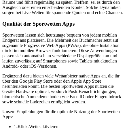
Räume und führt regelmäßig zu späten Treffern, sei es durch den
Ausgleich oder einen entscheidenden Konter. Solche Dynamiken
sorgen bei Live Wetten für spannende Quoten und echte Chancen.
Qualität der Sportwetten Apps
Sportwetten lassen sich heutzutage bequem von jedem mobilen
Endgerät aus platzieren. Die Mehrheit der Buchmacher setzt auf
sogenannte Progressive Web Apps (PWAs), die ohne Installation
direkt im mobilen Browser funktionieren. Diese Anwendungen
passen sich automatisch an verschiedene Displaygrößen an und
laufen zuverlässig auf Smartphones sowie Tablets mit aktuellen
Android- oder iOS-Versionen.
Ergänzend dazu bieten viele Wettanbieter native Apps an, die ihr
über den Google Play Store oder den Apple App Store
herunterladen könnt. Die besten Sportwetten Apps nutzen die
Geräte-Hardware optimal, wodurch Push-Benachrichtigungen,
biometrische Anmeldemethoden wie Face ID oder Fingerabdruck
sowie schnelle Ladezeiten ermöglicht werden.
Unsere Empfehlungen für die optimale Nutzung der Sportwetten
Apps:
1-Klick-Wette aktivieren: