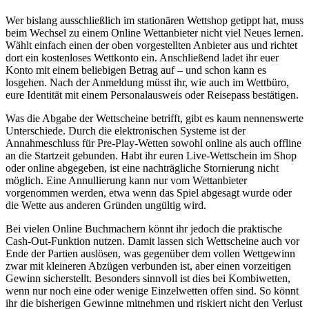
Wer bislang ausschließlich im stationären Wettshop getippt hat, muss
beim Wechsel zu einem Online Wettanbieter nicht viel Neues lernen.
Wählt einfach einen der oben vorgestellten Anbieter aus und richtet
dort ein kostenloses Wettkonto ein. Anschließend ladet ihr euer
Konto mit einem beliebigen Betrag auf – und schon kann es
losgehen. Nach der Anmeldung müsst ihr, wie auch im Wettbüro,
eure Identität mit einem Personalausweis oder Reisepass bestätigen.
Was die Abgabe der Wettscheine betrifft, gibt es kaum nennenswerte
Unterschiede. Durch die elektronischen Systeme ist der
Annahmeschluss für Pre-Play-Wetten sowohl online als auch offline
an die Startzeit gebunden. Habt ihr euren Live-Wettschein im Shop
oder online abgegeben, ist eine nachträgliche Stornierung nicht
möglich. Eine Annullierung kann nur vom Wettanbieter
vorgenommen werden, etwa wenn das Spiel abgesagt wurde oder
die Wette aus anderen Gründen ungültig wird.
Bei vielen Online Buchmachern könnt ihr jedoch die praktische
Cash-Out-Funktion nutzen. Damit lassen sich Wettscheine auch vor
Ende der Partien auslösen, was gegenüber dem vollen Wettgewinn
zwar mit kleineren Abzügen verbunden ist, aber einen vorzeitigen
Gewinn sicherstellt. Besonders sinnvoll ist dies bei Kombiwetten,
wenn nur noch eine oder wenige Einzelwetten offen sind. So könnt
ihr die bisherigen Gewinne mitnehmen und riskiert nicht den Verlust