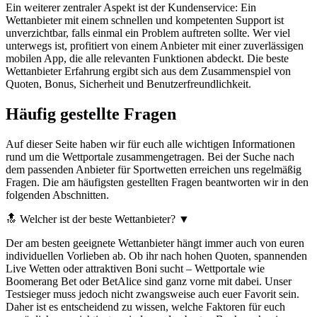
Ein weiterer zentraler Aspekt ist der Kundenservice: Ein
Wettanbieter mit einem schnellen und kompetenten Support ist
unverzichtbar, falls einmal ein Problem auftreten sollte. Wer viel
unterwegs ist, profitiert von einem Anbieter mit einer zuverlässigen
mobilen App, die alle relevanten Funktionen abdeckt. Die beste
Wettanbieter Erfahrung ergibt sich aus dem Zusammenspiel von
Quoten, Bonus, Sicherheit und Benutzerfreundlichkeit.
Häufig gestellte Fragen
Auf dieser Seite haben wir für euch alle wichtigen Informationen
rund um die Wettportale zusammengetragen. Bei der Suche nach
dem passenden Anbieter für Sportwetten erreichen uns regelmäßig
Fragen. Die am häufigsten gestellten Fragen beantworten wir in den
folgenden Abschnitten.
🔝 Welcher ist der beste Wettanbieter?
▼
Der am besten geeignete Wettanbieter hängt immer auch von euren
individuellen Vorlieben ab. Ob ihr nach hohen Quoten, spannenden
Live Wetten oder attraktiven Boni sucht – Wettportale wie
Boomerang Bet oder BetAlice sind ganz vorne mit dabei. Unser
Testsieger muss jedoch nicht zwangsweise auch euer Favorit sein.
Daher ist es entscheidend zu wissen, welche Faktoren für euch