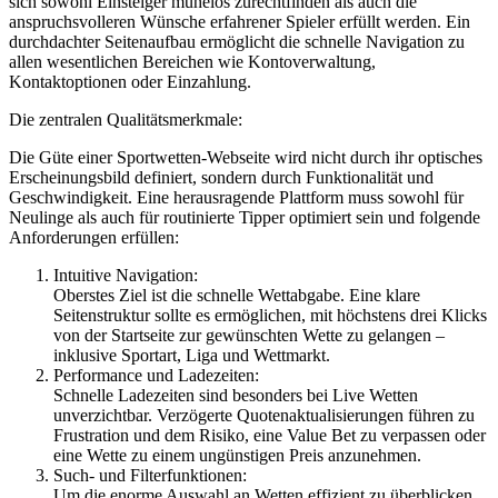
sich sowohl Einsteiger mühelos zurechtfinden als auch die
anspruchsvolleren Wünsche erfahrener Spieler erfüllt werden. Ein
durchdachter Seitenaufbau ermöglicht die schnelle Navigation zu
allen wesentlichen Bereichen wie Kontoverwaltung,
Kontaktoptionen oder Einzahlung.
Die zentralen Qualitätsmerkmale:
Die Güte einer Sportwetten-Webseite wird nicht durch ihr optisches
Erscheinungsbild definiert, sondern durch Funktionalität und
Geschwindigkeit. Eine herausragende Plattform muss sowohl für
Neulinge als auch für routinierte Tipper optimiert sein und folgende
Anforderungen erfüllen:
Intuitive Navigation:
Oberstes Ziel ist die schnelle Wettabgabe. Eine klare
Seitenstruktur sollte es ermöglichen, mit höchstens drei Klicks
von der Startseite zur gewünschten Wette zu gelangen –
inklusive Sportart, Liga und Wettmarkt.
Performance und Ladezeiten:
Schnelle Ladezeiten sind besonders bei Live Wetten
unverzichtbar. Verzögerte Quotenaktualisierungen führen zu
Frustration und dem Risiko, eine Value Bet zu verpassen oder
eine Wette zu einem ungünstigen Preis anzunehmen.
Such- und Filterfunktionen:
Um die enorme Auswahl an Wetten effizient zu überblicken,