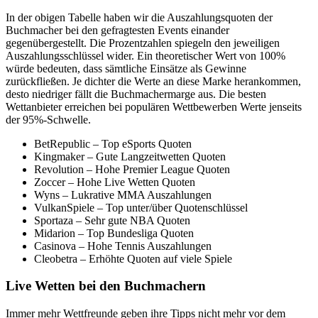
In der obigen Tabelle haben wir die Auszahlungsquoten der
Buchmacher bei den gefragtesten Events einander
gegenübergestellt. Die Prozentzahlen spiegeln den jeweiligen
Auszahlungsschlüssel wider. Ein theoretischer Wert von 100%
würde bedeuten, dass sämtliche Einsätze als Gewinne
zurückfließen. Je dichter die Werte an diese Marke herankommen,
desto niedriger fällt die Buchmachermarge aus. Die besten
Wettanbieter erreichen bei populären Wettbewerben Werte jenseits
der 95%-Schwelle.
BetRepublic – Top eSports Quoten
Kingmaker – Gute Langzeitwetten Quoten
Revolution – Hohe Premier League Quoten
Zoccer – Hohe Live Wetten Quoten
Wyns – Lukrative MMA Auszahlungen
VulkanSpiele – Top unter/über Quotenschlüssel
Sportaza – Sehr gute NBA Quoten
Midarion – Top Bundesliga Quoten
Casinova – Hohe Tennis Auszahlungen
Cleobetra – Erhöhte Quoten auf viele Spiele
Live Wetten bei den Buchmachern
Immer mehr Wettfreunde geben ihre Tipps nicht mehr vor dem