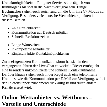
Kontaktmöglichkeiten. Ein guter Service sollte täglich von
frühmorgens bis spät in die Nacht verfügbar sein. Einige
Buchmacher stehen euch sogar rund um die Uhr im 24/7-Modus zur
Verfügung. Besonders viele deutsche Wettanbieter punkten in
diesem Bereich.
24/7 Erreichbarkeit
Kommunikation auf Deutsch möglich
Schnelle Reaktionszeiten
Lange Wartezeiten
Inkompetente Mitarbeiter
Eingeschränkte Kontaktmöglichkeiten
Zur meistgenutzten Kommunikationsform hat sich in den
vergangenen Jahren der Live-Chat entwickelt. Dieser ermöglicht
eine besonders unkomplizierte und schnelle Kontaktaufnahme.
Darüber hinaus stehen euch in der Regel auch eine telefonische
Hotline sowie die Kommunikation per E-Mail zur Verfügung, wobei
der Telefonsupport zunehmend rückläufig ist und durch andere
Kanäle ersetzt wird.
Online Wettanbieter vs. Wettbüros –
Vorteile und Unterschiede