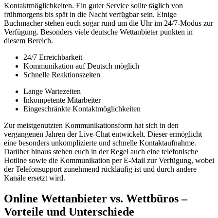
Kontaktmöglichkeiten. Ein guter Service sollte täglich von
frühmorgens bis spät in die Nacht verfügbar sein. Einige
Buchmacher stehen euch sogar rund um die Uhr im 24/7-Modus zur
Verfügung. Besonders viele deutsche Wettanbieter punkten in
diesem Bereich.
24/7 Erreichbarkeit
Kommunikation auf Deutsch möglich
Schnelle Reaktionszeiten
Lange Wartezeiten
Inkompetente Mitarbeiter
Eingeschränkte Kontaktmöglichkeiten
Zur meistgenutzten Kommunikationsform hat sich in den
vergangenen Jahren der Live-Chat entwickelt. Dieser ermöglicht
eine besonders unkomplizierte und schnelle Kontaktaufnahme.
Darüber hinaus stehen euch in der Regel auch eine telefonische
Hotline sowie die Kommunikation per E-Mail zur Verfügung, wobei
der Telefonsupport zunehmend rückläufig ist und durch andere
Kanäle ersetzt wird.
Online Wettanbieter vs. Wettbüros –
Vorteile und Unterschiede