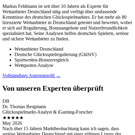
Markus Feldmann ist seit über 10 Jahren als Experte für
Wettanbieter Deutschland tätig und verfügt über umfassende
Kenntnisse des deutschen Glücksspielmarktes. Er hat mehr als 80
lizenzierte Wettanbieter in Deutschland getestet und bewertet, wobei
er sich auf Regulierung, Bonusangebote und Nutzerfreundlichkeit
spezialisiert hat. Seine Analysen helfen deutschen Spielern, seriöse
und sichere Wettanbieter zu finden.
Wettanbieter Deutschland
Deutsche Glücksspielregulierung (GlüStV)
Sportwetten-Bonusvergleich
Wettquoten-Analyse
Vollständiges Autorenprofil →
Von unseren Experten überprüft
DB
Dr. Thomas Bergmann
Glücksspielmarkt-Analyst & iGaming-Forscher
★★★★★
May 2026
Nach über 15 Jahren Marktbeobachtung kann ich sagen, dass
seriöse Wettanbieter Deutschland mit einer gültigen Lizenz der