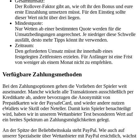
Gesamtumsatz:
Der Rollover-Faktor gibt an, wie oft ihr den Bonus und eure
erste Einzahlung umsetzen müsst. Für den Einstieg sollte
dieser Wert nicht über drei liegen.
Mindestquote:
Nur Wetten ab einer bestimmten Quote werden für die
Umsatzbedingungen angerechnet. Je niedriger diese Schwelle
ausfällt, desto mehr Tipps könnt ihr verwenden.
Zeitraum:
Den geforderten Umsatz müsst ihr innerhalb eines
festgelegten Zeitfensters erzielen. Für Anfänger ist eine Frist
von weniger als einem Monat nicht zu empfehlen.
Verfügbare Zahlungsmethoden
Bei den Zahlungsoptionen gehen die Vorlieben der Spieler weit
auseinander. Manche wickeln alle Transaktionen ausschließlich per
Kreditkarte ab, andere bevorzugen die Anonymität von
Prepaidkarten wie der PaysafeCard, und wieder andere nutzen
eWallets wie Skrill oder Neteller. Damit kein Spieler benachteiligt
wird, haben wir in unserem Wettanbieter Test besonderen Wert auf
ein breites Spektrum an Zahlungsmöglichkeiten gelegt.
An der Spitze der Beliebtheitsskala steht PayPal. Wie auch auf
unserer Spezialseite über Wettanbieter mit PayPal ersichtlich, wächst