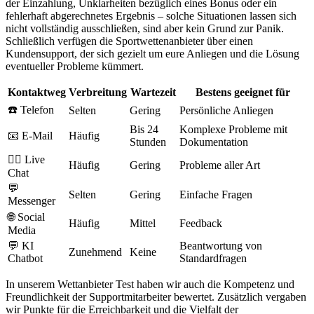
der Einzahlung, Unklarheiten bezüglich eines Bonus oder ein
fehlerhaft abgerechnetes Ergebnis – solche Situationen lassen sich
nicht vollständig ausschließen, sind aber kein Grund zur Panik.
Schließlich verfügen die Sportwettenanbieter über einen
Kundensupport, der sich gezielt um eure Anliegen und die Lösung
eventueller Probleme kümmert.
Kontaktweg
Verbreitung
Wartezeit
Bestens geeignet für
☎️ Telefon
Selten
Gering
Persönliche Anliegen
Bis 24
Komplexe Probleme mit
📧 E-Mail
Häufig
Stunden
Dokumentation
👩‍⚕️ Live
Häufig
Gering
Probleme aller Art
Chat
💬
Selten
Gering
Einfache Fragen
Messenger
🌐 Social
Häufig
Mittel
Feedback
Media
💬 KI
Beantwortung von
Zunehmend
Keine
Chatbot
Standardfragen
In unserem Wettanbieter Test haben wir auch die Kompetenz und
Freundlichkeit der Supportmitarbeiter bewertet. Zusätzlich vergaben
wir Punkte für die Erreichbarkeit und die Vielfalt der