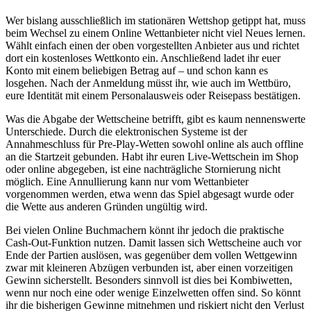
Wer bislang ausschließlich im stationären Wettshop getippt hat, muss
beim Wechsel zu einem Online Wettanbieter nicht viel Neues lernen.
Wählt einfach einen der oben vorgestellten Anbieter aus und richtet
dort ein kostenloses Wettkonto ein. Anschließend ladet ihr euer
Konto mit einem beliebigen Betrag auf – und schon kann es
losgehen. Nach der Anmeldung müsst ihr, wie auch im Wettbüro,
eure Identität mit einem Personalausweis oder Reisepass bestätigen.
Was die Abgabe der Wettscheine betrifft, gibt es kaum nennenswerte
Unterschiede. Durch die elektronischen Systeme ist der
Annahmeschluss für Pre-Play-Wetten sowohl online als auch offline
an die Startzeit gebunden. Habt ihr euren Live-Wettschein im Shop
oder online abgegeben, ist eine nachträgliche Stornierung nicht
möglich. Eine Annullierung kann nur vom Wettanbieter
vorgenommen werden, etwa wenn das Spiel abgesagt wurde oder
die Wette aus anderen Gründen ungültig wird.
Bei vielen Online Buchmachern könnt ihr jedoch die praktische
Cash-Out-Funktion nutzen. Damit lassen sich Wettscheine auch vor
Ende der Partien auslösen, was gegenüber dem vollen Wettgewinn
zwar mit kleineren Abzügen verbunden ist, aber einen vorzeitigen
Gewinn sicherstellt. Besonders sinnvoll ist dies bei Kombiwetten,
wenn nur noch eine oder wenige Einzelwetten offen sind. So könnt
ihr die bisherigen Gewinne mitnehmen und riskiert nicht den Verlust