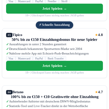
Visa
Mastercard
PayPal
Neteller
Skrill
Jetzt Spielen →
18+ | Glücksspiel kann süchtig machen | AGB gelten
⚡ Schnelle Auszahlung
Tipico
4.8
★
#3
50% bis zu €150 Einzahlungsbonus für neue Spieler
Auszahlungen in unter 2 Stunden garantiert
✓
Deutschlands bekannteste Sportwetten-Marke seit 2004
✓
Nahtlose mobile App mit Echtzeit-Push-Benachrichtigungen
✓
Visa
Mastercard
PayPal
Bank Transfer
Jetzt Spielen →
18+ | Glücksspiel kann süchtig machen | AGB gelten
Betano
4.7
★
#4
100% bis zu €150 + €10 Gratiswette ohne Einzahlung
Aufstrebender Anbieter mit deutschem DSWV-Mitgliedsstatus
✓
Statistik-Tool und Live-Tracker direkt in der Wettoberfläche
✓