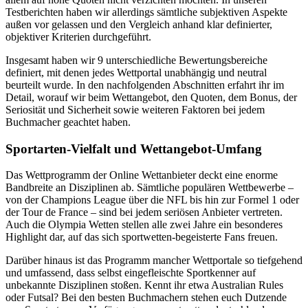
Testberichten haben wir allerdings sämtliche subjektiven Aspekte
außen vor gelassen und den Vergleich anhand klar definierter,
objektiver Kriterien durchgeführt.
Insgesamt haben wir 9 unterschiedliche Bewertungsbereiche
definiert, mit denen jedes Wettportal unabhängig und neutral
beurteilt wurde. In den nachfolgenden Abschnitten erfahrt ihr im
Detail, worauf wir beim Wettangebot, den Quoten, dem Bonus, der
Seriosität und Sicherheit sowie weiteren Faktoren bei jedem
Buchmacher geachtet haben.
Sportarten-Vielfalt und Wettangebot-Umfang
Das Wettprogramm der Online Wettanbieter deckt eine enorme
Bandbreite an Disziplinen ab. Sämtliche populären Wettbewerbe –
von der Champions League über die NFL bis hin zur Formel 1 oder
der Tour de France – sind bei jedem seriösen Anbieter vertreten.
Auch die Olympia Wetten stellen alle zwei Jahre ein besonderes
Highlight dar, auf das sich sportwetten-begeisterte Fans freuen.
Darüber hinaus ist das Programm mancher Wettportale so tiefgehend
und umfassend, dass selbst eingefleischte Sportkenner auf
unbekannte Disziplinen stoßen. Kennt ihr etwa Australian Rules
oder Futsal? Bei den besten Buchmachern stehen euch Dutzende