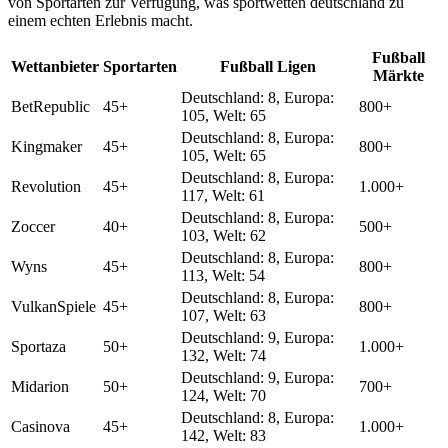
von Sportarten zur Verfügung, was sportwetten deutschland zu
einem echten Erlebnis macht.
Fußball
Wettanbieter
Sportarten
Fußball Ligen
Märkte
Deutschland: 8, Europa:
BetRepublic
45+
800+
105, Welt: 65
Deutschland: 8, Europa:
Kingmaker
45+
800+
105, Welt: 65
Deutschland: 8, Europa:
Revolution
45+
1.000+
117, Welt: 61
Deutschland: 8, Europa:
Zoccer
40+
500+
103, Welt: 62
Deutschland: 8, Europa:
Wyns
45+
800+
113, Welt: 54
Deutschland: 8, Europa:
VulkanSpiele
45+
800+
107, Welt: 63
Deutschland: 9, Europa:
Sportaza
50+
1.000+
132, Welt: 74
Deutschland: 9, Europa:
Midarion
50+
700+
124, Welt: 70
Deutschland: 8, Europa:
Casinova
45+
1.000+
142, Welt: 83