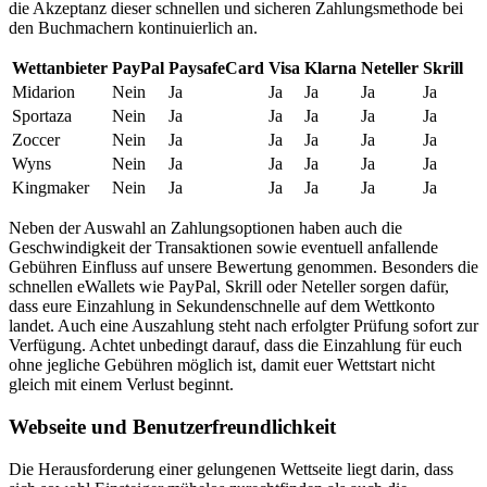
die Akzeptanz dieser schnellen und sicheren Zahlungsmethode bei
den Buchmachern kontinuierlich an.
Wettanbieter
PayPal
PaysafeCard
Visa
Klarna
Neteller
Skrill
Midarion
Nein
Ja
Ja
Ja
Ja
Ja
Sportaza
Nein
Ja
Ja
Ja
Ja
Ja
Zoccer
Nein
Ja
Ja
Ja
Ja
Ja
Wyns
Nein
Ja
Ja
Ja
Ja
Ja
Kingmaker
Nein
Ja
Ja
Ja
Ja
Ja
Neben der Auswahl an Zahlungsoptionen haben auch die
Geschwindigkeit der Transaktionen sowie eventuell anfallende
Gebühren Einfluss auf unsere Bewertung genommen. Besonders die
schnellen eWallets wie PayPal, Skrill oder Neteller sorgen dafür,
dass eure Einzahlung in Sekundenschnelle auf dem Wettkonto
landet. Auch eine Auszahlung steht nach erfolgter Prüfung sofort zur
Verfügung. Achtet unbedingt darauf, dass die Einzahlung für euch
ohne jegliche Gebühren möglich ist, damit euer Wettstart nicht
gleich mit einem Verlust beginnt.
Webseite und Benutzerfreundlichkeit
Die Herausforderung einer gelungenen Wettseite liegt darin, dass