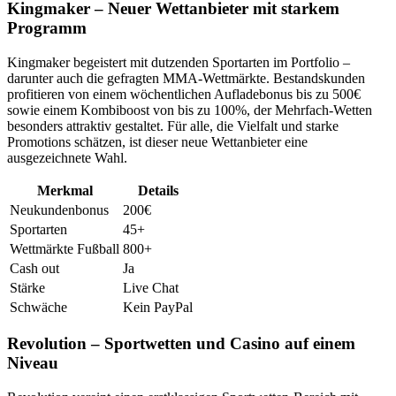
Kingmaker – Neuer Wettanbieter mit starkem
Programm
Kingmaker begeistert mit dutzenden Sportarten im Portfolio –
darunter auch die gefragten MMA-Wettmärkte. Bestandskunden
profitieren von einem wöchentlichen Aufladebonus bis zu 500€
sowie einem Kombiboost von bis zu 100%, der Mehrfach-Wetten
besonders attraktiv gestaltet. Für alle, die Vielfalt und starke
Promotions schätzen, ist dieser neue Wettanbieter eine
ausgezeichnete Wahl.
Merkmal
Details
Neukundenbonus
200€
Sportarten
45+
Wettmärkte Fußball
800+
Cash out
Ja
Stärke
Live Chat
Schwäche
Kein PayPal
Revolution – Sportwetten und Casino auf einem
Niveau