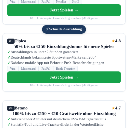
Visa
Mastercard
PayPal
Neteller
Skrill
Jetzt Spielen →
18+ | Glücksspiel kann süchtig machen | AGB gelten
⚡ Schnelle Auszahlung
Tipico
4.8
★
#3
50% bis zu €150 Einzahlungsbonus für neue Spieler
Auszahlungen in unter 2 Stunden garantiert
✓
Deutschlands bekannteste Sportwetten-Marke seit 2004
✓
Nahtlose mobile App mit Echtzeit-Push-Benachrichtigungen
✓
Visa
Mastercard
PayPal
Bank Transfer
Jetzt Spielen →
18+ | Glücksspiel kann süchtig machen | AGB gelten
Betano
4.7
★
#4
100% bis zu €150 + €10 Gratiswette ohne Einzahlung
Aufstrebender Anbieter mit deutschem DSWV-Mitgliedsstatus
✓
Statistik-Tool und Live-Tracker direkt in der Wettoberfläche
✓