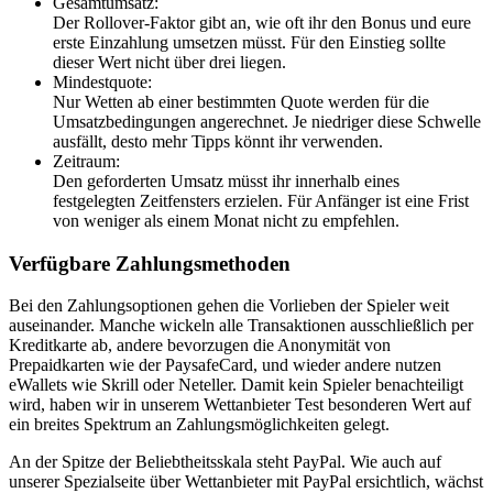
Gesamtumsatz:
Der Rollover-Faktor gibt an, wie oft ihr den Bonus und eure
erste Einzahlung umsetzen müsst. Für den Einstieg sollte
dieser Wert nicht über drei liegen.
Mindestquote:
Nur Wetten ab einer bestimmten Quote werden für die
Umsatzbedingungen angerechnet. Je niedriger diese Schwelle
ausfällt, desto mehr Tipps könnt ihr verwenden.
Zeitraum:
Den geforderten Umsatz müsst ihr innerhalb eines
festgelegten Zeitfensters erzielen. Für Anfänger ist eine Frist
von weniger als einem Monat nicht zu empfehlen.
Verfügbare Zahlungsmethoden
Bei den Zahlungsoptionen gehen die Vorlieben der Spieler weit
auseinander. Manche wickeln alle Transaktionen ausschließlich per
Kreditkarte ab, andere bevorzugen die Anonymität von
Prepaidkarten wie der PaysafeCard, und wieder andere nutzen
eWallets wie Skrill oder Neteller. Damit kein Spieler benachteiligt
wird, haben wir in unserem Wettanbieter Test besonderen Wert auf
ein breites Spektrum an Zahlungsmöglichkeiten gelegt.
An der Spitze der Beliebtheitsskala steht PayPal. Wie auch auf
unserer Spezialseite über Wettanbieter mit PayPal ersichtlich, wächst