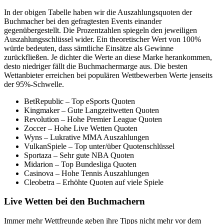
In der obigen Tabelle haben wir die Auszahlungsquoten der
Buchmacher bei den gefragtesten Events einander
gegenübergestellt. Die Prozentzahlen spiegeln den jeweiligen
Auszahlungsschlüssel wider. Ein theoretischer Wert von 100%
würde bedeuten, dass sämtliche Einsätze als Gewinne
zurückfließen. Je dichter die Werte an diese Marke herankommen,
desto niedriger fällt die Buchmachermarge aus. Die besten
Wettanbieter erreichen bei populären Wettbewerben Werte jenseits
der 95%-Schwelle.
BetRepublic – Top eSports Quoten
Kingmaker – Gute Langzeitwetten Quoten
Revolution – Hohe Premier League Quoten
Zoccer – Hohe Live Wetten Quoten
Wyns – Lukrative MMA Auszahlungen
VulkanSpiele – Top unter/über Quotenschlüssel
Sportaza – Sehr gute NBA Quoten
Midarion – Top Bundesliga Quoten
Casinova – Hohe Tennis Auszahlungen
Cleobetra – Erhöhte Quoten auf viele Spiele
Live Wetten bei den Buchmachern
Immer mehr Wettfreunde geben ihre Tipps nicht mehr vor dem