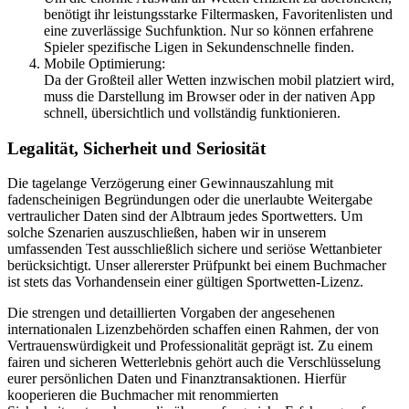
benötigt ihr leistungsstarke Filtermasken, Favoritenlisten und
eine zuverlässige Suchfunktion. Nur so können erfahrene
Spieler spezifische Ligen in Sekundenschnelle finden.
Mobile Optimierung:
Da der Großteil aller Wetten inzwischen mobil platziert wird,
muss die Darstellung im Browser oder in der nativen App
schnell, übersichtlich und vollständig funktionieren.
Legalität, Sicherheit und Seriosität
Die tagelange Verzögerung einer Gewinnauszahlung mit
fadenscheinigen Begründungen oder die unerlaubte Weitergabe
vertraulicher Daten sind der Albtraum jedes Sportwetters. Um
solche Szenarien auszuschließen, haben wir in unserem
umfassenden Test ausschließlich sichere und seriöse Wettanbieter
berücksichtigt. Unser allererster Prüfpunkt bei einem Buchmacher
ist stets das Vorhandensein einer gültigen Sportwetten-Lizenz.
Die strengen und detaillierten Vorgaben der angesehenen
internationalen Lizenzbehörden schaffen einen Rahmen, der von
Vertrauenswürdigkeit und Professionalität geprägt ist. Zu einem
fairen und sicheren Wetterlebnis gehört auch die Verschlüsselung
eurer persönlichen Daten und Finanztransaktionen. Hierfür
kooperieren die Buchmacher mit renommierten