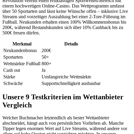
Revolution vereint einen erstklassigen Sportwetten-Bereich mit
einem hochwertigen Online-Casino. Das Wettprogramm umfasst
über 50 Sportarten und lässt keine Wünsche offen – inklusive Live
Streams und vorzeitiger Auszahlung bei einer 2-Tore-Führung im
Fußball. Neukunden erhalten einen 100% Willkommensbonus bis
200€, während Bestandskunden sich über 10% Cashback bis zu
500€ freuen dürfen.
Merkmal
Details
Neukundenbonus
200€
Sportarten
50+
Wettmärkte Fußball
800+
Cash out
Ja
Stärke
Umfangreiche Wettmärkte
Schwäche
Supportschnelligkeit ausbaubar
Unsere 9 Testkriterien im Wettanbieter
Vergleich
Welcher Buchmacher letztendlich als bester Wettanbieter
abschneidet, hängt auch von persönlichen Vorlieben ab. Manche
Tipper legen enormen Wert auf Live Streams, während andere vor
allem auf hohe Quoten nicht verzichten möchten. In unseren