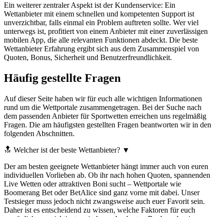
Ein weiterer zentraler Aspekt ist der Kundenservice: Ein
Wettanbieter mit einem schnellen und kompetenten Support ist
unverzichtbar, falls einmal ein Problem auftreten sollte. Wer viel
unterwegs ist, profitiert von einem Anbieter mit einer zuverlässigen
mobilen App, die alle relevanten Funktionen abdeckt. Die beste
Wettanbieter Erfahrung ergibt sich aus dem Zusammenspiel von
Quoten, Bonus, Sicherheit und Benutzerfreundlichkeit.
Häufig gestellte Fragen
Auf dieser Seite haben wir für euch alle wichtigen Informationen
rund um die Wettportale zusammengetragen. Bei der Suche nach
dem passenden Anbieter für Sportwetten erreichen uns regelmäßig
Fragen. Die am häufigsten gestellten Fragen beantworten wir in den
folgenden Abschnitten.
🔝 Welcher ist der beste Wettanbieter?
▼
Der am besten geeignete Wettanbieter hängt immer auch von euren
individuellen Vorlieben ab. Ob ihr nach hohen Quoten, spannenden
Live Wetten oder attraktiven Boni sucht – Wettportale wie
Boomerang Bet oder BetAlice sind ganz vorne mit dabei. Unser
Testsieger muss jedoch nicht zwangsweise auch euer Favorit sein.
Daher ist es entscheidend zu wissen, welche Faktoren für euch