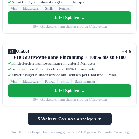
Attraktive Quotenboosts täglich für Topspiele
✓
Visa
Mastercard
Skrill
Neteller
Jetzt Spielen →
18+ | Glücksspiel kann süchtig machen | AGB gelten
Unibet
4.6
★
#5
€10 Gratiswette ohne Einzahlung + 100% bis zu €100
Kinderleichte Kontoeröffnung in unter 3 Minuten
✓
Kombiwetten-Verstärker bis zu 100% Bonusquote
✓
Zuverlässiger Kundenservice auf Deutsch per Chat und E-Mail
✓
Visa
Mastercard
PayPal
Skrill
Bank Transfer
Jetzt Spielen →
18+ | Glücksspiel kann süchtig machen | AGB gelten
5 Weitere Casinos anzeigen ▼
Nur 18+. Glücksspiel kann abhängig machen. AGB gelten.
BeGambleAware.org