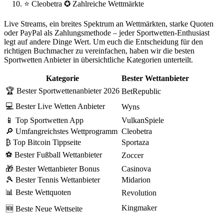
⭐ Cleobetra ✪ Zahlreiche Wettmärkte
Live Streams, ein breites Spektrum an Wettmärkten, starke Quoten
oder PayPal als Zahlungsmethode – jeder Sportwetten-Enthusiast
legt auf andere Dinge Wert. Um euch die Entscheidung für den
richtigen Buchmacher zu vereinfachen, haben wir die besten
Sportwetten Anbieter in übersichtliche Kategorien unterteilt.
Kategorie
Bester Wettanbieter
🏆 Bester Sportwettenanbieter 2026
BetRepublic
💻 Bester Live Wetten Anbieter
Wyns
📱 Top Sportwetten App
VulkanSpiele
🔎 Umfangreichstes Wettprogramm
Cleobetra
₿ Top Bitcoin Tippseite
Sportaza
⚽ Bester Fußball Wettanbieter
Zoccer
🎁 Bester Wettanbieter Bonus
Casinova
🎾 Bester Tennis Wettanbieter
Midarion
📊 Beste Wettquoten
Revolution
Kingmaker
🆕 Beste Neue Wettseite