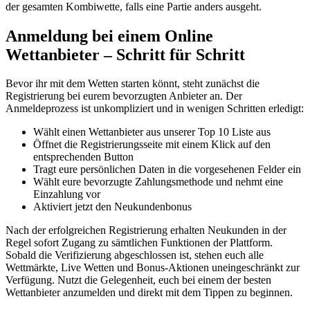
der gesamten Kombiwette, falls eine Partie anders ausgeht.
Anmeldung bei einem Online
Wettanbieter – Schritt für Schritt
Bevor ihr mit dem Wetten starten könnt, steht zunächst die
Registrierung bei eurem bevorzugten Anbieter an. Der
Anmeldeprozess ist unkompliziert und in wenigen Schritten erledigt:
Wählt einen Wettanbieter aus unserer Top 10 Liste aus
Öffnet die Registrierungsseite mit einem Klick auf den
entsprechenden Button
Tragt eure persönlichen Daten in die vorgesehenen Felder ein
Wählt eure bevorzugte Zahlungsmethode und nehmt eine
Einzahlung vor
Aktiviert jetzt den Neukundenbonus
Nach der erfolgreichen Registrierung erhalten Neukunden in der
Regel sofort Zugang zu sämtlichen Funktionen der Plattform.
Sobald die Verifizierung abgeschlossen ist, stehen euch alle
Wettmärkte, Live Wetten und Bonus-Aktionen uneingeschränkt zur
Verfügung. Nutzt die Gelegenheit, euch bei einem der besten
Wettanbieter anzumelden und direkt mit dem Tippen zu beginnen.