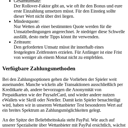
Gesamtumsatz:
Der Rollover-Faktor gibt an, wie oft ihr den Bonus und eure
erste Einzahlung umsetzen müsst. Für den Einstieg sollte
dieser Wert nicht über drei liegen.
Mindestquote:
Nur Wetten ab einer bestimmten Quote werden für die
Umsatzbedingungen angerechnet. Je niedriger diese Schwelle
ausfällt, desto mehr Tipps könnt ihr verwenden.
Zeitraum:
Den geforderten Umsatz müsst ihr innerhalb eines
festgelegten Zeitfensters erzielen. Für Anfänger ist eine Frist
von weniger als einem Monat nicht zu empfehlen.
Verfügbare Zahlungsmethoden
Bei den Zahlungsoptionen gehen die Vorlieben der Spieler weit
auseinander. Manche wickeln alle Transaktionen ausschließlich per
Kreditkarte ab, andere bevorzugen die Anonymität von
Prepaidkarten wie der PaysafeCard, und wieder andere nutzen
eWallets wie Skrill oder Neteller. Damit kein Spieler benachteiligt
wird, haben wir in unserem Wettanbieter Test besonderen Wert auf
ein breites Spektrum an Zahlungsmöglichkeiten gelegt.
An der Spitze der Beliebtheitsskala steht PayPal. Wie auch auf
unserer Spezialseite über Wettanbieter mit PayPal ersichtlich, wächst