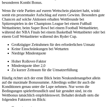
besonderen Kombi Bonus.
Wenn ihr viele Partien auf eurem Wettschein platziert habt, winkt
somit ein prozentualer Aufschlag auf euren Gewinn. Besonders gute
Chancen auf solche Aktionen erhalten Wettfreunde bei
Spitzenspielen in der Champions League bei einem Fußball
Wettanbieter, beim Super Bowl bei einem Football Wettanbieter,
während der NBA Finals bei einem Basketball Wettanbieter oder bei
einem Golf Wettanbieter während des Ryder Cup.
Großzügiger Zeitrahmen für den erforderlichen Umsatz
Keine Einschränkungen bei Wettarten
Niedrige Mindestquote
Hoher Rollover-Faktor
Mindestquote über 2,0
Zu kurzer Zeitraum für die Umsatzerfüllung
Häufig richtet sich der erste Blick beim Neukundenangebot allein
auf die maximale Bonussumme. Allerdings solltet ihr auch die
Konditionen genau unter die Lupe nehmen. Nur wenn die
Bedingungen spielerfreundlich und fair gestaltet sind, ist ein
Wettbonus tatsächlich empfehlenswert. Behaltet deshalb stets die
folgenden Faktoren im Blick: