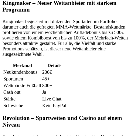
Kingmaker – Neuer Wettanbieter mit starkem
Programm
Kingmaker begeistert mit dutzenden Sportarten im Portfolio –
darunter auch die gefragten MMA-Wettmärkte. Bestandskunden
profitieren von einem wöchentlichen Aufladebonus bis zu 500€
sowie einem Kombiboost von bis zu 100%, der Mehrfach-Wetten
besonders attraktiv gestaltet. Für alle, die Vielfalt und starke
Promotions schätzen, ist dieser neue Wettanbieter eine
ausgezeichnete Wahl.
Merkmal
Details
Neukundenbonus
200€
Sportarten
45+
Wettmärkte Fußball
800+
Cash out
Ja
Stärke
Live Chat
Schwäche
Kein PayPal
Revolution – Sportwetten und Casino auf einem
Niveau