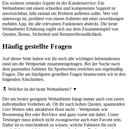
Ein weiterer zentraler Aspekt ist der Kundenservice: Ein
Wettanbieter mit einem schnellen und kompetenten Support ist
unverzichtbar, falls einmal ein Problem auftreten sollte. Wer viel
unterwegs ist, profitiert von einem Anbieter mit einer zuverlässigen
mobilen App, die alle relevanten Funktionen abdeckt. Die beste
Wettanbieter Erfahrung ergibt sich aus dem Zusammenspiel von
Quoten, Bonus, Sicherheit und Benutzerfreundlichkeit.
Häufig gestellte Fragen
Auf dieser Seite haben wir für euch alle wichtigen Informationen
rund um die Wettportale zusammengetragen. Bei der Suche nach
dem passenden Anbieter für Sportwetten erreichen uns regelmäßig
Fragen. Die am häufigsten gestellten Fragen beantworten wir in den
folgenden Abschnitten.
🔝 Welcher ist der beste Wettanbieter?
▼
Der am besten geeignete Wettanbieter hängt immer auch von euren
individuellen Vorlieben ab. Ob ihr nach hohen Quoten, spannenden
Live Wetten oder attraktiven Boni sucht – Wettportale wie
Boomerang Bet oder BetAlice sind ganz vorne mit dabei. Unser
Testsieger muss jedoch nicht zwangsweise auch euer Favorit sein.
Daher ist es entscheidend zu wissen, welche Faktoren für euch