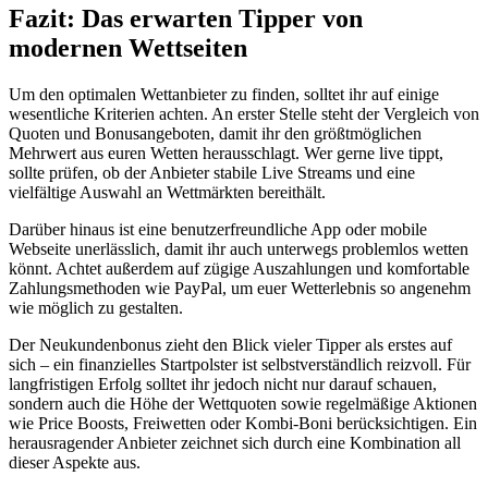
Fazit: Das erwarten Tipper von
modernen Wettseiten
Um den optimalen Wettanbieter zu finden, solltet ihr auf einige
wesentliche Kriterien achten. An erster Stelle steht der Vergleich von
Quoten und Bonusangeboten, damit ihr den größtmöglichen
Mehrwert aus euren Wetten herausschlagt. Wer gerne live tippt,
sollte prüfen, ob der Anbieter stabile Live Streams und eine
vielfältige Auswahl an Wettmärkten bereithält.
Darüber hinaus ist eine benutzerfreundliche App oder mobile
Webseite unerlässlich, damit ihr auch unterwegs problemlos wetten
könnt. Achtet außerdem auf zügige Auszahlungen und komfortable
Zahlungsmethoden wie PayPal, um euer Wetterlebnis so angenehm
wie möglich zu gestalten.
Der Neukundenbonus zieht den Blick vieler Tipper als erstes auf
sich – ein finanzielles Startpolster ist selbstverständlich reizvoll. Für
langfristigen Erfolg solltet ihr jedoch nicht nur darauf schauen,
sondern auch die Höhe der Wettquoten sowie regelmäßige Aktionen
wie Price Boosts, Freiwetten oder Kombi-Boni berücksichtigen. Ein
herausragender Anbieter zeichnet sich durch eine Kombination all
dieser Aspekte aus.