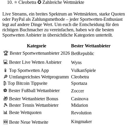
⭐ Cleobetra ✪ Zahlreiche Wettmärkte
Live Streams, ein breites Spektrum an Wettmärkten, starke Quoten
oder PayPal als Zahlungsmethode – jeder Sportwetten-Enthusiast
legt auf andere Dinge Wert. Um euch die Entscheidung für den
richtigen Buchmacher zu vereinfachen, haben wir die besten
Sportwetten Anbieter in übersichtliche Kategorien unterteilt.
Kategorie
Bester Wettanbieter
🏆 Bester Sportwettenanbieter 2026
BetRepublic
💻 Bester Live Wetten Anbieter
Wyns
📱 Top Sportwetten App
VulkanSpiele
🔎 Umfangreichstes Wettprogramm
Cleobetra
₿ Top Bitcoin Tippseite
Sportaza
⚽ Bester Fußball Wettanbieter
Zoccer
🎁 Bester Wettanbieter Bonus
Casinova
🎾 Bester Tennis Wettanbieter
Midarion
📊 Beste Wettquoten
Revolution
Kingmaker
🆕 Beste Neue Wettseite