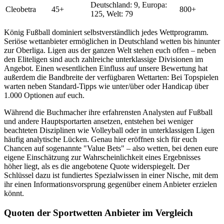
Deutschland: 9, Europa:
Cleobetra
45+
800+
125, Welt: 79
König Fußball dominiert selbstverständlich jedes Wettprogramm.
Seriöse wettanbieter ermöglichen in Deutschland wetten bis hinunter
zur Oberliga. Ligen aus der ganzen Welt stehen euch offen – neben
den Eliteligen sind auch zahlreiche unterklassige Divisionen im
Angebot. Einen wesentlichen Einfluss auf unsere Bewertung hat
außerdem die Bandbreite der verfügbaren Wettarten: Bei Topspielen
warten neben Standard-Tipps wie unter/über oder Handicap über
1.000 Optionen auf euch.
Während die Buchmacher ihre erfahrensten Analysten auf Fußball
und andere Hauptsportarten ansetzen, entstehen bei weniger
beachteten Disziplinen wie Volleyball oder in unterklassigen Ligen
häufig analytische Lücken. Genau hier eröffnen sich für euch
Chancen auf sogenannte "Value Bets" – also wetten, bei denen eure
eigene Einschätzung zur Wahrscheinlichkeit eines Ergebnisses
höher liegt, als es die angebotene Quote widerspiegelt. Der
Schlüssel dazu ist fundiertes Spezialwissen in einer Nische, mit dem
ihr einen Informationsvorsprung gegenüber einem Anbieter erzielen
könnt.
Quoten der Sportwetten Anbieter im Vergleich