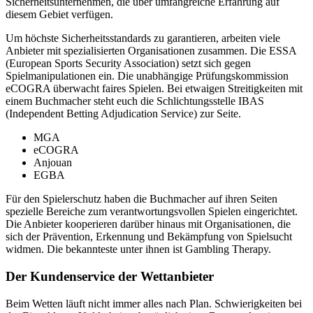
Sicherheitsunternehmen, die über umfangreiche Erfahrung auf
diesem Gebiet verfügen.
Um höchste Sicherheitsstandards zu garantieren, arbeiten viele
Anbieter mit spezialisierten Organisationen zusammen. Die ESSA
(European Sports Security Association) setzt sich gegen
Spielmanipulationen ein. Die unabhängige Prüfungskommission
eCOGRA überwacht faires Spielen. Bei etwaigen Streitigkeiten mit
einem Buchmacher steht euch die Schlichtungsstelle IBAS
(Independent Betting Adjudication Service) zur Seite.
MGA
eCOGRA
Anjouan
EGBA
Für den Spielerschutz haben die Buchmacher auf ihren Seiten
spezielle Bereiche zum verantwortungsvollen Spielen eingerichtet.
Die Anbieter kooperieren darüber hinaus mit Organisationen, die
sich der Prävention, Erkennung und Bekämpfung von Spielsucht
widmen. Die bekannteste unter ihnen ist Gambling Therapy.
Der Kundenservice der Wettanbieter
Beim Wetten läuft nicht immer alles nach Plan. Schwierigkeiten bei