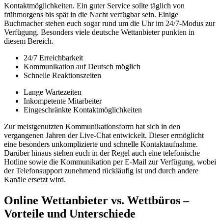
Kontaktmöglichkeiten. Ein guter Service sollte täglich von
frühmorgens bis spät in die Nacht verfügbar sein. Einige
Buchmacher stehen euch sogar rund um die Uhr im 24/7-Modus zur
Verfügung. Besonders viele deutsche Wettanbieter punkten in
diesem Bereich.
24/7 Erreichbarkeit
Kommunikation auf Deutsch möglich
Schnelle Reaktionszeiten
Lange Wartezeiten
Inkompetente Mitarbeiter
Eingeschränkte Kontaktmöglichkeiten
Zur meistgenutzten Kommunikationsform hat sich in den
vergangenen Jahren der Live-Chat entwickelt. Dieser ermöglicht
eine besonders unkomplizierte und schnelle Kontaktaufnahme.
Darüber hinaus stehen euch in der Regel auch eine telefonische
Hotline sowie die Kommunikation per E-Mail zur Verfügung, wobei
der Telefonsupport zunehmend rückläufig ist und durch andere
Kanäle ersetzt wird.
Online Wettanbieter vs. Wettbüros –
Vorteile und Unterschiede