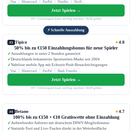
Visa
Mastercard
PayPal
Neteller
Skrill
Jetzt Spielen →
18+ | Glücksspiel kann süchtig machen | AGB gelten
⚡ Schnelle Auszahlung
Tipico
4.8
★
#3
50% bis zu €150 Einzahlungsbonus für neue Spieler
Auszahlungen in unter 2 Stunden garantiert
✓
Deutschlands bekannteste Sportwetten-Marke seit 2004
✓
Nahtlose mobile App mit Echtzeit-Push-Benachrichtigungen
✓
Visa
Mastercard
PayPal
Bank Transfer
Jetzt Spielen →
18+ | Glücksspiel kann süchtig machen | AGB gelten
Betano
4.7
★
#4
100% bis zu €150 + €10 Gratiswette ohne Einzahlung
Aufstrebender Anbieter mit deutschem DSWV-Mitgliedsstatus
✓
Statistik-Tool und Live-Tracker direkt in der Wettoberfläche
✓