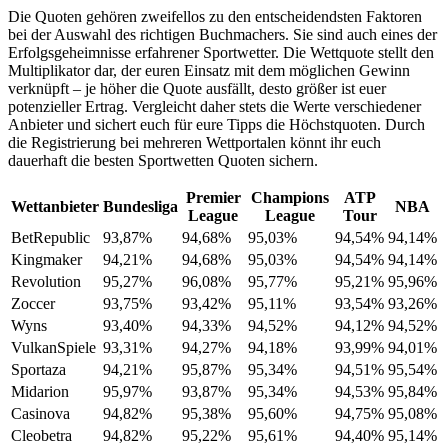
Die Quoten gehören zweifellos zu den entscheidendsten Faktoren
bei der Auswahl des richtigen Buchmachers. Sie sind auch eines der
Erfolgsgeheimnisse erfahrener Sportwetter. Die Wettquote stellt den
Multiplikator dar, der euren Einsatz mit dem möglichen Gewinn
verknüpft – je höher die Quote ausfällt, desto größer ist euer
potenzieller Ertrag. Vergleicht daher stets die Werte verschiedener
Anbieter und sichert euch für eure Tipps die Höchstquoten. Durch
die Registrierung bei mehreren Wettportalen könnt ihr euch
dauerhaft die besten Sportwetten Quoten sichern.
Premier
Champions
ATP
Wettanbieter
Bundesliga
NBA
League
League
Tour
BetRepublic
93,87%
94,68%
95,03%
94,54%
94,14%
Kingmaker
94,21%
94,68%
95,03%
94,54%
94,14%
Revolution
95,27%
96,08%
95,77%
95,21%
95,96%
Zoccer
93,75%
93,42%
95,11%
93,54%
93,26%
Wyns
93,40%
94,33%
94,52%
94,12%
94,52%
VulkanSpiele
93,31%
94,27%
94,18%
93,99%
94,01%
Sportaza
94,21%
95,87%
95,34%
94,51%
95,54%
Midarion
95,97%
93,87%
95,34%
94,53%
95,84%
Casinova
94,82%
95,38%
95,60%
94,75%
95,08%
Cleobetra
94,82%
95,22%
95,61%
94,40%
95,14%