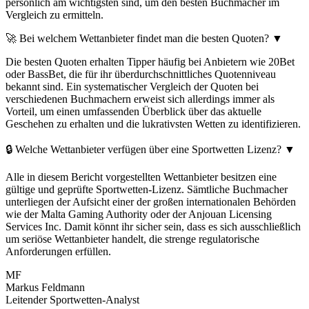
persönlich am wichtigsten sind, um den besten Buchmacher im
Vergleich zu ermitteln.
🚀 Bei welchem Wettanbieter findet man die besten Quoten?
▼
Die besten Quoten erhalten Tipper häufig bei Anbietern wie 20Bet
oder BassBet, die für ihr überdurchschnittliches Quotenniveau
bekannt sind. Ein systematischer Vergleich der Quoten bei
verschiedenen Buchmachern erweist sich allerdings immer als
Vorteil, um einen umfassenden Überblick über das aktuelle
Geschehen zu erhalten und die lukrativsten Wetten zu identifizieren.
🔒 Welche Wettanbieter verfügen über eine Sportwetten Lizenz?
▼
Alle in diesem Bericht vorgestellten Wettanbieter besitzen eine
gültige und geprüfte Sportwetten-Lizenz. Sämtliche Buchmacher
unterliegen der Aufsicht einer der großen internationalen Behörden
wie der Malta Gaming Authority oder der Anjouan Licensing
Services Inc. Damit könnt ihr sicher sein, dass es sich ausschließlich
um seriöse Wettanbieter handelt, die strenge regulatorische
Anforderungen erfüllen.
MF
Markus Feldmann
Leitender Sportwetten-Analyst