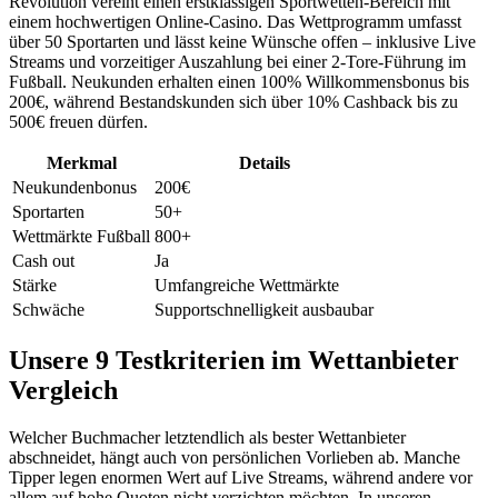
Revolution vereint einen erstklassigen Sportwetten-Bereich mit
einem hochwertigen Online-Casino. Das Wettprogramm umfasst
über 50 Sportarten und lässt keine Wünsche offen – inklusive Live
Streams und vorzeitiger Auszahlung bei einer 2-Tore-Führung im
Fußball. Neukunden erhalten einen 100% Willkommensbonus bis
200€, während Bestandskunden sich über 10% Cashback bis zu
500€ freuen dürfen.
Merkmal
Details
Neukundenbonus
200€
Sportarten
50+
Wettmärkte Fußball
800+
Cash out
Ja
Stärke
Umfangreiche Wettmärkte
Schwäche
Supportschnelligkeit ausbaubar
Unsere 9 Testkriterien im Wettanbieter
Vergleich
Welcher Buchmacher letztendlich als bester Wettanbieter
abschneidet, hängt auch von persönlichen Vorlieben ab. Manche
Tipper legen enormen Wert auf Live Streams, während andere vor
allem auf hohe Quoten nicht verzichten möchten. In unseren