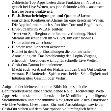
Zahlreiche Top-Apps bieten diese Funktion an. Nutzt sie
gezielt bei Live Wetten, wo jede Sekunde zählt – ansonsten
lasst sie besser deaktiviert.
Push-Benachrichtigungen und Quoten-Alarme
einrichten:
Konfiguriert Alarme für eure gesetzten Wetten.
Die App informiert euch sofort über Tore und Ergebnisse.
Live-Streams im WLAN prüfen:
Testet vor Spielbeginn eure Internetverbindung. Nutzt
Streams ausschließlich im WLAN, um euer mobiles
Datenvolumen zu schonen.
Biometrische Sicherheit aktivieren:
Richtet in den App-Einstellungen die biometrische
Anmeldung ein. Das beschleunigt den Login-Vorgang
erheblich – besonders wichtig für schnelle Live Wetten.
Cash-Out-Button kennenlernen:
Macht euch vorab mit der Platzierung des Cash-Out-Buttons
vertraut. Bei laufenden Spielen entscheiden Schnelligkeit und
Intuition über Gewinn oder Verlust.
Aufgrund der kleineren mobilen Bildschirme spielt die
Benutzeroberfläche eine entscheidende Rolle. Hochwertige Wett-
Apps zeichnen sich durch übersichtliche Menüführung, intelligente
Suchfunktionen und eine intuitive Navigation aus. Auch Funktionen
wie Live Wetten, Livestreams, Ein- und Auszahlungen sowie der
Cash-Out stehen auf dem Smartphone vollumfänglich bereit.