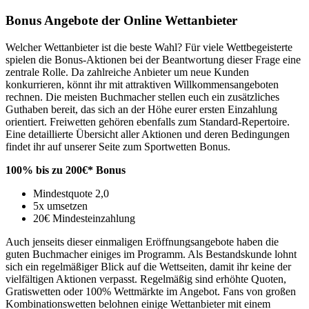
Bonus Angebote der Online Wettanbieter
Welcher Wettanbieter ist die beste Wahl? Für viele Wettbegeisterte
spielen die Bonus-Aktionen bei der Beantwortung dieser Frage eine
zentrale Rolle. Da zahlreiche Anbieter um neue Kunden
konkurrieren, könnt ihr mit attraktiven Willkommensangeboten
rechnen. Die meisten Buchmacher stellen euch ein zusätzliches
Guthaben bereit, das sich an der Höhe eurer ersten Einzahlung
orientiert. Freiwetten gehören ebenfalls zum Standard-Repertoire.
Eine detaillierte Übersicht aller Aktionen und deren Bedingungen
findet ihr auf unserer Seite zum Sportwetten Bonus.
100% bis zu 200€* Bonus
Mindestquote 2,0
5x umsetzen
20€ Mindesteinzahlung
Auch jenseits dieser einmaligen Eröffnungsangebote haben die
guten Buchmacher einiges im Programm. Als Bestandskunde lohnt
sich ein regelmäßiger Blick auf die Wettseiten, damit ihr keine der
vielfältigen Aktionen verpasst. Regelmäßig sind erhöhte Quoten,
Gratiswetten oder 100% Wettmärkte im Angebot. Fans von großen
Kombinationswetten belohnen einige Wettanbieter mit einem