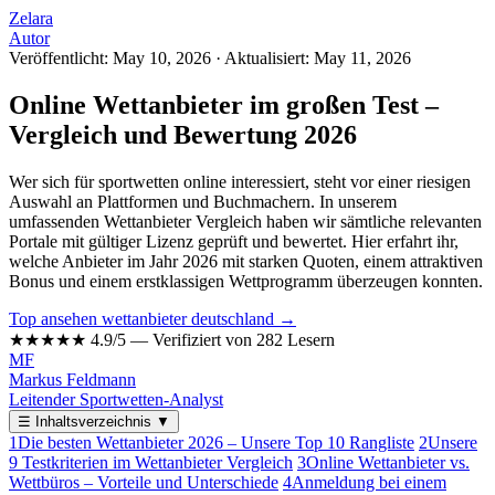
Zelara
Autor
Veröffentlicht: May 10, 2026
·
Aktualisiert: May 11, 2026
Online Wettanbieter im großen Test –
Vergleich und Bewertung 2026
Wer sich für sportwetten online interessiert, steht vor einer riesigen
Auswahl an Plattformen und Buchmachern. In unserem
umfassenden Wettanbieter Vergleich haben wir sämtliche relevanten
Portale mit gültiger Lizenz geprüft und bewertet. Hier erfahrt ihr,
welche Anbieter im Jahr 2026 mit starken Quoten, einem attraktiven
Bonus und einem erstklassigen Wettprogramm überzeugen konnten.
Top ansehen wettanbieter deutschland →
★★★★★
4.9/5 — Verifiziert von 282 Lesern
MF
Markus Feldmann
Leitender Sportwetten-Analyst
☰
Inhaltsverzeichnis
▼
1
Die besten Wettanbieter 2026 – Unsere Top 10 Rangliste
2
Unsere
9 Testkriterien im Wettanbieter Vergleich
3
Online Wettanbieter vs.
Wettbüros – Vorteile und Unterschiede
4
Anmeldung bei einem