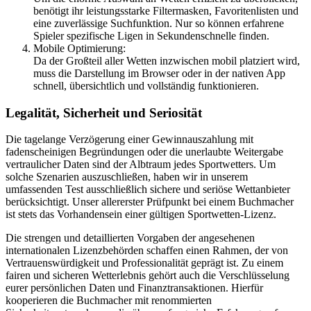
benötigt ihr leistungsstarke Filtermasken, Favoritenlisten und
eine zuverlässige Suchfunktion. Nur so können erfahrene
Spieler spezifische Ligen in Sekundenschnelle finden.
Mobile Optimierung:
Da der Großteil aller Wetten inzwischen mobil platziert wird,
muss die Darstellung im Browser oder in der nativen App
schnell, übersichtlich und vollständig funktionieren.
Legalität, Sicherheit und Seriosität
Die tagelange Verzögerung einer Gewinnauszahlung mit
fadenscheinigen Begründungen oder die unerlaubte Weitergabe
vertraulicher Daten sind der Albtraum jedes Sportwetters. Um
solche Szenarien auszuschließen, haben wir in unserem
umfassenden Test ausschließlich sichere und seriöse Wettanbieter
berücksichtigt. Unser allererster Prüfpunkt bei einem Buchmacher
ist stets das Vorhandensein einer gültigen Sportwetten-Lizenz.
Die strengen und detaillierten Vorgaben der angesehenen
internationalen Lizenzbehörden schaffen einen Rahmen, der von
Vertrauenswürdigkeit und Professionalität geprägt ist. Zu einem
fairen und sicheren Wetterlebnis gehört auch die Verschlüsselung
eurer persönlichen Daten und Finanztransaktionen. Hierfür
kooperieren die Buchmacher mit renommierten