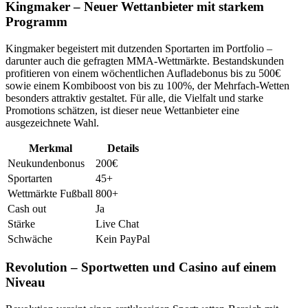
Kingmaker – Neuer Wettanbieter mit starkem
Programm
Kingmaker begeistert mit dutzenden Sportarten im Portfolio –
darunter auch die gefragten MMA-Wettmärkte. Bestandskunden
profitieren von einem wöchentlichen Aufladebonus bis zu 500€
sowie einem Kombiboost von bis zu 100%, der Mehrfach-Wetten
besonders attraktiv gestaltet. Für alle, die Vielfalt und starke
Promotions schätzen, ist dieser neue Wettanbieter eine
ausgezeichnete Wahl.
Merkmal
Details
Neukundenbonus
200€
Sportarten
45+
Wettmärkte Fußball
800+
Cash out
Ja
Stärke
Live Chat
Schwäche
Kein PayPal
Revolution – Sportwetten und Casino auf einem
Niveau