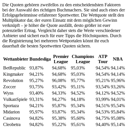
Die Quoten gehören zweifellos zu den entscheidendsten Faktoren
bei der Auswahl des richtigen Buchmachers. Sie sind auch eines der
Erfolgsgeheimnisse erfahrener Sportwetter. Die Wettquote stellt den
Multiplikator dar, der euren Einsatz mit dem möglichen Gewinn
verknüpft – je höher die Quote ausfällt, desto größer ist euer
potenzieller Ertrag. Vergleicht daher stets die Werte verschiedener
Anbieter und sichert euch für eure Tipps die Höchstquoten. Durch
die Registrierung bei mehreren Wettportalen könnt ihr euch
dauerhaft die besten Sportwetten Quoten sichern.
Premier
Champions
ATP
Wettanbieter
Bundesliga
NBA
League
League
Tour
BetRepublic
93,87%
94,68%
95,03%
94,54%
94,14%
Kingmaker
94,21%
94,68%
95,03%
94,54%
94,14%
Revolution
95,27%
96,08%
95,77%
95,21%
95,96%
Zoccer
93,75%
93,42%
95,11%
93,54%
93,26%
Wyns
93,40%
94,33%
94,52%
94,12%
94,52%
VulkanSpiele
93,31%
94,27%
94,18%
93,99%
94,01%
Sportaza
94,21%
95,87%
95,34%
94,51%
95,54%
Midarion
95,97%
93,87%
95,34%
94,53%
95,84%
Casinova
94,82%
95,38%
95,60%
94,75%
95,08%
Cleobetra
94,82%
95,22%
95,61%
94,40%
95,14%