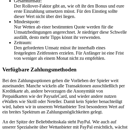
Gesamtumsatz:
Der Rollover-Faktor gibt an, wie oft ihr den Bonus und eure
erste Einzahlung umsetzen müsst. Für den Einstieg sollte
dieser Wert nicht über drei liegen.
Mindestquote:
Nur Wetten ab einer bestimmten Quote werden für die
Umsatzbedingungen angerechnet. Je niedriger diese Schwelle
ausfällt, desto mehr Tipps könnt ihr verwenden.
Zeitraum:
Den geforderten Umsatz müsst ihr innerhalb eines
festgelegten Zeitfensters erzielen. Für Anfänger ist eine Frist
von weniger als einem Monat nicht zu empfehlen.
Verfügbare Zahlungsmethoden
Bei den Zahlungsoptionen gehen die Vorlieben der Spieler weit
auseinander. Manche wickeln alle Transaktionen ausschließlich per
Kreditkarte ab, andere bevorzugen die Anonymität von
Prepaidkarten wie der PaysafeCard, und wieder andere nutzen
eWallets wie Skrill oder Neteller. Damit kein Spieler benachteiligt
wird, haben wir in unserem Wettanbieter Test besonderen Wert auf
ein breites Spektrum an Zahlungsmöglichkeiten gelegt.
An der Spitze der Beliebtheitsskala steht PayPal. Wie auch auf
unserer Spezialseite über Wettanbieter mit PayPal ersichtlich, wächst