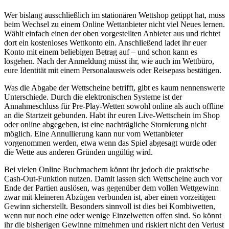
Wer bislang ausschließlich im stationären Wettshop getippt hat, muss
beim Wechsel zu einem Online Wettanbieter nicht viel Neues lernen.
Wählt einfach einen der oben vorgestellten Anbieter aus und richtet
dort ein kostenloses Wettkonto ein. Anschließend ladet ihr euer
Konto mit einem beliebigen Betrag auf – und schon kann es
losgehen. Nach der Anmeldung müsst ihr, wie auch im Wettbüro,
eure Identität mit einem Personalausweis oder Reisepass bestätigen.
Was die Abgabe der Wettscheine betrifft, gibt es kaum nennenswerte
Unterschiede. Durch die elektronischen Systeme ist der
Annahmeschluss für Pre-Play-Wetten sowohl online als auch offline
an die Startzeit gebunden. Habt ihr euren Live-Wettschein im Shop
oder online abgegeben, ist eine nachträgliche Stornierung nicht
möglich. Eine Annullierung kann nur vom Wettanbieter
vorgenommen werden, etwa wenn das Spiel abgesagt wurde oder
die Wette aus anderen Gründen ungültig wird.
Bei vielen Online Buchmachern könnt ihr jedoch die praktische
Cash-Out-Funktion nutzen. Damit lassen sich Wettscheine auch vor
Ende der Partien auslösen, was gegenüber dem vollen Wettgewinn
zwar mit kleineren Abzügen verbunden ist, aber einen vorzeitigen
Gewinn sicherstellt. Besonders sinnvoll ist dies bei Kombiwetten,
wenn nur noch eine oder wenige Einzelwetten offen sind. So könnt
ihr die bisherigen Gewinne mitnehmen und riskiert nicht den Verlust