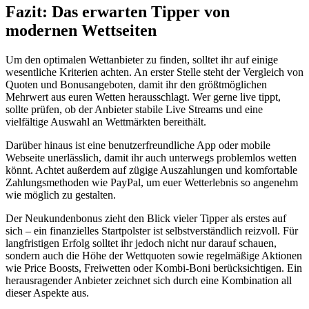
Fazit: Das erwarten Tipper von
modernen Wettseiten
Um den optimalen Wettanbieter zu finden, solltet ihr auf einige
wesentliche Kriterien achten. An erster Stelle steht der Vergleich von
Quoten und Bonusangeboten, damit ihr den größtmöglichen
Mehrwert aus euren Wetten herausschlagt. Wer gerne live tippt,
sollte prüfen, ob der Anbieter stabile Live Streams und eine
vielfältige Auswahl an Wettmärkten bereithält.
Darüber hinaus ist eine benutzerfreundliche App oder mobile
Webseite unerlässlich, damit ihr auch unterwegs problemlos wetten
könnt. Achtet außerdem auf zügige Auszahlungen und komfortable
Zahlungsmethoden wie PayPal, um euer Wetterlebnis so angenehm
wie möglich zu gestalten.
Der Neukundenbonus zieht den Blick vieler Tipper als erstes auf
sich – ein finanzielles Startpolster ist selbstverständlich reizvoll. Für
langfristigen Erfolg solltet ihr jedoch nicht nur darauf schauen,
sondern auch die Höhe der Wettquoten sowie regelmäßige Aktionen
wie Price Boosts, Freiwetten oder Kombi-Boni berücksichtigen. Ein
herausragender Anbieter zeichnet sich durch eine Kombination all
dieser Aspekte aus.