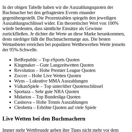
In der obigen Tabelle haben wir die Auszahlungsquoten der
Buchmacher bei den gefragtesten Events einander
gegenübergestellt. Die Prozentzahlen spiegeln den jeweiligen
Auszahlungsschlüssel wider. Ein theoretischer Wert von 100%
würde bedeuten, dass sämtliche Einsätze als Gewinne
zurückfließen. Je dichter die Werte an diese Marke herankommen,
desto niedriger fällt die Buchmachermarge aus. Die besten
Wettanbieter erreichen bei populären Wettbewerben Werte jenseits
der 95%-Schwelle.
BetRepublic – Top eSports Quoten
Kingmaker – Gute Langzeitwetten Quoten
Revolution – Hohe Premier League Quoten
Zoccer – Hohe Live Wetten Quoten
Wyns – Lukrative MMA Auszahlungen
VulkanSpiele – Top unter/über Quotenschlüssel
Sportaza – Sehr gute NBA Quoten
Midarion – Top Bundesliga Quoten
Casinova – Hohe Tennis Auszahlungen
Cleobetra – Erhöhte Quoten auf viele Spiele
Live Wetten bei den Buchmachern
Immer mehr Wettfreunde geben ihre Tipps nicht mehr vor dem