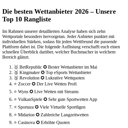
Die besten Wettanbieter 2026 – Unsere
Top 10 Rangliste
Im Rahmen unserer detaillierten Analyse haben sich zehn
Wettportale besonders hervorgetan. Jeder Anbieter punktet mit
individuellen Stärken, sodass für jeden Wettfreund die passende
Plattform dabei ist. Die folgende Auflistung verschafft euch einen
schnellen Überblick darüber, welcher Buchmacher in welchem
Bereich glänzt.
🥇 BetRepublic ✪ Bester Wettanbieter im Mai
🥈 Kingmaker ✪ Top eSports Wettanbieter
🥉 Revolution ✪ Lukrative Wettquoten
⭐ Zoccer ✪ Der Live Wetten Profi
⭐ Wyns ✪ Live Wetten mit Streams
⭐ VulkanSpiele ✪ Sehr gute Sportwetten App
⭐ Sportaza ✪ Viele Virtuelle Sportligen
⭐ Midarion ✪ Zahlreiche Langzeitwetten
⭐ Casinova ✪ Erhöhte Quoten