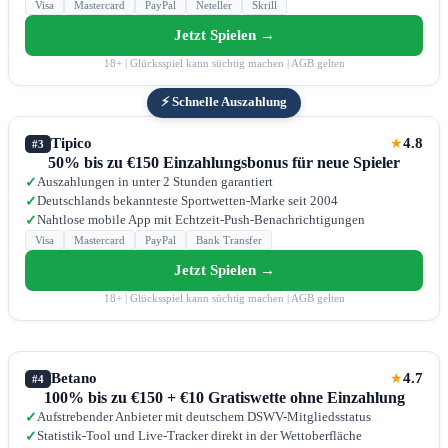
Visa
Mastercard
PayPal
Neteller
Skrill
Jetzt Spielen →
18+ | Glücksspiel kann süchtig machen | AGB gelten
⚡ Schnelle Auszahlung
Tipico
4.8
★
#3
50% bis zu €150 Einzahlungsbonus für neue Spieler
Auszahlungen in unter 2 Stunden garantiert
✓
Deutschlands bekannteste Sportwetten-Marke seit 2004
✓
Nahtlose mobile App mit Echtzeit-Push-Benachrichtigungen
✓
Visa
Mastercard
PayPal
Bank Transfer
Jetzt Spielen →
18+ | Glücksspiel kann süchtig machen | AGB gelten
Betano
4.7
★
#4
100% bis zu €150 + €10 Gratiswette ohne Einzahlung
Aufstrebender Anbieter mit deutschem DSWV-Mitgliedsstatus
✓
Statistik-Tool und Live-Tracker direkt in der Wettoberfläche
✓