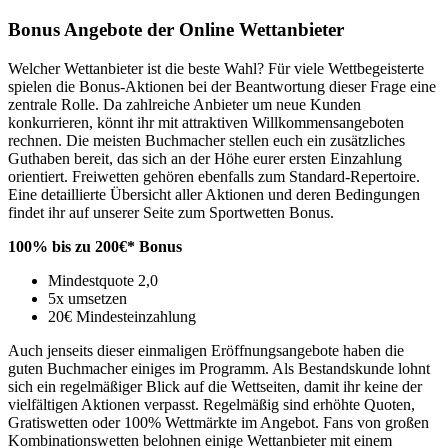
Bonus Angebote der Online Wettanbieter
Welcher Wettanbieter ist die beste Wahl? Für viele Wettbegeisterte
spielen die Bonus-Aktionen bei der Beantwortung dieser Frage eine
zentrale Rolle. Da zahlreiche Anbieter um neue Kunden
konkurrieren, könnt ihr mit attraktiven Willkommensangeboten
rechnen. Die meisten Buchmacher stellen euch ein zusätzliches
Guthaben bereit, das sich an der Höhe eurer ersten Einzahlung
orientiert. Freiwetten gehören ebenfalls zum Standard-Repertoire.
Eine detaillierte Übersicht aller Aktionen und deren Bedingungen
findet ihr auf unserer Seite zum Sportwetten Bonus.
100% bis zu 200€* Bonus
Mindestquote 2,0
5x umsetzen
20€ Mindesteinzahlung
Auch jenseits dieser einmaligen Eröffnungsangebote haben die
guten Buchmacher einiges im Programm. Als Bestandskunde lohnt
sich ein regelmäßiger Blick auf die Wettseiten, damit ihr keine der
vielfältigen Aktionen verpasst. Regelmäßig sind erhöhte Quoten,
Gratiswetten oder 100% Wettmärkte im Angebot. Fans von großen
Kombinationswetten belohnen einige Wettanbieter mit einem