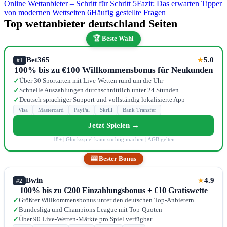
Online Wettanbieter – Schritt für Schritt
5
Fazit: Das erwarten Tipper
von modernen Wettseiten
6
Häufig gestellte Fragen
Top wettanbieter deutschland Seiten
🏆 Beste Wahl
Bet365
5.0
★
#1
100% bis zu €100 Willkommensbonus für Neukunden
Über 30 Sportarten mit Live-Wetten rund um die Uhr
✓
Schnelle Auszahlungen durchschnittlich unter 24 Stunden
✓
Deutsch sprachiger Support und vollständig lokalisierte App
✓
Visa
Mastercard
PayPal
Skrill
Bank Transfer
Jetzt Spielen →
18+ | Glücksspiel kann süchtig machen | AGB gelten
🎰 Bester Bonus
Bwin
4.9
★
#2
100% bis zu €200 Einzahlungsbonus + €10 Gratiswette
Größter Willkommensbonus unter den deutschen Top-Anbietern
✓
Bundesliga und Champions League mit Top-Quoten
✓
Über 90 Live-Wetten-Märkte pro Spiel verfügbar
✓