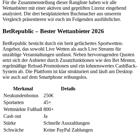
Für die Zusammenstellung dieser Rangliste haben wir alle
Wettanbieter mit einer aktiven und geprüften Lizenz eingehend
analysiert. Die drei bestplatzierten Buchmacher aus unserem
Vergleich präsentieren wir euch im Folgenden ausführlicher.
BetRepublic – Bester Wettanbieter 2026
BetRepublic besticht durch ein breit gefächertes Sportwetten-
Angebot, das sowohl Live Wetten als auch Live Streams für
unzählige Veranstaltungen umfasst. Neben hervorragenden Quoten
setzt sich der Anbieter durch Zusatzfunktionen wie den Bet Mentor,
regelmäßige Reload-Promotionen und ein lohnenswertes CashBack-
System ab. Die Plattform ist klar strukturiert und läuft am Desktop
wie auch auf dem Smartphone reibungslos.
Merkmal
Details
Neukundenbonus
250€
Sportarten
45+
Wettmärkte Fußball
800+
Cash out
Ja
Stärke
Schnelle Auszahlungen
Schwäche
Keine PayPal Zahlungen