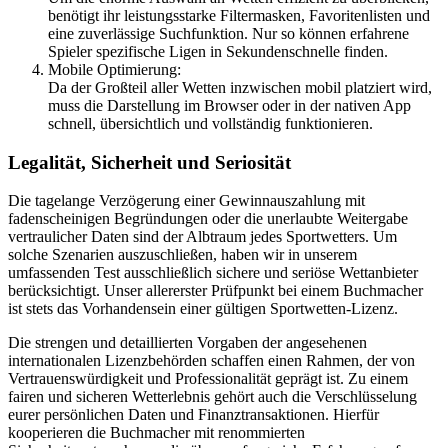
benötigt ihr leistungsstarke Filtermasken, Favoritenlisten und
eine zuverlässige Suchfunktion. Nur so können erfahrene
Spieler spezifische Ligen in Sekundenschnelle finden.
Mobile Optimierung:
Da der Großteil aller Wetten inzwischen mobil platziert wird,
muss die Darstellung im Browser oder in der nativen App
schnell, übersichtlich und vollständig funktionieren.
Legalität, Sicherheit und Seriosität
Die tagelange Verzögerung einer Gewinnauszahlung mit
fadenscheinigen Begründungen oder die unerlaubte Weitergabe
vertraulicher Daten sind der Albtraum jedes Sportwetters. Um
solche Szenarien auszuschließen, haben wir in unserem
umfassenden Test ausschließlich sichere und seriöse Wettanbieter
berücksichtigt. Unser allererster Prüfpunkt bei einem Buchmacher
ist stets das Vorhandensein einer gültigen Sportwetten-Lizenz.
Die strengen und detaillierten Vorgaben der angesehenen
internationalen Lizenzbehörden schaffen einen Rahmen, der von
Vertrauenswürdigkeit und Professionalität geprägt ist. Zu einem
fairen und sicheren Wetterlebnis gehört auch die Verschlüsselung
eurer persönlichen Daten und Finanztransaktionen. Hierfür
kooperieren die Buchmacher mit renommierten