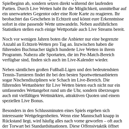
Spielbeginn ab, sondern setzen direkt während der laufenden
Partien. Durch Live Wetten habt ihr die Möglichkeit, unmittelbar auf
ein unerwartetes Gegentor oder eine Rote Karte zu reagieren. Ihr
beobachtet das Geschehen in Echtzeit und könnt eure Erkenntnisse
sofort in eine passende Wette umwandeln. Neben ausführlichen
Statistiken stellen euch einige Wettportale auch Live Streams bereit.
Noch vor wenigen Jahren boten die Anbieter nur eine begrenzte
Anzahl an Echtzeit-Wetten pro Tag an. Inzwischen haben die
führenden Buchmacher täglich hunderte Live Wetten in ihrem
Programm. Nahezu alle Sportarten, die im Pre-Match-Bereich
verfügbar sind, finden sich auch im Live-Kalender wieder.
Neben sämtlichen großen Fußball-Ligen und den bedeutendsten
Tennis-Turnieren findet ihr bei den besten Sportwettenanbietern
sogar Nischendisziplinen wie Schach im Live-Bereich. Die
führenden Wettanbieter für Live Wetten bieten euch nicht nur ein
umfassendes Wettangebot rund um die Uhr, sondern überzeugen
auch mit vielfältigen Wettmärkten, attraktiven Quoten und einem
speziellen Live Bonus.
Besonders in den Schlussminuten eines Spiels ergeben sich
interessante Wettgelegenheiten. Wenn eine Mannschaft knapp in
Rückstand liegt, wird häufig alles nach vorne geworfen – oft auch
der Torwart bei Standardsituationen. Diese Offensivtaktik öffnet