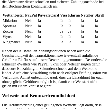
die Akzeptanz dieser schnellen und sicheren Zahlungsmethode bei
den Buchmachern kontinuierlich an.
Wettanbieter
PayPal
PaysafeCard
Visa
Klarna
Neteller
Skrill
Midarion
Nein
Ja
Ja
Ja
Ja
Ja
Sportaza
Nein
Ja
Ja
Ja
Ja
Ja
Zoccer
Nein
Ja
Ja
Ja
Ja
Ja
Wyns
Nein
Ja
Ja
Ja
Ja
Ja
Kingmaker
Nein
Ja
Ja
Ja
Ja
Ja
Neben der Auswahl an Zahlungsoptionen haben auch die
Geschwindigkeit der Transaktionen sowie eventuell anfallende
Gebühren Einfluss auf unsere Bewertung genommen. Besonders die
schnellen eWallets wie PayPal, Skrill oder Neteller sorgen dafür,
dass eure Einzahlung in Sekundenschnelle auf dem Wettkonto
landet. Auch eine Auszahlung steht nach erfolgter Prüfung sofort zur
Verfügung. Achtet unbedingt darauf, dass die Einzahlung für euch
ohne jegliche Gebühren möglich ist, damit euer Wettstart nicht
gleich mit einem Verlust beginnt.
Webseite und Benutzerfreundlichkeit
Die Herausforderung einer gelungenen Wettseite liegt darin, dass