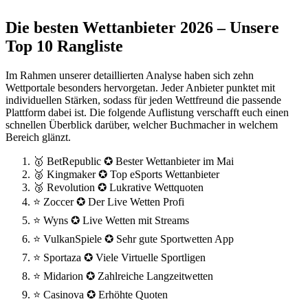
Die besten Wettanbieter 2026 – Unsere
Top 10 Rangliste
Im Rahmen unserer detaillierten Analyse haben sich zehn
Wettportale besonders hervorgetan. Jeder Anbieter punktet mit
individuellen Stärken, sodass für jeden Wettfreund die passende
Plattform dabei ist. Die folgende Auflistung verschafft euch einen
schnellen Überblick darüber, welcher Buchmacher in welchem
Bereich glänzt.
🥇 BetRepublic ✪ Bester Wettanbieter im Mai
🥈 Kingmaker ✪ Top eSports Wettanbieter
🥉 Revolution ✪ Lukrative Wettquoten
⭐ Zoccer ✪ Der Live Wetten Profi
⭐ Wyns ✪ Live Wetten mit Streams
⭐ VulkanSpiele ✪ Sehr gute Sportwetten App
⭐ Sportaza ✪ Viele Virtuelle Sportligen
⭐ Midarion ✪ Zahlreiche Langzeitwetten
⭐ Casinova ✪ Erhöhte Quoten