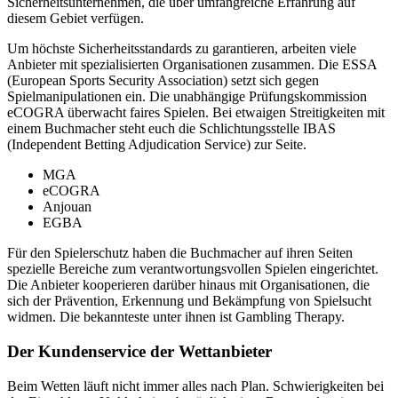
Sicherheitsunternehmen, die über umfangreiche Erfahrung auf
diesem Gebiet verfügen.
Um höchste Sicherheitsstandards zu garantieren, arbeiten viele
Anbieter mit spezialisierten Organisationen zusammen. Die ESSA
(European Sports Security Association) setzt sich gegen
Spielmanipulationen ein. Die unabhängige Prüfungskommission
eCOGRA überwacht faires Spielen. Bei etwaigen Streitigkeiten mit
einem Buchmacher steht euch die Schlichtungsstelle IBAS
(Independent Betting Adjudication Service) zur Seite.
MGA
eCOGRA
Anjouan
EGBA
Für den Spielerschutz haben die Buchmacher auf ihren Seiten
spezielle Bereiche zum verantwortungsvollen Spielen eingerichtet.
Die Anbieter kooperieren darüber hinaus mit Organisationen, die
sich der Prävention, Erkennung und Bekämpfung von Spielsucht
widmen. Die bekannteste unter ihnen ist Gambling Therapy.
Der Kundenservice der Wettanbieter
Beim Wetten läuft nicht immer alles nach Plan. Schwierigkeiten bei