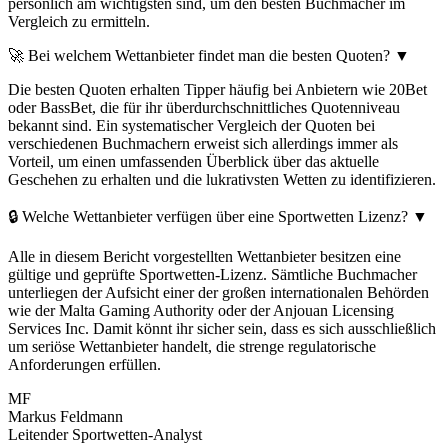
persönlich am wichtigsten sind, um den besten Buchmacher im
Vergleich zu ermitteln.
🚀 Bei welchem Wettanbieter findet man die besten Quoten?
▼
Die besten Quoten erhalten Tipper häufig bei Anbietern wie 20Bet
oder BassBet, die für ihr überdurchschnittliches Quotenniveau
bekannt sind. Ein systematischer Vergleich der Quoten bei
verschiedenen Buchmachern erweist sich allerdings immer als
Vorteil, um einen umfassenden Überblick über das aktuelle
Geschehen zu erhalten und die lukrativsten Wetten zu identifizieren.
🔒 Welche Wettanbieter verfügen über eine Sportwetten Lizenz?
▼
Alle in diesem Bericht vorgestellten Wettanbieter besitzen eine
gültige und geprüfte Sportwetten-Lizenz. Sämtliche Buchmacher
unterliegen der Aufsicht einer der großen internationalen Behörden
wie der Malta Gaming Authority oder der Anjouan Licensing
Services Inc. Damit könnt ihr sicher sein, dass es sich ausschließlich
um seriöse Wettanbieter handelt, die strenge regulatorische
Anforderungen erfüllen.
MF
Markus Feldmann
Leitender Sportwetten-Analyst