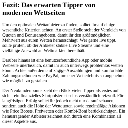
Fazit: Das erwarten Tipper von
modernen Wettseiten
Um den optimalen Wettanbieter zu finden, solltet ihr auf einige
wesentliche Kriterien achten. An erster Stelle steht der Vergleich von
Quoten und Bonusangeboten, damit ihr den größtmöglichen
Mehrwert aus euren Wetten herausschlagt. Wer gerne live tippt,
sollte prüfen, ob der Anbieter stabile Live Streams und eine
vielfältige Auswahl an Wettmärkten bereithält.
Darüber hinaus ist eine benutzerfreundliche App oder mobile
Webseite unerlässlich, damit ihr auch unterwegs problemlos wetten
könnt. Achtet außerdem auf zügige Auszahlungen und komfortable
Zahlungsmethoden wie PayPal, um euer Wetterlebnis so angenehm
wie möglich zu gestalten.
Der Neukundenbonus zieht den Blick vieler Tipper als erstes auf
sich – ein finanzielles Startpolster ist selbstverständlich reizvoll. Für
langfristigen Erfolg solltet ihr jedoch nicht nur darauf schauen,
sondern auch die Höhe der Wettquoten sowie regelmäßige Aktionen
wie Price Boosts, Freiwetten oder Kombi-Boni berücksichtigen. Ein
herausragender Anbieter zeichnet sich durch eine Kombination all
dieser Aspekte aus.