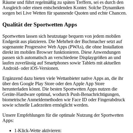
Räume und führt regelmäßig zu späten Treffern, sei es durch den
Ausgleich oder einen entscheidenden Konter. Solche Dynamiken
sorgen bei Live Wetten für spannende Quoten und echte Chancen.
Qualität der Sportwetten Apps
Sportwetten lassen sich heutzutage bequem von jedem mobilen
Endgerät aus platzieren. Die Mehrheit der Buchmacher setzt auf
sogenannte Progressive Web Apps (PWAs), die ohne Installation
direkt im mobilen Browser funktionieren. Diese Anwendungen
passen sich automatisch an verschiedene Displaygrößen an und
laufen zuverlässig auf Smartphones sowie Tablets mit aktuellen
Android- oder iOS-Versionen.
Ergänzend dazu bieten viele Wettanbieter native Apps an, die ihr
über den Google Play Store oder den Apple App Store
herunterladen könnt. Die besten Sportwetten Apps nutzen die
Geräte-Hardware optimal, wodurch Push-Benachrichtigungen,
biometrische Anmeldemethoden wie Face ID oder Fingerabdruck
sowie schnelle Ladezeiten ermöglicht werden.
Unsere Empfehlungen für die optimale Nutzung der Sportwetten
Apps:
1-Klick-Wette aktivieren: