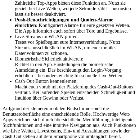
Zahlreiche Top-Apps bieten diese Funktion an. Nutzt sie
gezielt bei Live Wetten, wo jede Sekunde zählt – ansonsten
lasst sie besser deaktiviert.
Push-Benachrichtigungen und Quoten-Alarme
einrichten:
Konfiguriert Alarme für eure gesetzten Wetten.
Die App informiert euch sofort über Tore und Ergebnisse.
Live-Streams im WLAN prüfen:
Testet vor Spielbeginn eure Internetverbindung. Nutzt
Streams ausschließlich im WLAN, um euer mobiles
Datenvolumen zu schonen.
Biometrische Sicherheit aktivieren:
Richtet in den App-Einstellungen die biometrische
Anmeldung ein. Das beschleunigt den Login-Vorgang
erheblich – besonders wichtig für schnelle Live Wetten.
Cash-Out-Button kennenlernen:
Macht euch vorab mit der Platzierung des Cash-Out-Buttons
vertraut. Bei laufenden Spielen entscheiden Schnelligkeit und
Intuition über Gewinn oder Verlust.
Aufgrund der kleineren mobilen Bildschirme spielt die
Benutzeroberfläche eine entscheidende Rolle. Hochwertige Wett-
Apps zeichnen sich durch übersichtliche Menüführung, intelligente
Suchfunktionen und eine intuitive Navigation aus. Auch Funktionen
wie Live Wetten, Livestreams, Ein- und Auszahlungen sowie der
Cash-Out stehen auf dem Smartphone vollumfänglich bereit.