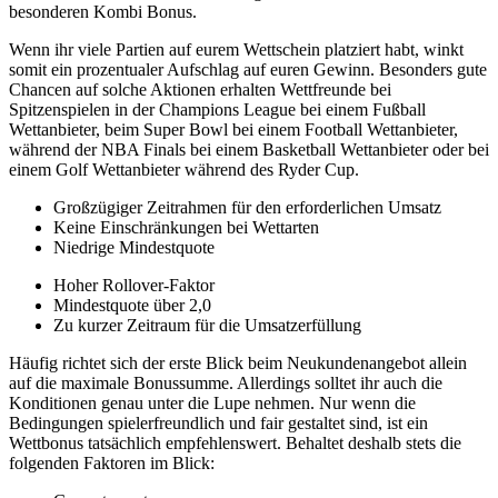
besonderen Kombi Bonus.
Wenn ihr viele Partien auf eurem Wettschein platziert habt, winkt
somit ein prozentualer Aufschlag auf euren Gewinn. Besonders gute
Chancen auf solche Aktionen erhalten Wettfreunde bei
Spitzenspielen in der Champions League bei einem Fußball
Wettanbieter, beim Super Bowl bei einem Football Wettanbieter,
während der NBA Finals bei einem Basketball Wettanbieter oder bei
einem Golf Wettanbieter während des Ryder Cup.
Großzügiger Zeitrahmen für den erforderlichen Umsatz
Keine Einschränkungen bei Wettarten
Niedrige Mindestquote
Hoher Rollover-Faktor
Mindestquote über 2,0
Zu kurzer Zeitraum für die Umsatzerfüllung
Häufig richtet sich der erste Blick beim Neukundenangebot allein
auf die maximale Bonussumme. Allerdings solltet ihr auch die
Konditionen genau unter die Lupe nehmen. Nur wenn die
Bedingungen spielerfreundlich und fair gestaltet sind, ist ein
Wettbonus tatsächlich empfehlenswert. Behaltet deshalb stets die
folgenden Faktoren im Blick: