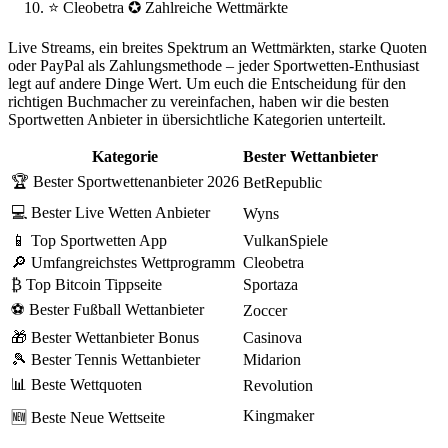
⭐ Cleobetra ✪ Zahlreiche Wettmärkte
Live Streams, ein breites Spektrum an Wettmärkten, starke Quoten
oder PayPal als Zahlungsmethode – jeder Sportwetten-Enthusiast
legt auf andere Dinge Wert. Um euch die Entscheidung für den
richtigen Buchmacher zu vereinfachen, haben wir die besten
Sportwetten Anbieter in übersichtliche Kategorien unterteilt.
Kategorie
Bester Wettanbieter
🏆 Bester Sportwettenanbieter 2026
BetRepublic
💻 Bester Live Wetten Anbieter
Wyns
📱 Top Sportwetten App
VulkanSpiele
🔎 Umfangreichstes Wettprogramm
Cleobetra
₿ Top Bitcoin Tippseite
Sportaza
⚽ Bester Fußball Wettanbieter
Zoccer
🎁 Bester Wettanbieter Bonus
Casinova
🎾 Bester Tennis Wettanbieter
Midarion
📊 Beste Wettquoten
Revolution
Kingmaker
🆕 Beste Neue Wettseite