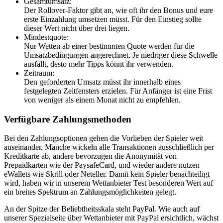
Gesamtumsatz:
Der Rollover-Faktor gibt an, wie oft ihr den Bonus und eure
erste Einzahlung umsetzen müsst. Für den Einstieg sollte
dieser Wert nicht über drei liegen.
Mindestquote:
Nur Wetten ab einer bestimmten Quote werden für die
Umsatzbedingungen angerechnet. Je niedriger diese Schwelle
ausfällt, desto mehr Tipps könnt ihr verwenden.
Zeitraum:
Den geforderten Umsatz müsst ihr innerhalb eines
festgelegten Zeitfensters erzielen. Für Anfänger ist eine Frist
von weniger als einem Monat nicht zu empfehlen.
Verfügbare Zahlungsmethoden
Bei den Zahlungsoptionen gehen die Vorlieben der Spieler weit
auseinander. Manche wickeln alle Transaktionen ausschließlich per
Kreditkarte ab, andere bevorzugen die Anonymität von
Prepaidkarten wie der PaysafeCard, und wieder andere nutzen
eWallets wie Skrill oder Neteller. Damit kein Spieler benachteiligt
wird, haben wir in unserem Wettanbieter Test besonderen Wert auf
ein breites Spektrum an Zahlungsmöglichkeiten gelegt.
An der Spitze der Beliebtheitsskala steht PayPal. Wie auch auf
unserer Spezialseite über Wettanbieter mit PayPal ersichtlich, wächst