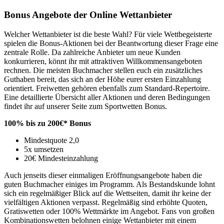
Bonus Angebote der Online Wettanbieter
Welcher Wettanbieter ist die beste Wahl? Für viele Wettbegeisterte
spielen die Bonus-Aktionen bei der Beantwortung dieser Frage eine
zentrale Rolle. Da zahlreiche Anbieter um neue Kunden
konkurrieren, könnt ihr mit attraktiven Willkommensangeboten
rechnen. Die meisten Buchmacher stellen euch ein zusätzliches
Guthaben bereit, das sich an der Höhe eurer ersten Einzahlung
orientiert. Freiwetten gehören ebenfalls zum Standard-Repertoire.
Eine detaillierte Übersicht aller Aktionen und deren Bedingungen
findet ihr auf unserer Seite zum Sportwetten Bonus.
100% bis zu 200€* Bonus
Mindestquote 2,0
5x umsetzen
20€ Mindesteinzahlung
Auch jenseits dieser einmaligen Eröffnungsangebote haben die
guten Buchmacher einiges im Programm. Als Bestandskunde lohnt
sich ein regelmäßiger Blick auf die Wettseiten, damit ihr keine der
vielfältigen Aktionen verpasst. Regelmäßig sind erhöhte Quoten,
Gratiswetten oder 100% Wettmärkte im Angebot. Fans von großen
Kombinationswetten belohnen einige Wettanbieter mit einem