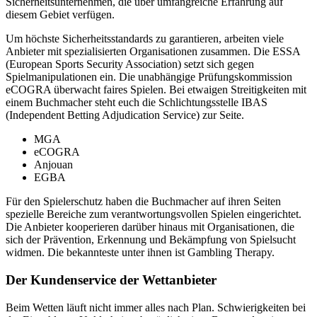
Sicherheitsunternehmen, die über umfangreiche Erfahrung auf
diesem Gebiet verfügen.
Um höchste Sicherheitsstandards zu garantieren, arbeiten viele
Anbieter mit spezialisierten Organisationen zusammen. Die ESSA
(European Sports Security Association) setzt sich gegen
Spielmanipulationen ein. Die unabhängige Prüfungskommission
eCOGRA überwacht faires Spielen. Bei etwaigen Streitigkeiten mit
einem Buchmacher steht euch die Schlichtungsstelle IBAS
(Independent Betting Adjudication Service) zur Seite.
MGA
eCOGRA
Anjouan
EGBA
Für den Spielerschutz haben die Buchmacher auf ihren Seiten
spezielle Bereiche zum verantwortungsvollen Spielen eingerichtet.
Die Anbieter kooperieren darüber hinaus mit Organisationen, die
sich der Prävention, Erkennung und Bekämpfung von Spielsucht
widmen. Die bekannteste unter ihnen ist Gambling Therapy.
Der Kundenservice der Wettanbieter
Beim Wetten läuft nicht immer alles nach Plan. Schwierigkeiten bei