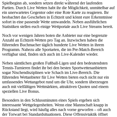
Spielbeginn ab, sondern setzen direkt während der laufenden
Partien. Durch Live Wetten habt ihr die Möglichkeit, unmittelbar auf
ein unerwartetes Gegentor oder eine Rote Karte zu reagieren. Ihr
beobachtet das Geschehen in Echtzeit und könnt eure Erkenntnisse
sofort in eine passende Wette umwandeln. Neben ausführlichen
Statistiken stellen euch einige Wettportale auch Live Streams bereit.
Noch vor wenigen Jahren boten die Anbieter nur eine begrenzte
Anzahl an Echtzeit-Wetten pro Tag an. Inzwischen haben die
führenden Buchmacher täglich hunderte Live Wetten in ihrem
Programm. Nahezu alle Sportarten, die im Pre-Match-Bereich
verfügbar sind, finden sich auch im Live-Kalender wieder.
Neben sämtlichen großen Fußball-Ligen und den bedeutendsten
Tennis-Turnieren findet ihr bei den besten Sportwettenanbietern
sogar Nischendisziplinen wie Schach im Live-Bereich. Die
führenden Wettanbieter für Live Wetten bieten euch nicht nur ein
umfassendes Wettangebot rund um die Uhr, sondern überzeugen
auch mit vielfältigen Wettmärkten, attraktiven Quoten und einem
speziellen Live Bonus.
Besonders in den Schlussminuten eines Spiels ergeben sich
interessante Wettgelegenheiten. Wenn eine Mannschaft knapp in
Rückstand liegt, wird häufig alles nach vorne geworfen – oft auch
der Torwart bei Standardsituationen. Diese Offensivtaktik öffnet