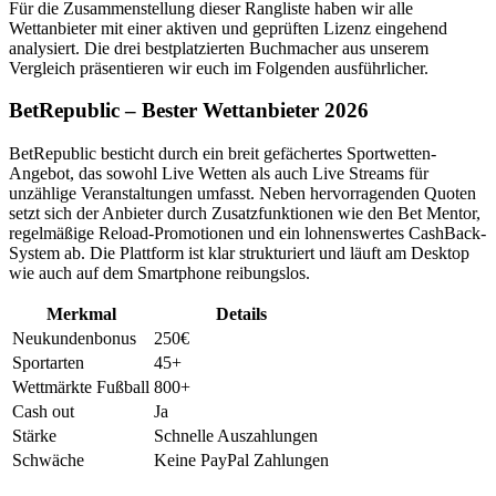
Für die Zusammenstellung dieser Rangliste haben wir alle
Wettanbieter mit einer aktiven und geprüften Lizenz eingehend
analysiert. Die drei bestplatzierten Buchmacher aus unserem
Vergleich präsentieren wir euch im Folgenden ausführlicher.
BetRepublic – Bester Wettanbieter 2026
BetRepublic besticht durch ein breit gefächertes Sportwetten-
Angebot, das sowohl Live Wetten als auch Live Streams für
unzählige Veranstaltungen umfasst. Neben hervorragenden Quoten
setzt sich der Anbieter durch Zusatzfunktionen wie den Bet Mentor,
regelmäßige Reload-Promotionen und ein lohnenswertes CashBack-
System ab. Die Plattform ist klar strukturiert und läuft am Desktop
wie auch auf dem Smartphone reibungslos.
Merkmal
Details
Neukundenbonus
250€
Sportarten
45+
Wettmärkte Fußball
800+
Cash out
Ja
Stärke
Schnelle Auszahlungen
Schwäche
Keine PayPal Zahlungen