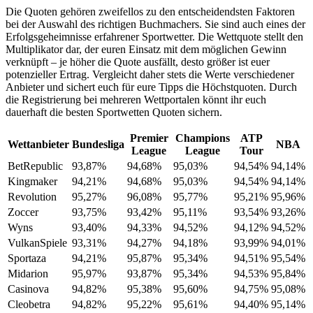
Die Quoten gehören zweifellos zu den entscheidendsten Faktoren
bei der Auswahl des richtigen Buchmachers. Sie sind auch eines der
Erfolgsgeheimnisse erfahrener Sportwetter. Die Wettquote stellt den
Multiplikator dar, der euren Einsatz mit dem möglichen Gewinn
verknüpft – je höher die Quote ausfällt, desto größer ist euer
potenzieller Ertrag. Vergleicht daher stets die Werte verschiedener
Anbieter und sichert euch für eure Tipps die Höchstquoten. Durch
die Registrierung bei mehreren Wettportalen könnt ihr euch
dauerhaft die besten Sportwetten Quoten sichern.
Premier
Champions
ATP
Wettanbieter
Bundesliga
NBA
League
League
Tour
BetRepublic
93,87%
94,68%
95,03%
94,54%
94,14%
Kingmaker
94,21%
94,68%
95,03%
94,54%
94,14%
Revolution
95,27%
96,08%
95,77%
95,21%
95,96%
Zoccer
93,75%
93,42%
95,11%
93,54%
93,26%
Wyns
93,40%
94,33%
94,52%
94,12%
94,52%
VulkanSpiele
93,31%
94,27%
94,18%
93,99%
94,01%
Sportaza
94,21%
95,87%
95,34%
94,51%
95,54%
Midarion
95,97%
93,87%
95,34%
94,53%
95,84%
Casinova
94,82%
95,38%
95,60%
94,75%
95,08%
Cleobetra
94,82%
95,22%
95,61%
94,40%
95,14%