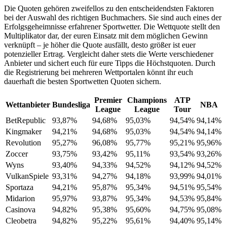
Die Quoten gehören zweifellos zu den entscheidendsten Faktoren
bei der Auswahl des richtigen Buchmachers. Sie sind auch eines der
Erfolgsgeheimnisse erfahrener Sportwetter. Die Wettquote stellt den
Multiplikator dar, der euren Einsatz mit dem möglichen Gewinn
verknüpft – je höher die Quote ausfällt, desto größer ist euer
potenzieller Ertrag. Vergleicht daher stets die Werte verschiedener
Anbieter und sichert euch für eure Tipps die Höchstquoten. Durch
die Registrierung bei mehreren Wettportalen könnt ihr euch
dauerhaft die besten Sportwetten Quoten sichern.
Premier
Champions
ATP
Wettanbieter
Bundesliga
NBA
League
League
Tour
BetRepublic
93,87%
94,68%
95,03%
94,54%
94,14%
Kingmaker
94,21%
94,68%
95,03%
94,54%
94,14%
Revolution
95,27%
96,08%
95,77%
95,21%
95,96%
Zoccer
93,75%
93,42%
95,11%
93,54%
93,26%
Wyns
93,40%
94,33%
94,52%
94,12%
94,52%
VulkanSpiele
93,31%
94,27%
94,18%
93,99%
94,01%
Sportaza
94,21%
95,87%
95,34%
94,51%
95,54%
Midarion
95,97%
93,87%
95,34%
94,53%
95,84%
Casinova
94,82%
95,38%
95,60%
94,75%
95,08%
Cleobetra
94,82%
95,22%
95,61%
94,40%
95,14%