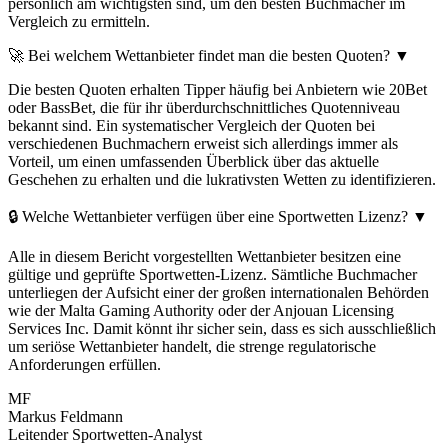
persönlich am wichtigsten sind, um den besten Buchmacher im
Vergleich zu ermitteln.
🚀 Bei welchem Wettanbieter findet man die besten Quoten?
▼
Die besten Quoten erhalten Tipper häufig bei Anbietern wie 20Bet
oder BassBet, die für ihr überdurchschnittliches Quotenniveau
bekannt sind. Ein systematischer Vergleich der Quoten bei
verschiedenen Buchmachern erweist sich allerdings immer als
Vorteil, um einen umfassenden Überblick über das aktuelle
Geschehen zu erhalten und die lukrativsten Wetten zu identifizieren.
🔒 Welche Wettanbieter verfügen über eine Sportwetten Lizenz?
▼
Alle in diesem Bericht vorgestellten Wettanbieter besitzen eine
gültige und geprüfte Sportwetten-Lizenz. Sämtliche Buchmacher
unterliegen der Aufsicht einer der großen internationalen Behörden
wie der Malta Gaming Authority oder der Anjouan Licensing
Services Inc. Damit könnt ihr sicher sein, dass es sich ausschließlich
um seriöse Wettanbieter handelt, die strenge regulatorische
Anforderungen erfüllen.
MF
Markus Feldmann
Leitender Sportwetten-Analyst