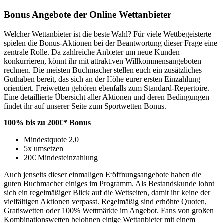
Bonus Angebote der Online Wettanbieter
Welcher Wettanbieter ist die beste Wahl? Für viele Wettbegeisterte
spielen die Bonus-Aktionen bei der Beantwortung dieser Frage eine
zentrale Rolle. Da zahlreiche Anbieter um neue Kunden
konkurrieren, könnt ihr mit attraktiven Willkommensangeboten
rechnen. Die meisten Buchmacher stellen euch ein zusätzliches
Guthaben bereit, das sich an der Höhe eurer ersten Einzahlung
orientiert. Freiwetten gehören ebenfalls zum Standard-Repertoire.
Eine detaillierte Übersicht aller Aktionen und deren Bedingungen
findet ihr auf unserer Seite zum Sportwetten Bonus.
100% bis zu 200€* Bonus
Mindestquote 2,0
5x umsetzen
20€ Mindesteinzahlung
Auch jenseits dieser einmaligen Eröffnungsangebote haben die
guten Buchmacher einiges im Programm. Als Bestandskunde lohnt
sich ein regelmäßiger Blick auf die Wettseiten, damit ihr keine der
vielfältigen Aktionen verpasst. Regelmäßig sind erhöhte Quoten,
Gratiswetten oder 100% Wettmärkte im Angebot. Fans von großen
Kombinationswetten belohnen einige Wettanbieter mit einem