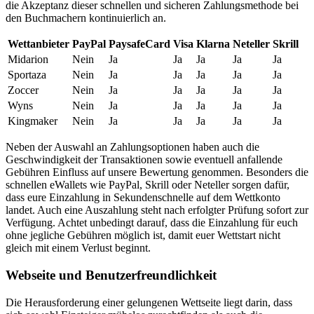
die Akzeptanz dieser schnellen und sicheren Zahlungsmethode bei
den Buchmachern kontinuierlich an.
Wettanbieter
PayPal
PaysafeCard
Visa
Klarna
Neteller
Skrill
Midarion
Nein
Ja
Ja
Ja
Ja
Ja
Sportaza
Nein
Ja
Ja
Ja
Ja
Ja
Zoccer
Nein
Ja
Ja
Ja
Ja
Ja
Wyns
Nein
Ja
Ja
Ja
Ja
Ja
Kingmaker
Nein
Ja
Ja
Ja
Ja
Ja
Neben der Auswahl an Zahlungsoptionen haben auch die
Geschwindigkeit der Transaktionen sowie eventuell anfallende
Gebühren Einfluss auf unsere Bewertung genommen. Besonders die
schnellen eWallets wie PayPal, Skrill oder Neteller sorgen dafür,
dass eure Einzahlung in Sekundenschnelle auf dem Wettkonto
landet. Auch eine Auszahlung steht nach erfolgter Prüfung sofort zur
Verfügung. Achtet unbedingt darauf, dass die Einzahlung für euch
ohne jegliche Gebühren möglich ist, damit euer Wettstart nicht
gleich mit einem Verlust beginnt.
Webseite und Benutzerfreundlichkeit
Die Herausforderung einer gelungenen Wettseite liegt darin, dass