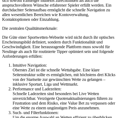
sich sowohl Einsteiger mühelos zurechtfinden als auch die
anspruchsvolleren Wünsche erfahrener Spieler erfüllt werden. Ein
durchdachter Seitenaufbau ermöglicht die schnelle Navigation zu
allen wesentlichen Bereichen wie Kontoverwaltung,
Kontaktoptionen oder Einzahlung.
Die zentralen Qualitätsmerkmale:
Die Güte einer Sportwetten-Webseite wird nicht durch ihr optisches
Erscheinungsbild definiert, sondern durch Funktionalität und
Geschwindigkeit. Eine herausragende Plattform muss sowohl für
Neulinge als auch für routinierte Tipper optimiert sein und folgende
Anforderungen erfüllen:
Intuitive Navigation:
Oberstes Ziel ist die schnelle Wettabgabe. Eine klare
Seitenstruktur sollte es ermöglichen, mit höchstens drei Klicks
von der Startseite zur gewünschten Wette zu gelangen –
inklusive Sportart, Liga und Wettmarkt.
Performance und Ladezeiten:
Schnelle Ladezeiten sind besonders bei Live Wetten
unverzichtbar. Verzögerte Quotenaktualisierungen führen zu
Frustration und dem Risiko, eine Value Bet zu verpassen oder
eine Wette zu einem ungünstigen Preis anzunehmen.
Such- und Filterfunktionen:
Um die enorme Auswahl an Wetten effizient zu überblicken,