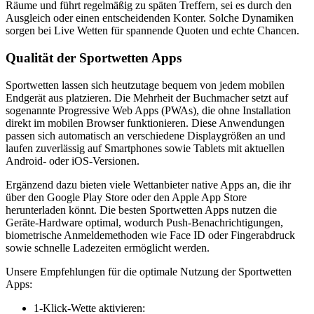
Räume und führt regelmäßig zu späten Treffern, sei es durch den
Ausgleich oder einen entscheidenden Konter. Solche Dynamiken
sorgen bei Live Wetten für spannende Quoten und echte Chancen.
Qualität der Sportwetten Apps
Sportwetten lassen sich heutzutage bequem von jedem mobilen
Endgerät aus platzieren. Die Mehrheit der Buchmacher setzt auf
sogenannte Progressive Web Apps (PWAs), die ohne Installation
direkt im mobilen Browser funktionieren. Diese Anwendungen
passen sich automatisch an verschiedene Displaygrößen an und
laufen zuverlässig auf Smartphones sowie Tablets mit aktuellen
Android- oder iOS-Versionen.
Ergänzend dazu bieten viele Wettanbieter native Apps an, die ihr
über den Google Play Store oder den Apple App Store
herunterladen könnt. Die besten Sportwetten Apps nutzen die
Geräte-Hardware optimal, wodurch Push-Benachrichtigungen,
biometrische Anmeldemethoden wie Face ID oder Fingerabdruck
sowie schnelle Ladezeiten ermöglicht werden.
Unsere Empfehlungen für die optimale Nutzung der Sportwetten
Apps:
1-Klick-Wette aktivieren: