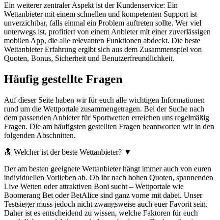
Ein weiterer zentraler Aspekt ist der Kundenservice: Ein
Wettanbieter mit einem schnellen und kompetenten Support ist
unverzichtbar, falls einmal ein Problem auftreten sollte. Wer viel
unterwegs ist, profitiert von einem Anbieter mit einer zuverlässigen
mobilen App, die alle relevanten Funktionen abdeckt. Die beste
Wettanbieter Erfahrung ergibt sich aus dem Zusammenspiel von
Quoten, Bonus, Sicherheit und Benutzerfreundlichkeit.
Häufig gestellte Fragen
Auf dieser Seite haben wir für euch alle wichtigen Informationen
rund um die Wettportale zusammengetragen. Bei der Suche nach
dem passenden Anbieter für Sportwetten erreichen uns regelmäßig
Fragen. Die am häufigsten gestellten Fragen beantworten wir in den
folgenden Abschnitten.
🔝 Welcher ist der beste Wettanbieter?
▼
Der am besten geeignete Wettanbieter hängt immer auch von euren
individuellen Vorlieben ab. Ob ihr nach hohen Quoten, spannenden
Live Wetten oder attraktiven Boni sucht – Wettportale wie
Boomerang Bet oder BetAlice sind ganz vorne mit dabei. Unser
Testsieger muss jedoch nicht zwangsweise auch euer Favorit sein.
Daher ist es entscheidend zu wissen, welche Faktoren für euch