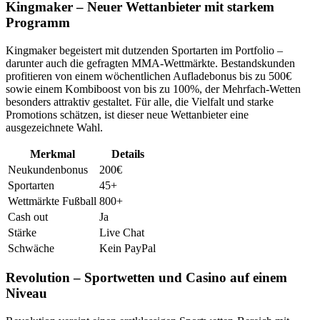
Kingmaker – Neuer Wettanbieter mit starkem
Programm
Kingmaker begeistert mit dutzenden Sportarten im Portfolio –
darunter auch die gefragten MMA-Wettmärkte. Bestandskunden
profitieren von einem wöchentlichen Aufladebonus bis zu 500€
sowie einem Kombiboost von bis zu 100%, der Mehrfach-Wetten
besonders attraktiv gestaltet. Für alle, die Vielfalt und starke
Promotions schätzen, ist dieser neue Wettanbieter eine
ausgezeichnete Wahl.
Merkmal
Details
Neukundenbonus
200€
Sportarten
45+
Wettmärkte Fußball
800+
Cash out
Ja
Stärke
Live Chat
Schwäche
Kein PayPal
Revolution – Sportwetten und Casino auf einem
Niveau