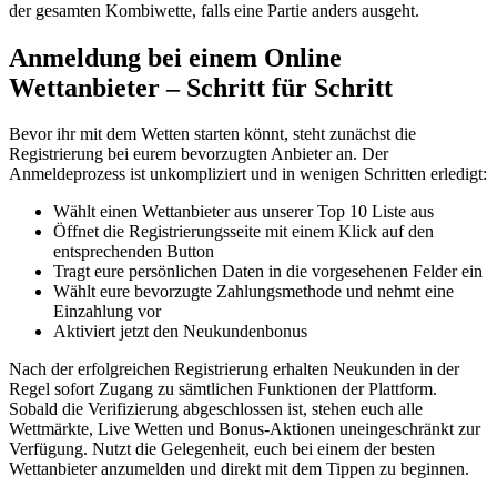
der gesamten Kombiwette, falls eine Partie anders ausgeht.
Anmeldung bei einem Online
Wettanbieter – Schritt für Schritt
Bevor ihr mit dem Wetten starten könnt, steht zunächst die
Registrierung bei eurem bevorzugten Anbieter an. Der
Anmeldeprozess ist unkompliziert und in wenigen Schritten erledigt:
Wählt einen Wettanbieter aus unserer Top 10 Liste aus
Öffnet die Registrierungsseite mit einem Klick auf den
entsprechenden Button
Tragt eure persönlichen Daten in die vorgesehenen Felder ein
Wählt eure bevorzugte Zahlungsmethode und nehmt eine
Einzahlung vor
Aktiviert jetzt den Neukundenbonus
Nach der erfolgreichen Registrierung erhalten Neukunden in der
Regel sofort Zugang zu sämtlichen Funktionen der Plattform.
Sobald die Verifizierung abgeschlossen ist, stehen euch alle
Wettmärkte, Live Wetten und Bonus-Aktionen uneingeschränkt zur
Verfügung. Nutzt die Gelegenheit, euch bei einem der besten
Wettanbieter anzumelden und direkt mit dem Tippen zu beginnen.