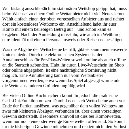
Wer bislang ausschließlich im stationären Wettshop getippt hat, muss
beim Wechsel zu einem Online Wettanbieter nicht viel Neues lernen.
Wählt einfach einen der oben vorgestellten Anbieter aus und richtet
dort ein kostenloses Wettkonto ein. Anschließend ladet ihr euer
Konto mit einem beliebigen Betrag auf – und schon kann es
losgehen. Nach der Anmeldung müsst ihr, wie auch im Wettbüro,
eure Identität mit einem Personalausweis oder Reisepass bestätigen.
Was die Abgabe der Wettscheine betrifft, gibt es kaum nennenswerte
Unterschiede. Durch die elektronischen Systeme ist der
Annahmeschluss für Pre-Play-Wetten sowohl online als auch offline
an die Startzeit gebunden. Habt ihr euren Live-Wettschein im Shop
oder online abgegeben, ist eine nachträgliche Stornierung nicht
möglich. Eine Annullierung kann nur vom Wettanbieter
vorgenommen werden, etwa wenn das Spiel abgesagt wurde oder
die Wette aus anderen Gründen ungültig wird.
Bei vielen Online Buchmachern könnt ihr jedoch die praktische
Cash-Out-Funktion nutzen. Damit lassen sich Wettscheine auch vor
Ende der Partien auslösen, was gegenüber dem vollen Wettgewinn
zwar mit kleineren Abzügen verbunden ist, aber einen vorzeitigen
Gewinn sicherstellt. Besonders sinnvoll ist dies bei Kombiwetten,
wenn nur noch eine oder wenige Einzelwetten offen sind. So könnt
ihr die bisherigen Gewinne mitnehmen und riskiert nicht den Verlust