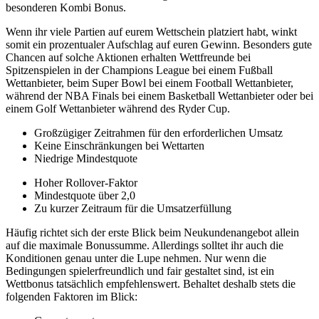
besonderen Kombi Bonus.
Wenn ihr viele Partien auf eurem Wettschein platziert habt, winkt
somit ein prozentualer Aufschlag auf euren Gewinn. Besonders gute
Chancen auf solche Aktionen erhalten Wettfreunde bei
Spitzenspielen in der Champions League bei einem Fußball
Wettanbieter, beim Super Bowl bei einem Football Wettanbieter,
während der NBA Finals bei einem Basketball Wettanbieter oder bei
einem Golf Wettanbieter während des Ryder Cup.
Großzügiger Zeitrahmen für den erforderlichen Umsatz
Keine Einschränkungen bei Wettarten
Niedrige Mindestquote
Hoher Rollover-Faktor
Mindestquote über 2,0
Zu kurzer Zeitraum für die Umsatzerfüllung
Häufig richtet sich der erste Blick beim Neukundenangebot allein
auf die maximale Bonussumme. Allerdings solltet ihr auch die
Konditionen genau unter die Lupe nehmen. Nur wenn die
Bedingungen spielerfreundlich und fair gestaltet sind, ist ein
Wettbonus tatsächlich empfehlenswert. Behaltet deshalb stets die
folgenden Faktoren im Blick: