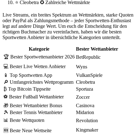
⭐ Cleobetra ✪ Zahlreiche Wettmärkte
Live Streams, ein breites Spektrum an Wettmärkten, starke Quoten
oder PayPal als Zahlungsmethode – jeder Sportwetten-Enthusiast
legt auf andere Dinge Wert. Um euch die Entscheidung für den
richtigen Buchmacher zu vereinfachen, haben wir die besten
Sportwetten Anbieter in übersichtliche Kategorien unterteilt.
Kategorie
Bester Wettanbieter
🏆 Bester Sportwettenanbieter 2026
BetRepublic
💻 Bester Live Wetten Anbieter
Wyns
📱 Top Sportwetten App
VulkanSpiele
🔎 Umfangreichstes Wettprogramm
Cleobetra
₿ Top Bitcoin Tippseite
Sportaza
⚽ Bester Fußball Wettanbieter
Zoccer
🎁 Bester Wettanbieter Bonus
Casinova
🎾 Bester Tennis Wettanbieter
Midarion
📊 Beste Wettquoten
Revolution
Kingmaker
🆕 Beste Neue Wettseite