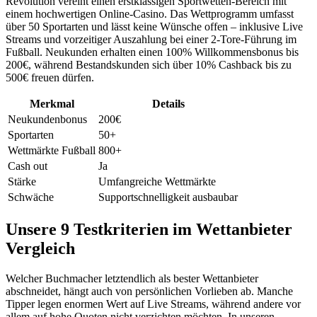
Revolution vereint einen erstklassigen Sportwetten-Bereich mit
einem hochwertigen Online-Casino. Das Wettprogramm umfasst
über 50 Sportarten und lässt keine Wünsche offen – inklusive Live
Streams und vorzeitiger Auszahlung bei einer 2-Tore-Führung im
Fußball. Neukunden erhalten einen 100% Willkommensbonus bis
200€, während Bestandskunden sich über 10% Cashback bis zu
500€ freuen dürfen.
Merkmal
Details
Neukundenbonus
200€
Sportarten
50+
Wettmärkte Fußball
800+
Cash out
Ja
Stärke
Umfangreiche Wettmärkte
Schwäche
Supportschnelligkeit ausbaubar
Unsere 9 Testkriterien im Wettanbieter
Vergleich
Welcher Buchmacher letztendlich als bester Wettanbieter
abschneidet, hängt auch von persönlichen Vorlieben ab. Manche
Tipper legen enormen Wert auf Live Streams, während andere vor
allem auf hohe Quoten nicht verzichten möchten. In unseren