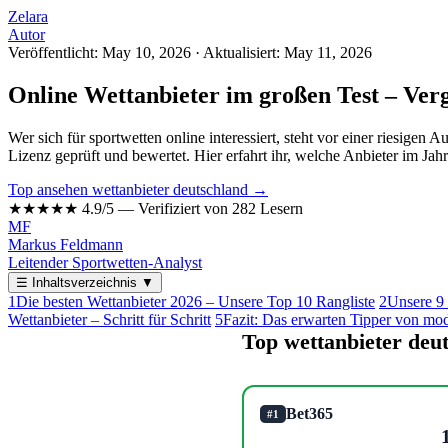
Zelara
Autor
Veröffentlicht: May 10, 2026
·
Aktualisiert: May 11, 2026
Online Wettanbieter im großen Test – Ver
Wer sich für sportwetten online interessiert, steht vor einer riesig
Lizenz geprüft und bewertet. Hier erfahrt ihr, welche Anbieter im J
Top ansehen wettanbieter deutschland →
★★★★★
4.9/5 — Verifiziert von 282 Lesern
MF
Markus Feldmann
Leitender Sportwetten-Analyst
☰
Inhaltsverzeichnis
▼
1
Die besten Wettanbieter 2026 – Unsere Top 10 Rangliste
2
Unsere 9 
Wettanbieter – Schritt für Schritt
5
Fazit: Das erwarten Tipper von mo
Top wettanbieter deut
Bet365
#1