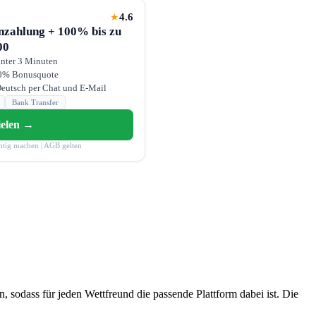
4.6
★
nzahlung + 100% bis zu
00
unter 3 Minuten
00% Bonusquote
Deutsch per Chat und E-Mail
Bank Transfer
ielen →
htig machen | AGB gelten
, sodass für jeden Wettfreund die passende Plattform dabei ist. Die