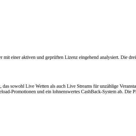
r mit einer aktiven und geprüften Lizenz eingehend analysiert. Die dre
t, das sowohl Live Wetten als auch Live Streams für unzählige Veranst
load-Promotionen und ein lohnenswertes CashBack-System ab. Die Platt