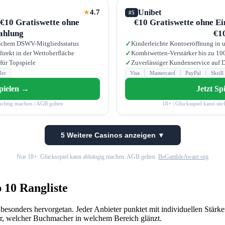
Unibet
4.7
★
#5
 €10 Gratiswette ohne
€10 Gratiswette ohne Ei
ahlung
€1
tschem DSWV-Mitgliedsstatus
Kinderleichte Kontoeröffnung in 
✓
direkt in der Wettoberfläche
Kombiwetten-Verstärker bis zu 1
✓
für Topspiele
Zuverlässiger Kundenservice auf 
✓
ler
Visa
Mastercard
PayPal
Skrill
Spielen →
Jetzt Sp
süchtig machen | AGB gelten
18+ | Glücksspiel kann süc
5 Weitere Casinos anzeigen ▼
Nur 18+. Glücksspiel kann abhängig machen. AGB gelten.
BeGambleAware.org
 10 Rangliste
esonders hervorgetan. Jeder Anbieter punktet mit individuellen Stärken
ber, welcher Buchmacher in welchem Bereich glänzt.