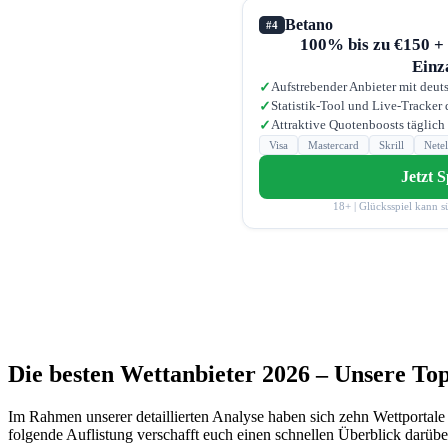
Betano
#4
100% bis zu €150 +
Einz
Aufstrebender Anbieter mit deu
✓
Statistik-Tool und Live-Tracker 
✓
Attraktive Quotenboosts täglich 
✓
Visa
Mastercard
Skrill
Netel
Jetzt 
18+ | Glücksspiel kann 
Die besten Wettanbieter 2026 – Unsere Top
Im Rahmen unserer detaillierten Analyse haben sich zehn Wettportale b
folgende Auflistung verschafft euch einen schnellen Überblick darü