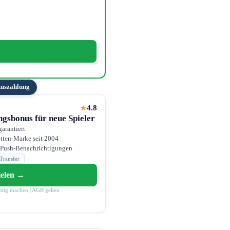
Auszahlung
4.8
★
gsbonus für neue Spieler
arantiert
tten-Marke seit 2004
t-Push-Benachrichtigungen
Transfer
ielen →
htig machen | AGB gelten