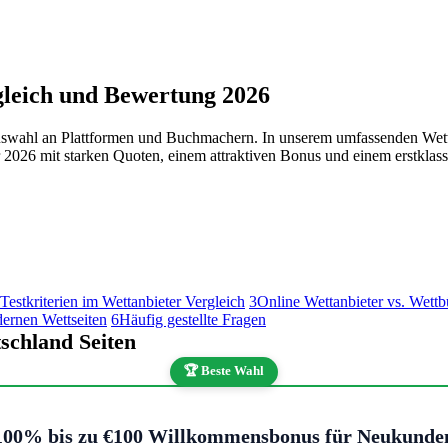
gleich und Bewertung 2026
en Auswahl an Plattformen und Buchmachern. In unserem umfassenden Wetta
ahr 2026 mit starken Quoten, einem attraktiven Bonus und einem erstkl
Testkriterien im Wettanbieter Vergleich
3
Online Wettanbieter vs. Wettb
dernen Wettseiten
6
Häufig gestellte Fragen
schland Seiten
🏆 Beste Wahl
100% bis zu €100 Willkommensbonus für Neukunde