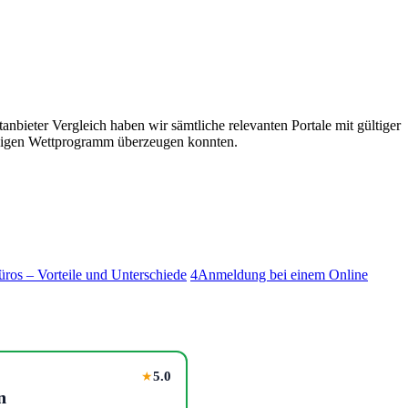
nbieter Vergleich haben wir sämtliche relevanten Portale mit gültiger
assigen Wettprogramm überzeugen konnten.
üros – Vorteile und Unterschiede
4
Anmeldung bei einem Online
5.0
★
n