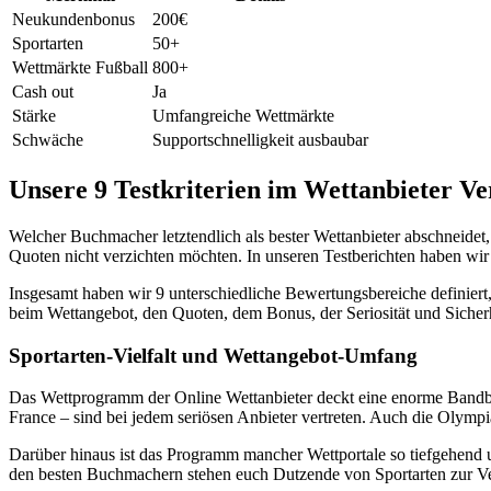
Neukundenbonus
200€
Sportarten
50+
Wettmärkte Fußball
800+
Cash out
Ja
Stärke
Umfangreiche Wettmärkte
Schwäche
Supportschnelligkeit ausbaubar
Unsere 9 Testkriterien im Wettanbieter Ve
Welcher Buchmacher letztendlich als bester Wettanbieter abschneide
Quoten nicht verzichten möchten. In unseren Testberichten haben wir a
Insgesamt haben wir 9 unterschiedliche Bewertungsbereiche definiert,
beim Wettangebot, den Quoten, dem Bonus, der Seriosität und Sicher
Sportarten-Vielfalt und Wettangebot-Umfang
Das Wettprogramm der Online Wettanbieter deckt eine enorme Bandbr
France – sind bei jedem seriösen Anbieter vertreten. Auch die Olympia
Darüber hinaus ist das Programm mancher Wettportale so tiefgehend u
den besten Buchmachern stehen euch Dutzende von Sportarten zur Ve