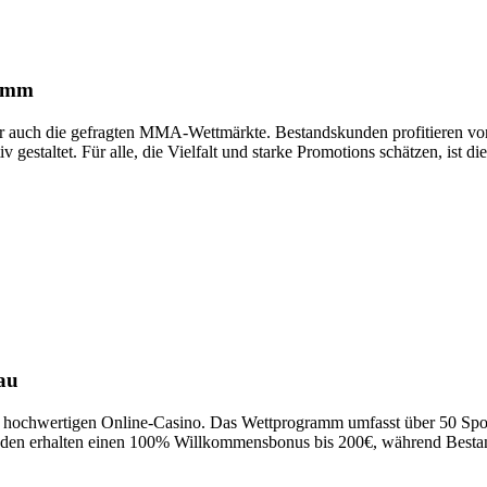
ramm
nter auch die gefragten MMA-Wettmärkte. Bestandskunden profitieren 
estaltet. Für alle, die Vielfalt und starke Promotions schätzen, ist d
au
em hochwertigen Online-Casino. Das Wettprogramm umfasst über 50 Spor
unden erhalten einen 100% Willkommensbonus bis 200€, während Besta