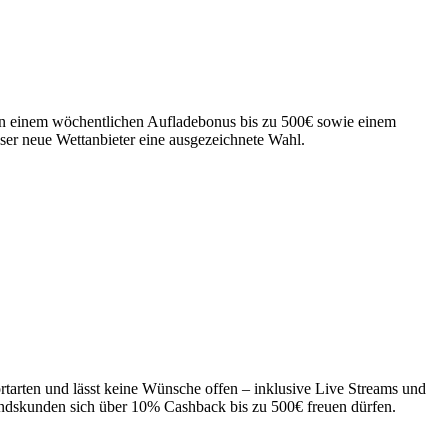
von einem wöchentlichen Aufladebonus bis zu 500€ sowie einem
ieser neue Wettanbieter eine ausgezeichnete Wahl.
tarten und lässt keine Wünsche offen – inklusive Live Streams und
ndskunden sich über 10% Cashback bis zu 500€ freuen dürfen.