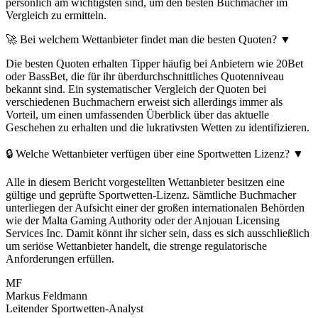
persönlich am wichtigsten sind, um den besten Buchmacher im
Vergleich zu ermitteln.
🚀 Bei welchem Wettanbieter findet man die besten Quoten?
▼
Die besten Quoten erhalten Tipper häufig bei Anbietern wie 20Bet
oder BassBet, die für ihr überdurchschnittliches Quotenniveau
bekannt sind. Ein systematischer Vergleich der Quoten bei
verschiedenen Buchmachern erweist sich allerdings immer als
Vorteil, um einen umfassenden Überblick über das aktuelle
Geschehen zu erhalten und die lukrativsten Wetten zu identifizieren.
🔒 Welche Wettanbieter verfügen über eine Sportwetten Lizenz?
▼
Alle in diesem Bericht vorgestellten Wettanbieter besitzen eine
gültige und geprüfte Sportwetten-Lizenz. Sämtliche Buchmacher
unterliegen der Aufsicht einer der großen internationalen Behörden
wie der Malta Gaming Authority oder der Anjouan Licensing
Services Inc. Damit könnt ihr sicher sein, dass es sich ausschließlich
um seriöse Wettanbieter handelt, die strenge regulatorische
Anforderungen erfüllen.
MF
Markus Feldmann
Leitender Sportwetten-Analyst