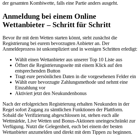
der gesamten Kombiwette, falls eine Partie anders ausgeht.
Anmeldung bei einem Online
Wettanbieter – Schritt für Schritt
Bevor ihr mit dem Wetten starten könnt, steht zunächst die
Registrierung bei eurem bevorzugten Anbieter an. Der
Anmeldeprozess ist unkompliziert und in wenigen Schritten erledigt:
Wählt einen Wettanbieter aus unserer Top 10 Liste aus
Öffnet die Registrierungsseite mit einem Klick auf den
entsprechenden Button
Tragt eure persönlichen Daten in die vorgesehenen Felder ein
Wählt eure bevorzugte Zahlungsmethode und nehmt eine
Einzahlung vor
Aktiviert jetzt den Neukundenbonus
Nach der erfolgreichen Registrierung erhalten Neukunden in der
Regel sofort Zugang zu sämtlichen Funktionen der Plattform.
Sobald die Verifizierung abgeschlossen ist, stehen euch alle
Wettmärkte, Live Wetten und Bonus-Aktionen uneingeschränkt zur
Verfügung. Nutzt die Gelegenheit, euch bei einem der besten
Wettanbieter anzumelden und direkt mit dem Tippen zu beginnen.