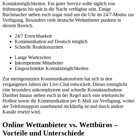
Kontaktmöglichkeiten. Ein guter Service sollte täglich von
frühmorgens bis spät in die Nacht verfügbar sein. Einige
Buchmacher stehen euch sogar rund um die Uhr im 24/7-Modus zur
Verfügung. Besonders viele deutsche Wettanbieter punkten in
diesem Bereich.
24/7 Erreichbarkeit
Kommunikation auf Deutsch möglich
Schnelle Reaktionszeiten
Lange Wartezeiten
Inkompetente Mitarbeiter
Eingeschränkte Kontaktmöglichkeiten
Zur meistgenutzten Kommunikationsform hat sich in den
vergangenen Jahren der Live-Chat entwickelt. Dieser ermöglicht
eine besonders unkomplizierte und schnelle Kontaktaufnahme.
Darüber hinaus stehen euch in der Regel auch eine telefonische
Hotline sowie die Kommunikation per E-Mail zur Verfügung, wobei
der Telefonsupport zunehmend rückläufig ist und durch andere
Kanäle ersetzt wird.
Online Wettanbieter vs. Wettbüros –
Vorteile und Unterschiede