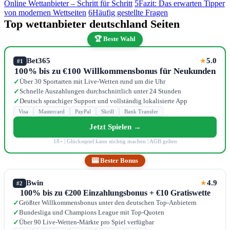
Online Wettanbieter – Schritt für Schritt
5
Fazit: Das erwarten Tipper
von modernen Wettseiten
6
Häufig gestellte Fragen
Top wettanbieter deutschland Seiten
🏆 Beste Wahl
Bet365
5.0
★
#1
100% bis zu €100 Willkommensbonus für Neukunden
Über 30 Sportarten mit Live-Wetten rund um die Uhr
✓
Schnelle Auszahlungen durchschnittlich unter 24 Stunden
✓
Deutsch sprachiger Support und vollständig lokalisierte App
✓
Visa
Mastercard
PayPal
Skrill
Bank Transfer
Jetzt Spielen →
18+ | Glücksspiel kann süchtig machen | AGB gelten
🎰 Bester Bonus
Bwin
4.9
★
#2
100% bis zu €200 Einzahlungsbonus + €10 Gratiswette
Größter Willkommensbonus unter den deutschen Top-Anbietern
✓
Bundesliga und Champions League mit Top-Quoten
✓
Über 90 Live-Wetten-Märkte pro Spiel verfügbar
✓