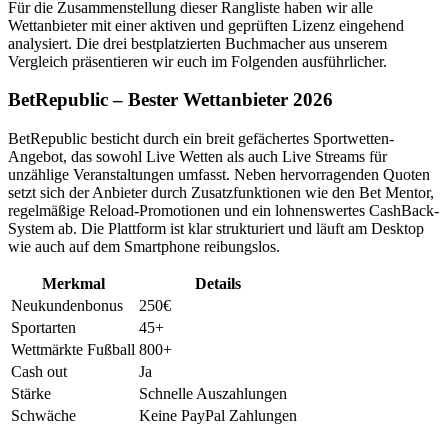
Für die Zusammenstellung dieser Rangliste haben wir alle
Wettanbieter mit einer aktiven und geprüften Lizenz eingehend
analysiert. Die drei bestplatzierten Buchmacher aus unserem
Vergleich präsentieren wir euch im Folgenden ausführlicher.
BetRepublic – Bester Wettanbieter 2026
BetRepublic besticht durch ein breit gefächertes Sportwetten-
Angebot, das sowohl Live Wetten als auch Live Streams für
unzählige Veranstaltungen umfasst. Neben hervorragenden Quoten
setzt sich der Anbieter durch Zusatzfunktionen wie den Bet Mentor,
regelmäßige Reload-Promotionen und ein lohnenswertes CashBack-
System ab. Die Plattform ist klar strukturiert und läuft am Desktop
wie auch auf dem Smartphone reibungslos.
Merkmal
Details
Neukundenbonus
250€
Sportarten
45+
Wettmärkte Fußball
800+
Cash out
Ja
Stärke
Schnelle Auszahlungen
Schwäche
Keine PayPal Zahlungen