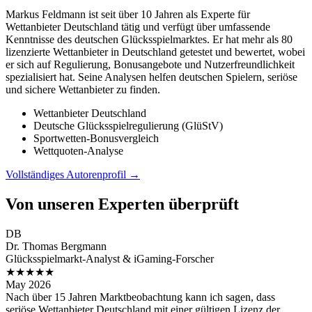
Markus Feldmann ist seit über 10 Jahren als Experte für
Wettanbieter Deutschland tätig und verfügt über umfassende
Kenntnisse des deutschen Glücksspielmarktes. Er hat mehr als 80
lizenzierte Wettanbieter in Deutschland getestet und bewertet, wobei
er sich auf Regulierung, Bonusangebote und Nutzerfreundlichkeit
spezialisiert hat. Seine Analysen helfen deutschen Spielern, seriöse
und sichere Wettanbieter zu finden.
Wettanbieter Deutschland
Deutsche Glücksspielregulierung (GlüStV)
Sportwetten-Bonusvergleich
Wettquoten-Analyse
Vollständiges Autorenprofil →
Von unseren Experten überprüft
DB
Dr. Thomas Bergmann
Glücksspielmarkt-Analyst & iGaming-Forscher
★★★★★
May 2026
Nach über 15 Jahren Marktbeobachtung kann ich sagen, dass
seriöse Wettanbieter Deutschland mit einer gültigen Lizenz der