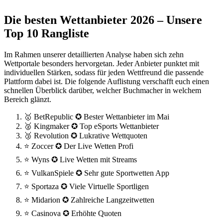
Die besten Wettanbieter 2026 – Unsere
Top 10 Rangliste
Im Rahmen unserer detaillierten Analyse haben sich zehn
Wettportale besonders hervorgetan. Jeder Anbieter punktet mit
individuellen Stärken, sodass für jeden Wettfreund die passende
Plattform dabei ist. Die folgende Auflistung verschafft euch einen
schnellen Überblick darüber, welcher Buchmacher in welchem
Bereich glänzt.
🥇 BetRepublic ✪ Bester Wettanbieter im Mai
🥈 Kingmaker ✪ Top eSports Wettanbieter
🥉 Revolution ✪ Lukrative Wettquoten
⭐ Zoccer ✪ Der Live Wetten Profi
⭐ Wyns ✪ Live Wetten mit Streams
⭐ VulkanSpiele ✪ Sehr gute Sportwetten App
⭐ Sportaza ✪ Viele Virtuelle Sportligen
⭐ Midarion ✪ Zahlreiche Langzeitwetten
⭐ Casinova ✪ Erhöhte Quoten