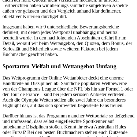
Testberichten haben wir allerdings sämtliche subjektiven Aspekte
außen vor gelassen und den Vergleich anhand klar definierter,
objektiver Kriterien durchgeführt.
Insgesamt haben wir 9 unterschiedliche Bewertungsbereiche
definiert, mit denen jedes Wettportal unabhängig und neutral
beurteilt wurde. In den nachfolgenden Abschnitten erfahrt ihr im
Detail, worauf wir beim Wettangebot, den Quoten, dem Bonus, der
Seriosität und Sicherheit sowie weiteren Faktoren bei jedem
Buchmacher geachtet haben.
Sportarten-Vielfalt und Wettangebot-Umfang
Das Wettprogramm der Online Wettanbieter deckt eine enorme
Bandbreite an Disziplinen ab. Sämtliche populären Wettbewerbe –
von der Champions League über die NFL bis hin zur Formel 1 oder
der Tour de France – sind bei jedem seriösen Anbieter vertreten.
Auch die Olympia Wetten stellen alle zwei Jahre ein besonderes
Highlight dar, auf das sich sportwetten-begeisterte Fans freuen.
Darüber hinaus ist das Programm mancher Wettportale so tiefgehend
und umfassend, dass selbst eingefleischte Sportkenner auf
unbekannte Disziplinen stoßen. Kennt ihr etwa Australian Rules
oder Futsal? Bei den besten Buchmachern stehen euch Dutzende