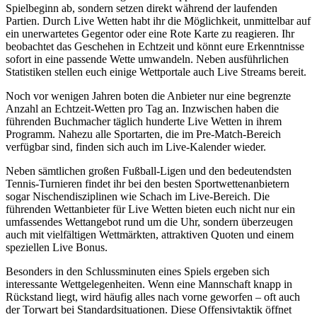
Spielbeginn ab, sondern setzen direkt während der laufenden
Partien. Durch Live Wetten habt ihr die Möglichkeit, unmittelbar auf
ein unerwartetes Gegentor oder eine Rote Karte zu reagieren. Ihr
beobachtet das Geschehen in Echtzeit und könnt eure Erkenntnisse
sofort in eine passende Wette umwandeln. Neben ausführlichen
Statistiken stellen euch einige Wettportale auch Live Streams bereit.
Noch vor wenigen Jahren boten die Anbieter nur eine begrenzte
Anzahl an Echtzeit-Wetten pro Tag an. Inzwischen haben die
führenden Buchmacher täglich hunderte Live Wetten in ihrem
Programm. Nahezu alle Sportarten, die im Pre-Match-Bereich
verfügbar sind, finden sich auch im Live-Kalender wieder.
Neben sämtlichen großen Fußball-Ligen und den bedeutendsten
Tennis-Turnieren findet ihr bei den besten Sportwettenanbietern
sogar Nischendisziplinen wie Schach im Live-Bereich. Die
führenden Wettanbieter für Live Wetten bieten euch nicht nur ein
umfassendes Wettangebot rund um die Uhr, sondern überzeugen
auch mit vielfältigen Wettmärkten, attraktiven Quoten und einem
speziellen Live Bonus.
Besonders in den Schlussminuten eines Spiels ergeben sich
interessante Wettgelegenheiten. Wenn eine Mannschaft knapp in
Rückstand liegt, wird häufig alles nach vorne geworfen – oft auch
der Torwart bei Standardsituationen. Diese Offensivtaktik öffnet