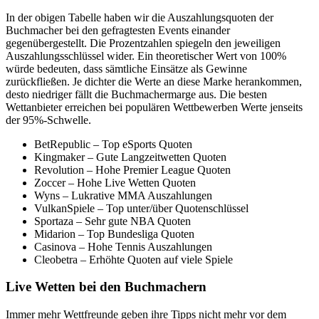
In der obigen Tabelle haben wir die Auszahlungsquoten der
Buchmacher bei den gefragtesten Events einander
gegenübergestellt. Die Prozentzahlen spiegeln den jeweiligen
Auszahlungsschlüssel wider. Ein theoretischer Wert von 100%
würde bedeuten, dass sämtliche Einsätze als Gewinne
zurückfließen. Je dichter die Werte an diese Marke herankommen,
desto niedriger fällt die Buchmachermarge aus. Die besten
Wettanbieter erreichen bei populären Wettbewerben Werte jenseits
der 95%-Schwelle.
BetRepublic – Top eSports Quoten
Kingmaker – Gute Langzeitwetten Quoten
Revolution – Hohe Premier League Quoten
Zoccer – Hohe Live Wetten Quoten
Wyns – Lukrative MMA Auszahlungen
VulkanSpiele – Top unter/über Quotenschlüssel
Sportaza – Sehr gute NBA Quoten
Midarion – Top Bundesliga Quoten
Casinova – Hohe Tennis Auszahlungen
Cleobetra – Erhöhte Quoten auf viele Spiele
Live Wetten bei den Buchmachern
Immer mehr Wettfreunde geben ihre Tipps nicht mehr vor dem