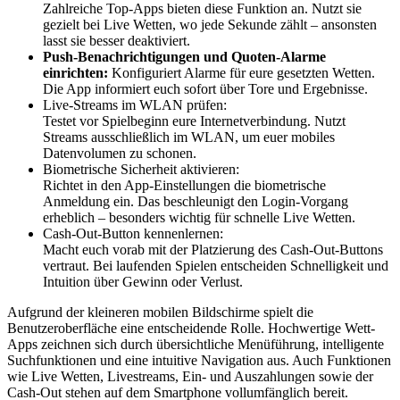
Zahlreiche Top-Apps bieten diese Funktion an. Nutzt sie
gezielt bei Live Wetten, wo jede Sekunde zählt – ansonsten
lasst sie besser deaktiviert.
Push-Benachrichtigungen und Quoten-Alarme
einrichten:
Konfiguriert Alarme für eure gesetzten Wetten.
Die App informiert euch sofort über Tore und Ergebnisse.
Live-Streams im WLAN prüfen:
Testet vor Spielbeginn eure Internetverbindung. Nutzt
Streams ausschließlich im WLAN, um euer mobiles
Datenvolumen zu schonen.
Biometrische Sicherheit aktivieren:
Richtet in den App-Einstellungen die biometrische
Anmeldung ein. Das beschleunigt den Login-Vorgang
erheblich – besonders wichtig für schnelle Live Wetten.
Cash-Out-Button kennenlernen:
Macht euch vorab mit der Platzierung des Cash-Out-Buttons
vertraut. Bei laufenden Spielen entscheiden Schnelligkeit und
Intuition über Gewinn oder Verlust.
Aufgrund der kleineren mobilen Bildschirme spielt die
Benutzeroberfläche eine entscheidende Rolle. Hochwertige Wett-
Apps zeichnen sich durch übersichtliche Menüführung, intelligente
Suchfunktionen und eine intuitive Navigation aus. Auch Funktionen
wie Live Wetten, Livestreams, Ein- und Auszahlungen sowie der
Cash-Out stehen auf dem Smartphone vollumfänglich bereit.