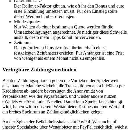
Gesamtumsatz:
Der Rollover-Faktor gibt an, wie oft ihr den Bonus und eure
erste Einzahlung umsetzen müsst. Für den Einstieg sollte
dieser Wert nicht über drei liegen.
Mindestquote:
Nur Wetten ab einer bestimmten Quote werden für die
Umsatzbedingungen angerechnet. Je niedriger diese Schwelle
ausfällt, desto mehr Tipps könnt ihr verwenden.
Zeitraum:
Den geforderten Umsatz müsst ihr innerhalb eines
festgelegten Zeitfensters erzielen. Für Anfänger ist eine Frist
von weniger als einem Monat nicht zu empfehlen.
Verfügbare Zahlungsmethoden
Bei den Zahlungsoptionen gehen die Vorlieben der Spieler weit
auseinander. Manche wickeln alle Transaktionen ausschließlich per
Kreditkarte ab, andere bevorzugen die Anonymität von
Prepaidkarten wie der PaysafeCard, und wieder andere nutzen
eWallets wie Skrill oder Neteller. Damit kein Spieler benachteiligt
wird, haben wir in unserem Wettanbieter Test besonderen Wert auf
ein breites Spektrum an Zahlungsmöglichkeiten gelegt.
An der Spitze der Beliebtheitsskala steht PayPal. Wie auch auf
unserer Spezialseite über Wettanbieter mit PayPal ersichtlich, wächst