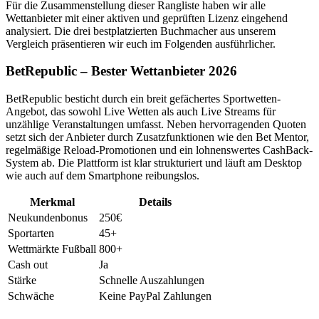
Für die Zusammenstellung dieser Rangliste haben wir alle
Wettanbieter mit einer aktiven und geprüften Lizenz eingehend
analysiert. Die drei bestplatzierten Buchmacher aus unserem
Vergleich präsentieren wir euch im Folgenden ausführlicher.
BetRepublic – Bester Wettanbieter 2026
BetRepublic besticht durch ein breit gefächertes Sportwetten-
Angebot, das sowohl Live Wetten als auch Live Streams für
unzählige Veranstaltungen umfasst. Neben hervorragenden Quoten
setzt sich der Anbieter durch Zusatzfunktionen wie den Bet Mentor,
regelmäßige Reload-Promotionen und ein lohnenswertes CashBack-
System ab. Die Plattform ist klar strukturiert und läuft am Desktop
wie auch auf dem Smartphone reibungslos.
Merkmal
Details
Neukundenbonus
250€
Sportarten
45+
Wettmärkte Fußball
800+
Cash out
Ja
Stärke
Schnelle Auszahlungen
Schwäche
Keine PayPal Zahlungen