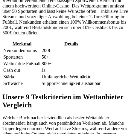
Revolution vereint einen erstklassigen Sportwetten-Bereich mit
einem hochwertigen Online-Casino. Das Wettprogramm umfasst
über 50 Sportarten und lässt keine Wünsche offen – inklusive Live
Streams und vorzeitiger Auszahlung bei einer 2-Tore-Führung im
Fußball. Neukunden erhalten einen 100% Willkommensbonus bis
200€, während Bestandskunden sich über 10% Cashback bis zu
500€ freuen dürfen.
Merkmal
Details
Neukundenbonus
200€
Sportarten
50+
Wettmärkte Fußball
800+
Cash out
Ja
Stärke
Umfangreiche Wettmärkte
Schwäche
Supportschnelligkeit ausbaubar
Unsere 9 Testkriterien im Wettanbieter
Vergleich
Welcher Buchmacher letztendlich als bester Wettanbieter
abschneidet, hängt auch von persönlichen Vorlieben ab. Manche
Tipper legen enormen Wert auf Live Streams, während andere vor
allem auf hohe Quoten nicht verzichten möchten. In unseren