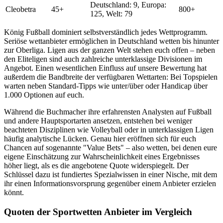
Deutschland: 9, Europa:
Cleobetra
45+
800+
125, Welt: 79
König Fußball dominiert selbstverständlich jedes Wettprogramm.
Seriöse wettanbieter ermöglichen in Deutschland wetten bis hinunter
zur Oberliga. Ligen aus der ganzen Welt stehen euch offen – neben
den Eliteligen sind auch zahlreiche unterklassige Divisionen im
Angebot. Einen wesentlichen Einfluss auf unsere Bewertung hat
außerdem die Bandbreite der verfügbaren Wettarten: Bei Topspielen
warten neben Standard-Tipps wie unter/über oder Handicap über
1.000 Optionen auf euch.
Während die Buchmacher ihre erfahrensten Analysten auf Fußball
und andere Hauptsportarten ansetzen, entstehen bei weniger
beachteten Disziplinen wie Volleyball oder in unterklassigen Ligen
häufig analytische Lücken. Genau hier eröffnen sich für euch
Chancen auf sogenannte "Value Bets" – also wetten, bei denen eure
eigene Einschätzung zur Wahrscheinlichkeit eines Ergebnisses
höher liegt, als es die angebotene Quote widerspiegelt. Der
Schlüssel dazu ist fundiertes Spezialwissen in einer Nische, mit dem
ihr einen Informationsvorsprung gegenüber einem Anbieter erzielen
könnt.
Quoten der Sportwetten Anbieter im Vergleich