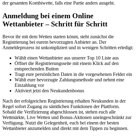
der gesamten Kombiwette, falls eine Partie anders ausgeht.
Anmeldung bei einem Online
Wettanbieter – Schritt für Schritt
Bevor ihr mit dem Wetten starten könnt, steht zunächst die
Registrierung bei eurem bevorzugten Anbieter an. Der
Anmeldeprozess ist unkompliziert und in wenigen Schritten erledigt:
Wählt einen Wettanbieter aus unserer Top 10 Liste aus
Öffnet die Registrierungsseite mit einem Klick auf den
entsprechenden Button
Tragt eure persönlichen Daten in die vorgesehenen Felder ein
Wählt eure bevorzugte Zahlungsmethode und nehmt eine
Einzahlung vor
Aktiviert jetzt den Neukundenbonus
Nach der erfolgreichen Registrierung erhalten Neukunden in der
Regel sofort Zugang zu sämtlichen Funktionen der Plattform.
Sobald die Verifizierung abgeschlossen ist, stehen euch alle
Wettmärkte, Live Wetten und Bonus-Aktionen uneingeschränkt zur
Verfügung. Nutzt die Gelegenheit, euch bei einem der besten
Wettanbieter anzumelden und direkt mit dem Tippen zu beginnen.