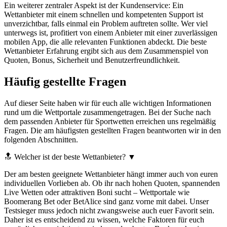
Ein weiterer zentraler Aspekt ist der Kundenservice: Ein
Wettanbieter mit einem schnellen und kompetenten Support ist
unverzichtbar, falls einmal ein Problem auftreten sollte. Wer viel
unterwegs ist, profitiert von einem Anbieter mit einer zuverlässigen
mobilen App, die alle relevanten Funktionen abdeckt. Die beste
Wettanbieter Erfahrung ergibt sich aus dem Zusammenspiel von
Quoten, Bonus, Sicherheit und Benutzerfreundlichkeit.
Häufig gestellte Fragen
Auf dieser Seite haben wir für euch alle wichtigen Informationen
rund um die Wettportale zusammengetragen. Bei der Suche nach
dem passenden Anbieter für Sportwetten erreichen uns regelmäßig
Fragen. Die am häufigsten gestellten Fragen beantworten wir in den
folgenden Abschnitten.
🔝 Welcher ist der beste Wettanbieter?
▼
Der am besten geeignete Wettanbieter hängt immer auch von euren
individuellen Vorlieben ab. Ob ihr nach hohen Quoten, spannenden
Live Wetten oder attraktiven Boni sucht – Wettportale wie
Boomerang Bet oder BetAlice sind ganz vorne mit dabei. Unser
Testsieger muss jedoch nicht zwangsweise auch euer Favorit sein.
Daher ist es entscheidend zu wissen, welche Faktoren für euch