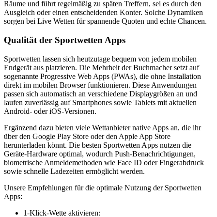
Räume und führt regelmäßig zu späten Treffern, sei es durch den
Ausgleich oder einen entscheidenden Konter. Solche Dynamiken
sorgen bei Live Wetten für spannende Quoten und echte Chancen.
Qualität der Sportwetten Apps
Sportwetten lassen sich heutzutage bequem von jedem mobilen
Endgerät aus platzieren. Die Mehrheit der Buchmacher setzt auf
sogenannte Progressive Web Apps (PWAs), die ohne Installation
direkt im mobilen Browser funktionieren. Diese Anwendungen
passen sich automatisch an verschiedene Displaygrößen an und
laufen zuverlässig auf Smartphones sowie Tablets mit aktuellen
Android- oder iOS-Versionen.
Ergänzend dazu bieten viele Wettanbieter native Apps an, die ihr
über den Google Play Store oder den Apple App Store
herunterladen könnt. Die besten Sportwetten Apps nutzen die
Geräte-Hardware optimal, wodurch Push-Benachrichtigungen,
biometrische Anmeldemethoden wie Face ID oder Fingerabdruck
sowie schnelle Ladezeiten ermöglicht werden.
Unsere Empfehlungen für die optimale Nutzung der Sportwetten
Apps:
1-Klick-Wette aktivieren: