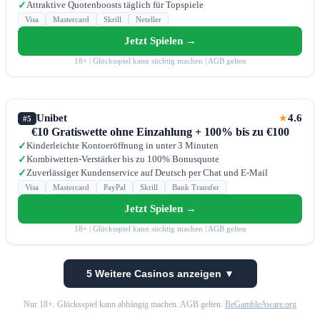
Attraktive Quotenboosts täglich für Topspiele
✓
Visa
Mastercard
Skrill
Neteller
Jetzt Spielen →
18+ | Glücksspiel kann süchtig machen | AGB gelten
Unibet
4.6
★
#5
€10 Gratiswette ohne Einzahlung + 100% bis zu €100
Kinderleichte Kontoeröffnung in unter 3 Minuten
✓
Kombiwetten-Verstärker bis zu 100% Bonusquote
✓
Zuverlässiger Kundenservice auf Deutsch per Chat und E-Mail
✓
Visa
Mastercard
PayPal
Skrill
Bank Transfer
Jetzt Spielen →
18+ | Glücksspiel kann süchtig machen | AGB gelten
5 Weitere Casinos anzeigen ▼
Nur 18+. Glücksspiel kann abhängig machen. AGB gelten.
BeGambleAware.org