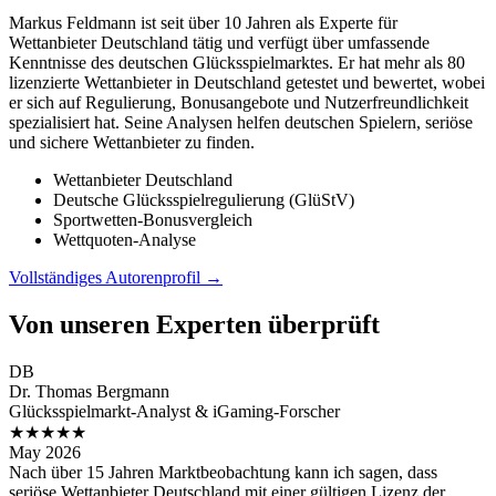
Markus Feldmann ist seit über 10 Jahren als Experte für
Wettanbieter Deutschland tätig und verfügt über umfassende
Kenntnisse des deutschen Glücksspielmarktes. Er hat mehr als 80
lizenzierte Wettanbieter in Deutschland getestet und bewertet, wobei
er sich auf Regulierung, Bonusangebote und Nutzerfreundlichkeit
spezialisiert hat. Seine Analysen helfen deutschen Spielern, seriöse
und sichere Wettanbieter zu finden.
Wettanbieter Deutschland
Deutsche Glücksspielregulierung (GlüStV)
Sportwetten-Bonusvergleich
Wettquoten-Analyse
Vollständiges Autorenprofil →
Von unseren Experten überprüft
DB
Dr. Thomas Bergmann
Glücksspielmarkt-Analyst & iGaming-Forscher
★★★★★
May 2026
Nach über 15 Jahren Marktbeobachtung kann ich sagen, dass
seriöse Wettanbieter Deutschland mit einer gültigen Lizenz der