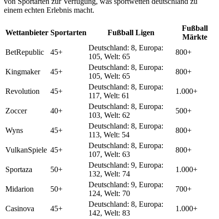
von Sportarten zur Verfügung, was sportwetten deutschland zu
einem echten Erlebnis macht.
Fußball
Wettanbieter
Sportarten
Fußball Ligen
Märkte
Deutschland: 8, Europa:
BetRepublic
45+
800+
105, Welt: 65
Deutschland: 8, Europa:
Kingmaker
45+
800+
105, Welt: 65
Deutschland: 8, Europa:
Revolution
45+
1.000+
117, Welt: 61
Deutschland: 8, Europa:
Zoccer
40+
500+
103, Welt: 62
Deutschland: 8, Europa:
Wyns
45+
800+
113, Welt: 54
Deutschland: 8, Europa:
VulkanSpiele
45+
800+
107, Welt: 63
Deutschland: 9, Europa:
Sportaza
50+
1.000+
132, Welt: 74
Deutschland: 9, Europa:
Midarion
50+
700+
124, Welt: 70
Deutschland: 8, Europa:
Casinova
45+
1.000+
142, Welt: 83