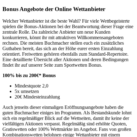
Bonus Angebote der Online Wettanbieter
Welcher Wettanbieter ist die beste Wahl? Für viele Wettbegeisterte
spielen die Bonus-Aktionen bei der Beantwortung dieser Frage eine
zentrale Rolle. Da zahlreiche Anbieter um neue Kunden
konkurrieren, könnt ihr mit attraktiven Willkommensangeboten
rechnen. Die meisten Buchmacher stellen euch ein zusätzliches
Guthaben bereit, das sich an der Höhe eurer ersten Einzahlung
orientiert. Freiwetten gehören ebenfalls zum Standard-Repertoire.
Eine detaillierte Übersicht aller Aktionen und deren Bedingungen
findet ihr auf unserer Seite zum Sportwetten Bonus.
100% bis zu 200€* Bonus
Mindestquote 2,0
5x umsetzen
20€ Mindesteinzahlung
Auch jenseits dieser einmaligen Eröffnungsangebote haben die
guten Buchmacher einiges im Programm. Als Bestandskunde lohnt
sich ein regelmäßiger Blick auf die Wettseiten, damit ihr keine der
vielfältigen Aktionen verpasst. Regelmäßig sind erhöhte Quoten,
Gratiswetten oder 100% Wettmärkte im Angebot. Fans von großen
Kombinationswetten belohnen einige Wettanbieter mit einem