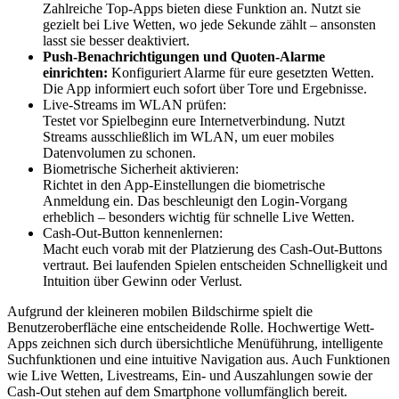
Zahlreiche Top-Apps bieten diese Funktion an. Nutzt sie
gezielt bei Live Wetten, wo jede Sekunde zählt – ansonsten
lasst sie besser deaktiviert.
Push-Benachrichtigungen und Quoten-Alarme
einrichten:
Konfiguriert Alarme für eure gesetzten Wetten.
Die App informiert euch sofort über Tore und Ergebnisse.
Live-Streams im WLAN prüfen:
Testet vor Spielbeginn eure Internetverbindung. Nutzt
Streams ausschließlich im WLAN, um euer mobiles
Datenvolumen zu schonen.
Biometrische Sicherheit aktivieren:
Richtet in den App-Einstellungen die biometrische
Anmeldung ein. Das beschleunigt den Login-Vorgang
erheblich – besonders wichtig für schnelle Live Wetten.
Cash-Out-Button kennenlernen:
Macht euch vorab mit der Platzierung des Cash-Out-Buttons
vertraut. Bei laufenden Spielen entscheiden Schnelligkeit und
Intuition über Gewinn oder Verlust.
Aufgrund der kleineren mobilen Bildschirme spielt die
Benutzeroberfläche eine entscheidende Rolle. Hochwertige Wett-
Apps zeichnen sich durch übersichtliche Menüführung, intelligente
Suchfunktionen und eine intuitive Navigation aus. Auch Funktionen
wie Live Wetten, Livestreams, Ein- und Auszahlungen sowie der
Cash-Out stehen auf dem Smartphone vollumfänglich bereit.