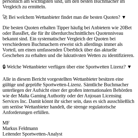
persönlich am wichtigsten sind, um den besten Buchmacher im
Vergleich zu ermitteln.
🚀 Bei welchem Wettanbieter findet man die besten Quoten?
▼
Die besten Quoten erhalten Tipper häufig bei Anbietern wie 20Bet
oder BassBet, die für ihr überdurchschnittliches Quotenniveau
bekannt sind. Ein systematischer Vergleich der Quoten bei
verschiedenen Buchmachern erweist sich allerdings immer als
Vorteil, um einen umfassenden Überblick über das aktuelle
Geschehen zu erhalten und die lukrativsten Wetten zu identifizieren.
🔒 Welche Wettanbieter verfügen über eine Sportwetten Lizenz?
▼
Alle in diesem Bericht vorgestellten Wettanbieter besitzen eine
gültige und geprüfte Sportwetten-Lizenz. Sämtliche Buchmacher
unterliegen der Aufsicht einer der großen internationalen Behörden
wie der Malta Gaming Authority oder der Anjouan Licensing
Services Inc. Damit könnt ihr sicher sein, dass es sich ausschließlich
um seriöse Wettanbieter handelt, die strenge regulatorische
Anforderungen erfüllen.
MF
Markus Feldmann
Leitender Sportwetten-Analyst