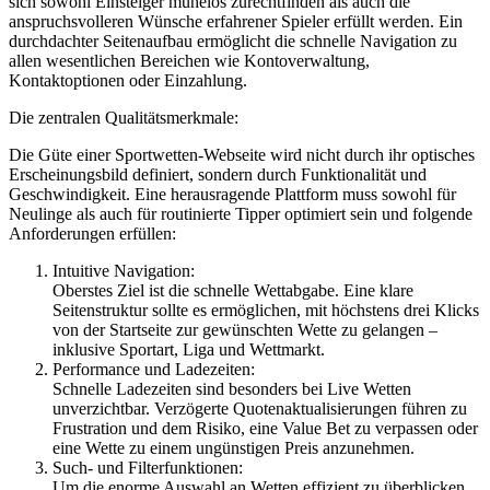
sich sowohl Einsteiger mühelos zurechtfinden als auch die
anspruchsvolleren Wünsche erfahrener Spieler erfüllt werden. Ein
durchdachter Seitenaufbau ermöglicht die schnelle Navigation zu
allen wesentlichen Bereichen wie Kontoverwaltung,
Kontaktoptionen oder Einzahlung.
Die zentralen Qualitätsmerkmale:
Die Güte einer Sportwetten-Webseite wird nicht durch ihr optisches
Erscheinungsbild definiert, sondern durch Funktionalität und
Geschwindigkeit. Eine herausragende Plattform muss sowohl für
Neulinge als auch für routinierte Tipper optimiert sein und folgende
Anforderungen erfüllen:
Intuitive Navigation:
Oberstes Ziel ist die schnelle Wettabgabe. Eine klare
Seitenstruktur sollte es ermöglichen, mit höchstens drei Klicks
von der Startseite zur gewünschten Wette zu gelangen –
inklusive Sportart, Liga und Wettmarkt.
Performance und Ladezeiten:
Schnelle Ladezeiten sind besonders bei Live Wetten
unverzichtbar. Verzögerte Quotenaktualisierungen führen zu
Frustration und dem Risiko, eine Value Bet zu verpassen oder
eine Wette zu einem ungünstigen Preis anzunehmen.
Such- und Filterfunktionen:
Um die enorme Auswahl an Wetten effizient zu überblicken,