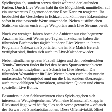
Spielbeginn ab, sondern setzen direkt während der laufenden
Partien. Durch Live Wetten habt ihr die Möglichkeit, unmittelbar auf
ein unerwartetes Gegentor oder eine Rote Karte zu reagieren. Ihr
beobachtet das Geschehen in Echtzeit und könnt eure Erkenntnisse
sofort in eine passende Wette umwandeln. Neben ausführlichen
Statistiken stellen euch einige Wettportale auch Live Streams bereit.
Noch vor wenigen Jahren boten die Anbieter nur eine begrenzte
Anzahl an Echtzeit-Wetten pro Tag an. Inzwischen haben die
führenden Buchmacher täglich hunderte Live Wetten in ihrem
Programm. Nahezu alle Sportarten, die im Pre-Match-Bereich
verfügbar sind, finden sich auch im Live-Kalender wieder.
Neben sämtlichen großen Fußball-Ligen und den bedeutendsten
Tennis-Turnieren findet ihr bei den besten Sportwettenanbietern
sogar Nischendisziplinen wie Schach im Live-Bereich. Die
führenden Wettanbieter für Live Wetten bieten euch nicht nur ein
umfassendes Wettangebot rund um die Uhr, sondern überzeugen
auch mit vielfältigen Wettmärkten, attraktiven Quoten und einem
speziellen Live Bonus.
Besonders in den Schlussminuten eines Spiels ergeben sich
interessante Wettgelegenheiten. Wenn eine Mannschaft knapp in
Rückstand liegt, wird häufig alles nach vorne geworfen – oft auch
der Torwart bei Standardsituationen. Diese Offensivtaktik öffnet