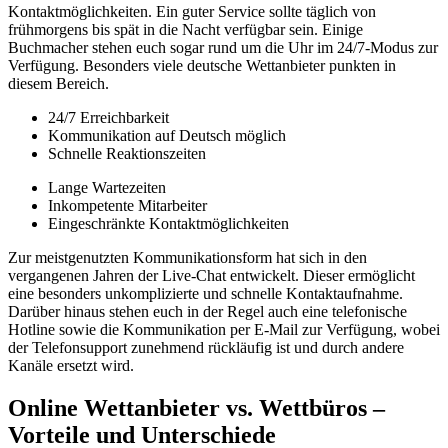
Kontaktmöglichkeiten. Ein guter Service sollte täglich von
frühmorgens bis spät in die Nacht verfügbar sein. Einige
Buchmacher stehen euch sogar rund um die Uhr im 24/7-Modus zur
Verfügung. Besonders viele deutsche Wettanbieter punkten in
diesem Bereich.
24/7 Erreichbarkeit
Kommunikation auf Deutsch möglich
Schnelle Reaktionszeiten
Lange Wartezeiten
Inkompetente Mitarbeiter
Eingeschränkte Kontaktmöglichkeiten
Zur meistgenutzten Kommunikationsform hat sich in den
vergangenen Jahren der Live-Chat entwickelt. Dieser ermöglicht
eine besonders unkomplizierte und schnelle Kontaktaufnahme.
Darüber hinaus stehen euch in der Regel auch eine telefonische
Hotline sowie die Kommunikation per E-Mail zur Verfügung, wobei
der Telefonsupport zunehmend rückläufig ist und durch andere
Kanäle ersetzt wird.
Online Wettanbieter vs. Wettbüros –
Vorteile und Unterschiede