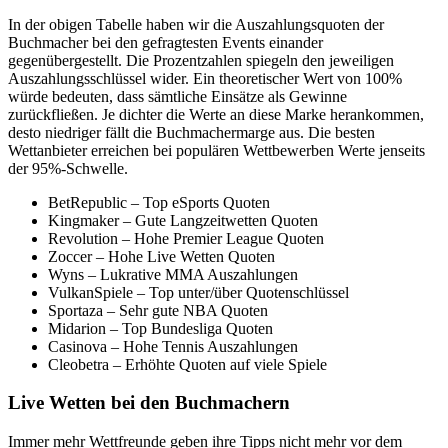
In der obigen Tabelle haben wir die Auszahlungsquoten der
Buchmacher bei den gefragtesten Events einander
gegenübergestellt. Die Prozentzahlen spiegeln den jeweiligen
Auszahlungsschlüssel wider. Ein theoretischer Wert von 100%
würde bedeuten, dass sämtliche Einsätze als Gewinne
zurückfließen. Je dichter die Werte an diese Marke herankommen,
desto niedriger fällt die Buchmachermarge aus. Die besten
Wettanbieter erreichen bei populären Wettbewerben Werte jenseits
der 95%-Schwelle.
BetRepublic – Top eSports Quoten
Kingmaker – Gute Langzeitwetten Quoten
Revolution – Hohe Premier League Quoten
Zoccer – Hohe Live Wetten Quoten
Wyns – Lukrative MMA Auszahlungen
VulkanSpiele – Top unter/über Quotenschlüssel
Sportaza – Sehr gute NBA Quoten
Midarion – Top Bundesliga Quoten
Casinova – Hohe Tennis Auszahlungen
Cleobetra – Erhöhte Quoten auf viele Spiele
Live Wetten bei den Buchmachern
Immer mehr Wettfreunde geben ihre Tipps nicht mehr vor dem