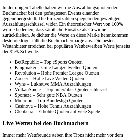
In der obigen Tabelle haben wir die Auszahlungsquoten der
Buchmacher bei den gefragtesten Events einander
gegenübergestellt. Die Prozentzahlen spiegeln den jeweiligen
Auszahlungsschlüssel wider. Ein theoretischer Wert von 100%
würde bedeuten, dass sämtliche Einsätze als Gewinne
zurückfließen. Je dichter die Werte an diese Marke herankommen,
desto niedriger fällt die Buchmachermarge aus. Die besten
Wettanbieter erreichen bei populären Wettbewerben Werte jenseits
der 95%-Schwelle.
BetRepublic – Top eSports Quoten
Kingmaker – Gute Langzeitwetten Quoten
Revolution – Hohe Premier League Quoten
Zoccer – Hohe Live Wetten Quoten
Wyns – Lukrative MMA Auszahlungen
VulkanSpiele – Top unter/über Quotenschlüssel
Sportaza – Sehr gute NBA Quoten
Midarion – Top Bundesliga Quoten
Casinova – Hohe Tennis Auszahlungen
Cleobetra – Erhöhte Quoten auf viele Spiele
Live Wetten bei den Buchmachern
Immer mehr Wettfreunde geben ihre Tipps nicht mehr vor dem