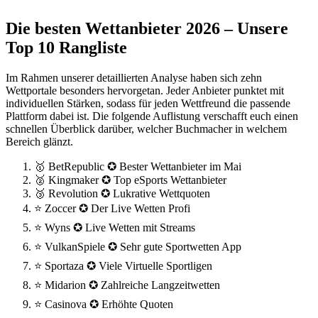
Die besten Wettanbieter 2026 – Unsere
Top 10 Rangliste
Im Rahmen unserer detaillierten Analyse haben sich zehn
Wettportale besonders hervorgetan. Jeder Anbieter punktet mit
individuellen Stärken, sodass für jeden Wettfreund die passende
Plattform dabei ist. Die folgende Auflistung verschafft euch einen
schnellen Überblick darüber, welcher Buchmacher in welchem
Bereich glänzt.
🥇 BetRepublic ✪ Bester Wettanbieter im Mai
🥈 Kingmaker ✪ Top eSports Wettanbieter
🥉 Revolution ✪ Lukrative Wettquoten
⭐ Zoccer ✪ Der Live Wetten Profi
⭐ Wyns ✪ Live Wetten mit Streams
⭐ VulkanSpiele ✪ Sehr gute Sportwetten App
⭐ Sportaza ✪ Viele Virtuelle Sportligen
⭐ Midarion ✪ Zahlreiche Langzeitwetten
⭐ Casinova ✪ Erhöhte Quoten