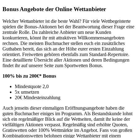
Bonus Angebote der Online Wettanbieter
Welcher Wettanbieter ist die beste Wahl? Für viele Wettbegeisterte
spielen die Bonus-Aktionen bei der Beantwortung dieser Frage eine
zentrale Rolle. Da zahlreiche Anbieter um neue Kunden
konkurrieren, könnt ihr mit attraktiven Willkommensangeboten
rechnen. Die meisten Buchmacher stellen euch ein zusätzliches
Guthaben bereit, das sich an der Höhe eurer ersten Einzahlung
orientiert. Freiwetten gehören ebenfalls zum Standard-Repertoire.
Eine detaillierte Übersicht aller Aktionen und deren Bedingungen
findet ihr auf unserer Seite zum Sportwetten Bonus.
100% bis zu 200€* Bonus
Mindestquote 2,0
5x umsetzen
20€ Mindesteinzahlung
Auch jenseits dieser einmaligen Eröffnungsangebote haben die
guten Buchmacher einiges im Programm. Als Bestandskunde lohnt
sich ein regelmäßiger Blick auf die Wettseiten, damit ihr keine der
vielfältigen Aktionen verpasst. Regelmäßig sind erhöhte Quoten,
Gratiswetten oder 100% Wettmärkte im Angebot. Fans von großen
Kombinationswetten belohnen einige Wettanbieter mit einem