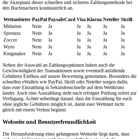
die Akzeptanz dieser schnellen und sicheren Zahlungsmethode bei
den Buchmachern kontinuierlich an.
Wettanbieter
PayPal
PaysafeCard
Visa
Klarna
Neteller
Skrill
Midarion
Nein
Ja
Ja
Ja
Ja
Ja
Sportaza
Nein
Ja
Ja
Ja
Ja
Ja
Zoccer
Nein
Ja
Ja
Ja
Ja
Ja
Wyns
Nein
Ja
Ja
Ja
Ja
Ja
Kingmaker
Nein
Ja
Ja
Ja
Ja
Ja
Neben der Auswahl an Zahlungsoptionen haben auch die
Geschwindigkeit der Transaktionen sowie eventuell anfallende
Gebühren Einfluss auf unsere Bewertung genommen. Besonders die
schnellen eWallets wie PayPal, Skrill oder Neteller sorgen dafür,
dass eure Einzahlung in Sekundenschnelle auf dem Wettkonto
landet. Auch eine Auszahlung steht nach erfolgter Prüfung sofort zur
Verfügung. Achtet unbedingt darauf, dass die Einzahlung für euch
ohne jegliche Gebühren möglich ist, damit euer Wettstart nicht
gleich mit einem Verlust beginnt.
Webseite und Benutzerfreundlichkeit
Die Herausforderung einer gelungenen Wettseite liegt darin, dass