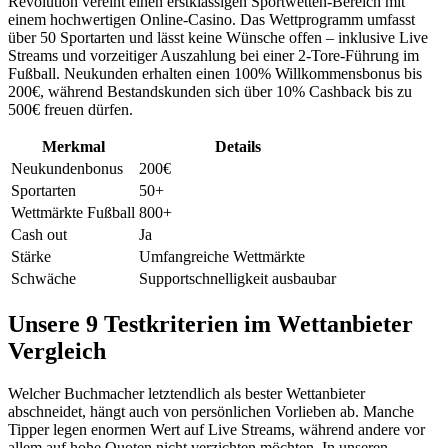
Revolution vereint einen erstklassigen Sportwetten-Bereich mit
einem hochwertigen Online-Casino. Das Wettprogramm umfasst
über 50 Sportarten und lässt keine Wünsche offen – inklusive Live
Streams und vorzeitiger Auszahlung bei einer 2-Tore-Führung im
Fußball. Neukunden erhalten einen 100% Willkommensbonus bis
200€, während Bestandskunden sich über 10% Cashback bis zu
500€ freuen dürfen.
Merkmal
Details
Neukundenbonus
200€
Sportarten
50+
Wettmärkte Fußball
800+
Cash out
Ja
Stärke
Umfangreiche Wettmärkte
Schwäche
Supportschnelligkeit ausbaubar
Unsere 9 Testkriterien im Wettanbieter
Vergleich
Welcher Buchmacher letztendlich als bester Wettanbieter
abschneidet, hängt auch von persönlichen Vorlieben ab. Manche
Tipper legen enormen Wert auf Live Streams, während andere vor
allem auf hohe Quoten nicht verzichten möchten. In unseren