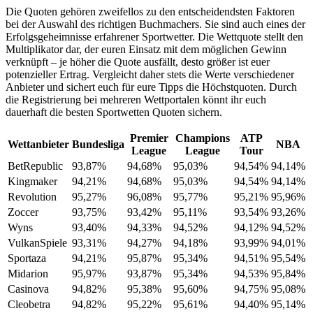
Die Quoten gehören zweifellos zu den entscheidendsten Faktoren
bei der Auswahl des richtigen Buchmachers. Sie sind auch eines der
Erfolgsgeheimnisse erfahrener Sportwetter. Die Wettquote stellt den
Multiplikator dar, der euren Einsatz mit dem möglichen Gewinn
verknüpft – je höher die Quote ausfällt, desto größer ist euer
potenzieller Ertrag. Vergleicht daher stets die Werte verschiedener
Anbieter und sichert euch für eure Tipps die Höchstquoten. Durch
die Registrierung bei mehreren Wettportalen könnt ihr euch
dauerhaft die besten Sportwetten Quoten sichern.
Premier
Champions
ATP
Wettanbieter
Bundesliga
NBA
League
League
Tour
BetRepublic
93,87%
94,68%
95,03%
94,54%
94,14%
Kingmaker
94,21%
94,68%
95,03%
94,54%
94,14%
Revolution
95,27%
96,08%
95,77%
95,21%
95,96%
Zoccer
93,75%
93,42%
95,11%
93,54%
93,26%
Wyns
93,40%
94,33%
94,52%
94,12%
94,52%
VulkanSpiele
93,31%
94,27%
94,18%
93,99%
94,01%
Sportaza
94,21%
95,87%
95,34%
94,51%
95,54%
Midarion
95,97%
93,87%
95,34%
94,53%
95,84%
Casinova
94,82%
95,38%
95,60%
94,75%
95,08%
Cleobetra
94,82%
95,22%
95,61%
94,40%
95,14%