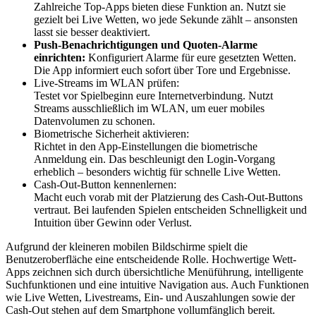
Zahlreiche Top-Apps bieten diese Funktion an. Nutzt sie
gezielt bei Live Wetten, wo jede Sekunde zählt – ansonsten
lasst sie besser deaktiviert.
Push-Benachrichtigungen und Quoten-Alarme
einrichten:
Konfiguriert Alarme für eure gesetzten Wetten.
Die App informiert euch sofort über Tore und Ergebnisse.
Live-Streams im WLAN prüfen:
Testet vor Spielbeginn eure Internetverbindung. Nutzt
Streams ausschließlich im WLAN, um euer mobiles
Datenvolumen zu schonen.
Biometrische Sicherheit aktivieren:
Richtet in den App-Einstellungen die biometrische
Anmeldung ein. Das beschleunigt den Login-Vorgang
erheblich – besonders wichtig für schnelle Live Wetten.
Cash-Out-Button kennenlernen:
Macht euch vorab mit der Platzierung des Cash-Out-Buttons
vertraut. Bei laufenden Spielen entscheiden Schnelligkeit und
Intuition über Gewinn oder Verlust.
Aufgrund der kleineren mobilen Bildschirme spielt die
Benutzeroberfläche eine entscheidende Rolle. Hochwertige Wett-
Apps zeichnen sich durch übersichtliche Menüführung, intelligente
Suchfunktionen und eine intuitive Navigation aus. Auch Funktionen
wie Live Wetten, Livestreams, Ein- und Auszahlungen sowie der
Cash-Out stehen auf dem Smartphone vollumfänglich bereit.