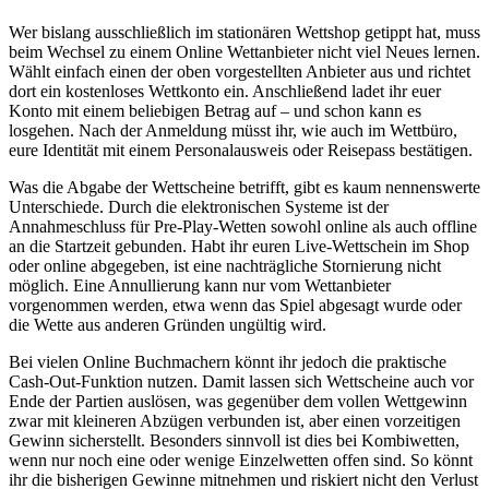
Wer bislang ausschließlich im stationären Wettshop getippt hat, muss
beim Wechsel zu einem Online Wettanbieter nicht viel Neues lernen.
Wählt einfach einen der oben vorgestellten Anbieter aus und richtet
dort ein kostenloses Wettkonto ein. Anschließend ladet ihr euer
Konto mit einem beliebigen Betrag auf – und schon kann es
losgehen. Nach der Anmeldung müsst ihr, wie auch im Wettbüro,
eure Identität mit einem Personalausweis oder Reisepass bestätigen.
Was die Abgabe der Wettscheine betrifft, gibt es kaum nennenswerte
Unterschiede. Durch die elektronischen Systeme ist der
Annahmeschluss für Pre-Play-Wetten sowohl online als auch offline
an die Startzeit gebunden. Habt ihr euren Live-Wettschein im Shop
oder online abgegeben, ist eine nachträgliche Stornierung nicht
möglich. Eine Annullierung kann nur vom Wettanbieter
vorgenommen werden, etwa wenn das Spiel abgesagt wurde oder
die Wette aus anderen Gründen ungültig wird.
Bei vielen Online Buchmachern könnt ihr jedoch die praktische
Cash-Out-Funktion nutzen. Damit lassen sich Wettscheine auch vor
Ende der Partien auslösen, was gegenüber dem vollen Wettgewinn
zwar mit kleineren Abzügen verbunden ist, aber einen vorzeitigen
Gewinn sicherstellt. Besonders sinnvoll ist dies bei Kombiwetten,
wenn nur noch eine oder wenige Einzelwetten offen sind. So könnt
ihr die bisherigen Gewinne mitnehmen und riskiert nicht den Verlust