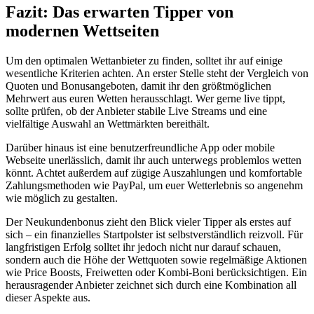
Fazit: Das erwarten Tipper von
modernen Wettseiten
Um den optimalen Wettanbieter zu finden, solltet ihr auf einige
wesentliche Kriterien achten. An erster Stelle steht der Vergleich von
Quoten und Bonusangeboten, damit ihr den größtmöglichen
Mehrwert aus euren Wetten herausschlagt. Wer gerne live tippt,
sollte prüfen, ob der Anbieter stabile Live Streams und eine
vielfältige Auswahl an Wettmärkten bereithält.
Darüber hinaus ist eine benutzerfreundliche App oder mobile
Webseite unerlässlich, damit ihr auch unterwegs problemlos wetten
könnt. Achtet außerdem auf zügige Auszahlungen und komfortable
Zahlungsmethoden wie PayPal, um euer Wetterlebnis so angenehm
wie möglich zu gestalten.
Der Neukundenbonus zieht den Blick vieler Tipper als erstes auf
sich – ein finanzielles Startpolster ist selbstverständlich reizvoll. Für
langfristigen Erfolg solltet ihr jedoch nicht nur darauf schauen,
sondern auch die Höhe der Wettquoten sowie regelmäßige Aktionen
wie Price Boosts, Freiwetten oder Kombi-Boni berücksichtigen. Ein
herausragender Anbieter zeichnet sich durch eine Kombination all
dieser Aspekte aus.