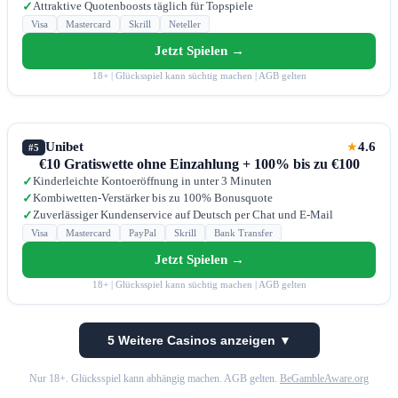
Attraktive Quotenboosts täglich für Topspiele
✓
Visa
Mastercard
Skrill
Neteller
Jetzt Spielen →
18+ | Glücksspiel kann süchtig machen | AGB gelten
Unibet
4.6
★
#5
€10 Gratiswette ohne Einzahlung + 100% bis zu €100
Kinderleichte Kontoeröffnung in unter 3 Minuten
✓
Kombiwetten-Verstärker bis zu 100% Bonusquote
✓
Zuverlässiger Kundenservice auf Deutsch per Chat und E-Mail
✓
Visa
Mastercard
PayPal
Skrill
Bank Transfer
Jetzt Spielen →
18+ | Glücksspiel kann süchtig machen | AGB gelten
5 Weitere Casinos anzeigen ▼
Nur 18+. Glücksspiel kann abhängig machen. AGB gelten.
BeGambleAware.org