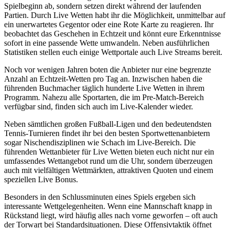
Spielbeginn ab, sondern setzen direkt während der laufenden
Partien. Durch Live Wetten habt ihr die Möglichkeit, unmittelbar auf
ein unerwartetes Gegentor oder eine Rote Karte zu reagieren. Ihr
beobachtet das Geschehen in Echtzeit und könnt eure Erkenntnisse
sofort in eine passende Wette umwandeln. Neben ausführlichen
Statistiken stellen euch einige Wettportale auch Live Streams bereit.
Noch vor wenigen Jahren boten die Anbieter nur eine begrenzte
Anzahl an Echtzeit-Wetten pro Tag an. Inzwischen haben die
führenden Buchmacher täglich hunderte Live Wetten in ihrem
Programm. Nahezu alle Sportarten, die im Pre-Match-Bereich
verfügbar sind, finden sich auch im Live-Kalender wieder.
Neben sämtlichen großen Fußball-Ligen und den bedeutendsten
Tennis-Turnieren findet ihr bei den besten Sportwettenanbietern
sogar Nischendisziplinen wie Schach im Live-Bereich. Die
führenden Wettanbieter für Live Wetten bieten euch nicht nur ein
umfassendes Wettangebot rund um die Uhr, sondern überzeugen
auch mit vielfältigen Wettmärkten, attraktiven Quoten und einem
speziellen Live Bonus.
Besonders in den Schlussminuten eines Spiels ergeben sich
interessante Wettgelegenheiten. Wenn eine Mannschaft knapp in
Rückstand liegt, wird häufig alles nach vorne geworfen – oft auch
der Torwart bei Standardsituationen. Diese Offensivtaktik öffnet