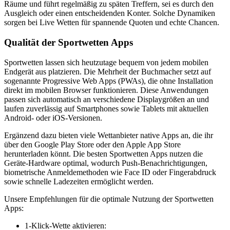
Räume und führt regelmäßig zu späten Treffern, sei es durch den
Ausgleich oder einen entscheidenden Konter. Solche Dynamiken
sorgen bei Live Wetten für spannende Quoten und echte Chancen.
Qualität der Sportwetten Apps
Sportwetten lassen sich heutzutage bequem von jedem mobilen
Endgerät aus platzieren. Die Mehrheit der Buchmacher setzt auf
sogenannte Progressive Web Apps (PWAs), die ohne Installation
direkt im mobilen Browser funktionieren. Diese Anwendungen
passen sich automatisch an verschiedene Displaygrößen an und
laufen zuverlässig auf Smartphones sowie Tablets mit aktuellen
Android- oder iOS-Versionen.
Ergänzend dazu bieten viele Wettanbieter native Apps an, die ihr
über den Google Play Store oder den Apple App Store
herunterladen könnt. Die besten Sportwetten Apps nutzen die
Geräte-Hardware optimal, wodurch Push-Benachrichtigungen,
biometrische Anmeldemethoden wie Face ID oder Fingerabdruck
sowie schnelle Ladezeiten ermöglicht werden.
Unsere Empfehlungen für die optimale Nutzung der Sportwetten
Apps:
1-Klick-Wette aktivieren: