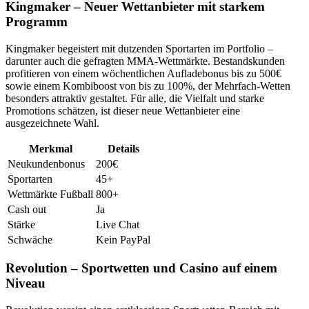
Kingmaker – Neuer Wettanbieter mit starkem
Programm
Kingmaker begeistert mit dutzenden Sportarten im Portfolio –
darunter auch die gefragten MMA-Wettmärkte. Bestandskunden
profitieren von einem wöchentlichen Aufladebonus bis zu 500€
sowie einem Kombiboost von bis zu 100%, der Mehrfach-Wetten
besonders attraktiv gestaltet. Für alle, die Vielfalt und starke
Promotions schätzen, ist dieser neue Wettanbieter eine
ausgezeichnete Wahl.
Merkmal
Details
Neukundenbonus
200€
Sportarten
45+
Wettmärkte Fußball
800+
Cash out
Ja
Stärke
Live Chat
Schwäche
Kein PayPal
Revolution – Sportwetten und Casino auf einem
Niveau