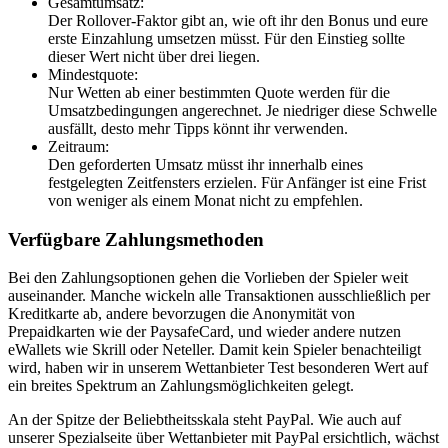
Gesamtumsatz:
Der Rollover-Faktor gibt an, wie oft ihr den Bonus und eure
erste Einzahlung umsetzen müsst. Für den Einstieg sollte
dieser Wert nicht über drei liegen.
Mindestquote:
Nur Wetten ab einer bestimmten Quote werden für die
Umsatzbedingungen angerechnet. Je niedriger diese Schwelle
ausfällt, desto mehr Tipps könnt ihr verwenden.
Zeitraum:
Den geforderten Umsatz müsst ihr innerhalb eines
festgelegten Zeitfensters erzielen. Für Anfänger ist eine Frist
von weniger als einem Monat nicht zu empfehlen.
Verfügbare Zahlungsmethoden
Bei den Zahlungsoptionen gehen die Vorlieben der Spieler weit
auseinander. Manche wickeln alle Transaktionen ausschließlich per
Kreditkarte ab, andere bevorzugen die Anonymität von
Prepaidkarten wie der PaysafeCard, und wieder andere nutzen
eWallets wie Skrill oder Neteller. Damit kein Spieler benachteiligt
wird, haben wir in unserem Wettanbieter Test besonderen Wert auf
ein breites Spektrum an Zahlungsmöglichkeiten gelegt.
An der Spitze der Beliebtheitsskala steht PayPal. Wie auch auf
unserer Spezialseite über Wettanbieter mit PayPal ersichtlich, wächst