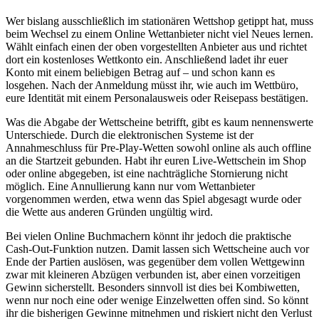
Wer bislang ausschließlich im stationären Wettshop getippt hat, muss
beim Wechsel zu einem Online Wettanbieter nicht viel Neues lernen.
Wählt einfach einen der oben vorgestellten Anbieter aus und richtet
dort ein kostenloses Wettkonto ein. Anschließend ladet ihr euer
Konto mit einem beliebigen Betrag auf – und schon kann es
losgehen. Nach der Anmeldung müsst ihr, wie auch im Wettbüro,
eure Identität mit einem Personalausweis oder Reisepass bestätigen.
Was die Abgabe der Wettscheine betrifft, gibt es kaum nennenswerte
Unterschiede. Durch die elektronischen Systeme ist der
Annahmeschluss für Pre-Play-Wetten sowohl online als auch offline
an die Startzeit gebunden. Habt ihr euren Live-Wettschein im Shop
oder online abgegeben, ist eine nachträgliche Stornierung nicht
möglich. Eine Annullierung kann nur vom Wettanbieter
vorgenommen werden, etwa wenn das Spiel abgesagt wurde oder
die Wette aus anderen Gründen ungültig wird.
Bei vielen Online Buchmachern könnt ihr jedoch die praktische
Cash-Out-Funktion nutzen. Damit lassen sich Wettscheine auch vor
Ende der Partien auslösen, was gegenüber dem vollen Wettgewinn
zwar mit kleineren Abzügen verbunden ist, aber einen vorzeitigen
Gewinn sicherstellt. Besonders sinnvoll ist dies bei Kombiwetten,
wenn nur noch eine oder wenige Einzelwetten offen sind. So könnt
ihr die bisherigen Gewinne mitnehmen und riskiert nicht den Verlust