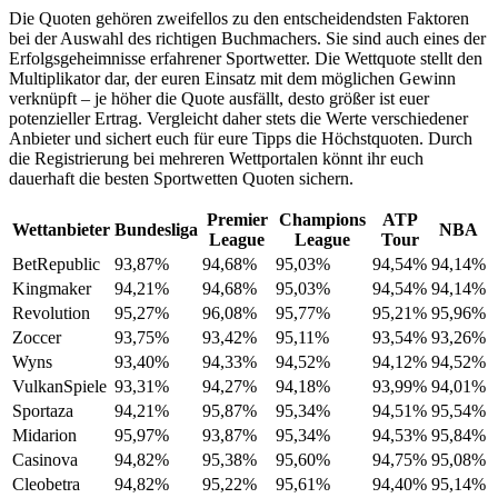
Die Quoten gehören zweifellos zu den entscheidendsten Faktoren
bei der Auswahl des richtigen Buchmachers. Sie sind auch eines der
Erfolgsgeheimnisse erfahrener Sportwetter. Die Wettquote stellt den
Multiplikator dar, der euren Einsatz mit dem möglichen Gewinn
verknüpft – je höher die Quote ausfällt, desto größer ist euer
potenzieller Ertrag. Vergleicht daher stets die Werte verschiedener
Anbieter und sichert euch für eure Tipps die Höchstquoten. Durch
die Registrierung bei mehreren Wettportalen könnt ihr euch
dauerhaft die besten Sportwetten Quoten sichern.
Premier
Champions
ATP
Wettanbieter
Bundesliga
NBA
League
League
Tour
BetRepublic
93,87%
94,68%
95,03%
94,54%
94,14%
Kingmaker
94,21%
94,68%
95,03%
94,54%
94,14%
Revolution
95,27%
96,08%
95,77%
95,21%
95,96%
Zoccer
93,75%
93,42%
95,11%
93,54%
93,26%
Wyns
93,40%
94,33%
94,52%
94,12%
94,52%
VulkanSpiele
93,31%
94,27%
94,18%
93,99%
94,01%
Sportaza
94,21%
95,87%
95,34%
94,51%
95,54%
Midarion
95,97%
93,87%
95,34%
94,53%
95,84%
Casinova
94,82%
95,38%
95,60%
94,75%
95,08%
Cleobetra
94,82%
95,22%
95,61%
94,40%
95,14%