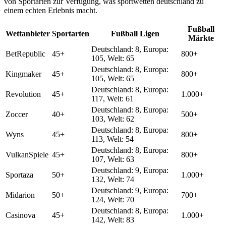
von Sportarten zur Verfügung, was sportwetten deutschland zu
einem echten Erlebnis macht.
Fußball
Wettanbieter
Sportarten
Fußball Ligen
Märkte
Deutschland: 8, Europa:
BetRepublic
45+
800+
105, Welt: 65
Deutschland: 8, Europa:
Kingmaker
45+
800+
105, Welt: 65
Deutschland: 8, Europa:
Revolution
45+
1.000+
117, Welt: 61
Deutschland: 8, Europa:
Zoccer
40+
500+
103, Welt: 62
Deutschland: 8, Europa:
Wyns
45+
800+
113, Welt: 54
Deutschland: 8, Europa:
VulkanSpiele
45+
800+
107, Welt: 63
Deutschland: 9, Europa:
Sportaza
50+
1.000+
132, Welt: 74
Deutschland: 9, Europa:
Midarion
50+
700+
124, Welt: 70
Deutschland: 8, Europa:
Casinova
45+
1.000+
142, Welt: 83