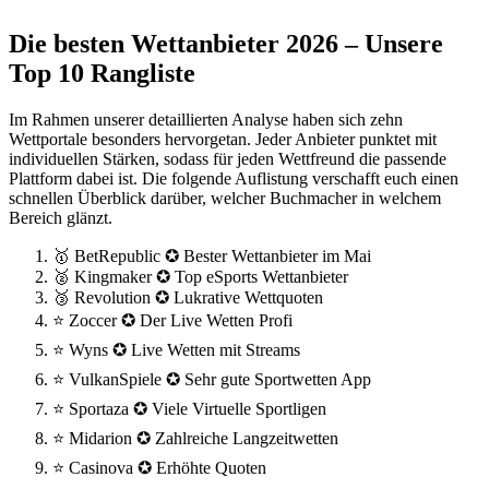
Die besten Wettanbieter 2026 – Unsere
Top 10 Rangliste
Im Rahmen unserer detaillierten Analyse haben sich zehn
Wettportale besonders hervorgetan. Jeder Anbieter punktet mit
individuellen Stärken, sodass für jeden Wettfreund die passende
Plattform dabei ist. Die folgende Auflistung verschafft euch einen
schnellen Überblick darüber, welcher Buchmacher in welchem
Bereich glänzt.
🥇 BetRepublic ✪ Bester Wettanbieter im Mai
🥈 Kingmaker ✪ Top eSports Wettanbieter
🥉 Revolution ✪ Lukrative Wettquoten
⭐ Zoccer ✪ Der Live Wetten Profi
⭐ Wyns ✪ Live Wetten mit Streams
⭐ VulkanSpiele ✪ Sehr gute Sportwetten App
⭐ Sportaza ✪ Viele Virtuelle Sportligen
⭐ Midarion ✪ Zahlreiche Langzeitwetten
⭐ Casinova ✪ Erhöhte Quoten