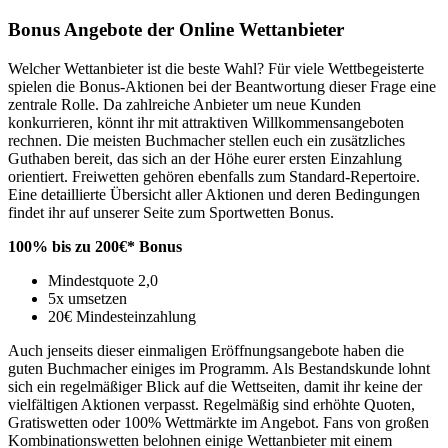
Bonus Angebote der Online Wettanbieter
Welcher Wettanbieter ist die beste Wahl? Für viele Wettbegeisterte
spielen die Bonus-Aktionen bei der Beantwortung dieser Frage eine
zentrale Rolle. Da zahlreiche Anbieter um neue Kunden
konkurrieren, könnt ihr mit attraktiven Willkommensangeboten
rechnen. Die meisten Buchmacher stellen euch ein zusätzliches
Guthaben bereit, das sich an der Höhe eurer ersten Einzahlung
orientiert. Freiwetten gehören ebenfalls zum Standard-Repertoire.
Eine detaillierte Übersicht aller Aktionen und deren Bedingungen
findet ihr auf unserer Seite zum Sportwetten Bonus.
100% bis zu 200€* Bonus
Mindestquote 2,0
5x umsetzen
20€ Mindesteinzahlung
Auch jenseits dieser einmaligen Eröffnungsangebote haben die
guten Buchmacher einiges im Programm. Als Bestandskunde lohnt
sich ein regelmäßiger Blick auf die Wettseiten, damit ihr keine der
vielfältigen Aktionen verpasst. Regelmäßig sind erhöhte Quoten,
Gratiswetten oder 100% Wettmärkte im Angebot. Fans von großen
Kombinationswetten belohnen einige Wettanbieter mit einem