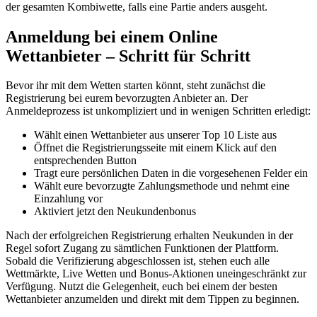
der gesamten Kombiwette, falls eine Partie anders ausgeht.
Anmeldung bei einem Online
Wettanbieter – Schritt für Schritt
Bevor ihr mit dem Wetten starten könnt, steht zunächst die
Registrierung bei eurem bevorzugten Anbieter an. Der
Anmeldeprozess ist unkompliziert und in wenigen Schritten erledigt:
Wählt einen Wettanbieter aus unserer Top 10 Liste aus
Öffnet die Registrierungsseite mit einem Klick auf den
entsprechenden Button
Tragt eure persönlichen Daten in die vorgesehenen Felder ein
Wählt eure bevorzugte Zahlungsmethode und nehmt eine
Einzahlung vor
Aktiviert jetzt den Neukundenbonus
Nach der erfolgreichen Registrierung erhalten Neukunden in der
Regel sofort Zugang zu sämtlichen Funktionen der Plattform.
Sobald die Verifizierung abgeschlossen ist, stehen euch alle
Wettmärkte, Live Wetten und Bonus-Aktionen uneingeschränkt zur
Verfügung. Nutzt die Gelegenheit, euch bei einem der besten
Wettanbieter anzumelden und direkt mit dem Tippen zu beginnen.