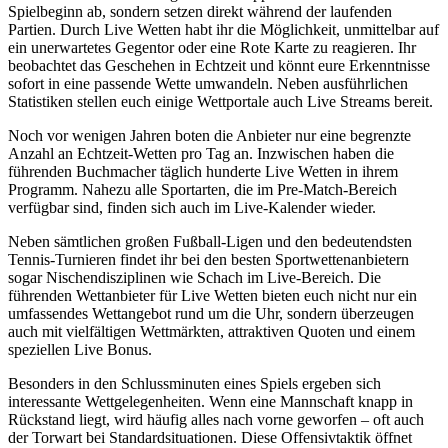
Spielbeginn ab, sondern setzen direkt während der laufenden
Partien. Durch Live Wetten habt ihr die Möglichkeit, unmittelbar auf
ein unerwartetes Gegentor oder eine Rote Karte zu reagieren. Ihr
beobachtet das Geschehen in Echtzeit und könnt eure Erkenntnisse
sofort in eine passende Wette umwandeln. Neben ausführlichen
Statistiken stellen euch einige Wettportale auch Live Streams bereit.
Noch vor wenigen Jahren boten die Anbieter nur eine begrenzte
Anzahl an Echtzeit-Wetten pro Tag an. Inzwischen haben die
führenden Buchmacher täglich hunderte Live Wetten in ihrem
Programm. Nahezu alle Sportarten, die im Pre-Match-Bereich
verfügbar sind, finden sich auch im Live-Kalender wieder.
Neben sämtlichen großen Fußball-Ligen und den bedeutendsten
Tennis-Turnieren findet ihr bei den besten Sportwettenanbietern
sogar Nischendisziplinen wie Schach im Live-Bereich. Die
führenden Wettanbieter für Live Wetten bieten euch nicht nur ein
umfassendes Wettangebot rund um die Uhr, sondern überzeugen
auch mit vielfältigen Wettmärkten, attraktiven Quoten und einem
speziellen Live Bonus.
Besonders in den Schlussminuten eines Spiels ergeben sich
interessante Wettgelegenheiten. Wenn eine Mannschaft knapp in
Rückstand liegt, wird häufig alles nach vorne geworfen – oft auch
der Torwart bei Standardsituationen. Diese Offensivtaktik öffnet