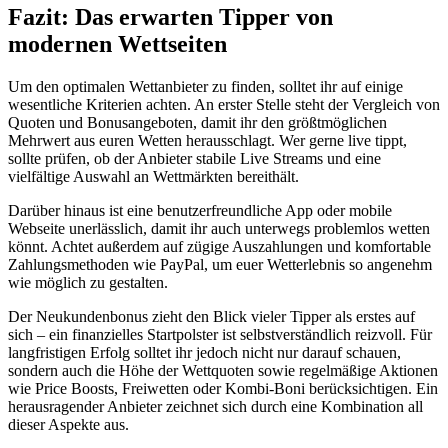
Fazit: Das erwarten Tipper von
modernen Wettseiten
Um den optimalen Wettanbieter zu finden, solltet ihr auf einige
wesentliche Kriterien achten. An erster Stelle steht der Vergleich von
Quoten und Bonusangeboten, damit ihr den größtmöglichen
Mehrwert aus euren Wetten herausschlagt. Wer gerne live tippt,
sollte prüfen, ob der Anbieter stabile Live Streams und eine
vielfältige Auswahl an Wettmärkten bereithält.
Darüber hinaus ist eine benutzerfreundliche App oder mobile
Webseite unerlässlich, damit ihr auch unterwegs problemlos wetten
könnt. Achtet außerdem auf zügige Auszahlungen und komfortable
Zahlungsmethoden wie PayPal, um euer Wetterlebnis so angenehm
wie möglich zu gestalten.
Der Neukundenbonus zieht den Blick vieler Tipper als erstes auf
sich – ein finanzielles Startpolster ist selbstverständlich reizvoll. Für
langfristigen Erfolg solltet ihr jedoch nicht nur darauf schauen,
sondern auch die Höhe der Wettquoten sowie regelmäßige Aktionen
wie Price Boosts, Freiwetten oder Kombi-Boni berücksichtigen. Ein
herausragender Anbieter zeichnet sich durch eine Kombination all
dieser Aspekte aus.