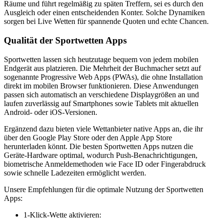
Räume und führt regelmäßig zu späten Treffern, sei es durch den
Ausgleich oder einen entscheidenden Konter. Solche Dynamiken
sorgen bei Live Wetten für spannende Quoten und echte Chancen.
Qualität der Sportwetten Apps
Sportwetten lassen sich heutzutage bequem von jedem mobilen
Endgerät aus platzieren. Die Mehrheit der Buchmacher setzt auf
sogenannte Progressive Web Apps (PWAs), die ohne Installation
direkt im mobilen Browser funktionieren. Diese Anwendungen
passen sich automatisch an verschiedene Displaygrößen an und
laufen zuverlässig auf Smartphones sowie Tablets mit aktuellen
Android- oder iOS-Versionen.
Ergänzend dazu bieten viele Wettanbieter native Apps an, die ihr
über den Google Play Store oder den Apple App Store
herunterladen könnt. Die besten Sportwetten Apps nutzen die
Geräte-Hardware optimal, wodurch Push-Benachrichtigungen,
biometrische Anmeldemethoden wie Face ID oder Fingerabdruck
sowie schnelle Ladezeiten ermöglicht werden.
Unsere Empfehlungen für die optimale Nutzung der Sportwetten
Apps:
1-Klick-Wette aktivieren: