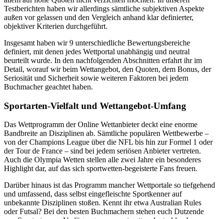
Testberichten haben wir allerdings sämtliche subjektiven Aspekte
außen vor gelassen und den Vergleich anhand klar definierter,
objektiver Kriterien durchgeführt.
Insgesamt haben wir 9 unterschiedliche Bewertungsbereiche
definiert, mit denen jedes Wettportal unabhängig und neutral
beurteilt wurde. In den nachfolgenden Abschnitten erfahrt ihr im
Detail, worauf wir beim Wettangebot, den Quoten, dem Bonus, der
Seriosität und Sicherheit sowie weiteren Faktoren bei jedem
Buchmacher geachtet haben.
Sportarten-Vielfalt und Wettangebot-Umfang
Das Wettprogramm der Online Wettanbieter deckt eine enorme
Bandbreite an Disziplinen ab. Sämtliche populären Wettbewerbe –
von der Champions League über die NFL bis hin zur Formel 1 oder
der Tour de France – sind bei jedem seriösen Anbieter vertreten.
Auch die Olympia Wetten stellen alle zwei Jahre ein besonderes
Highlight dar, auf das sich sportwetten-begeisterte Fans freuen.
Darüber hinaus ist das Programm mancher Wettportale so tiefgehend
und umfassend, dass selbst eingefleischte Sportkenner auf
unbekannte Disziplinen stoßen. Kennt ihr etwa Australian Rules
oder Futsal? Bei den besten Buchmachern stehen euch Dutzende