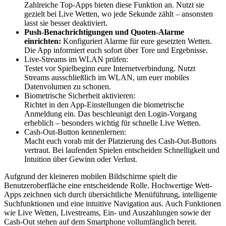
Zahlreiche Top-Apps bieten diese Funktion an. Nutzt sie
gezielt bei Live Wetten, wo jede Sekunde zählt – ansonsten
lasst sie besser deaktiviert.
Push-Benachrichtigungen und Quoten-Alarme
einrichten:
Konfiguriert Alarme für eure gesetzten Wetten.
Die App informiert euch sofort über Tore und Ergebnisse.
Live-Streams im WLAN prüfen:
Testet vor Spielbeginn eure Internetverbindung. Nutzt
Streams ausschließlich im WLAN, um euer mobiles
Datenvolumen zu schonen.
Biometrische Sicherheit aktivieren:
Richtet in den App-Einstellungen die biometrische
Anmeldung ein. Das beschleunigt den Login-Vorgang
erheblich – besonders wichtig für schnelle Live Wetten.
Cash-Out-Button kennenlernen:
Macht euch vorab mit der Platzierung des Cash-Out-Buttons
vertraut. Bei laufenden Spielen entscheiden Schnelligkeit und
Intuition über Gewinn oder Verlust.
Aufgrund der kleineren mobilen Bildschirme spielt die
Benutzeroberfläche eine entscheidende Rolle. Hochwertige Wett-
Apps zeichnen sich durch übersichtliche Menüführung, intelligente
Suchfunktionen und eine intuitive Navigation aus. Auch Funktionen
wie Live Wetten, Livestreams, Ein- und Auszahlungen sowie der
Cash-Out stehen auf dem Smartphone vollumfänglich bereit.