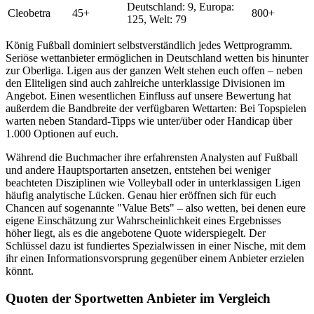
Deutschland: 9, Europa:
Cleobetra
45+
800+
125, Welt: 79
König Fußball dominiert selbstverständlich jedes Wettprogramm.
Seriöse wettanbieter ermöglichen in Deutschland wetten bis hinunter
zur Oberliga. Ligen aus der ganzen Welt stehen euch offen – neben
den Eliteligen sind auch zahlreiche unterklassige Divisionen im
Angebot. Einen wesentlichen Einfluss auf unsere Bewertung hat
außerdem die Bandbreite der verfügbaren Wettarten: Bei Topspielen
warten neben Standard-Tipps wie unter/über oder Handicap über
1.000 Optionen auf euch.
Während die Buchmacher ihre erfahrensten Analysten auf Fußball
und andere Hauptsportarten ansetzen, entstehen bei weniger
beachteten Disziplinen wie Volleyball oder in unterklassigen Ligen
häufig analytische Lücken. Genau hier eröffnen sich für euch
Chancen auf sogenannte "Value Bets" – also wetten, bei denen eure
eigene Einschätzung zur Wahrscheinlichkeit eines Ergebnisses
höher liegt, als es die angebotene Quote widerspiegelt. Der
Schlüssel dazu ist fundiertes Spezialwissen in einer Nische, mit dem
ihr einen Informationsvorsprung gegenüber einem Anbieter erzielen
könnt.
Quoten der Sportwetten Anbieter im Vergleich