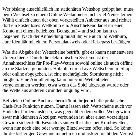
Wer bislang ausschließlich im stationären Wettshop getippt hat, muss
beim Wechsel zu einem Online Wettanbieter nicht viel Neues lernen.
Wählt einfach einen der oben vorgestellten Anbieter aus und richtet
dort ein kostenloses Wettkonto ein. Anschließend ladet ihr euer
Konto mit einem beliebigen Betrag auf – und schon kann es
losgehen. Nach der Anmeldung müsst ihr, wie auch im Wettbüro,
eure Identität mit einem Personalausweis oder Reisepass bestätigen.
Was die Abgabe der Wettscheine betrifft, gibt es kaum nennenswerte
Unterschiede. Durch die elektronischen Systeme ist der
Annahmeschluss für Pre-Play-Wetten sowohl online als auch offline
an die Startzeit gebunden. Habt ihr euren Live-Wettschein im Shop
oder online abgegeben, ist eine nachträgliche Stornierung nicht
möglich. Eine Annullierung kann nur vom Wettanbieter
vorgenommen werden, etwa wenn das Spiel abgesagt wurde oder
die Wette aus anderen Gründen ungültig wird.
Bei vielen Online Buchmachern könnt ihr jedoch die praktische
Cash-Out-Funktion nutzen. Damit lassen sich Wettscheine auch vor
Ende der Partien auslösen, was gegenüber dem vollen Wettgewinn
zwar mit kleineren Abzügen verbunden ist, aber einen vorzeitigen
Gewinn sicherstellt. Besonders sinnvoll ist dies bei Kombiwetten,
wenn nur noch eine oder wenige Einzelwetten offen sind. So könnt
ihr die bisherigen Gewinne mitnehmen und riskiert nicht den Verlust