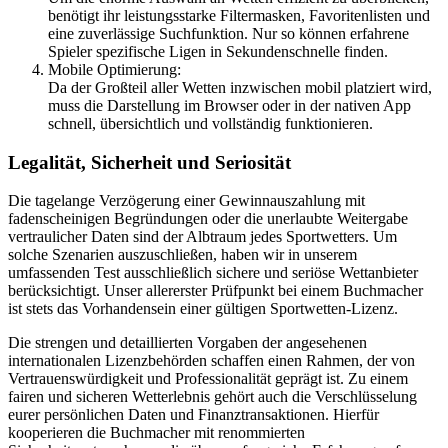
benötigt ihr leistungsstarke Filtermasken, Favoritenlisten und
eine zuverlässige Suchfunktion. Nur so können erfahrene
Spieler spezifische Ligen in Sekundenschnelle finden.
Mobile Optimierung:
Da der Großteil aller Wetten inzwischen mobil platziert wird,
muss die Darstellung im Browser oder in der nativen App
schnell, übersichtlich und vollständig funktionieren.
Legalität, Sicherheit und Seriosität
Die tagelange Verzögerung einer Gewinnauszahlung mit
fadenscheinigen Begründungen oder die unerlaubte Weitergabe
vertraulicher Daten sind der Albtraum jedes Sportwetters. Um
solche Szenarien auszuschließen, haben wir in unserem
umfassenden Test ausschließlich sichere und seriöse Wettanbieter
berücksichtigt. Unser allererster Prüfpunkt bei einem Buchmacher
ist stets das Vorhandensein einer gültigen Sportwetten-Lizenz.
Die strengen und detaillierten Vorgaben der angesehenen
internationalen Lizenzbehörden schaffen einen Rahmen, der von
Vertrauenswürdigkeit und Professionalität geprägt ist. Zu einem
fairen und sicheren Wetterlebnis gehört auch die Verschlüsselung
eurer persönlichen Daten und Finanztransaktionen. Hierfür
kooperieren die Buchmacher mit renommierten