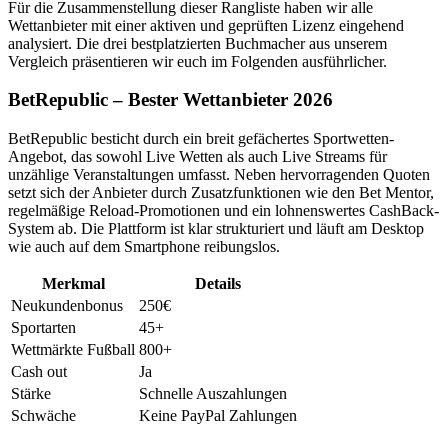
Für die Zusammenstellung dieser Rangliste haben wir alle
Wettanbieter mit einer aktiven und geprüften Lizenz eingehend
analysiert. Die drei bestplatzierten Buchmacher aus unserem
Vergleich präsentieren wir euch im Folgenden ausführlicher.
BetRepublic – Bester Wettanbieter 2026
BetRepublic besticht durch ein breit gefächertes Sportwetten-
Angebot, das sowohl Live Wetten als auch Live Streams für
unzählige Veranstaltungen umfasst. Neben hervorragenden Quoten
setzt sich der Anbieter durch Zusatzfunktionen wie den Bet Mentor,
regelmäßige Reload-Promotionen und ein lohnenswertes CashBack-
System ab. Die Plattform ist klar strukturiert und läuft am Desktop
wie auch auf dem Smartphone reibungslos.
Merkmal
Details
Neukundenbonus
250€
Sportarten
45+
Wettmärkte Fußball
800+
Cash out
Ja
Stärke
Schnelle Auszahlungen
Schwäche
Keine PayPal Zahlungen