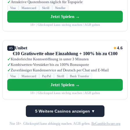
Attraktive Quotenboosts täglich für Topspiele
✓
Visa
Mastercard
Skrill
Neteller
Jetzt Spielen →
18+ | Glücksspiel kann süchtig machen | AGB gelten
Unibet
4.6
★
#5
€10 Gratiswette ohne Einzahlung + 100% bis zu €100
Kinderleichte Kontoeröffnung in unter 3 Minuten
✓
Kombiwetten-Verstärker bis zu 100% Bonusquote
✓
Zuverlässiger Kundenservice auf Deutsch per Chat und E-Mail
✓
Visa
Mastercard
PayPal
Skrill
Bank Transfer
Jetzt Spielen →
18+ | Glücksspiel kann süchtig machen | AGB gelten
5 Weitere Casinos anzeigen ▼
Nur 18+. Glücksspiel kann abhängig machen. AGB gelten.
BeGambleAware.org