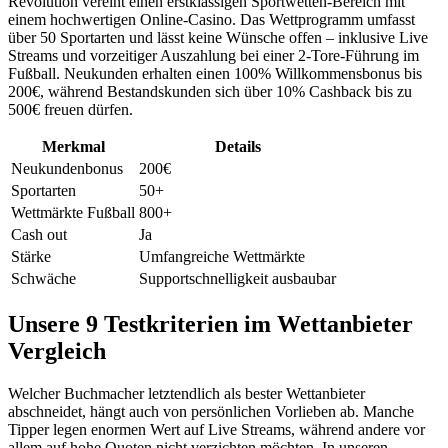
Revolution vereint einen erstklassigen Sportwetten-Bereich mit
einem hochwertigen Online-Casino. Das Wettprogramm umfasst
über 50 Sportarten und lässt keine Wünsche offen – inklusive Live
Streams und vorzeitiger Auszahlung bei einer 2-Tore-Führung im
Fußball. Neukunden erhalten einen 100% Willkommensbonus bis
200€, während Bestandskunden sich über 10% Cashback bis zu
500€ freuen dürfen.
Merkmal
Details
Neukundenbonus
200€
Sportarten
50+
Wettmärkte Fußball
800+
Cash out
Ja
Stärke
Umfangreiche Wettmärkte
Schwäche
Supportschnelligkeit ausbaubar
Unsere 9 Testkriterien im Wettanbieter
Vergleich
Welcher Buchmacher letztendlich als bester Wettanbieter
abschneidet, hängt auch von persönlichen Vorlieben ab. Manche
Tipper legen enormen Wert auf Live Streams, während andere vor
allem auf hohe Quoten nicht verzichten möchten. In unseren