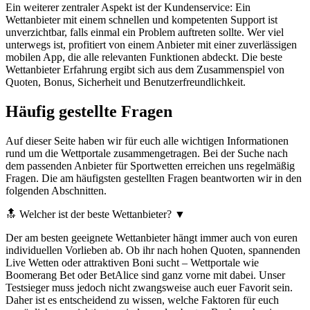
Ein weiterer zentraler Aspekt ist der Kundenservice: Ein
Wettanbieter mit einem schnellen und kompetenten Support ist
unverzichtbar, falls einmal ein Problem auftreten sollte. Wer viel
unterwegs ist, profitiert von einem Anbieter mit einer zuverlässigen
mobilen App, die alle relevanten Funktionen abdeckt. Die beste
Wettanbieter Erfahrung ergibt sich aus dem Zusammenspiel von
Quoten, Bonus, Sicherheit und Benutzerfreundlichkeit.
Häufig gestellte Fragen
Auf dieser Seite haben wir für euch alle wichtigen Informationen
rund um die Wettportale zusammengetragen. Bei der Suche nach
dem passenden Anbieter für Sportwetten erreichen uns regelmäßig
Fragen. Die am häufigsten gestellten Fragen beantworten wir in den
folgenden Abschnitten.
🔝 Welcher ist der beste Wettanbieter?
▼
Der am besten geeignete Wettanbieter hängt immer auch von euren
individuellen Vorlieben ab. Ob ihr nach hohen Quoten, spannenden
Live Wetten oder attraktiven Boni sucht – Wettportale wie
Boomerang Bet oder BetAlice sind ganz vorne mit dabei. Unser
Testsieger muss jedoch nicht zwangsweise auch euer Favorit sein.
Daher ist es entscheidend zu wissen, welche Faktoren für euch