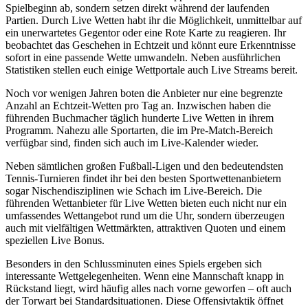
Spielbeginn ab, sondern setzen direkt während der laufenden
Partien. Durch Live Wetten habt ihr die Möglichkeit, unmittelbar auf
ein unerwartetes Gegentor oder eine Rote Karte zu reagieren. Ihr
beobachtet das Geschehen in Echtzeit und könnt eure Erkenntnisse
sofort in eine passende Wette umwandeln. Neben ausführlichen
Statistiken stellen euch einige Wettportale auch Live Streams bereit.
Noch vor wenigen Jahren boten die Anbieter nur eine begrenzte
Anzahl an Echtzeit-Wetten pro Tag an. Inzwischen haben die
führenden Buchmacher täglich hunderte Live Wetten in ihrem
Programm. Nahezu alle Sportarten, die im Pre-Match-Bereich
verfügbar sind, finden sich auch im Live-Kalender wieder.
Neben sämtlichen großen Fußball-Ligen und den bedeutendsten
Tennis-Turnieren findet ihr bei den besten Sportwettenanbietern
sogar Nischendisziplinen wie Schach im Live-Bereich. Die
führenden Wettanbieter für Live Wetten bieten euch nicht nur ein
umfassendes Wettangebot rund um die Uhr, sondern überzeugen
auch mit vielfältigen Wettmärkten, attraktiven Quoten und einem
speziellen Live Bonus.
Besonders in den Schlussminuten eines Spiels ergeben sich
interessante Wettgelegenheiten. Wenn eine Mannschaft knapp in
Rückstand liegt, wird häufig alles nach vorne geworfen – oft auch
der Torwart bei Standardsituationen. Diese Offensivtaktik öffnet