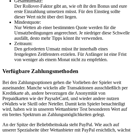
Gesamtumsatz:
Der Rollover-Faktor gibt an, wie oft ihr den Bonus und eure
erste Einzahlung umsetzen müsst. Für den Einstieg sollte
dieser Wert nicht über drei liegen.
Mindestquote:
Nur Wetten ab einer bestimmten Quote werden für die
Umsatzbedingungen angerechnet. Je niedriger diese Schwelle
ausfällt, desto mehr Tipps könnt ihr verwenden.
Zeitraum:
Den geforderten Umsatz müsst ihr innerhalb eines
festgelegten Zeitfensters erzielen. Für Anfänger ist eine Frist
von weniger als einem Monat nicht zu empfehlen.
Verfügbare Zahlungsmethoden
Bei den Zahlungsoptionen gehen die Vorlieben der Spieler weit
auseinander. Manche wickeln alle Transaktionen ausschließlich per
Kreditkarte ab, andere bevorzugen die Anonymität von
Prepaidkarten wie der PaysafeCard, und wieder andere nutzen
eWallets wie Skrill oder Neteller. Damit kein Spieler benachteiligt
wird, haben wir in unserem Wettanbieter Test besonderen Wert auf
ein breites Spektrum an Zahlungsmöglichkeiten gelegt.
An der Spitze der Beliebtheitsskala steht PayPal. Wie auch auf
unserer Spezialseite über Wettanbieter mit PayPal ersichtlich, wächst