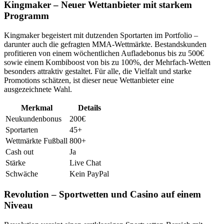
Kingmaker – Neuer Wettanbieter mit starkem
Programm
Kingmaker begeistert mit dutzenden Sportarten im Portfolio –
darunter auch die gefragten MMA-Wettmärkte. Bestandskunden
profitieren von einem wöchentlichen Aufladebonus bis zu 500€
sowie einem Kombiboost von bis zu 100%, der Mehrfach-Wetten
besonders attraktiv gestaltet. Für alle, die Vielfalt und starke
Promotions schätzen, ist dieser neue Wettanbieter eine
ausgezeichnete Wahl.
Merkmal
Details
Neukundenbonus
200€
Sportarten
45+
Wettmärkte Fußball
800+
Cash out
Ja
Stärke
Live Chat
Schwäche
Kein PayPal
Revolution – Sportwetten und Casino auf einem
Niveau