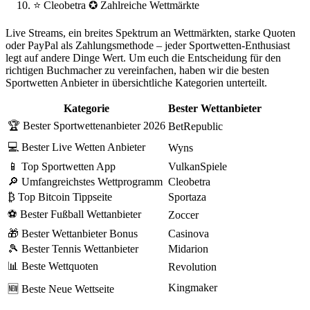
⭐ Cleobetra ✪ Zahlreiche Wettmärkte
Live Streams, ein breites Spektrum an Wettmärkten, starke Quoten
oder PayPal als Zahlungsmethode – jeder Sportwetten-Enthusiast
legt auf andere Dinge Wert. Um euch die Entscheidung für den
richtigen Buchmacher zu vereinfachen, haben wir die besten
Sportwetten Anbieter in übersichtliche Kategorien unterteilt.
Kategorie
Bester Wettanbieter
🏆 Bester Sportwettenanbieter 2026
BetRepublic
💻 Bester Live Wetten Anbieter
Wyns
📱 Top Sportwetten App
VulkanSpiele
🔎 Umfangreichstes Wettprogramm
Cleobetra
₿ Top Bitcoin Tippseite
Sportaza
⚽ Bester Fußball Wettanbieter
Zoccer
🎁 Bester Wettanbieter Bonus
Casinova
🎾 Bester Tennis Wettanbieter
Midarion
📊 Beste Wettquoten
Revolution
Kingmaker
🆕 Beste Neue Wettseite