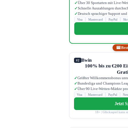
Über 30 Sportarten mit Live-We
✓
Schnelle Auszahlungen durchsch
✓
Deutsch sprachiger Support und 
✓
Visa
Mastercard
PayPal
Skri
🎰 Bes
Bwin
#2
100% bis zu €200 E
Grat
Größter Willkommensbonus unte
✓
Bundesliga und Champions Lea
✓
Über 90 Live-Wetten-Märkte pro
✓
Visa
Mastercard
PayPal
Nete
Jetzt 
18+ | Glücksspiel kann 