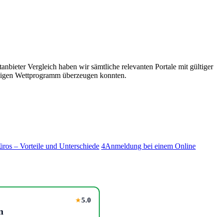
nbieter Vergleich haben wir sämtliche relevanten Portale mit gültiger
assigen Wettprogramm überzeugen konnten.
üros – Vorteile und Unterschiede
4
Anmeldung bei einem Online
5.0
★
n