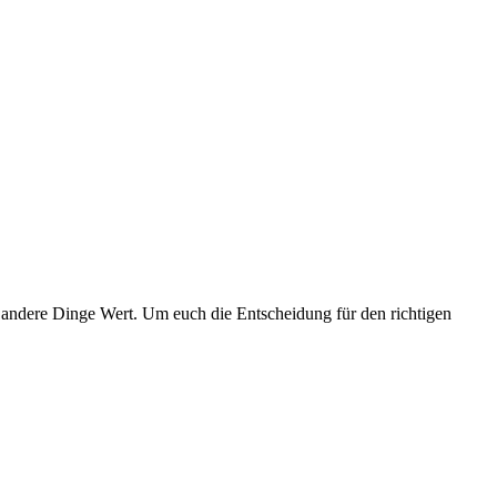
f andere Dinge Wert. Um euch die Entscheidung für den richtigen