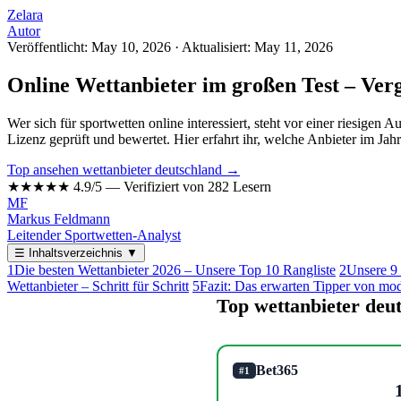
Zelara
Autor
Veröffentlicht: May 10, 2026
·
Aktualisiert: May 11, 2026
Online Wettanbieter im großen Test – Ver
Wer sich für sportwetten online interessiert, steht vor einer riesig
Lizenz geprüft und bewertet. Hier erfahrt ihr, welche Anbieter im J
Top ansehen wettanbieter deutschland →
★★★★★
4.9/5 — Verifiziert von 282 Lesern
MF
Markus Feldmann
Leitender Sportwetten-Analyst
☰
Inhaltsverzeichnis
▼
1
Die besten Wettanbieter 2026 – Unsere Top 10 Rangliste
2
Unsere 9 
Wettanbieter – Schritt für Schritt
5
Fazit: Das erwarten Tipper von mo
Top wettanbieter deut
Bet365
#1