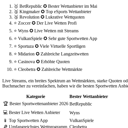
🥇 BetRepublic ✪ Bester Wettanbieter im Mai
🥈 Kingmaker ✪ Top eSports Wettanbieter
🥉 Revolution ✪ Lukrative Wettquoten
⭐ Zoccer ✪ Der Live Wetten Profi
⭐ Wyns ✪ Live Wetten mit Streams
⭐ VulkanSpiele ✪ Sehr gute Sportwetten App
⭐ Sportaza ✪ Viele Virtuelle Sportligen
⭐ Midarion ✪ Zahlreiche Langzeitwetten
⭐ Casinova ✪ Erhöhte Quoten
⭐ Cleobetra ✪ Zahlreiche Wettmärkte
Live Streams, ein breites Spektrum an Wettmärkten, starke Quoten od
Buchmacher zu vereinfachen, haben wir die besten Sportwetten Anbiete
Kategorie
Bester Wettanbieter
🏆 Bester Sportwettenanbieter 2026
BetRepublic
💻 Bester Live Wetten Anbieter
Wyns
📱 Top Sportwetten App
VulkanSpiele
🔎 Umfangreichstes Wettprogramm
Cleobetra