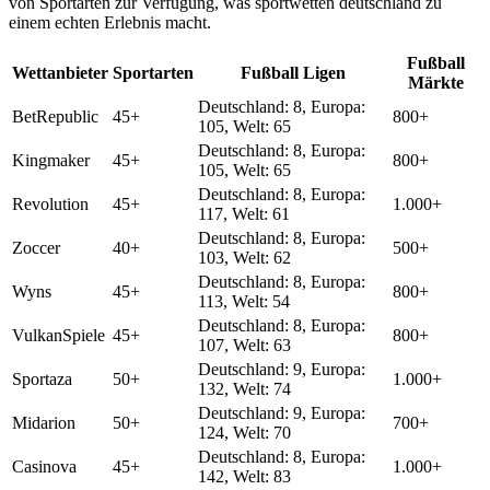
von Sportarten zur Verfügung, was sportwetten deutschland zu
einem echten Erlebnis macht.
Fußball
Wettanbieter
Sportarten
Fußball Ligen
Märkte
Deutschland: 8, Europa:
BetRepublic
45+
800+
105, Welt: 65
Deutschland: 8, Europa:
Kingmaker
45+
800+
105, Welt: 65
Deutschland: 8, Europa:
Revolution
45+
1.000+
117, Welt: 61
Deutschland: 8, Europa:
Zoccer
40+
500+
103, Welt: 62
Deutschland: 8, Europa:
Wyns
45+
800+
113, Welt: 54
Deutschland: 8, Europa:
VulkanSpiele
45+
800+
107, Welt: 63
Deutschland: 9, Europa:
Sportaza
50+
1.000+
132, Welt: 74
Deutschland: 9, Europa:
Midarion
50+
700+
124, Welt: 70
Deutschland: 8, Europa:
Casinova
45+
1.000+
142, Welt: 83