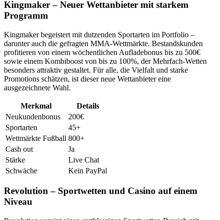
Kingmaker – Neuer Wettanbieter mit starkem
Programm
Kingmaker begeistert mit dutzenden Sportarten im Portfolio –
darunter auch die gefragten MMA-Wettmärkte. Bestandskunden
profitieren von einem wöchentlichen Aufladebonus bis zu 500€
sowie einem Kombiboost von bis zu 100%, der Mehrfach-Wetten
besonders attraktiv gestaltet. Für alle, die Vielfalt und starke
Promotions schätzen, ist dieser neue Wettanbieter eine
ausgezeichnete Wahl.
Merkmal
Details
Neukundenbonus
200€
Sportarten
45+
Wettmärkte Fußball
800+
Cash out
Ja
Stärke
Live Chat
Schwäche
Kein PayPal
Revolution – Sportwetten und Casino auf einem
Niveau