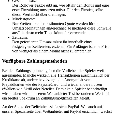
Gesamtumsatz:
Der Rollover-Faktor gibt an, wie oft ihr den Bonus und eure
erste Einzahlung umsetzen müsst. Für den Einstieg sollte
dieser Wert nicht über drei liegen.
Mindestquote:
Nur Wetten ab einer bestimmten Quote werden für die
Umsatzbedingungen angerechnet. Je niedriger diese Schwelle
ausfällt, desto mehr Tipps könnt ihr verwenden.
Zeitraum:
Den geforderten Umsatz müsst ihr innerhalb eines
festgelegten Zeitfensters erzielen. Für Anfänger ist eine Frist
von weniger als einem Monat nicht zu empfehlen.
Verfügbare Zahlungsmethoden
Bei den Zahlungsoptionen gehen die Vorlieben der Spieler weit
auseinander. Manche wickeln alle Transaktionen ausschließlich per
Kreditkarte ab, andere bevorzugen die Anonymität von
Prepaidkarten wie der PaysafeCard, und wieder andere nutzen
eWallets wie Skrill oder Neteller. Damit kein Spieler benachteiligt
wird, haben wir in unserem Wettanbieter Test besonderen Wert auf
ein breites Spektrum an Zahlungsmöglichkeiten gelegt.
An der Spitze der Beliebtheitsskala steht PayPal. Wie auch auf
unserer Spezialseite über Wettanbieter mit PayPal ersichtlich, wächst