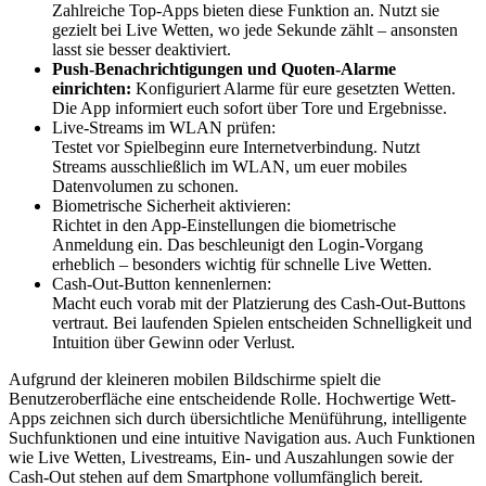
Zahlreiche Top-Apps bieten diese Funktion an. Nutzt sie
gezielt bei Live Wetten, wo jede Sekunde zählt – ansonsten
lasst sie besser deaktiviert.
Push-Benachrichtigungen und Quoten-Alarme
einrichten:
Konfiguriert Alarme für eure gesetzten Wetten.
Die App informiert euch sofort über Tore und Ergebnisse.
Live-Streams im WLAN prüfen:
Testet vor Spielbeginn eure Internetverbindung. Nutzt
Streams ausschließlich im WLAN, um euer mobiles
Datenvolumen zu schonen.
Biometrische Sicherheit aktivieren:
Richtet in den App-Einstellungen die biometrische
Anmeldung ein. Das beschleunigt den Login-Vorgang
erheblich – besonders wichtig für schnelle Live Wetten.
Cash-Out-Button kennenlernen:
Macht euch vorab mit der Platzierung des Cash-Out-Buttons
vertraut. Bei laufenden Spielen entscheiden Schnelligkeit und
Intuition über Gewinn oder Verlust.
Aufgrund der kleineren mobilen Bildschirme spielt die
Benutzeroberfläche eine entscheidende Rolle. Hochwertige Wett-
Apps zeichnen sich durch übersichtliche Menüführung, intelligente
Suchfunktionen und eine intuitive Navigation aus. Auch Funktionen
wie Live Wetten, Livestreams, Ein- und Auszahlungen sowie der
Cash-Out stehen auf dem Smartphone vollumfänglich bereit.