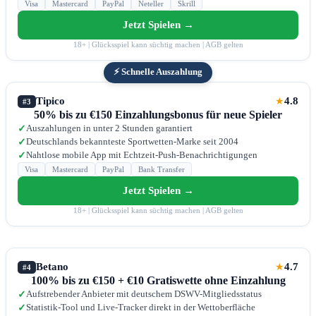
Visa
Mastercard
PayPal
Neteller
Skrill
Jetzt Spielen →
18+ | Glücksspiel kann süchtig machen | AGB gelten
⚡ Schnelle Auszahlung
Tipico
4.8
★
#3
50% bis zu €150 Einzahlungsbonus für neue Spieler
Auszahlungen in unter 2 Stunden garantiert
✓
Deutschlands bekannteste Sportwetten-Marke seit 2004
✓
Nahtlose mobile App mit Echtzeit-Push-Benachrichtigungen
✓
Visa
Mastercard
PayPal
Bank Transfer
Jetzt Spielen →
18+ | Glücksspiel kann süchtig machen | AGB gelten
Betano
4.7
★
#4
100% bis zu €150 + €10 Gratiswette ohne Einzahlung
Aufstrebender Anbieter mit deutschem DSWV-Mitgliedsstatus
✓
Statistik-Tool und Live-Tracker direkt in der Wettoberfläche
✓