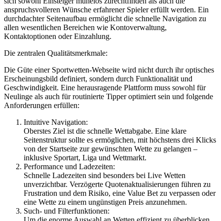
sich sowohl Einsteiger mühelos zurechtfinden als auch die
anspruchsvolleren Wünsche erfahrener Spieler erfüllt werden. Ein
durchdachter Seitenaufbau ermöglicht die schnelle Navigation zu
allen wesentlichen Bereichen wie Kontoverwaltung,
Kontaktoptionen oder Einzahlung.
Die zentralen Qualitätsmerkmale:
Die Güte einer Sportwetten-Webseite wird nicht durch ihr optisches
Erscheinungsbild definiert, sondern durch Funktionalität und
Geschwindigkeit. Eine herausragende Plattform muss sowohl für
Neulinge als auch für routinierte Tipper optimiert sein und folgende
Anforderungen erfüllen:
Intuitive Navigation:
Oberstes Ziel ist die schnelle Wettabgabe. Eine klare
Seitenstruktur sollte es ermöglichen, mit höchstens drei Klicks
von der Startseite zur gewünschten Wette zu gelangen –
inklusive Sportart, Liga und Wettmarkt.
Performance und Ladezeiten:
Schnelle Ladezeiten sind besonders bei Live Wetten
unverzichtbar. Verzögerte Quotenaktualisierungen führen zu
Frustration und dem Risiko, eine Value Bet zu verpassen oder
eine Wette zu einem ungünstigen Preis anzunehmen.
Such- und Filterfunktionen:
Um die enorme Auswahl an Wetten effizient zu überblicken,