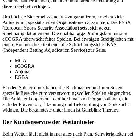
Sicherheitsunternehmen, die über umfangreiche Erfahrung auf
diesem Gebiet verfügen.
Um höchste Sicherheitsstandards zu garantieren, arbeiten viele
Anbieter mit spezialisierten Organisationen zusammen. Die ESSA
(European Sports Security Association) setzt sich gegen
Spielmanipulationen ein. Die unabhängige Prüfungskommission
eCOGRA überwacht faires Spielen. Bei etwaigen Streitigkeiten mit
einem Buchmacher steht euch die Schlichtungsstelle IBAS
(Independent Betting Adjudication Service) zur Seite.
MGA
eCOGRA
Anjouan
EGBA
Für den Spielerschutz haben die Buchmacher auf ihren Seiten
spezielle Bereiche zum verantwortungsvollen Spielen eingerichtet.
Die Anbieter kooperieren darüber hinaus mit Organisationen, die
sich der Prävention, Erkennung und Bekämpfung von Spielsucht
widmen. Die bekannteste unter ihnen ist Gambling Therapy.
Der Kundenservice der Wettanbieter
Beim Wetten läuft nicht immer alles nach Plan. Schwierigkeiten bei