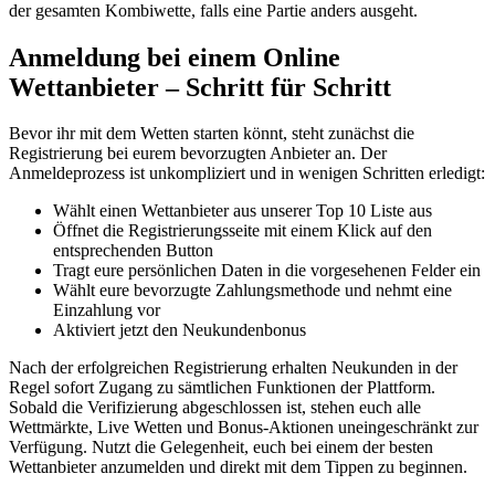
der gesamten Kombiwette, falls eine Partie anders ausgeht.
Anmeldung bei einem Online
Wettanbieter – Schritt für Schritt
Bevor ihr mit dem Wetten starten könnt, steht zunächst die
Registrierung bei eurem bevorzugten Anbieter an. Der
Anmeldeprozess ist unkompliziert und in wenigen Schritten erledigt:
Wählt einen Wettanbieter aus unserer Top 10 Liste aus
Öffnet die Registrierungsseite mit einem Klick auf den
entsprechenden Button
Tragt eure persönlichen Daten in die vorgesehenen Felder ein
Wählt eure bevorzugte Zahlungsmethode und nehmt eine
Einzahlung vor
Aktiviert jetzt den Neukundenbonus
Nach der erfolgreichen Registrierung erhalten Neukunden in der
Regel sofort Zugang zu sämtlichen Funktionen der Plattform.
Sobald die Verifizierung abgeschlossen ist, stehen euch alle
Wettmärkte, Live Wetten und Bonus-Aktionen uneingeschränkt zur
Verfügung. Nutzt die Gelegenheit, euch bei einem der besten
Wettanbieter anzumelden und direkt mit dem Tippen zu beginnen.