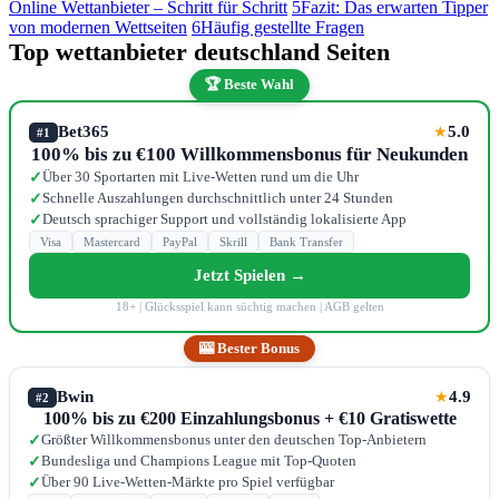
Online Wettanbieter – Schritt für Schritt
5
Fazit: Das erwarten Tipper
von modernen Wettseiten
6
Häufig gestellte Fragen
Top wettanbieter deutschland Seiten
🏆 Beste Wahl
Bet365
5.0
★
#1
100% bis zu €100 Willkommensbonus für Neukunden
Über 30 Sportarten mit Live-Wetten rund um die Uhr
✓
Schnelle Auszahlungen durchschnittlich unter 24 Stunden
✓
Deutsch sprachiger Support und vollständig lokalisierte App
✓
Visa
Mastercard
PayPal
Skrill
Bank Transfer
Jetzt Spielen →
18+ | Glücksspiel kann süchtig machen | AGB gelten
🎰 Bester Bonus
Bwin
4.9
★
#2
100% bis zu €200 Einzahlungsbonus + €10 Gratiswette
Größter Willkommensbonus unter den deutschen Top-Anbietern
✓
Bundesliga und Champions League mit Top-Quoten
✓
Über 90 Live-Wetten-Märkte pro Spiel verfügbar
✓