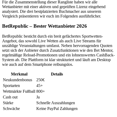
Für die Zusammenstellung dieser Rangliste haben wir alle
Wettanbieter mit einer aktiven und geprüften Lizenz eingehend
analysiert. Die drei bestplatzierten Buchmacher aus unserem
Vergleich präsentieren wir euch im Folgenden ausführlicher.
BetRepublic – Bester Wettanbieter 2026
BetRepublic besticht durch ein breit gefächertes Sportwetten-
Angebot, das sowohl Live Wetten als auch Live Streams für
unzählige Veranstaltungen umfasst. Neben hervorragenden Quoten
setzt sich der Anbieter durch Zusatzfunktionen wie den Bet Mentor,
regelmäßige Reload-Promotionen und ein lohnenswertes CashBack-
System ab. Die Plattform ist klar strukturiert und läuft am Desktop
wie auch auf dem Smartphone reibungslos.
Merkmal
Details
Neukundenbonus
250€
Sportarten
45+
Wettmärkte Fußball
800+
Cash out
Ja
Stärke
Schnelle Auszahlungen
Schwäche
Keine PayPal Zahlungen