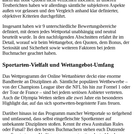
Testberichten haben wir allerdings sämtliche subjektiven Aspekte
außen vor gelassen und den Vergleich anhand klar definierter,
objektiver Kriterien durchgeführt.
Insgesamt haben wir 9 unterschiedliche Bewertungsbereiche
definiert, mit denen jedes Wettportal unabhängig und neutral
beurteilt wurde. In den nachfolgenden Abschnitten erfahrt ihr im
Detail, worauf wir beim Wettangebot, den Quoten, dem Bonus, der
Seriosität und Sicherheit sowie weiteren Faktoren bei jedem
Buchmacher geachtet haben.
Sportarten-Vielfalt und Wettangebot-Umfang
Das Wettprogramm der Online Wettanbieter deckt eine enorme
Bandbreite an Disziplinen ab. Sämtliche populären Wettbewerbe –
von der Champions League über die NFL bis hin zur Formel 1 oder
der Tour de France – sind bei jedem seriösen Anbieter vertreten.
Auch die Olympia Wetten stellen alle zwei Jahre ein besonderes
Highlight dar, auf das sich sportwetten-begeisterte Fans freuen.
Darüber hinaus ist das Programm mancher Wettportale so tiefgehend
und umfassend, dass selbst eingefleischte Sportkenner auf
unbekannte Disziplinen stoßen. Kennt ihr etwa Australian Rules
oder Futsal? Bei den besten Buchmachern stehen euch Dutzende