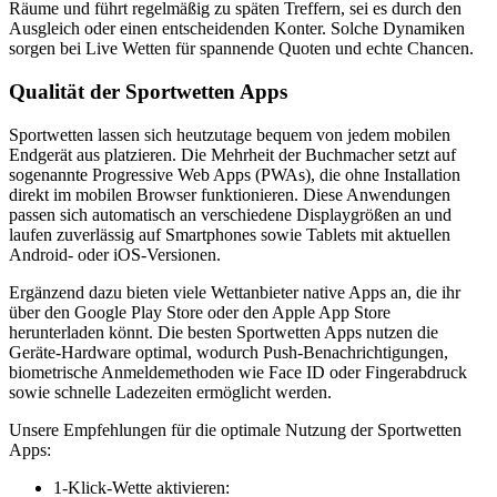
Räume und führt regelmäßig zu späten Treffern, sei es durch den
Ausgleich oder einen entscheidenden Konter. Solche Dynamiken
sorgen bei Live Wetten für spannende Quoten und echte Chancen.
Qualität der Sportwetten Apps
Sportwetten lassen sich heutzutage bequem von jedem mobilen
Endgerät aus platzieren. Die Mehrheit der Buchmacher setzt auf
sogenannte Progressive Web Apps (PWAs), die ohne Installation
direkt im mobilen Browser funktionieren. Diese Anwendungen
passen sich automatisch an verschiedene Displaygrößen an und
laufen zuverlässig auf Smartphones sowie Tablets mit aktuellen
Android- oder iOS-Versionen.
Ergänzend dazu bieten viele Wettanbieter native Apps an, die ihr
über den Google Play Store oder den Apple App Store
herunterladen könnt. Die besten Sportwetten Apps nutzen die
Geräte-Hardware optimal, wodurch Push-Benachrichtigungen,
biometrische Anmeldemethoden wie Face ID oder Fingerabdruck
sowie schnelle Ladezeiten ermöglicht werden.
Unsere Empfehlungen für die optimale Nutzung der Sportwetten
Apps:
1-Klick-Wette aktivieren: