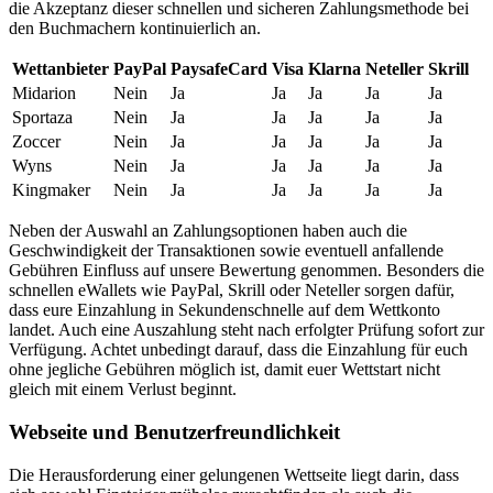
die Akzeptanz dieser schnellen und sicheren Zahlungsmethode bei
den Buchmachern kontinuierlich an.
Wettanbieter
PayPal
PaysafeCard
Visa
Klarna
Neteller
Skrill
Midarion
Nein
Ja
Ja
Ja
Ja
Ja
Sportaza
Nein
Ja
Ja
Ja
Ja
Ja
Zoccer
Nein
Ja
Ja
Ja
Ja
Ja
Wyns
Nein
Ja
Ja
Ja
Ja
Ja
Kingmaker
Nein
Ja
Ja
Ja
Ja
Ja
Neben der Auswahl an Zahlungsoptionen haben auch die
Geschwindigkeit der Transaktionen sowie eventuell anfallende
Gebühren Einfluss auf unsere Bewertung genommen. Besonders die
schnellen eWallets wie PayPal, Skrill oder Neteller sorgen dafür,
dass eure Einzahlung in Sekundenschnelle auf dem Wettkonto
landet. Auch eine Auszahlung steht nach erfolgter Prüfung sofort zur
Verfügung. Achtet unbedingt darauf, dass die Einzahlung für euch
ohne jegliche Gebühren möglich ist, damit euer Wettstart nicht
gleich mit einem Verlust beginnt.
Webseite und Benutzerfreundlichkeit
Die Herausforderung einer gelungenen Wettseite liegt darin, dass