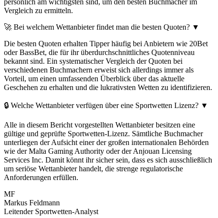
persönlich am wichtigsten sind, um den besten Buchmacher im
Vergleich zu ermitteln.
🚀 Bei welchem Wettanbieter findet man die besten Quoten?
▼
Die besten Quoten erhalten Tipper häufig bei Anbietern wie 20Bet
oder BassBet, die für ihr überdurchschnittliches Quotenniveau
bekannt sind. Ein systematischer Vergleich der Quoten bei
verschiedenen Buchmachern erweist sich allerdings immer als
Vorteil, um einen umfassenden Überblick über das aktuelle
Geschehen zu erhalten und die lukrativsten Wetten zu identifizieren.
🔒 Welche Wettanbieter verfügen über eine Sportwetten Lizenz?
▼
Alle in diesem Bericht vorgestellten Wettanbieter besitzen eine
gültige und geprüfte Sportwetten-Lizenz. Sämtliche Buchmacher
unterliegen der Aufsicht einer der großen internationalen Behörden
wie der Malta Gaming Authority oder der Anjouan Licensing
Services Inc. Damit könnt ihr sicher sein, dass es sich ausschließlich
um seriöse Wettanbieter handelt, die strenge regulatorische
Anforderungen erfüllen.
MF
Markus Feldmann
Leitender Sportwetten-Analyst