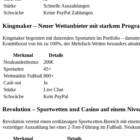
Stärke
Schnelle Auszahlungen
Schwäche
Keine PayPal Zahlungen
Kingmaker – Neuer Wettanbieter mit starkem Prog
Kingmaker begeistert mit dutzenden Sportarten im Portfolio – daru
Kombiboost von bis zu 100%, der Mehrfach-Wetten besonders attraktiv g
Merkmal
Details
Neukundenbonus
200€
Sportarten
45+
Wettmärkte Fußball
800+
Cash out
Ja
Stärke
Live Chat
Schwäche
Kein PayPal
Revolution – Sportwetten und Casino auf einem Nive
Revolution vereint einen erstklassigen Sportwetten-Bereich mit ein
vorzeitiger Auszahlung bei einer 2-Tore-Führung im Fußball. Neuk
Merkmal
Details