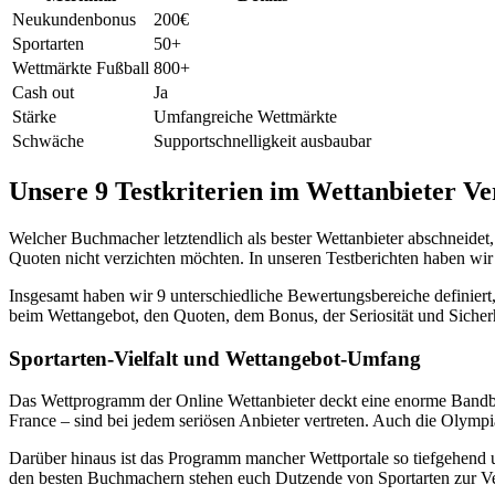
Neukundenbonus
200€
Sportarten
50+
Wettmärkte Fußball
800+
Cash out
Ja
Stärke
Umfangreiche Wettmärkte
Schwäche
Supportschnelligkeit ausbaubar
Unsere 9 Testkriterien im Wettanbieter Ve
Welcher Buchmacher letztendlich als bester Wettanbieter abschneide
Quoten nicht verzichten möchten. In unseren Testberichten haben wir a
Insgesamt haben wir 9 unterschiedliche Bewertungsbereiche definiert,
beim Wettangebot, den Quoten, dem Bonus, der Seriosität und Sicher
Sportarten-Vielfalt und Wettangebot-Umfang
Das Wettprogramm der Online Wettanbieter deckt eine enorme Bandbr
France – sind bei jedem seriösen Anbieter vertreten. Auch die Olympia
Darüber hinaus ist das Programm mancher Wettportale so tiefgehend u
den besten Buchmachern stehen euch Dutzende von Sportarten zur Ve