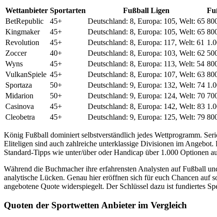
Wettanbieter
Sportarten
Fußball Ligen
Fu
BetRepublic
45+
Deutschland: 8, Europa: 105, Welt: 65
80
Kingmaker
45+
Deutschland: 8, Europa: 105, Welt: 65
80
Revolution
45+
Deutschland: 8, Europa: 117, Welt: 61
1.
Zoccer
40+
Deutschland: 8, Europa: 103, Welt: 62
50
Wyns
45+
Deutschland: 8, Europa: 113, Welt: 54
80
VulkanSpiele
45+
Deutschland: 8, Europa: 107, Welt: 63
80
Sportaza
50+
Deutschland: 9, Europa: 132, Welt: 74
1.
Midarion
50+
Deutschland: 9, Europa: 124, Welt: 70
70
Casinova
45+
Deutschland: 8, Europa: 142, Welt: 83
1.
Cleobetra
45+
Deutschland: 9, Europa: 125, Welt: 79
80
König Fußball dominiert selbstverständlich jedes Wettprogramm. Seri
Eliteligen sind auch zahlreiche unterklassige Divisionen im Angebot
Standard-Tipps wie unter/über oder Handicap über 1.000 Optionen au
Während die Buchmacher ihre erfahrensten Analysten auf Fußball und 
analytische Lücken. Genau hier eröffnen sich für euch Chancen auf so
angebotene Quote widerspiegelt. Der Schlüssel dazu ist fundiertes Sp
Quoten der Sportwetten Anbieter im Vergleich