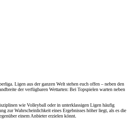
berliga. Ligen aus der ganzen Welt stehen euch offen – neben den
andbreite der verfügbaren Wettarten: Bei Topspielen warten neben
ziplinen wie Volleyball oder in unterklassigen Ligen häufig
g zur Wahrscheinlichkeit eines Ergebnisses höher liegt, als es die
gegenüber einem Anbieter erzielen könnt.