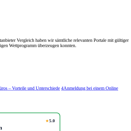
nbieter Vergleich haben wir sämtliche relevanten Portale mit gültiger
assigen Wettprogramm überzeugen konnten.
üros – Vorteile und Unterschiede
4
Anmeldung bei einem Online
5.0
★
n