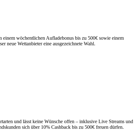
von einem wöchentlichen Aufladebonus bis zu 500€ sowie einem
ieser neue Wettanbieter eine ausgezeichnete Wahl.
tarten und lässt keine Wünsche offen – inklusive Live Streams und
ndskunden sich über 10% Cashback bis zu 500€ freuen dürfen.