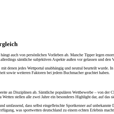
rgleich
t, hängt auch von persönlichen Vorlieben ab. Manche Tipper legen eno
llerdings sämtliche subjektiven Aspekte außen vor gelassen und den Ver
 mit denen jedes Wettportal unabhängig und neutral beurteilt wurde. In
heit sowie weiteren Faktoren bei jedem Buchmacher geachtet haben.
eite an Disziplinen ab. Sämtliche populären Wettbewerbe – von der C
 Wetten stellen alle zwei Jahre ein besonderes Highlight dar, auf das si
nd umfassend, dass selbst eingefleischte Sportkenner auf unbekannte Di
rfügung, was sportwetten deutschland zu einem echten Erlebnis macht