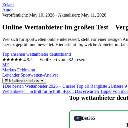
Zelara
Autor
Veröffentlicht: May 10, 2026
·
Aktualisiert: May 11, 2026
Online Wettanbieter im großen Test – Ver
Wer sich für sportwetten online interessiert, steht vor einer riesig
Lizenz geprüft und bewertet. Hier erfahrt ihr, welche Anbieter im J
Top ansehen wettanbieter deutschland →
★★★★★
4.9/5 — Verifiziert von 282 Lesern
MF
Markus Feldmann
Leitender Sportwetten-Analyst
☰
Inhaltsverzeichnis
▼
1
Die besten Wettanbieter 2026 – Unsere Top 10 Rangliste
2
Unsere 9 
Wettanbieter – Schritt für Schritt
5
Fazit: Das erwarten Tipper von mo
Top wettanbieter deut
Bet365
#1