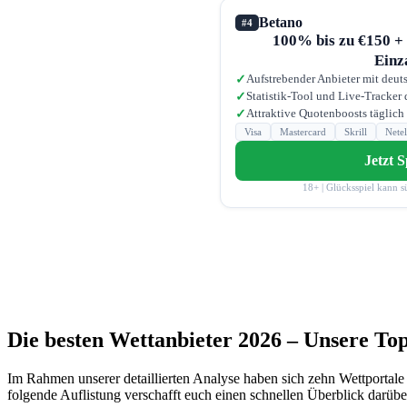
Betano
#4
100% bis zu €150 +
Einz
Aufstrebender Anbieter mit deu
✓
Statistik-Tool und Live-Tracker 
✓
Attraktive Quotenboosts täglich 
✓
Visa
Mastercard
Skrill
Netel
Jetzt 
18+ | Glücksspiel kann 
Die besten Wettanbieter 2026 – Unsere Top
Im Rahmen unserer detaillierten Analyse haben sich zehn Wettportale b
folgende Auflistung verschafft euch einen schnellen Überblick darü