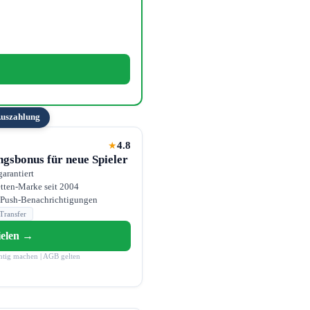
Auszahlung
4.8
★
gsbonus für neue Spieler
arantiert
tten-Marke seit 2004
t-Push-Benachrichtigungen
Transfer
ielen →
htig machen | AGB gelten