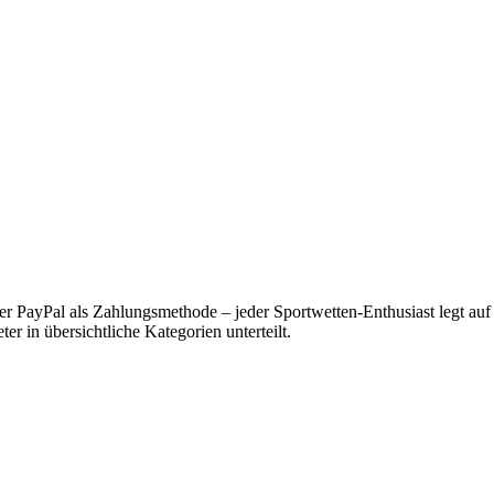
er PayPal als Zahlungsmethode – jeder Sportwetten-Enthusiast legt au
r in übersichtliche Kategorien unterteilt.