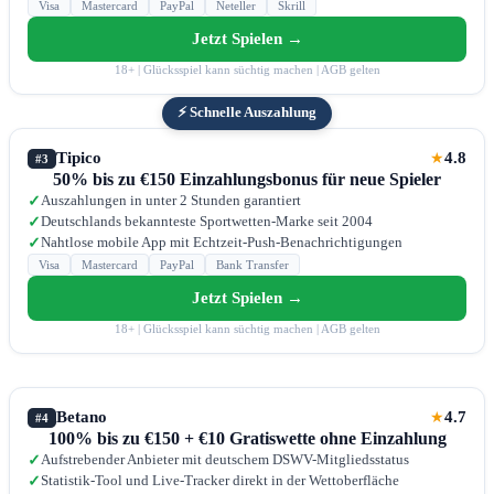
Visa
Mastercard
PayPal
Neteller
Skrill
Jetzt Spielen →
18+ | Glücksspiel kann süchtig machen | AGB gelten
⚡ Schnelle Auszahlung
Tipico
4.8
★
#3
50% bis zu €150 Einzahlungsbonus für neue Spieler
Auszahlungen in unter 2 Stunden garantiert
✓
Deutschlands bekannteste Sportwetten-Marke seit 2004
✓
Nahtlose mobile App mit Echtzeit-Push-Benachrichtigungen
✓
Visa
Mastercard
PayPal
Bank Transfer
Jetzt Spielen →
18+ | Glücksspiel kann süchtig machen | AGB gelten
Betano
4.7
★
#4
100% bis zu €150 + €10 Gratiswette ohne Einzahlung
Aufstrebender Anbieter mit deutschem DSWV-Mitgliedsstatus
✓
Statistik-Tool und Live-Tracker direkt in der Wettoberfläche
✓