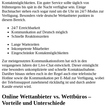
Kontaktmöglichkeiten. Ein guter Service sollte täglich von
frühmorgens bis spät in die Nacht verfügbar sein. Einige
Buchmacher stehen euch sogar rund um die Uhr im 24/7-Modus zur
Verfügung. Besonders viele deutsche Wettanbieter punkten in
diesem Bereich.
24/7 Erreichbarkeit
Kommunikation auf Deutsch möglich
Schnelle Reaktionszeiten
Lange Wartezeiten
Inkompetente Mitarbeiter
Eingeschränkte Kontaktmöglichkeiten
Zur meistgenutzten Kommunikationsform hat sich in den
vergangenen Jahren der Live-Chat entwickelt. Dieser ermöglicht
eine besonders unkomplizierte und schnelle Kontaktaufnahme.
Darüber hinaus stehen euch in der Regel auch eine telefonische
Hotline sowie die Kommunikation per E-Mail zur Verfügung, wobei
der Telefonsupport zunehmend rückläufig ist und durch andere
Kanäle ersetzt wird.
Online Wettanbieter vs. Wettbüros –
Vorteile und Unterschiede