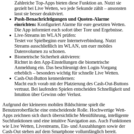
Zahlreiche Top-Apps bieten diese Funktion an. Nutzt sie
gezielt bei Live Wetten, wo jede Sekunde zählt – ansonsten
lasst sie besser deaktiviert.
Push-Benachrichtigungen und Quoten-Alarme
einrichten:
Konfiguriert Alarme für eure gesetzten Wetten.
Die App informiert euch sofort über Tore und Ergebnisse.
Live-Streams im WLAN prüfen:
Testet vor Spielbeginn eure Internetverbindung. Nutzt
Streams ausschließlich im WLAN, um euer mobiles
Datenvolumen zu schonen.
Biometrische Sicherheit aktivieren:
Richtet in den App-Einstellungen die biometrische
Anmeldung ein. Das beschleunigt den Login-Vorgang
erheblich – besonders wichtig für schnelle Live Wetten.
Cash-Out-Button kennenlernen:
Macht euch vorab mit der Platzierung des Cash-Out-Buttons
vertraut. Bei laufenden Spielen entscheiden Schnelligkeit und
Intuition über Gewinn oder Verlust.
Aufgrund der kleineren mobilen Bildschirme spielt die
Benutzeroberfläche eine entscheidende Rolle. Hochwertige Wett-
Apps zeichnen sich durch übersichtliche Menüführung, intelligente
Suchfunktionen und eine intuitive Navigation aus. Auch Funktionen
wie Live Wetten, Livestreams, Ein- und Auszahlungen sowie der
Cash-Out stehen auf dem Smartphone vollumfänglich bereit.