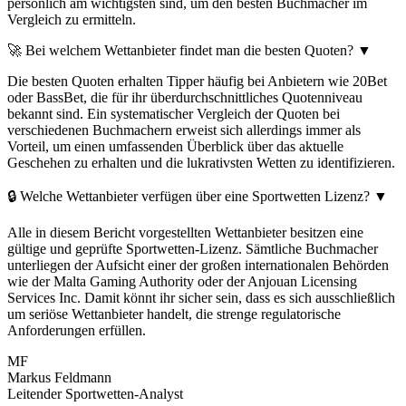
persönlich am wichtigsten sind, um den besten Buchmacher im
Vergleich zu ermitteln.
🚀 Bei welchem Wettanbieter findet man die besten Quoten?
▼
Die besten Quoten erhalten Tipper häufig bei Anbietern wie 20Bet
oder BassBet, die für ihr überdurchschnittliches Quotenniveau
bekannt sind. Ein systematischer Vergleich der Quoten bei
verschiedenen Buchmachern erweist sich allerdings immer als
Vorteil, um einen umfassenden Überblick über das aktuelle
Geschehen zu erhalten und die lukrativsten Wetten zu identifizieren.
🔒 Welche Wettanbieter verfügen über eine Sportwetten Lizenz?
▼
Alle in diesem Bericht vorgestellten Wettanbieter besitzen eine
gültige und geprüfte Sportwetten-Lizenz. Sämtliche Buchmacher
unterliegen der Aufsicht einer der großen internationalen Behörden
wie der Malta Gaming Authority oder der Anjouan Licensing
Services Inc. Damit könnt ihr sicher sein, dass es sich ausschließlich
um seriöse Wettanbieter handelt, die strenge regulatorische
Anforderungen erfüllen.
MF
Markus Feldmann
Leitender Sportwetten-Analyst