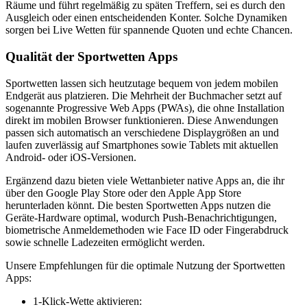
Räume und führt regelmäßig zu späten Treffern, sei es durch den
Ausgleich oder einen entscheidenden Konter. Solche Dynamiken
sorgen bei Live Wetten für spannende Quoten und echte Chancen.
Qualität der Sportwetten Apps
Sportwetten lassen sich heutzutage bequem von jedem mobilen
Endgerät aus platzieren. Die Mehrheit der Buchmacher setzt auf
sogenannte Progressive Web Apps (PWAs), die ohne Installation
direkt im mobilen Browser funktionieren. Diese Anwendungen
passen sich automatisch an verschiedene Displaygrößen an und
laufen zuverlässig auf Smartphones sowie Tablets mit aktuellen
Android- oder iOS-Versionen.
Ergänzend dazu bieten viele Wettanbieter native Apps an, die ihr
über den Google Play Store oder den Apple App Store
herunterladen könnt. Die besten Sportwetten Apps nutzen die
Geräte-Hardware optimal, wodurch Push-Benachrichtigungen,
biometrische Anmeldemethoden wie Face ID oder Fingerabdruck
sowie schnelle Ladezeiten ermöglicht werden.
Unsere Empfehlungen für die optimale Nutzung der Sportwetten
Apps:
1-Klick-Wette aktivieren: