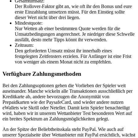
Gesamtumsatz:
Der Rollover-Faktor gibt an, wie oft ihr den Bonus und eure
erste Einzahlung umsetzen müsst. Für den Einstieg sollte
dieser Wert nicht über drei liegen.
Mindestquote:
Nur Wetten ab einer bestimmten Quote werden für die
Umsatzbedingungen angerechnet. Je niedriger diese Schwelle
ausfällt, desto mehr Tipps könnt ihr verwenden.
Zeitraum:
Den geforderten Umsatz müsst ihr innerhalb eines
festgelegten Zeitfensters erzielen. Für Anfänger ist eine Frist
von weniger als einem Monat nicht zu empfehlen.
Verfügbare Zahlungsmethoden
Bei den Zahlungsoptionen gehen die Vorlieben der Spieler weit
auseinander. Manche wickeln alle Transaktionen ausschließlich per
Kreditkarte ab, andere bevorzugen die Anonymität von
Prepaidkarten wie der PaysafeCard, und wieder andere nutzen
eWallets wie Skrill oder Neteller. Damit kein Spieler benachteiligt
wird, haben wir in unserem Wettanbieter Test besonderen Wert auf
ein breites Spektrum an Zahlungsmöglichkeiten gelegt.
An der Spitze der Beliebtheitsskala steht PayPal. Wie auch auf
unserer Spezialseite über Wettanbieter mit PayPal ersichtlich, wächst