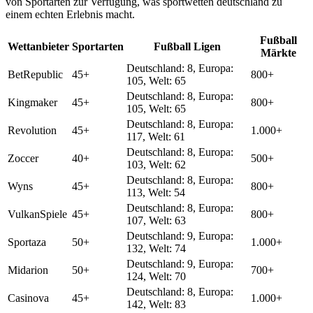
von Sportarten zur Verfügung, was sportwetten deutschland zu
einem echten Erlebnis macht.
Fußball
Wettanbieter
Sportarten
Fußball Ligen
Märkte
Deutschland: 8, Europa:
BetRepublic
45+
800+
105, Welt: 65
Deutschland: 8, Europa:
Kingmaker
45+
800+
105, Welt: 65
Deutschland: 8, Europa:
Revolution
45+
1.000+
117, Welt: 61
Deutschland: 8, Europa:
Zoccer
40+
500+
103, Welt: 62
Deutschland: 8, Europa:
Wyns
45+
800+
113, Welt: 54
Deutschland: 8, Europa:
VulkanSpiele
45+
800+
107, Welt: 63
Deutschland: 9, Europa:
Sportaza
50+
1.000+
132, Welt: 74
Deutschland: 9, Europa:
Midarion
50+
700+
124, Welt: 70
Deutschland: 8, Europa:
Casinova
45+
1.000+
142, Welt: 83