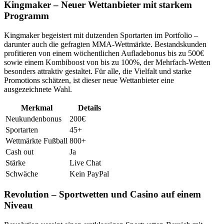
Kingmaker – Neuer Wettanbieter mit starkem
Programm
Kingmaker begeistert mit dutzenden Sportarten im Portfolio –
darunter auch die gefragten MMA-Wettmärkte. Bestandskunden
profitieren von einem wöchentlichen Aufladebonus bis zu 500€
sowie einem Kombiboost von bis zu 100%, der Mehrfach-Wetten
besonders attraktiv gestaltet. Für alle, die Vielfalt und starke
Promotions schätzen, ist dieser neue Wettanbieter eine
ausgezeichnete Wahl.
Merkmal
Details
Neukundenbonus
200€
Sportarten
45+
Wettmärkte Fußball
800+
Cash out
Ja
Stärke
Live Chat
Schwäche
Kein PayPal
Revolution – Sportwetten und Casino auf einem
Niveau