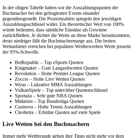
In der obigen Tabelle haben wir die Auszahlungsquoten der
Buchmacher bei den gefragtesten Events einander
gegenübergestellt. Die Prozentzahlen spiegeln den jeweiligen
Auszahlungsschlüssel wider. Ein theoretischer Wert von 100%
würde bedeuten, dass sämtliche Einsätze als Gewinne
zurückfließen. Je dichter die Werte an diese Marke herankommen,
desto niedriger fällt die Buchmachermarge aus. Die besten
Wettanbieter erreichen bei populären Wettbewerben Werte jenseits
der 95%-Schwelle.
BetRepublic – Top eSports Quoten
Kingmaker – Gute Langzeitwetten Quoten
Revolution – Hohe Premier League Quoten
Zoccer – Hohe Live Wetten Quoten
Wyns – Lukrative MMA Auszahlungen
VulkanSpiele – Top unter/über Quotenschlüssel
Sportaza – Sehr gute NBA Quoten
Midarion – Top Bundesliga Quoten
Casinova – Hohe Tennis Auszahlungen
Cleobetra – Erhöhte Quoten auf viele Spiele
Live Wetten bei den Buchmachern
Immer mehr Wettfreunde geben ihre Tipps nicht mehr vor dem