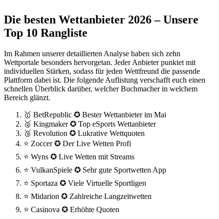
Die besten Wettanbieter 2026 – Unsere
Top 10 Rangliste
Im Rahmen unserer detaillierten Analyse haben sich zehn
Wettportale besonders hervorgetan. Jeder Anbieter punktet mit
individuellen Stärken, sodass für jeden Wettfreund die passende
Plattform dabei ist. Die folgende Auflistung verschafft euch einen
schnellen Überblick darüber, welcher Buchmacher in welchem
Bereich glänzt.
🥇 BetRepublic ✪ Bester Wettanbieter im Mai
🥈 Kingmaker ✪ Top eSports Wettanbieter
🥉 Revolution ✪ Lukrative Wettquoten
⭐ Zoccer ✪ Der Live Wetten Profi
⭐ Wyns ✪ Live Wetten mit Streams
⭐ VulkanSpiele ✪ Sehr gute Sportwetten App
⭐ Sportaza ✪ Viele Virtuelle Sportligen
⭐ Midarion ✪ Zahlreiche Langzeitwetten
⭐ Casinova ✪ Erhöhte Quoten